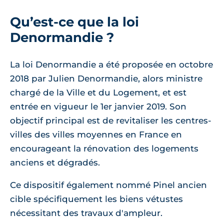
Qu’est-ce que la loi
Denormandie ?
La loi Denormandie a été proposée en octobre
2018 par Julien Denormandie, alors ministre
chargé de la Ville et du Logement, et est
entrée en vigueur le 1er janvier 2019. Son
objectif principal est de revitaliser les centres-
villes des villes moyennes en France en
encourageant la rénovation des logements
anciens et dégradés.
Ce dispositif également nommé Pinel ancien
cible spécifiquement les biens vétustes
nécessitant des travaux d'ampleur.