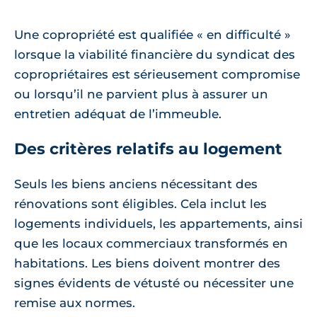
Une copropriété est qualifiée « en difficulté »
lorsque la viabilité financière du syndicat des
copropriétaires est sérieusement compromise
ou lorsqu’il ne parvient plus à assurer un
entretien adéquat de l’immeuble.
Des critères relatifs au logement
Seuls les biens anciens nécessitant des
rénovations sont éligibles. Cela inclut les
logements individuels, les appartements, ainsi
que les locaux commerciaux transformés en
habitations. Les biens doivent montrer des
signes évidents de vétusté ou nécessiter une
remise aux normes.