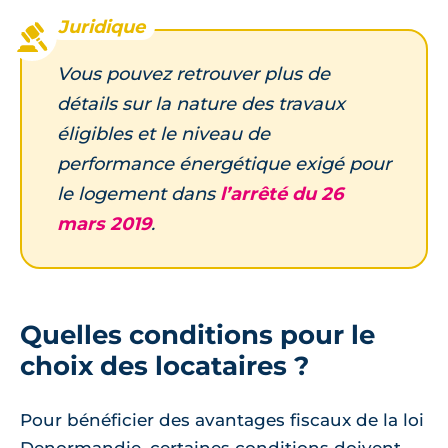
Vous pouvez retrouver plus de
détails sur la nature des travaux
éligibles et le niveau de
performance énergétique exigé pour
le logement dans
l’arrêté du 26
mars 2019
.
Quelles conditions pour le
choix des locataires ?
Pour bénéficier des avantages fiscaux de la loi