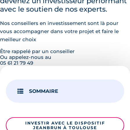
devenez un investisseur performant
avec le soutien de nos experts.
Nos conseillers en investissement sont là pour
vous accompagner dans votre projet et faire le
meilleur choix
Être rappelé par un conseiller
Ou appelez-nous au
05 61 21 79 49
SOMMAIRE
INVESTIR AVEC LE DISPOSITIF
JEANBRUN À TOULOUSE