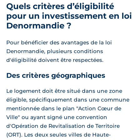
Quels critères d’éligibilité
pour un investissement en loi
Denormandie ?
Pour bénéficier des avantages de la loi
Denormandie, plusieurs conditions
d'éligibilité doivent être respectées.
Des critères géographiques
Le logement doit être situé dans une zone
éligible, spécifiquement dans une commune
mentionnée dans le plan "Action Cœur de
Ville" ou ayant signé une convention
d'Opération de Revitalisation de Territoire
(ORT). Les deux seules villes de Haute-