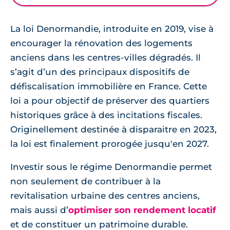
La loi Denormandie, introduite en 2019, vise à
encourager la rénovation des logements
anciens dans les centres-villes dégradés. Il
s’agit d’un des principaux dispositifs de
défiscalisation immobilière en France. Cette
loi a pour objectif de préserver des quartiers
historiques grâce à des incitations fiscales.
Originellement destinée à disparaitre en 2023,
la loi est finalement prorogée jusqu'en 2027.
Investir sous le régime Denormandie permet
non seulement de contribuer à la
revitalisation urbaine des centres anciens,
mais aussi d’
optimiser son rendement locatif
et de constituer un patrimoine durable.