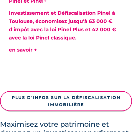
Pinel et Pinel+
Investissement et Défiscalisation Pinel à
Toulouse, économisez jusqu'à 63 000 €
d'impôt avec la loi Pinel Plus et 42 000 €
avec la loi Pinel classique.
en savoir +
PLUS D'INFOS SUR LA DÉFISCALISATION
IMMOBILIÈRE
Maximisez votre patrimoine et