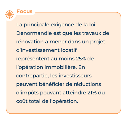
La principale exigence de la loi
Denormandie est que les travaux de
rénovation à mener dans un projet
d’investissement locatif
représentent au moins 25% de
l’opération immobilière. En
contrepartie, les investisseurs
peuvent bénéficier de réductions
d’impôts pouvant atteindre 21% du
coût total de l'opération.