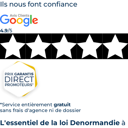
Ils nous font confiance
4.9
/5
*Service entièrement
gratuit
sans frais d'agence ni de dossier
L'essentiel de la loi Denormandie
à