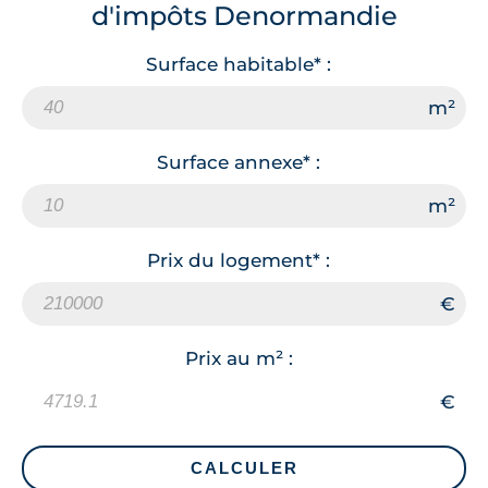
d'impôts Denormandie
Surface habitable* :
Surface annexe* :
Prix du logement* :
Prix au m² :
CALCULER