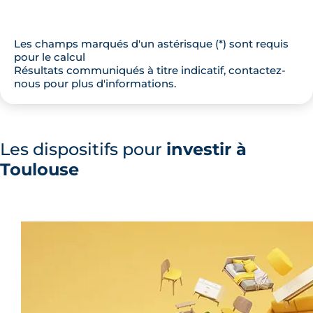
Les champs marqués d'un astérisque (*) sont requis
pour le calcul
Résultats communiqués à titre indicatif,
contactez-
nous
pour plus d'informations.
Les dispositifs pour
investir à
Toulouse