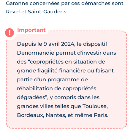
Garonne concernées par ces démarches sont
Revel et Saint-Gaudens.
Depuis le 9 avril 2024, le dispositif
Denormandie permet d'investir dans
des “copropriétés en situation de
grande fragilité financière ou faisant
partie d'un programme de
réhabilitation de copropriétés
dégradées”, y compris dans les
grandes villes telles que Toulouse,
Bordeaux, Nantes, et même Paris.