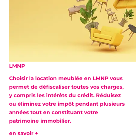
LMNP
Choisir la location meublée en LMNP vous
permet de défiscaliser toutes vos charges,
y compris les intérêts du crédit.
Réduisez
ou éliminez votre impôt
pendant plusieurs
années tout en constituant votre
patrimoine immobilier.
en savoir +