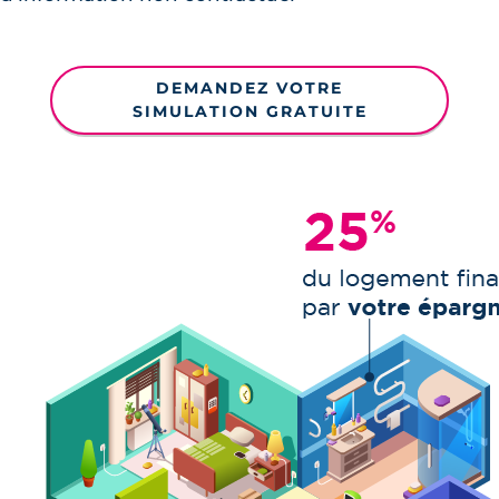
DEMANDEZ VOTRE
SIMULATION GRATUITE