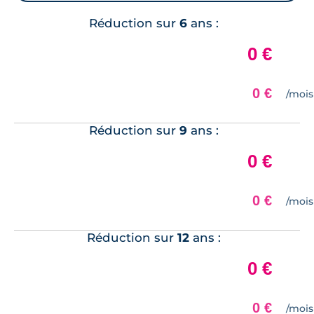
Réduction sur
6
ans :
Réduction sur
9
ans :
Réduction sur
12
ans :