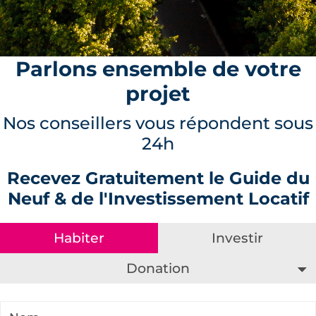
Parlons ensemble de votre
projet
Nos conseillers vous répondent sous
24h
Recevez Gratuitement le Guide du
Neuf & de l'Investissement Locatif
Donation