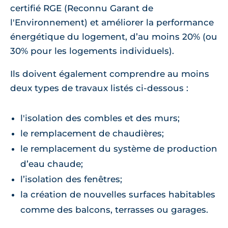
certifié RGE (Reconnu Garant de
l'Environnement) et améliorer la performance
énergétique du logement, d’au moins 20% (ou
30% pour les logements individuels).
Ils doivent également comprendre au moins
deux types de travaux listés ci-dessous :
l'isolation des combles et des murs;
le remplacement de chaudières;
le remplacement du système de production
d’eau chaude;
l’isolation des fenêtres;
la création de nouvelles surfaces habitables
comme des balcons, terrasses ou garages.