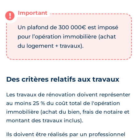
Un plafond de 300 000€ est imposé
pour l’opération immobilière (achat
du logement + travaux).
Des critères relatifs aux travaux
Les travaux de rénovation doivent représenter
au moins 25 % du coût total de l'opération
immobilière (achat du bien, frais de notaire et
montant des travaux inclus).
Ils doivent être réalisés par un professionnel