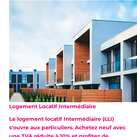
Logement Locatif Intermédiaire
Le logement locatif Intermédiaire (LLI)
s'ouvre aux particuliers. Achetez neuf avec
une
TVA réduite à 10%
et profitez de