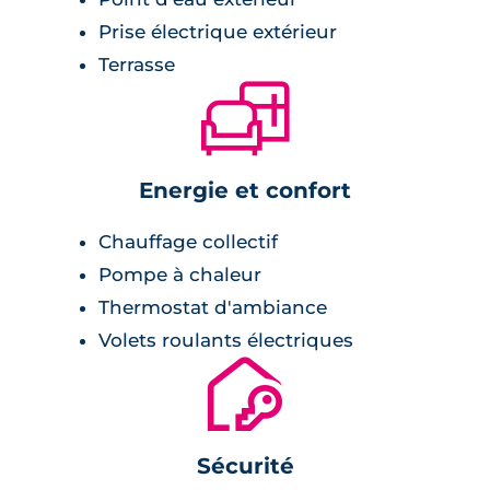
Prise électrique extérieur
Terrasse
🛋
Energie et confort
Chauffage collectif
Pompe à chaleur
Thermostat d'ambiance
Volets roulants électriques
🔐
Sécurité