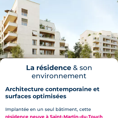
La résidence
& son
environnement
Architecture contemporaine et
surfaces optimisées
Implantée en un seul bâtiment, cette
résidence neuve à Saint-Martin-du-Touch