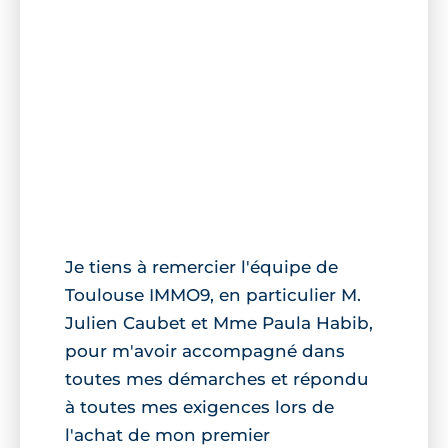
Je tiens à remercier l'équipe de
Toulouse IMMO9, en particulier M.
Julien Caubet et Mme Paula Habib,
pour m'avoir accompagné dans
toutes mes démarches et répondu
à toutes mes exigences lors de
l'achat de mon premier