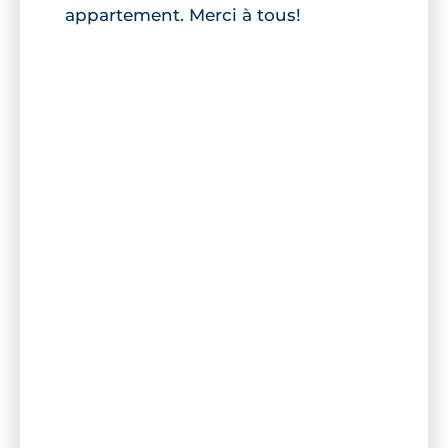
appartement. Merci à tous!