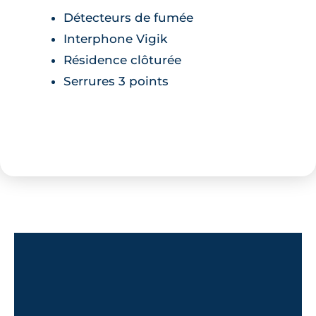
Détecteurs de fumée
Interphone Vigik
Résidence clôturée
Serrures 3 points