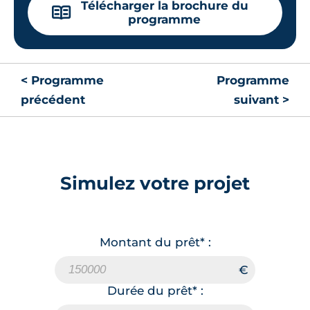
Télécharger la brochure du
📖
programme
< Programme
Programme
précédent
suivant >
Simulez votre projet
Montant du prêt* :
Durée du prêt* :