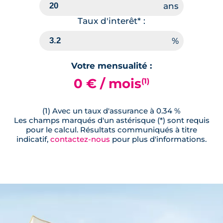
Taux d'interêt* :
Votre mensualité :
0 € / mois
(1)
(1) Avec un taux d'assurance à 0.34 %
Les champs marqués d'un astérisque (*) sont requis
pour le calcul. Résultats communiqués à titre
indicatif,
contactez-nous
pour plus d'informations.