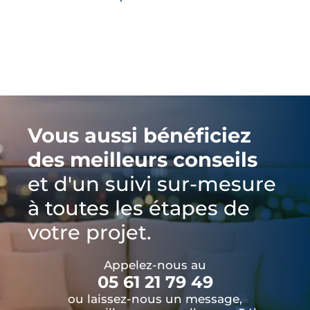
Vous aussi bénéficiez
des meilleurs conseils
et d'un suivi sur-mesure
à toutes les étapes de
votre projet.
Appelez-nous au
05 61 21 79 49
ou laissez-nous un message,