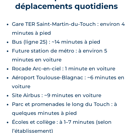
déplacements quotidiens
Gare TER Saint‑Martin‑du‑Touch : environ 4
minutes à pied
Bus (ligne 25) : ~14 minutes à pied
Future station de métro : à environ 5
minutes en voiture
Rocade Arc‑en‑ciel : 1 minute en voiture
Aéroport Toulouse‑Blagnac : ~6 minutes en
voiture
Site Airbus : ~9 minutes en voiture
Parc et promenades le long du Touch : à
quelques minutes à pied
Écoles et collège : à 1–7 minutes (selon
l’établissement)