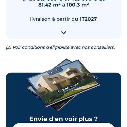
81.42 m²
à
100.3 m²
livraison à partir du
1T2027
▾
(2) Voir conditions d’éligibilité avec nos conseillers.
Envie d'en voir plus ?