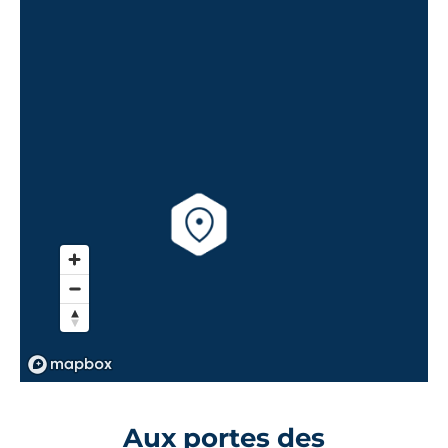
Aux portes des