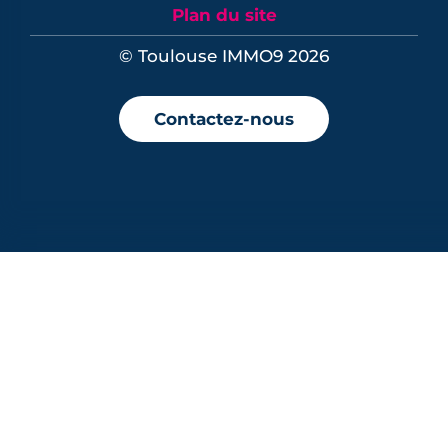
Plan du site
© Toulouse IMMO9 2026
Contactez-nous