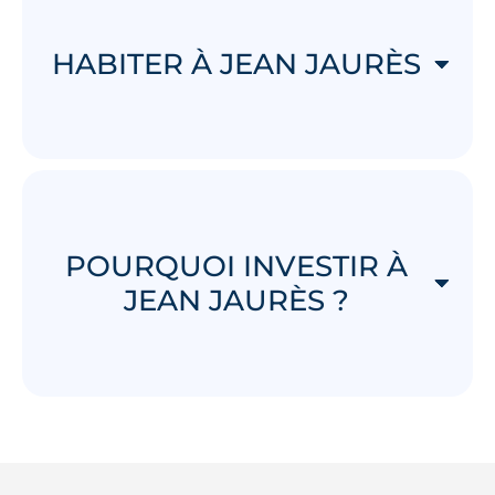
HABITER À JEAN JAURÈS
POURQUOI INVESTIR À
JEAN JAURÈS ?