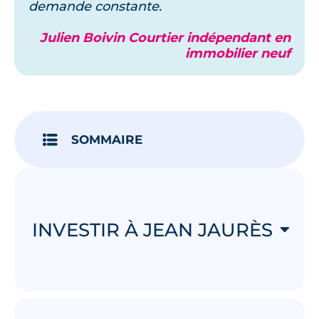
demande constante.
Julien Boivin Courtier indépendant en
immobilier neuf
SOMMAIRE
INVESTIR À JEAN JAURÈS