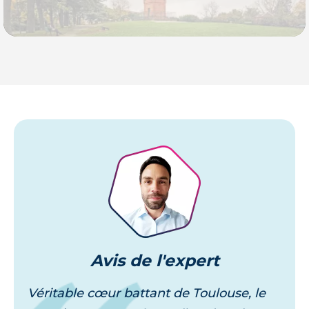
Je découvre
Avis
de l'expert
Véritable cœur battant de Toulouse, le