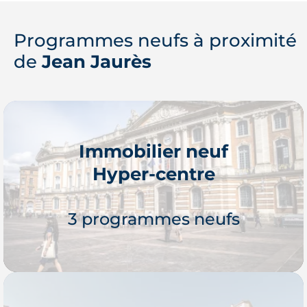
Programmes neufs à proximité
de
Jean Jaurès
Immobilier neuf
Hyper-centre
3 programmes neufs