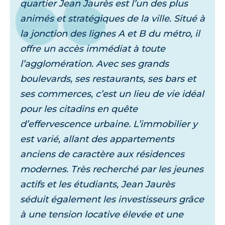
quartier Jean Jaurès est l’un des plus
animés et stratégiques de la ville. Situé à
la jonction des lignes A et B du métro, il
offre un accès immédiat à toute
l’agglomération. Avec ses grands
boulevards, ses restaurants, ses bars et
ses commerces, c’est un lieu de vie idéal
pour les citadins en quête
d’effervescence urbaine. L’immobilier y
est varié, allant des appartements
anciens de caractère aux résidences
modernes. Très recherché par les jeunes
actifs et les étudiants, Jean Jaurès
séduit également les investisseurs grâce
à une tension locative élevée et une