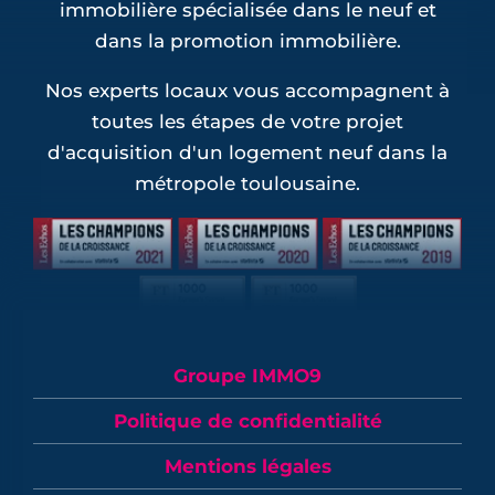
immobilière spécialisée dans le neuf et
dans la promotion immobilière.
Nos experts locaux vous accompagnent à
toutes les étapes de votre projet
d'acquisition d'un logement neuf dans la
métropole toulousaine.
Groupe IMMO9
Politique de confidentialité
Mentions légales