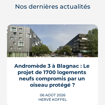
Nos dernières actualités
Andromède 3 à Blagnac : Le 
projet de 1700 logements 
neufs compromis par un 
oiseau protégé ?
06 AOÛT 2026
HERVÉ KOFFEL