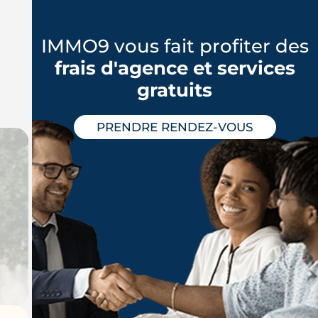
IMMO9 vous fait profiter des
frais d'agence et services
gratuits
PRENDRE RENDEZ-VOUS