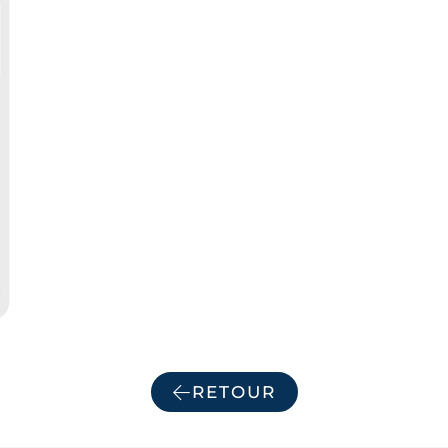
RETOUR