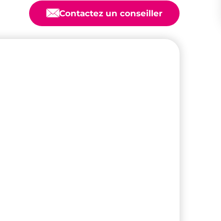
📧
Contactez un conseiller