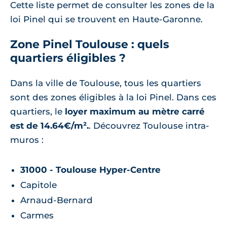
Cette liste permet de consulter les zones de la
loi Pinel qui se trouvent en Haute-Garonne.
Zone Pinel Toulouse : quels
quartiers éligibles ?
Dans la ville de Toulouse, tous les quartiers
sont des zones éligibles à la loi Pinel. Dans ces
quartiers, le
loyer maximum au mètre carré
est de 14.64€/m².
. Découvrez Toulouse intra-
muros :
31000 - Toulouse Hyper-Centre
Capitole
Arnaud-Bernard
Carmes