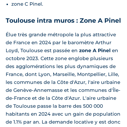
zone C Pinel.
Toulouse intra muros : Zone A Pinel
Élue très grande métropole la plus attractive
de France en 2024 par le baromètre Arthur
Loyd, Toulouse est passée en
zone A Pinel
en
octobre 2023. Cette zone englobe plusieurs
des agglomérations les plus dynamiques de
France, dont Lyon, Marseille, Montpellier, Lille,
les communes de la Côte d'Azur, l'aire urbaine
de Genève-Annemasse et les communes d'Île-
de-France et de la Côte d'Azur. L'aire urbaine
de Toulouse passe la barre des 500 000
habitants en 2024 avec un gain de population
de 1.1% par an. La demande locative y est donc