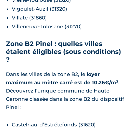
Vigoulet-Auzil (31320)
Villate (31860)
Villeneuve-Tolosane (31270)
Zone B2 Pinel : quelles villes
étaient éligibles (sous conditions)
?
Dans les villes de la zone B2, le
loyer
maximum au mètre carré est de 10.26€/m²
.
Découvrez l’unique commune de Haute-
Garonne classée dans la zone B2 du dispositif
Pinel :
Castelnau-d’Estrétefonds (31620)