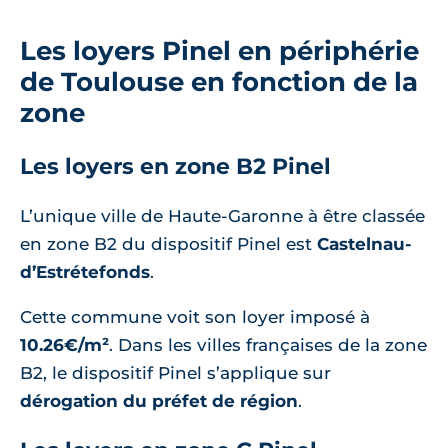
Les loyers Pinel en périphérie
de Toulouse en fonction de la
zone
Les loyers en zone B2 Pinel
L’unique ville de Haute-Garonne à être classée
en zone B2 du dispositif Pinel est
Castelnau-
d’Estrétefonds
.
Cette commune voit son loyer imposé à
10.26€/m²
. Dans les villes françaises de la zone
B2, le dispositif Pinel s’applique sur
dérogation du préfet de région
.