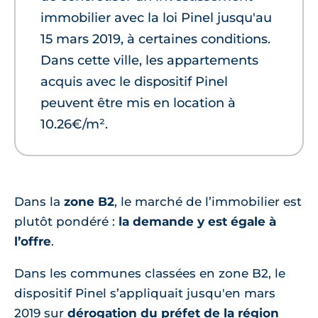
immobilier avec la loi Pinel jusqu'au
15 mars 2019, à certaines conditions.
Dans cette ville, les appartements
acquis avec le dispositif Pinel
peuvent être mis en location à
10.26€/m².
Dans la
zone B2
, le marché de l’immobilier est
plutôt pondéré :
la demande y est égale à
l’offre
.
Dans les communes classées en zone B2, le
dispositif Pinel s’appliquait jusqu'en mars
2019 sur
dérogation du préfet de la région