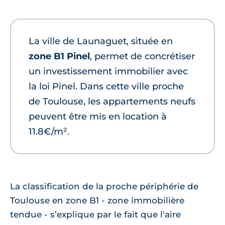
La ville de Launaguet, située en
zone B1 Pinel
, permet de concrétiser
un investissement immobilier avec
la loi Pinel. Dans cette ville proche
de Toulouse, les appartements neufs
peuvent être mis en location à
11.8€/m².
La classification de la proche périphérie de
Toulouse en zone B1 - zone immobilière
tendue - s’explique par le fait que l'aire