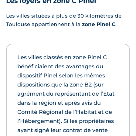
Les loyers en zone C Pinel
Les villes situées à plus de 30 kilomètres de
Toulouse appartiennent à la
zone Pinel C
.
Les villes classés en zone Pinel C
bénéficiaient des avantages du
dispositif Pinel selon les mêmes
dispositions que la zone B2 (sur
agrément du représentant de l’État
dans la région et après avis du
Comité Régional de l’Habitat et de
l’Hébergement). Si les propriétaires
ayant signé leur contrat de vente