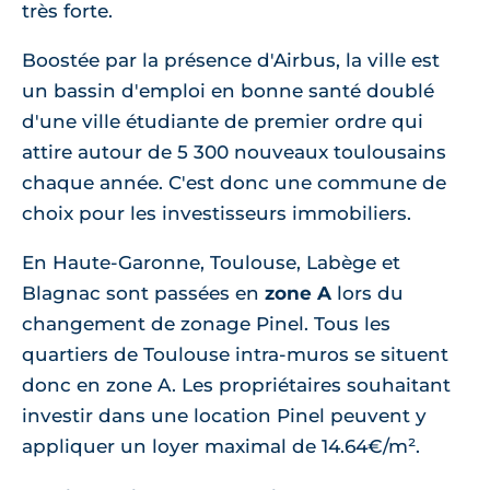
très forte.
Boostée par la présence d'Airbus, la ville est
un bassin d'emploi en bonne santé doublé
d'une ville étudiante de premier ordre qui
attire autour de 5 300 nouveaux toulousains
chaque année. C'est donc une commune de
choix pour les investisseurs immobiliers.
En Haute-Garonne, Toulouse, Labège et
Blagnac sont passées en
zone A
lors du
changement de zonage Pinel. Tous les
quartiers de Toulouse intra-muros se situent
donc en zone A. Les propriétaires souhaitant
investir dans une location Pinel peuvent y
appliquer un loyer maximal de 14.64€/m².