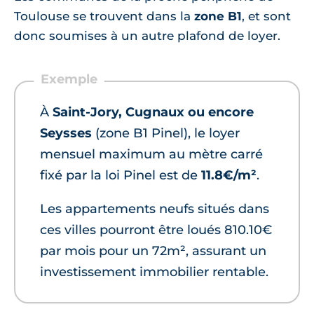
Toulouse se trouvent dans la
zone B1
, et sont
donc soumises à un autre plafond de loyer.
À
Saint-Jory, Cugnaux ou encore
Seysses
(zone B1 Pinel), le loyer
mensuel maximum au mètre carré
fixé par la loi Pinel est de
11.8€/m²
.
Les appartements neufs situés dans
ces villes pourront être loués 810.10€
par mois pour un 72m², assurant un
investissement immobilier rentable.