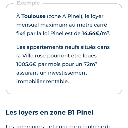
À
Toulouse
(zone A Pinel), le loyer
mensuel maximum au mètre carré
fixé par la loi Pinel est de
14.64€/m²
.
Les appartements neufs situés dans
la Ville rose pourront être loués
1005.6€ par mois pour un 72m²,
assurant un investissement
immobilier rentable.
Les loyers en zone B1 Pinel
Les communes de la proche périphérie de