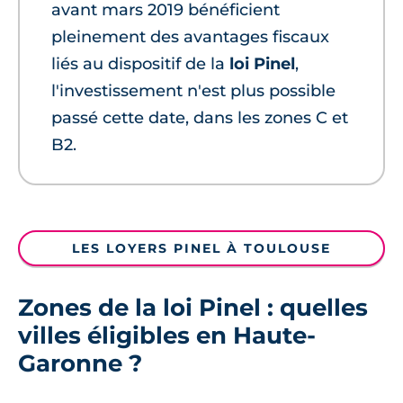
avant mars 2019 bénéficient
pleinement des avantages fiscaux
liés au dispositif de la
loi Pinel
,
l'investissement n'est plus possible
passé cette date, dans les zones C et
B2.
LES LOYERS PINEL À TOULOUSE
Zones de la loi Pinel : quelles
villes éligibles en Haute-
Garonne ?