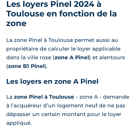
Les loyers Pinel 2024 à
Toulouse en fonction de la
zone
La zone Pinel à Toulouse permet aussi au
propriétaire de calculer le loyer applicable
dans la ville rose (
zone A Pinel
) et alentours
(
zone B1 Pinel
).
Les loyers en zone A Pinel
La
zone Pinel à Toulouse
- zone A - demande
à l’acquéreur d’un logement neuf de ne pas
dépasser un certain montant pour le loyer
appliqué.