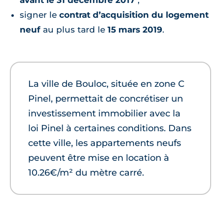
signer le
contrat d’acquisition du logement
neuf
au plus tard le
15 mars 2019
.
La ville de Bouloc, située en zone C
Pinel, permettait de concrétiser un
investissement immobilier avec la
loi Pinel à certaines conditions. Dans
cette ville, les appartements neufs
peuvent être mise en location à
10.26€/m² du mètre carré.