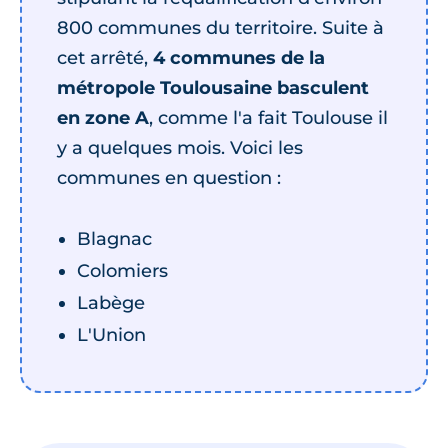
800 communes du territoire. Suite à
cet arrêté,
4 communes de la
métropole Toulousaine basculent
en zone A
, comme l'a fait Toulouse il
y a quelques mois. Voici les
communes en question :
Blagnac
Colomiers
Labège
L'Union