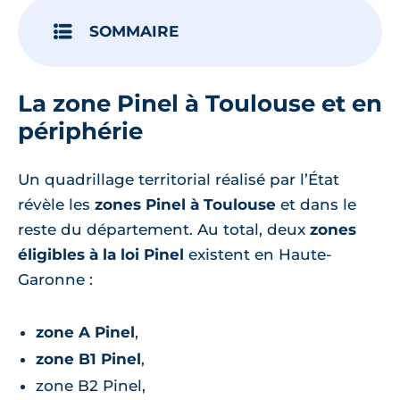
SOMMAIRE
La zone Pinel à Toulouse et en
périphérie
Un quadrillage territorial réalisé par l’État
révèle les
zones Pinel à Toulouse
et dans le
reste du département. Au total, deux
zones
éligibles à la loi Pinel
existent en Haute-
Garonne :
zone A Pinel
,
zone B1 Pinel
,
zone B2 Pinel,