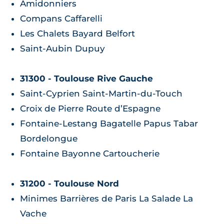
Amidonniers
Compans Caffarelli
Les Chalets Bayard Belfort
Saint-Aubin Dupuy
31300 - Toulouse Rive Gauche
Saint-Cyprien Saint-Martin-du-Touch
Croix de Pierre Route d’Espagne
Fontaine-Lestang Bagatelle Papus Tabar
Bordelongue
Fontaine Bayonne Cartoucherie
31200 - Toulouse Nord
Minimes Barrières de Paris La Salade La
Vache