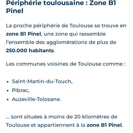
Périphérie toulousaine : Zone B1
Pinel
La proche périphérie de Toulouse se trouve en
zone B1 Pinel
, une zone qui rassemble
l’ensemble des agglomérations de plus de
250.000 habitants
.
Les communes voisines de Toulouse comme :
Saint-Martin-du-Touch,
Pibrac,
Auzeville-Tolosane.
... sont situées à moins de 20 kilomètres de
Toulouse et appartiennent à la
zone B1 Pinel
.