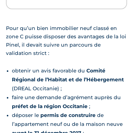
Pour qu’un bien immobilier neuf classé en
zone C puisse disposer des avantages de la loi
Pinel, il devait suivre un parcours de
validation strict :
obtenir un avis favorable du
Comité
Régional de l’Habitat et de l’Hébergement
(DREAL Occitanie) ;
faire une demande d’agrément auprès du
préfet de la région Occitanie
;
déposer le
permis de construire
de
l’appartement neuf ou de la maison neuve
avant le 31 décembre 2017
;