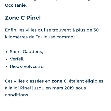
Occitanie
.
Zone C Pinel
Enfin, les villes qui se trouvent à plus de 30
kilomètres de Toulouse comme :
Saint-Gaudens,
Verfeil,
Rieux-Volvestre.
Ces villes classées en
zone C
, étaient éligibles
à la loi Pinel jusqu'en mars 2019, sous
conditions.