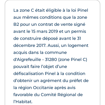
La zone C était éligible à la loi Pinel
aux mêmes conditions que la zone
B2 pour un contrat de vente signé
avant le 15 mars 2019 et un permis
de construire déposé avant le 31
décembre 2017. Aussi, un logement
acquis dans la commune
d'Aigrefeuille - 31280 (zone Pinel C)
pouvait faire l’objet d’une
défiscalisation Pinel à la condition
d’obtenir un agrément du préfet de
la région Occitanie après avis
favorable du Comité Régional de
l’Habitat.