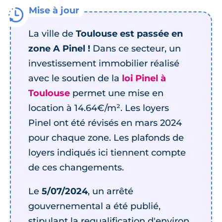
La ville de
Toulouse est passée en
zone A Pinel !
Dans ce secteur, un
investissement immobilier réalisé
avec le soutien de la
loi Pinel à
Toulouse
permet une mise en
location à 14.64€/m². Les loyers
Pinel ont été révisés en mars 2024
pour chaque zone. Les plafonds de
loyers indiqués ici tiennent compte
de ces changements.
Le
5/07/2024
, un arrêté
gouvernemental a été publié,
stipulant la requalification d'environ