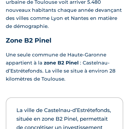
urbaine de Toulouse voit arriver 5.480
nouveaux habitants chaque année devançant
des villes comme Lyon et Nantes en matière
de démographie.
Zone B2 Pinel
Une seule commune de Haute-Garonne
appartient à la
zone B2 Pinel
: Castelnau-
d’Estrétefonds. La ville se situe à environ 28
kilomètres de Toulouse.
La ville de Castelnau-d’Estrétefonds,
située en zone B2 Pinel, permettait
de concrétiser un investissement