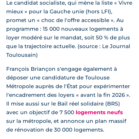
Le candidat socialiste, qui mène la liste « Vivre
mieux » pour la Gauche unie (hors LFI),
promet un « choc de l'offre accessible ». Au
programme : 15 000 nouveaux logements à
loyer modéré sur le mandat, soit 50 % de plus
que la trajectoire actuelle. (source : Le Journal
Toulousain)
François Briançon s'engage également à
déposer une candidature de Toulouse
Métropole auprès de l'État pour expérimenter
l'encadrement des loyers « avant la fin 2026 ».
Il mise aussi sur le Bail réel solidaire (BRS)
avec un objectif de 7 500
logements neufs
sur la métropole, et annonce un plan massif
de rénovation de 30 000 logements.