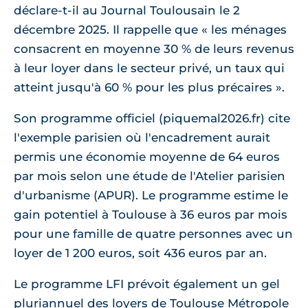
déclare-t-il au Journal Toulousain le 2
décembre 2025. Il rappelle que « les ménages
consacrent en moyenne 30 % de leurs revenus
à leur loyer dans le secteur privé, un taux qui
atteint jusqu'à 60 % pour les plus précaires ».
Son programme officiel (piquemal2026.fr) cite
l'exemple parisien où l'encadrement aurait
permis une économie moyenne de 64 euros
par mois selon une étude de l'Atelier parisien
d'urbanisme (APUR). Le programme estime le
gain potentiel à Toulouse à 36 euros par mois
pour une famille de quatre personnes avec un
loyer de 1 200 euros, soit 436 euros par an.
Le programme LFI prévoit également un gel
pluriannuel des loyers de Toulouse Métropole