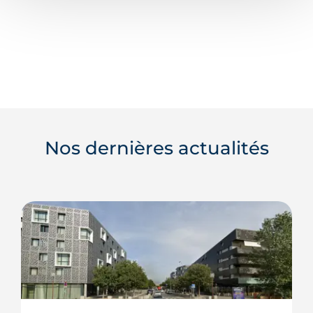
Nos dernières actualités