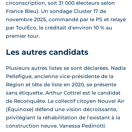
circonscription, soit 31 000 électeurs selon
France Bleu). Un sondage Cluster 17 de
novembre 2025, commandé par le PS et relayé
par ToulÉco, le créditait d'environ 10 % au
premier tour.
Les autres candidats
Plusieurs autres listes se sont déclarées. Nadia
Pellefigue, ancienne vice-présidente de la
Région et tête de liste en 2020, se présente
sans étiquette. Arthur Cottrel est le candidat
de Reconquête. Le collectif citoyen Nouvel Air
(Équinoxe) défend une vision décroissante,
privilégiant la réhabilitation de l'existant à la
construction neuve. Vanessa Pedinotti