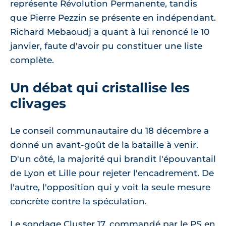
représente Révolution Permanente, tandis
que Pierre Pezzin se présente en indépendant.
Richard Mebaoudj a quant à lui renoncé le 10
janvier, faute d'avoir pu constituer une liste
complète.
Un débat qui cristallise les
clivages
Le conseil communautaire du 18 décembre a
donné un avant-goût de la bataille à venir.
D'un côté, la majorité qui brandit l'épouvantail
de Lyon et Lille pour rejeter l'encadrement. De
l'autre, l'opposition qui y voit la seule mesure
concrète contre la spéculation.
Le sondage Cluster 17, commandé par le PS en