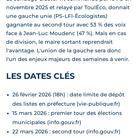
novembre 2025 et relayé par ToulÉco, donnait
une gauche unie (PS-LFI-Écologistes)
gagnante au second tour avec 53 % des voix
face à Jean-Luc Moudenc (47 %). Mais en cas
de division, le maire sortant reprendrait
l'avantage. L'union de la gauche sera donc
l'un des enjeux majeurs des semaines à venir.
LES DATES CLÉS
26 février 2026 (18h) : date limite de dépôt
des listes en préfecture (vie-publique.fr)
15 mars 2026 : premier tour des élections
municipales (info.gouv.fr)
22 mars 2026 : second tour (info.gouv.fr)