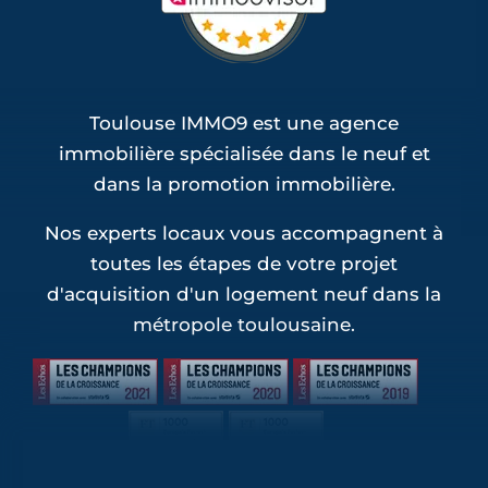
Toulouse IMMO9 est une agence
immobilière spécialisée dans le neuf et
dans la promotion immobilière.
Nos experts locaux vous accompagnent à
toutes les étapes de votre projet
d'acquisition d'un logement neuf dans la
métropole toulousaine.