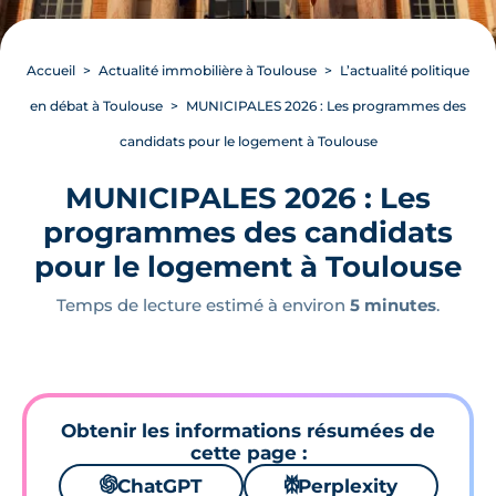
Accueil
Actualité immobilière à Toulouse
L’actualité politique
en débat à Toulouse
MUNICIPALES 2026 : Les programmes des
candidats pour le logement à Toulouse
MUNICIPALES 2026 : Les
programmes des candidats
pour le logement à Toulouse
Temps de lecture estimé à environ
5 minutes
.
Obtenir les informations résumées de
cette page :
🌌
ChatGPT
⚙
Perplexity