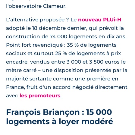
l'observatoire Clameur.
L'alternative proposée ? Le
nouveau PLUi-H
,
adopté le 18 décembre dernier, qui prévoit la
construction de 74 000 logements en dix ans.
Point fort revendiqué : 35 % de logements
sociaux et surtout 25 % de logements à prix
encadré, vendus entre 3 000 et 3 500 euros le
mètre carré – une disposition présentée par la
majorité sortante comme une première en
France, fruit d'un accord négocié directement
avec
les promoteurs
.
François Briançon : 15 000
logements à loyer modéré