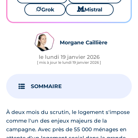
🪐
Grok
🐱
Mistral
Morgane Caillière
le lundi 19 janvier 2026
[ mis à jour le lundi 19 janvier 2026 ]
SOMMAIRE
À deux mois du scrutin, le logement s'impose
comme l'un des enjeux majeurs de la
campagne. Avec près de 55 000 ménages en