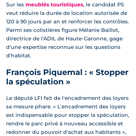
Sur les
meublés touristiques
, le candidat PS
veut réduire la durée de location autorisée de
120 à 90 jours par an et renforcer les contrôles.
Parmi ses colistières figure Mélanie Baillot,
directrice de l'ADIL de Haute-Garonne, gage
d'une expertise reconnue sur les questions
d'habitat.
François Piquemal : « Stopper
la spéculation »
Le député LFI fait de l'encadrement des loyers
sa mesure phare. « L'encadrement des loyers
est indispensable pour stopper la spéculation,
rendre le parc privé à nouveau accessible et
redonner du pouvoir d'achat aux habitants »,