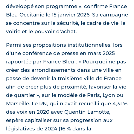
développé son programme », confirme France
Bleu Occitanie le 15 janvier 2026. Sa campagne
se concentre sur la sécurité, le cadre de vie, la
voirie et le pouvoir d'achat.
Parmi ses propositions institutionnelles, lors
d'une conférence de presse en mars 2025
rapportée par France Bleu : « Pourquoi ne pas
créer des arrondissements dans une ville en
passe de devenir la troisième ville de France,
afin de créer plus de proximité, favoriser la vie
de quartier », sur le modèle de Paris, Lyon ou
Marseille. Le RN, qui n'avait recueilli que 4,31 %
des voix en 2020 avec Quentin Lamotte,
espère capitaliser sur sa progression aux
législatives de 2024 (16 % dans la