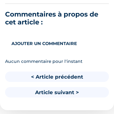
Commentaires à propos de
cet article :
AJOUTER UN COMMENTAIRE
Aucun commentaire pour l'instant
< Article précédent
Article suivant >