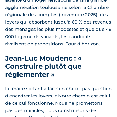
attente d'un logement social dans la grande
agglomération toulousaine selon la Chambre
régionale des comptes (novembre 2025), des
loyers qui absorbent jusqu'à 60 % des revenus
des ménages les plus modestes et quelque 46
000 logements vacants, les candidats
rivalisent de propositions. Tour d'horizon.
Jean-Luc Moudenc : «
Construire plutôt que
réglementer »
Le maire sortant a fait son choix : pas question
d'encadrer les loyers. « Notre chemin est celui
de ce qui fonctionne. Nous ne promettons
pas des miracles, nous construisons des