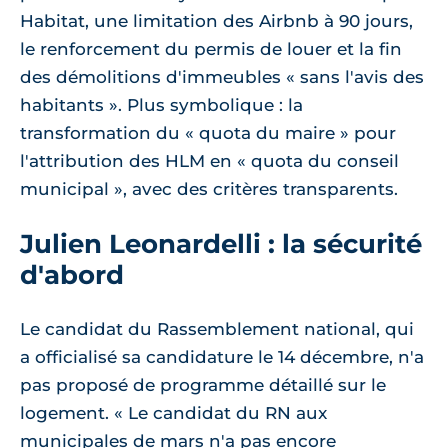
Habitat, une limitation des Airbnb à 90 jours,
le renforcement du permis de louer et la fin
des démolitions d'immeubles « sans l'avis des
habitants ». Plus symbolique : la
transformation du « quota du maire » pour
l'attribution des HLM en « quota du conseil
municipal », avec des critères transparents.
Julien Leonardelli : la sécurité
d'abord
Le candidat du Rassemblement national, qui
a officialisé sa candidature le 14 décembre, n'a
pas proposé de programme détaillé sur le
logement. « Le candidat du RN aux
municipales de mars n'a pas encore