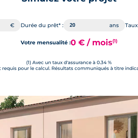
Durée du prêt* :
Taux 
0 € / mois
(1)
Votre mensualité :
(1) Avec un taux d'assurance à 0.34 %
requis pour le calcul. Résultats communiqués à titre indica