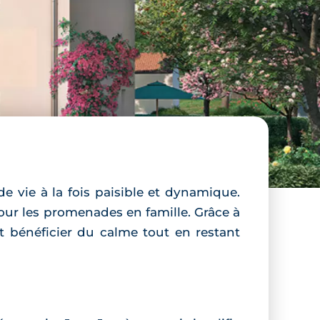
 vie à la fois paisible et dynamique.
our les promenades en famille. Grâce à
nt bénéficier du calme tout en restant