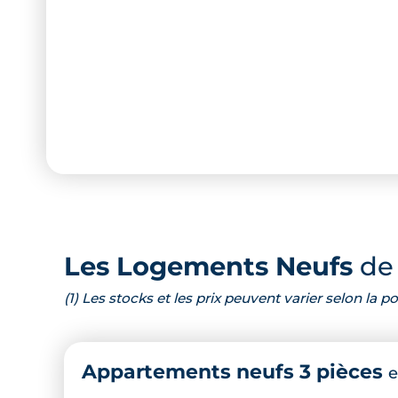
Les Logements Neufs
de 
(1) Les stocks et les prix peuvent varier selon la
Appartements neufs 3 pièces
e