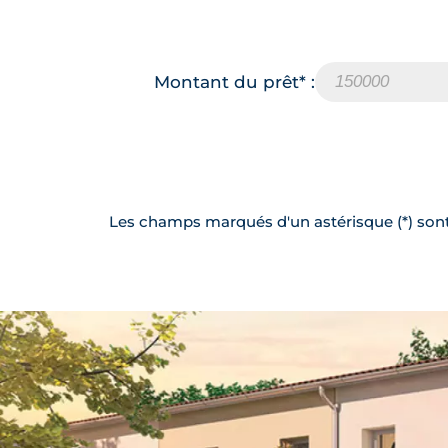
Montant du prêt* :
Les champs marqués d'un astérisque (*) sont 