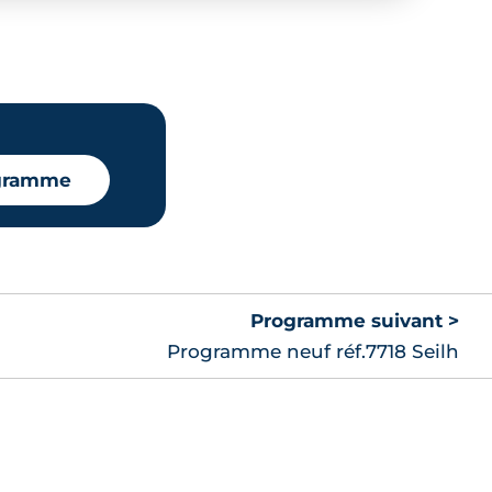
ogramme
Programme suivant >
Programme neuf réf.7718 Seilh