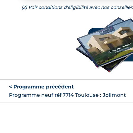
(2) Voir conditions d’éligibilité avec nos conseiller
< Programme précédent
Programme neuf réf.7714 Toulouse : Jolimont