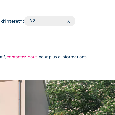
d'interêt* :
tif,
contactez-nous
pour plus d'informations.