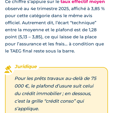
Ce chiffre s’appuie sur le
taux effectif moyen
observé au 4e trimestre 2025, affiché à 3,85 %
pour cette catégorie dans le même avis
officiel. Autrement dit, l’écart “technique”
entre la moyenne et le plafond est de 1,28
point (5,13 – 3,85), ce qui laisse de la place
pour l’assurance et les frais… à condition que
le TAEG final reste sous la barre.
Pour les prêts travaux au-delà de 75
000 €, le plafond d’usure suit celui
du crédit immobilier ; en dessous,
c’est la grille “crédit conso” qui
s’applique.