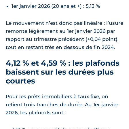
1er janvier 2026 (20 ans et +) : 5,13 %
Le mouvement n’est donc pas linéaire : l’usure
remonte légèrement au 1er janvier 2026 par
rapport au trimestre précédent (+0,04 point),
tout en restant très en dessous de fin 2024.
4,12 % et 4,59 % : les plafonds
baissent sur les durées plus
courtes
Pour les prêts immobiliers à taux fixe, on
retient trois tranches de durée. Au 1er janvier
2026, les plafonds sont :