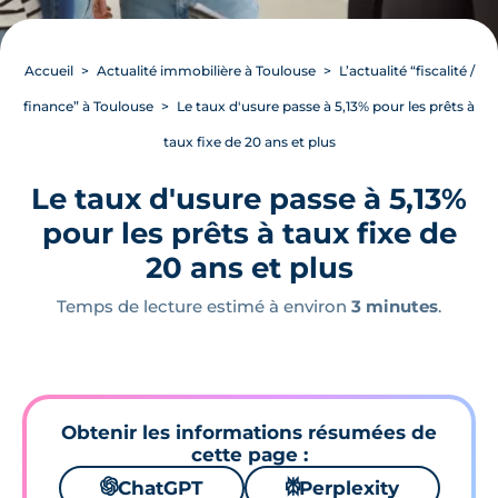
Accueil
Actualité immobilière à Toulouse
L’actualité “fiscalité /
finance” à Toulouse
Le taux d'usure passe à 5,13% pour les prêts à
taux fixe de 20 ans et plus
Le taux d'usure passe à 5,13%
pour les prêts à taux fixe de
20 ans et plus
Temps de lecture estimé à environ
3 minutes
.
Obtenir les informations résumées de
cette page :
🌌
ChatGPT
⚙
Perplexity