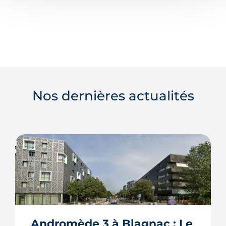
Nos dernières actualités
Andromède 3 à Blagnac : Le 