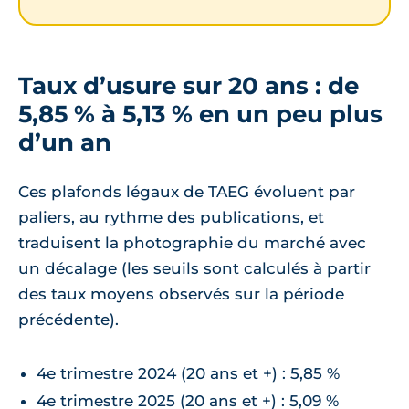
Taux d’usure sur 20 ans : de
5,85 % à 5,13 % en un peu plus
d’un an
Ces plafonds légaux de TAEG évoluent par
paliers, au rythme des publications, et
traduisent la photographie du marché avec
un décalage (les seuils sont calculés à partir
des taux moyens observés sur la période
précédente).
4e trimestre 2024 (20 ans et +) : 5,85 %
4e trimestre 2025 (20 ans et +) : 5,09 %