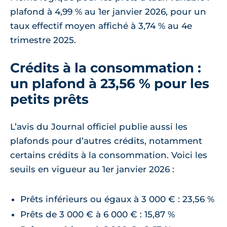
plafond à 4,99 % au 1er janvier 2026, pour un
taux effectif moyen affiché à 3,74 % au 4e
trimestre 2025.
Crédits à la consommation :
un plafond à 23,56 % pour les
petits prêts
L’avis du Journal officiel publie aussi les
plafonds pour d’autres crédits, notamment
certains crédits à la consommation. Voici les
seuils en vigueur au 1er janvier 2026 :
Prêts inférieurs ou égaux à 3 000 € : 23,56 %
Prêts de 3 000 € à 6 000 € : 15,87 %