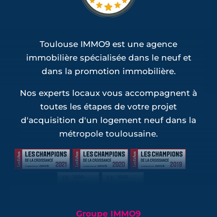
Toulouse IMMO9 est une agence
immobilière spécialisée dans le neuf et
dans la promotion immobilière.
Nos experts locaux vous accompagnent à
toutes les étapes de votre projet
d'acquisition d'un logement neuf dans la
métropole toulousaine.
Groupe IMMO9