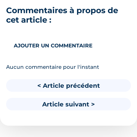
Commentaires à propos de
cet article :
AJOUTER UN COMMENTAIRE
Aucun commentaire pour l'instant
< Article précédent
Article suivant >