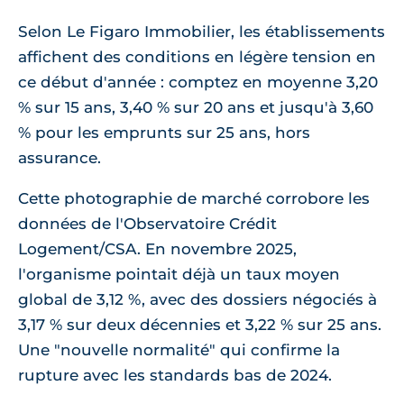
Selon Le Figaro Immobilier, les établissements
affichent des conditions en légère tension en
ce début d'année : comptez en moyenne 3,20
% sur 15 ans, 3,40 % sur 20 ans et jusqu'à 3,60
% pour les emprunts sur 25 ans, hors
assurance.
Cette photographie de marché corrobore les
données de l'Observatoire Crédit
Logement/CSA. En novembre 2025,
l'organisme pointait déjà un taux moyen
global de 3,12 %, avec des dossiers négociés à
3,17 % sur deux décennies et 3,22 % sur 25 ans.
Une "nouvelle normalité" qui confirme la
rupture avec les standards bas de 2024.