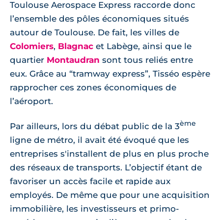
Toulouse Aerospace Express raccorde donc
l’ensemble des pôles économiques situés
autour de Toulouse. De fait, les villes de
Colomiers
,
Blagnac
et Labège, ainsi que le
quartier
Montaudran
sont tous reliés entre
eux. Grâce au “tramway express”, Tisséo espère
rapprocher ces zones économiques de
l’aéroport.
ème
Par ailleurs, lors du débat public de la 3
ligne de métro, il avait été évoqué que les
entreprises s'installent de plus en plus proche
des réseaux de transports. L’objectif étant de
favoriser un accès facile et rapide aux
employés. De même que pour une acquisition
immobilière, les investisseurs et primo-