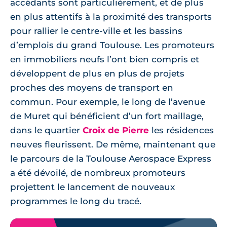
accédants sont particulièrement, et de plus
en plus attentifs à la proximité des transports
pour rallier le centre-ville et les bassins
d’emplois du grand Toulouse. Les promoteurs
en immobiliers neufs l’ont bien compris et
développent de plus en plus de projets
proches des moyens de transport en
commun. Pour exemple, le long de l’avenue
de Muret qui bénéficient d’un fort maillage,
dans le quartier
Croix de Pierre
les résidences
neuves fleurissent. De même, maintenant que
le parcours de la Toulouse Aerospace Express
a été dévoilé, de nombreux promoteurs
projettent le lancement de nouveaux
programmes le long du tracé.