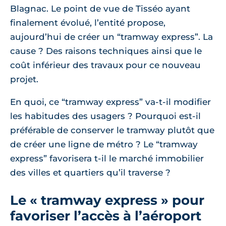
Blagnac. Le point de vue de Tisséo ayant
finalement évolué, l’entité propose,
aujourd’hui de créer un “tramway express”. La
cause ? Des raisons techniques ainsi que le
coût inférieur des travaux pour ce nouveau
projet.
En quoi, ce “tramway express” va-t-il modifier
les habitudes des usagers ? Pourquoi est-il
préférable de conserver le tramway plutôt que
de créer une ligne de métro ? Le “tramway
express” favorisera t-il le marché immobilier
des villes et quartiers qu’il traverse ?
Le « tramway express » pour
favoriser l’accès à l’aéroport