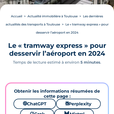
Accueil
Actualité immobilière à Toulouse
Les dernières
actualités des transports à Toulouse
Le « tramway express » pour
desservir l’aéroport en 2024
Le « tramway express » pour
desservir l’aéroport en 2024
Temps de lecture estimé à environ
5 minutes
.
Obtenir les informations résumées de
cette page :
🌌
ChatGPT
⚙
Perplexity
🪐
🐱