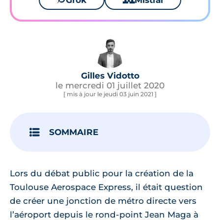
Grok
Mistral
Gilles Vidotto
le mercredi 01 juillet 2020
[ mis à jour le jeudi 03 juin 2021 ]
SOMMAIRE
Lors du débat public pour la création de la
Toulouse Aerospace Express, il était question
de créer une jonction de métro directe vers
l’aéroport depuis le rond-point Jean Maga à