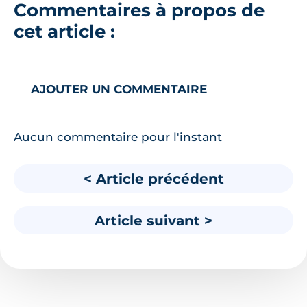
Commentaires à propos de
cet article :
AJOUTER UN COMMENTAIRE
Aucun commentaire pour l'instant
< Article précédent
Article suivant >