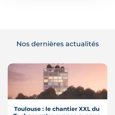
Nos dernières actualités
Toulouse : le chantier XXL du 