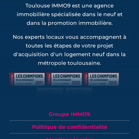
Toulouse IMMO9 est une agence
immobilière spécialisée dans le neuf et
dans la promotion immobilière.
Nos experts locaux vous accompagnent à
toutes les étapes de votre projet
d'acquisition d'un logement neuf dans la
métropole toulousaine.
Groupe IMMO9
Politique de confidentialité