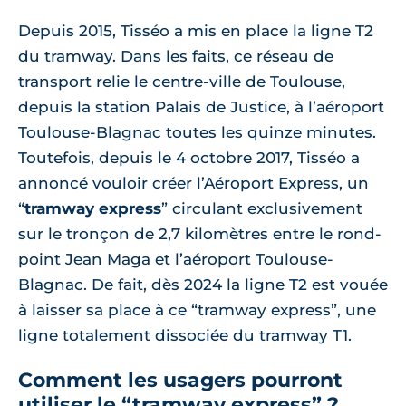
Depuis 2015, Tisséo a mis en place la ligne T2
du tramway. Dans les faits, ce réseau de
transport relie le centre-ville de Toulouse,
depuis la station Palais de Justice, à l’aéroport
Toulouse-Blagnac toutes les quinze minutes.
Toutefois, depuis le 4 octobre 2017, Tisséo a
annoncé vouloir créer l’Aéroport Express, un
“
tramway express
” circulant exclusivement
sur le tronçon de 2,7 kilomètres entre le rond-
point Jean Maga et l’aéroport Toulouse-
Blagnac. De fait, dès 2024 la ligne T2 est vouée
à laisser sa place à ce “tramway express”, une
ligne totalement dissociée du tramway T1.
Comment les usagers pourront
utiliser le “tramway express” ?