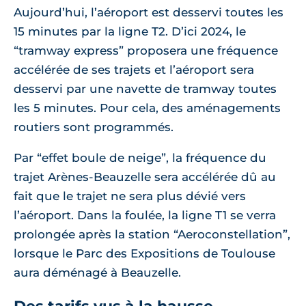
Aujourd’hui, l’aéroport est desservi toutes les
15 minutes par la ligne T2. D’ici 2024, le
“tramway express” proposera une fréquence
accélérée de ses trajets et l’aéroport sera
desservi par une navette de tramway toutes
les 5 minutes. Pour cela, des aménagements
routiers sont programmés.
Par “effet boule de neige”, la fréquence du
trajet Arènes-Beauzelle sera accélérée dû au
fait que le trajet ne sera plus dévié vers
l’aéroport. Dans la foulée, la ligne T1 se verra
prolongée après la station “Aeroconstellation”,
lorsque le Parc des Expositions de Toulouse
aura déménagé à Beauzelle.