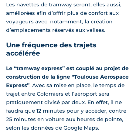
Les navettes de tramway seront, elles aussi,
améliorées afin d’offrir plus de confort aux
voyageurs avec, notamment, la création
d’emplacements réservés aux valises.
Une fréquence des trajets
accélérée
Le “tramway express” est couplé au projet de
construction de la ligne “Toulouse Aerospace
Express”
. Avec sa mise en place, le temps de
trajet entre Colomiers et l’aéroport sera
pratiquement divisé par deux. En effet, il ne
faudra que 12 minutes pour y accéder, contre
25 minutes en voiture aux heures de pointe,
selon les données de Google Maps.