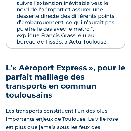
suivre l’extension inévitable vers le
nord de l’aéroport et assurer une
desserte directe des différents points
d’embarquement, ce qui n’aurait pas
pu être le cas avec le métro.”,
explique Francis Grass, élu au
bureau de Tisséo, à Actu Toulouse.
L’« Aéroport Express », pour le
parfait maillage des
transports en commun
toulousains
Les transports constituent l’un des plus
importants enjeux de Toulouse. La ville rose
est plus que jamais sous les feux des