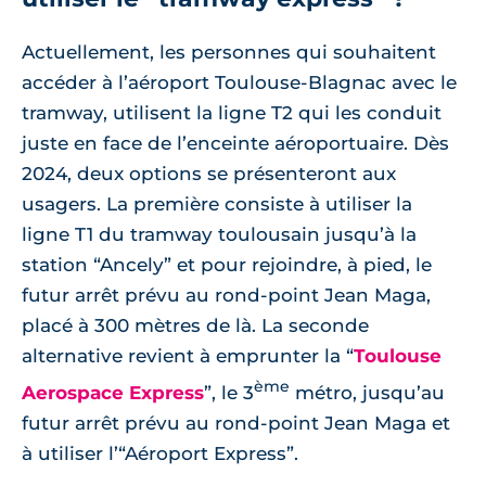
Actuellement, les personnes qui souhaitent
accéder à l’aéroport Toulouse-Blagnac avec le
tramway, utilisent la ligne T2 qui les conduit
juste en face de l’enceinte aéroportuaire. Dès
2024, deux options se présenteront aux
usagers. La première consiste à utiliser la
ligne T1 du tramway toulousain jusqu’à la
station “Ancely” et pour rejoindre, à pied, le
futur arrêt prévu au rond-point Jean Maga,
placé à 300 mètres de là. La seconde
alternative revient à emprunter la “
Toulouse
ème
Aerospace Express
”, le 3
métro, jusqu’au
futur arrêt prévu au rond-point Jean Maga et
à utiliser l’“Aéroport Express”.