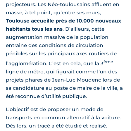
projecteurs. Les Néo-toulousains affluent en
masse, à tel point, qu’entre ses murs,
Toulouse accueille près de 10.000 nouveaux
habitants tous les ans
. D’ailleurs, cette
augmentation massive de la population
entraîne des conditions de circulation
pénibles sur les principaux axes routiers de
ème
l’agglomération. C’est en cela, que la 3
ligne de métro, qui figurait comme l’un des
projets phares de Jean-Luc Moudenc lors de
sa candidature au poste de maire de la ville, a
été reconnue d’utilité publique.
L’objectif est de proposer un mode de
transports en commun alternatif à la voiture.
Dès lors, un tracé a été étudié et réalisé.