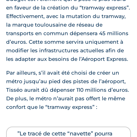
en faveur de la création du “tramway express”.
Effectivement, avec la mutation du tramway,
la marque toulousaine de réseau de
transports en commun dépensera 45 millions
d’euros. Cette somme servira uniquement à
modifier les infrastructures actuelles afin de
les adapter aux besoins de l’Aéroport Express.
Par ailleurs, s’il avait été choisi de créer un
métro jusqu’au pied des pistes de l’aéroport,
Tisséo aurait dû dépenser 110 millions d’euros.
De plus, le métro n’aurait pas offert le même
confort que le “tramway express” :
”Le tracé de cette “navette” pourra