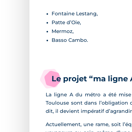
Fontaine Lestang,
Patte d’Oie,
Mermoz,
Basso Cambo.
Le projet “ma ligne
La ligne A du métro a été mise 
Toulouse sont dans l’obligation 
dit, il devient impératif d’agrand
Actuellement, une rame, soit l’éq