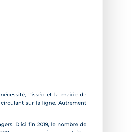
écessité, Tisséo et la mairie de
circulant sur la ligne. Autrement
gers. D’ici fin 2019, le nombre de