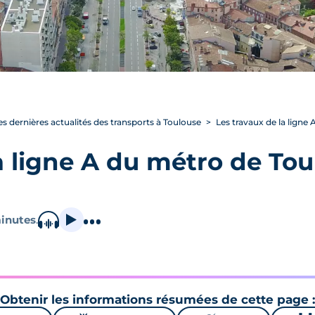
es dernières actualités des transports à Toulouse
Les travaux de la ligne
a ligne A du métro de Tou
inutes
.
Obtenir les informations résumées de cette page :