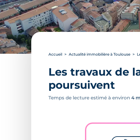
Accueil
Actualité immobilière à Toulouse
L
Les travaux de l
poursuivent
Temps de lecture estimé à environ
4 m