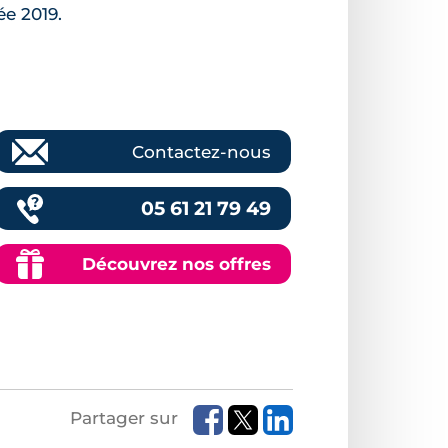
ée 2019.
Contactez-nous
05 61 21 79 49
Découvrez nos offres
Partager sur