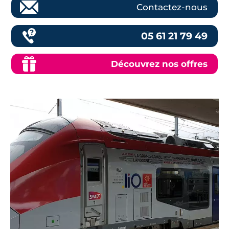
Contactez-nous
05 61 21 79 49
Découvrez nos offres