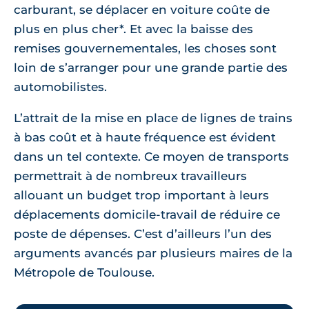
carburant, se déplacer en voiture coûte de
plus en plus cher*. Et avec la baisse des
remises gouvernementales, les choses sont
loin de s’arranger pour une grande partie des
automobilistes.
L’attrait de la mise en place de lignes de trains
à bas coût et à haute fréquence est évident
dans un tel contexte. Ce moyen de transports
permettrait à de nombreux travailleurs
allouant un budget trop important à leurs
déplacements domicile-travail de réduire ce
poste de dépenses. C’est d’ailleurs l’un des
arguments avancés par plusieurs maires de la
Métropole de Toulouse.