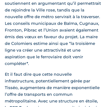
soutiennent en argumentant qu’il permettrait
de rejoindre la Ville rose, tandis que la
nouvelle offre de métro servirait à la traverser.
Les conseils municipaux de Balma, Cugnaux,
Fronton, Pibrac et l’Union avaient également
émis des vœux en faveur du projet. La maire
de Colomiers estime ainsi que “la troisième
ligne va créer une attractivité et une
aspiration que le ferroviaire doit venir
compléter*.
Et il faut dire que cette nouvelle
infrastructure, potentiellement gérée par
Tisséo, augmentera de manière exponentielle
l’offre de transports en commun
métropolitaine. Avec une structure en étoile,