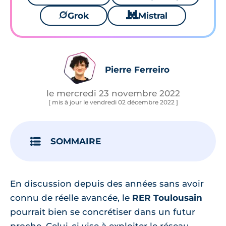
🪐
Grok
🐱
Mistral
Pierre Ferreiro
le mercredi 23 novembre 2022
[ mis à jour le vendredi 02 décembre 2022 ]
SOMMAIRE
En discussion depuis des années sans avoir
connu de réelle avancée, le
RER Toulousain
pourrait bien se concrétiser dans un futur