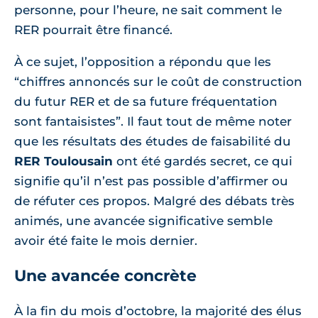
personne, pour l’heure, ne sait comment le
RER pourrait être financé.
À ce sujet, l’opposition a répondu que les
“chiffres annoncés sur le coût de construction
du futur RER et de sa future fréquentation
sont fantaisistes”. Il faut tout de même noter
que les résultats des études de faisabilité du
RER Toulousain
ont été gardés secret, ce qui
signifie qu’il n’est pas possible d’affirmer ou
de réfuter ces propos. Malgré des débats très
animés, une avancée significative semble
avoir été faite le mois dernier.
Une avancée concrète
À la fin du mois d’octobre, la majorité des élus