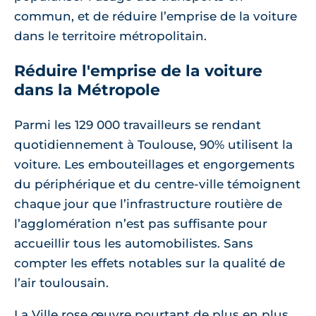
commun, et de réduire l’emprise de la voiture
dans le territoire métropolitain.
Réduire l'emprise de la voiture
dans la Métropole
Parmi les 129 000 travailleurs se rendant
quotidiennement à Toulouse, 90% utilisent la
voiture. Les embouteillages et engorgements
du périphérique et du centre-ville témoignent
chaque jour que l’infrastructure routière de
l’agglomération n’est pas suffisante pour
accueillir tous les automobilistes. Sans
compter les effets notables sur la qualité de
l’air toulousain.
La Ville rose œuvre pourtant de plus en plus