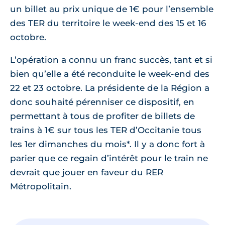
un billet au prix unique de 1€ pour l’ensemble
des TER du territoire le week-end des 15 et 16
octobre.
L’opération a connu un franc succès, tant et si
bien qu’elle a été reconduite le week-end des
22 et 23 octobre. La présidente de la Région a
donc souhaité pérenniser ce dispositif, en
permettant à tous de profiter de billets de
trains à 1€ sur tous les TER d’Occitanie tous
les 1er dimanches du mois*. Il y a donc fort à
parier que ce regain d’intérêt pour le train ne
devrait que jouer en faveur du RER
Métropolitain.