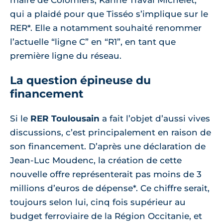
qui a plaidé pour que Tisséo s’implique sur le
RER*. Elle a notamment souhaité renommer
l’actuelle “ligne C” en “R1”, en tant que
première ligne du réseau.
La question épineuse du
financement
Si le
RER Toulousain
a fait l’objet d’aussi vives
discussions, c’est principalement en raison de
son financement. D’après une déclaration de
Jean-Luc Moudenc, la création de cette
nouvelle offre représenterait pas moins de 3
millions d’euros de dépense*. Ce chiffre serait,
toujours selon lui, cinq fois supérieur au
budget ferroviaire de la Région Occitanie, et