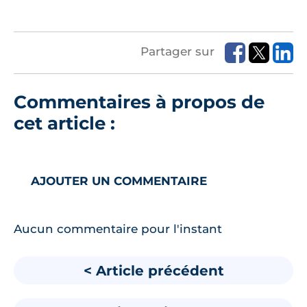
Partager sur
Commentaires à propos de
cet article :
AJOUTER UN COMMENTAIRE
Aucun commentaire pour l'instant
< Article précédent