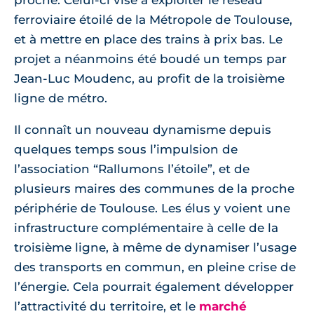
proche. Celui-ci vise à exploiter le réseau
ferroviaire étoilé de la Métropole de Toulouse,
et à mettre en place des trains à prix bas. Le
projet a néanmoins été boudé un temps par
Jean-Luc Moudenc, au profit de la troisième
ligne de métro.
Il connaît un nouveau dynamisme depuis
quelques temps sous l’impulsion de
l’association “Rallumons l’étoile”, et de
plusieurs maires des communes de la proche
périphérie de Toulouse. Les élus y voient une
infrastructure complémentaire à celle de la
troisième ligne, à même de dynamiser l’usage
des transports en commun, en pleine crise de
l’énergie. Cela pourrait également développer
l’attractivité du territoire, et le
marché