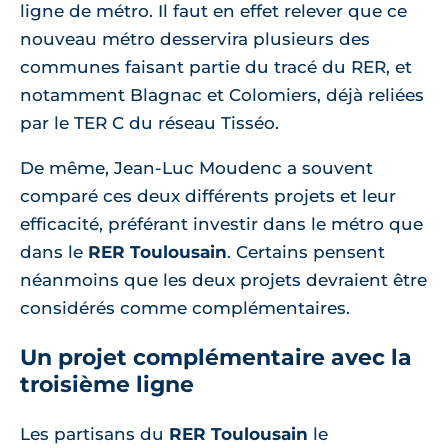
ligne de métro. Il faut en effet relever que ce
nouveau métro desservira plusieurs des
communes faisant partie du tracé du RER, et
notamment Blagnac et Colomiers, déjà reliées
par le TER C du réseau Tisséo.
De même, Jean-Luc Moudenc a souvent
comparé ces deux différents projets et leur
efficacité, préférant investir dans le métro que
dans le
RER Toulousain
. Certains pensent
néanmoins que les deux projets devraient être
considérés comme complémentaires.
Un projet complémentaire avec la
troisième ligne
Les partisans du
RER Toulousain
le