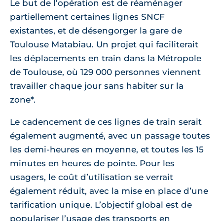
Le but de l’opération est de réaménager
partiellement certaines lignes SNCF
existantes, et de désengorger la gare de
Toulouse Matabiau. Un projet qui faciliterait
les déplacements en train dans la Métropole
de Toulouse, où 129 000 personnes viennent
travailler chaque jour sans habiter sur la
zone*.
Le cadencement de ces lignes de train serait
également augmenté, avec un passage toutes
les demi-heures en moyenne, et toutes les 15
minutes en heures de pointe. Pour les
usagers, le coût d’utilisation se verrait
également réduit, avec la mise en place d’une
tarification unique. L’objectif global est de
populariser l’usage des transports en