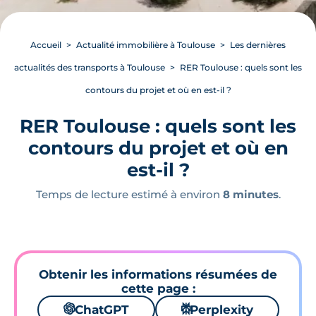
Accueil
Actualité immobilière à Toulouse
Les dernières
actualités des transports à Toulouse
RER Toulouse : quels sont les
contours du projet et où en est-il ?
RER Toulouse : quels sont les
contours du projet et où en
est-il ?
Temps de lecture estimé à environ
8 minutes
.
Obtenir les informations résumées de
cette page :
🌌
ChatGPT
⚙
Perplexity