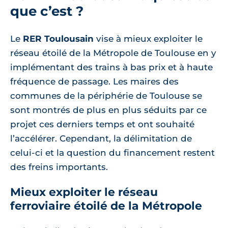
que c’est ?
Le
RER Toulousain
vise à mieux exploiter le
réseau étoilé de la Métropole de Toulouse en y
implémentant des trains à bas prix et à haute
fréquence de passage. Les maires des
communes de la périphérie de Toulouse se
sont montrés de plus en plus séduits par ce
projet ces derniers temps et ont souhaité
l’accélérer. Cependant, la délimitation de
celui-ci et la question du financement restent
des freins importants.
Mieux exploiter le réseau
ferroviaire étoilé de la Métropole