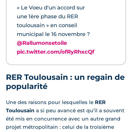
« Le Voeu d'un accord sur
une 1ère phase du RER
toulousain » en conseil
municipal le 16 novembre ?
@Rallumonsetoile
pic.twitter.com/ofRyRhxcQf
RER Toulousain : un regain de
popularité
Une des raisons pour lesquelles le
RER
Toulousain
a si peu avancé est qu’il a souvent
été mis en concurrence avec un autre grand
projet métropolitain : celui de la troisième