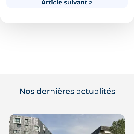
Article suivant >
Nos dernières actualités