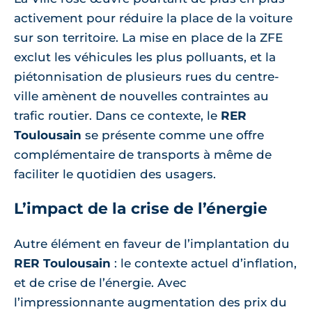
activement pour réduire la place de la voiture
sur son territoire. La mise en place de la ZFE
exclut les véhicules les plus polluants, et la
piétonnisation de plusieurs rues du centre-
ville amènent de nouvelles contraintes au
trafic routier. Dans ce contexte, le
RER
Toulousain
se présente comme une offre
complémentaire de transports à même de
faciliter le quotidien des usagers.
L’impact de la crise de l’énergie
Autre élément en faveur de l’implantation du
RER Toulousain
: le contexte actuel d’inflation,
et de crise de l’énergie. Avec
l’impressionnante augmentation des prix du