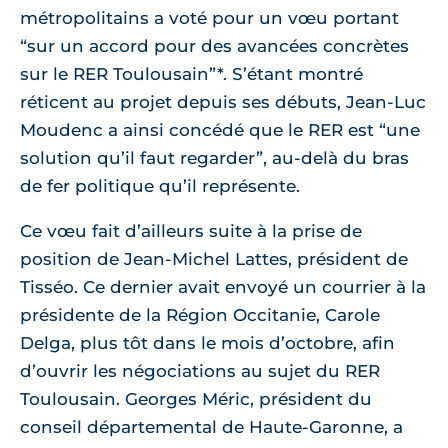
métropolitains a voté pour un vœu portant
“sur un accord pour des avancées concrètes
sur le RER Toulousain”*. S’étant montré
réticent au projet depuis ses débuts, Jean-Luc
Moudenc a ainsi concédé que le RER est “une
solution qu’il faut regarder”, au-delà du bras
de fer politique qu’il représente.
Ce vœu fait d’ailleurs suite à la prise de
position de Jean-Michel Lattes, président de
Tisséo. Ce dernier avait envoyé un courrier à la
présidente de la Région Occitanie, Carole
Delga, plus tôt dans le mois d’octobre, afin
d’ouvrir les négociations au sujet du RER
Toulousain. Georges Méric, président du
conseil départemental de Haute-Garonne, a