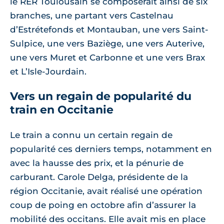
le RER Toulousain se composerait ainsi de six
branches, une partant vers Castelnau
d’Estrétefonds et Montauban, une vers Saint-
Sulpice, une vers Baziège, une vers Auterive,
une vers Muret et Carbonne et une vers Brax
et L’Isle-Jourdain.
Vers un regain de popularité du
train en Occitanie
Le train a connu un certain regain de
popularité ces derniers temps, notamment en
avec la hausse des prix, et la pénurie de
carburant. Carole Delga, présidente de la
région Occitanie, avait réalisé une opération
coup de poing en octobre afin d’assurer la
mobilité des occitans. Elle avait mis en place