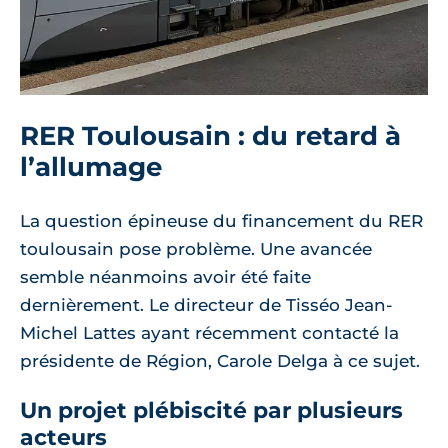
RER Toulousain : du retard à
l’allumage
La question épineuse du financement du RER
toulousain pose problème. Une avancée
semble néanmoins avoir été faite
dernièrement. Le directeur de Tisséo Jean-
Michel Lattes ayant récemment contacté la
présidente de Région, Carole Delga à ce sujet.
Un projet plébiscité par plusieurs
acteurs