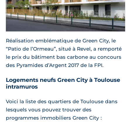
Réalisation emblématique de Green City, le
“Patio de l’Ormeau”, situé à Revel, a remporté
le prix du bâtiment bas carbone au concours
des Pyramides d’Argent 2017 de la FPI.
Logements neufs Green City à Toulouse
intramuros
Voici la liste des quartiers de Toulouse dans
lesquels vous pouvez trouver des
programmes immobiliers Green City :