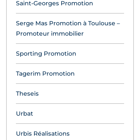
Saint-Georges Promotion
Serge Mas Promotion à Toulouse –
Promoteur immobilier
Sporting Promotion
Tagerim Promotion
Theseis
Urbat
Urbis Réalisations