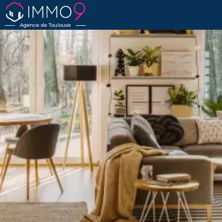
Agence de Toulouse