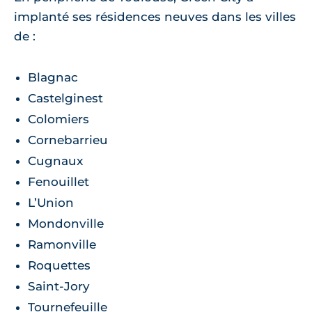
implanté ses résidences neuves dans les villes
de :
Blagnac
Castelginest
Colomiers
Cornebarrieu
Cugnaux
Fenouillet
L’Union
Mondonville
Ramonville
Roquettes
Saint-Jory
Tournefeuille