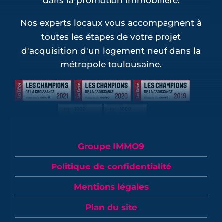
dans la promotion immobilière.
Nos experts locaux vous accompagnent à
toutes les étapes de votre projet
d'acquisition d'un logement neuf dans la
métropole toulousaine.
Groupe IMMO9
Politique de confidentialité
Mentions légales
Plan du site