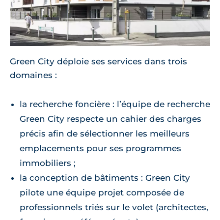
Green City déploie ses services dans trois
domaines :
la recherche foncière : l’équipe de recherche
Green City respecte un cahier des charges
précis afin de sélectionner les meilleurs
emplacements pour ses programmes
immobiliers ;
la conception de bâtiments : Green City
pilote une équipe projet composée de
professionnels triés sur le volet (architectes,