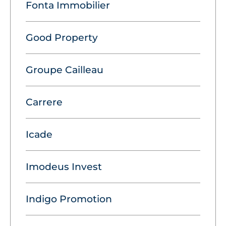
Fonta Immobilier
Good Property
Groupe Cailleau
Carrere
Icade
Imodeus Invest
Indigo Promotion