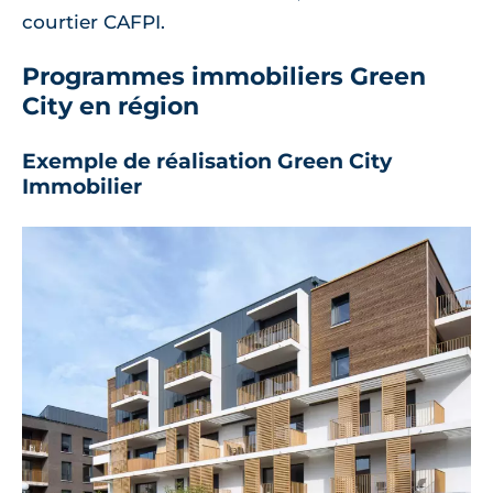
courtier CAFPI.
Programmes immobiliers Green
City en région
Exemple de réalisation Green City
Immobilier