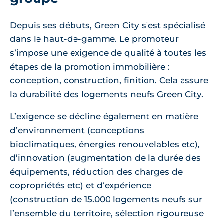
Depuis ses débuts, Green City s’est spécialisé
dans le haut-de-gamme. Le promoteur
s’impose une exigence de qualité à toutes les
étapes de la promotion immobilière :
conception, construction, finition. Cela assure
la durabilité des logements neufs Green City.
L’exigence se décline également en matière
d’environnement (conceptions
bioclimatiques, énergies renouvelables etc),
d’innovation (augmentation de la durée des
équipements, réduction des charges de
copropriétés etc) et d’expérience
(construction de 15.000 logements neufs sur
l’ensemble du territoire, sélection rigoureuse