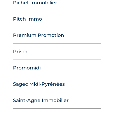
Pichet Immobilier
Pitch Immo
Premium Promotion
Prism
Promomidi
Sagec Midi-Pyrénées
Saint-Agne Immobilier