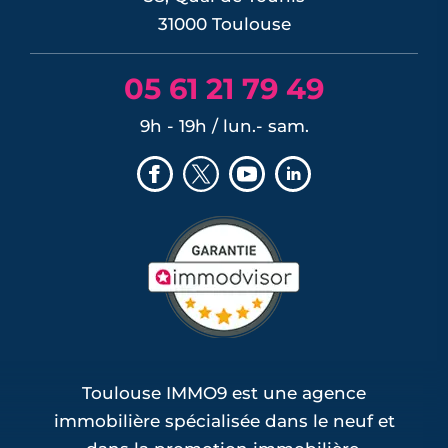
31000 Toulouse
05 61 21 79 49
9h - 19h / lun.- sam.
Toulouse IMMO9 est une agence
immobilière spécialisée dans le neuf et