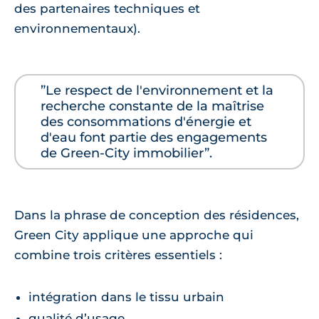
des partenaires techniques et
environnementaux).
”Le respect de l'environnement et la
recherche constante de la maîtrise
des consommations d'énergie et
d'eau font partie des engagements
de Green-City immobilier”.
Dans la phrase de conception des résidences,
Green City applique une approche qui
combine trois critères essentiels :
intégration dans le tissu urbain
qualité d’usage