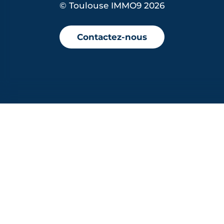
© Toulouse IMMO9 2026
Contactez-nous