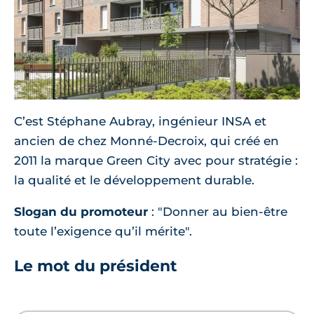
C’est Stéphane Aubray, ingénieur INSA et
ancien de chez Monné-Decroix, qui créé en
2011 la marque Green City avec pour stratégie :
la qualité et le développement durable.
Slogan du promoteur
: "Donner au bien-être
toute l’exigence qu’il mérite".
Le mot du président