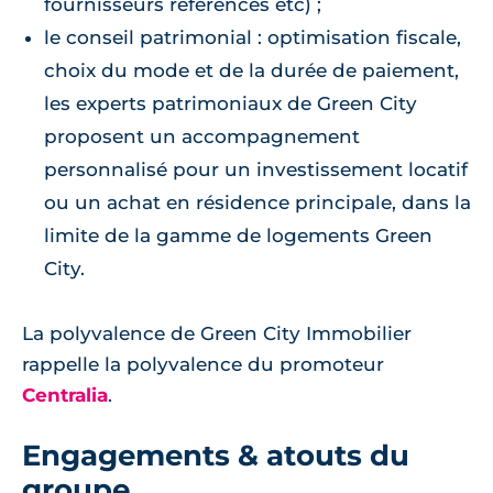
fournisseurs référencés etc) ;
le conseil patrimonial : optimisation fiscale,
choix du mode et de la durée de paiement,
les experts patrimoniaux de Green City
proposent un accompagnement
personnalisé pour un investissement locatif
ou un achat en résidence principale, dans la
limite de la gamme de logements Green
City.
La polyvalence de Green City Immobilier
rappelle la polyvalence du promoteur
Centralia
.
Engagements & atouts du
groupe