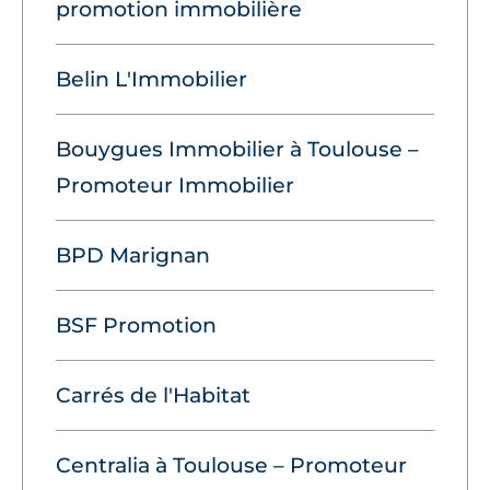
promotion immobilière
Belin L'Immobilier
Bouygues Immobilier à Toulouse –
Promoteur Immobilier
BPD Marignan
BSF Promotion
Carrés de l'Habitat
Centralia à Toulouse – Promoteur