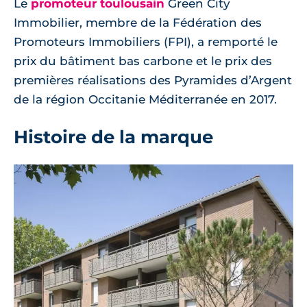
Le
promoteur toulousain
Green City
Immobilier, membre de la Fédération des
Promoteurs Immobiliers (FPI), a remporté le
prix du bâtiment bas carbone et le prix des
premières réalisations des Pyramides d’Argent
de la région Occitanie Méditerranée en 2017.
Histoire de la marque