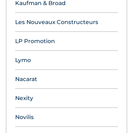
Kaufman & Broad
Les Nouveaux Constructeurs
LP Promotion
Lymo
Nacarat
Nexity
Novilis