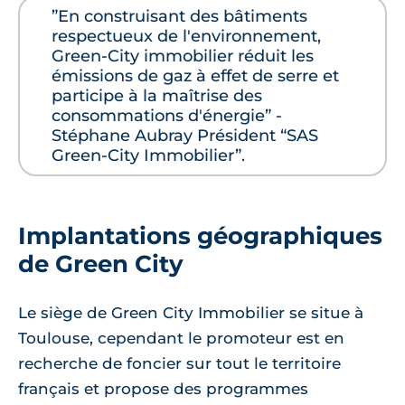
”En construisant des bâtiments
respectueux de l'environnement,
Green-City immobilier réduit les
émissions de gaz à effet de serre et
participe à la maîtrise des
consommations d'énergie” -
Stéphane Aubray Président “SAS
Green-City Immobilier”.
Implantations géographiques
de Green City
Le siège de Green City Immobilier se situe à
Toulouse, cependant le promoteur est en
recherche de foncier sur tout le territoire
français et propose des programmes