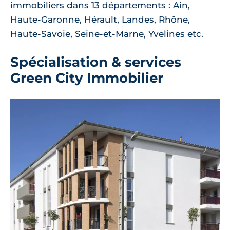
immobiliers dans 13 départements : Ain,
Haute-Garonne, Hérault, Landes, Rhône,
Haute-Savoie, Seine-et-Marne, Yvelines etc.
Spécialisation & services
Green City Immobilier