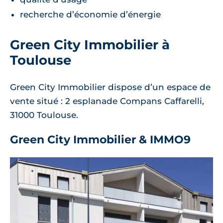
recherche d’économie d’énergie
Green City Immobilier à
Toulouse
Green City Immobilier dispose d’un espace de
vente situé : 2 esplanade Compans Caffarelli,
31000 Toulouse.
Green City Immobilier & IMMO9