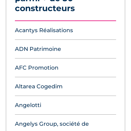
constructeurs
Acantys Réalisations
ADN Patrimoine
AFC Promotion
Altarea Cogedim
Angelotti
Angelys Group, société de