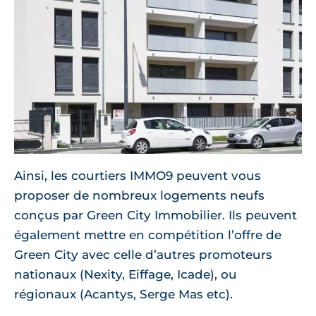
Ainsi, les courtiers IMMO9 peuvent vous
proposer de nombreux logements neufs
conçus par Green City Immobilier. Ils peuvent
également mettre en compétition l’offre de
Green City avec celle d’autres promoteurs
nationaux (Nexity, Eiffage, Icade), ou
régionaux (Acantys, Serge Mas etc).