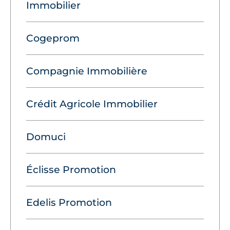
Immobilier
Cogeprom
Compagnie Immobilière
Crédit Agricole Immobilier
Domuci
Éclisse Promotion
Edelis Promotion