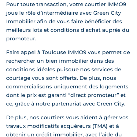
Pour toute transaction, votre courtier IMMO9
joue le rôle d’intermédiaire avec Green City
Immobilier afin de vous faire bénéficier des
meilleurs lots et conditions d’achat auprès du
promoteur.
Faire appel à Toulouse IMMO9 vous permet de
rechercher un bien immobilier dans des
conditions idéales puisque nos services de
courtage vous sont offerts. De plus, nous
commercialisons uniquement des logements
dont le prix est garanti “direct promoteur” et
ce, grâce à notre partenariat avec Green City.
De plus, nos courtiers vous aident à gérer vos
travaux modificatifs acquéreurs (TMA) et à
obtenir un crédit immobilier, avec l’aide du