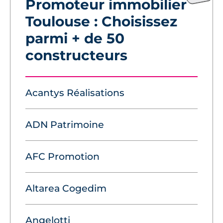
Promoteur immobilier
Toulouse : Choisissez
parmi + de 50
constructeurs
Acantys Réalisations
ADN Patrimoine
AFC Promotion
Altarea Cogedim
Angelotti