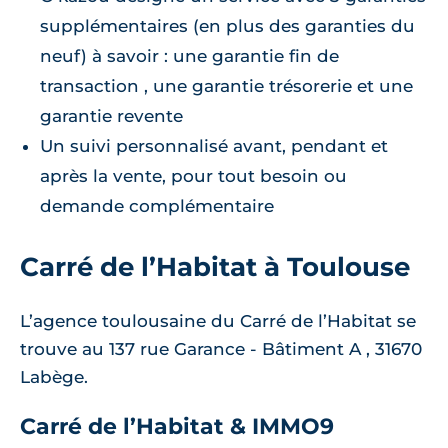
supplémentaires (en plus des garanties du
neuf) à savoir : une garantie fin de
transaction , une garantie trésorerie et une
garantie revente
Un suivi personnalisé avant, pendant et
après la vente, pour tout besoin ou
demande complémentaire
Carré de l’Habitat à Toulouse
L’agence toulousaine du Carré de l’Habitat se
trouve au 137 rue Garance - Bâtiment A , 31670
Labège.
Carré de l’Habitat & IMMO9