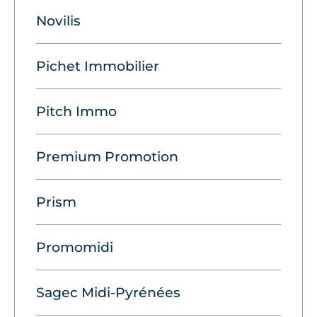
Novilis
Pichet Immobilier
Pitch Immo
Premium Promotion
Prism
Promomidi
Sagec Midi-Pyrénées