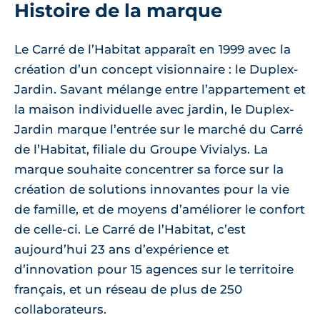
Histoire de la marque
Le Carré de l’Habitat apparaît en 1999 avec la
création d’un concept visionnaire : le Duplex-
Jardin. Savant mélange entre l’appartement et
la maison individuelle avec jardin, le Duplex-
Jardin marque l’entrée sur le marché du Carré
de l’Habitat, filiale du Groupe Vivialys. La
marque souhaite concentrer sa force sur la
création de solutions innovantes pour la vie
de famille, et de moyens d’améliorer le confort
de celle-ci. Le Carré de l’Habitat, c’est
aujourd’hui 23 ans d’expérience et
d’innovation pour 15 agences sur le territoire
français, et un réseau de plus de 250
collaborateurs.