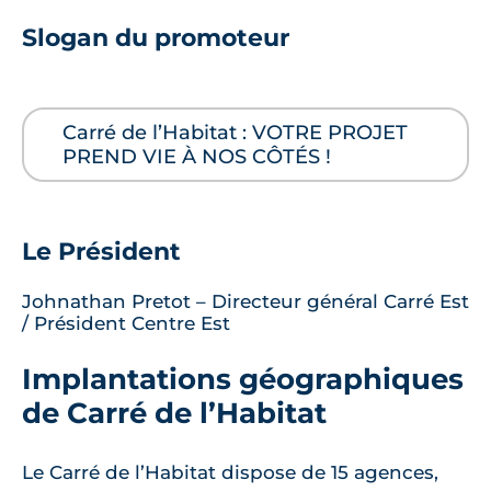
Slogan du promoteur
Carré de l’Habitat : VOTRE PROJET
PREND VIE À NOS CÔTÉS !
Le Président
Johnathan Pretot – Directeur général Carré Est
/ Président Centre Est
Implantations géographiques
de Carré de l’Habitat
Le Carré de l’Habitat dispose de 15 agences,