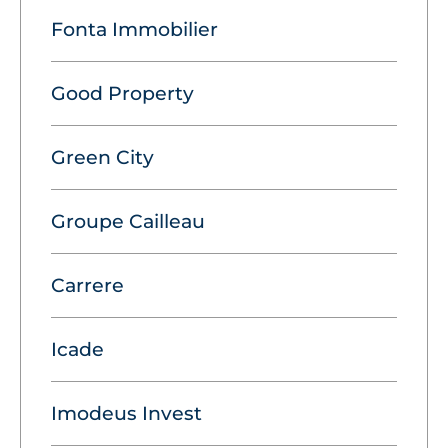
Fonta Immobilier
Good Property
Green City
Groupe Cailleau
Carrere
Icade
Imodeus Invest