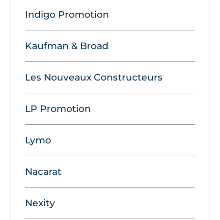
Indigo Promotion
Kaufman & Broad
Les Nouveaux Constructeurs
LP Promotion
Lymo
Nacarat
Nexity