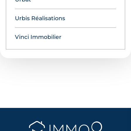
Urbis Réalisations
Vinci Immobilier