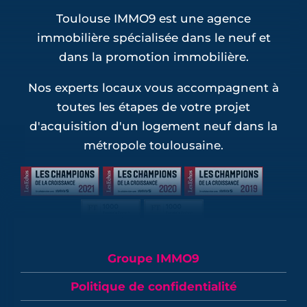
Toulouse IMMO9 est une agence
immobilière spécialisée dans le neuf et
dans la promotion immobilière.
Nos experts locaux vous accompagnent à
toutes les étapes de votre projet
d'acquisition d'un logement neuf dans la
métropole toulousaine.
Groupe IMMO9
Politique de confidentialité