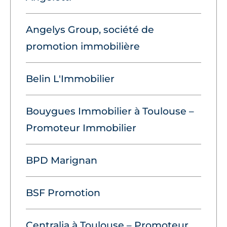
Angelys Group, société de
promotion immobilière
Belin L'Immobilier
Bouygues Immobilier à Toulouse –
Promoteur Immobilier
BPD Marignan
BSF Promotion
Centralia à Toulouse – Promoteur