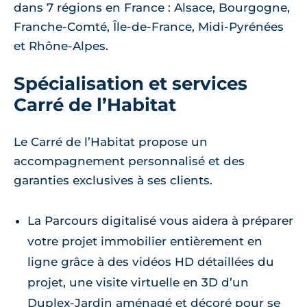
dans 7 régions en France : Alsace, Bourgogne,
Franche-Comté, Île-de-France, Midi-Pyrénées
et Rhône-Alpes.
Spécialisation et services
Carré de l’Habitat
Le Carré de l’Habitat propose un
accompagnement personnalisé et des
garanties exclusives à ses clients.
La Parcours digitalisé vous aidera à préparer
votre projet immobilier entièrement en
ligne grâce à des vidéos HD détaillées du
projet, une visite virtuelle en 3D d’un
Duplex-Jardin aménagé et décoré pour se