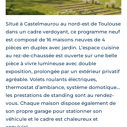
Situé à Castelmaurou au nord-est de Toulouse
dans un cadre verdoyant, ce programme neuf
est composé de 16 maisons neuves de 4
pièces en duplex avec jardin. L’espace cuisine
au rez-de-chaussée est ouverte sur une belle
pièce à vivre lumineuse avec double
exposition, prolongée par un extérieur privatif
agréable. Volets roulants électriques,
thermostat d’ambiance, système domotique...
les prestations de standing sont au rendez-
vous. Chaque maison dispose également de
son propre garage pour stationner son
véhicule et le cadre est chaleureux et