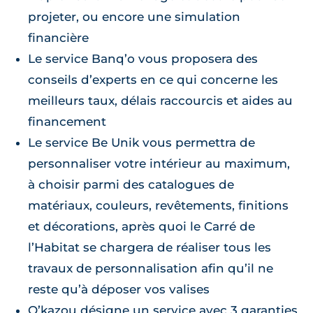
projeter, ou encore une simulation
financière
Le service Banq’o vous proposera des
conseils d’experts en ce qui concerne les
meilleurs taux, délais raccourcis et aides au
financement
Le service Be Unik vous permettra de
personnaliser votre intérieur au maximum,
à choisir parmi des catalogues de
matériaux, couleurs, revêtements, finitions
et décorations, après quoi le Carré de
l’Habitat se chargera de réaliser tous les
travaux de personnalisation afin qu’il ne
reste qu’à déposer vos valises
O’kazou désigne un service avec 3 garanties