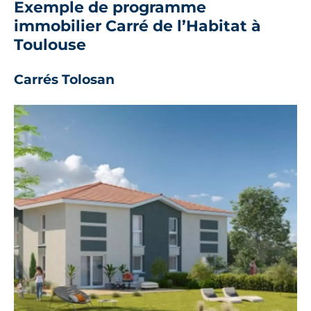
Exemple de programme
immobilier Carré de l’Habitat à
Toulouse
Carrés Tolosan