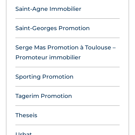
Saint-Agne Immobilier
Saint-Georges Promotion
Serge Mas Promotion à Toulouse –
Promoteur immobilier
Sporting Promotion
Tagerim Promotion
Theseis
Urbat