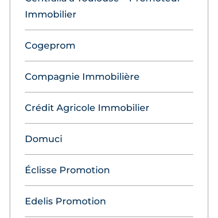
Immobilier
Cogeprom
Compagnie Immobilière
Crédit Agricole Immobilier
Domuci
Éclisse Promotion
Edelis Promotion