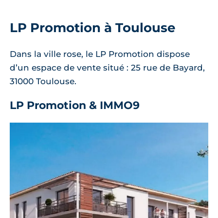
LP Promotion à Toulouse
Dans la ville rose, le LP Promotion dispose
d’un espace de vente situé : 25 rue de Bayard,
31000 Toulouse.
LP Promotion & IMMO9