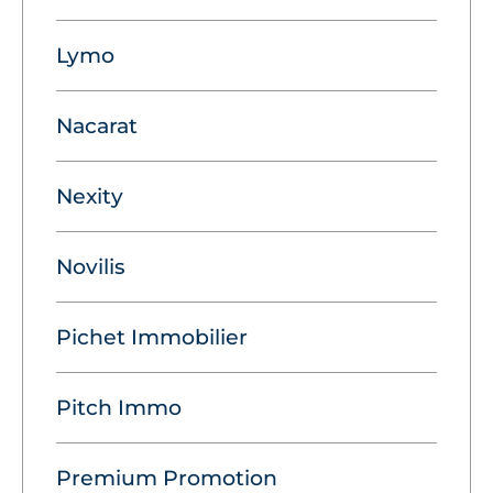
Lymo
Nacarat
Nexity
Novilis
Pichet Immobilier
Pitch Immo
Premium Promotion