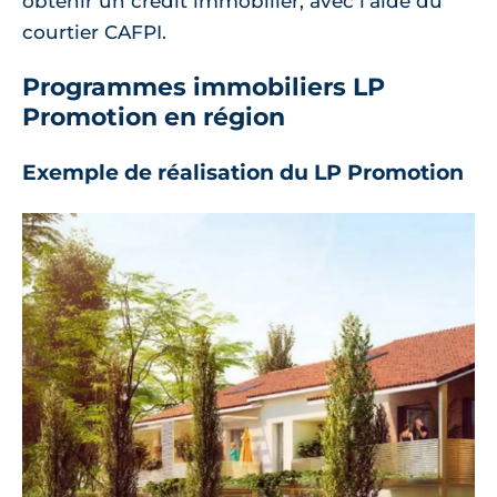
obtenir un crédit immobilier, avec l’aide du
courtier CAFPI.
Programmes immobiliers LP
Promotion en région
Exemple de réalisation du LP Promotion