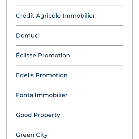
Crédit Agricole Immobilier
Domuci
Éclisse Promotion
Edelis Promotion
Fonta Immobilier
Good Property
Green City