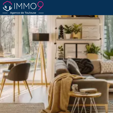
Agence de Toulouse