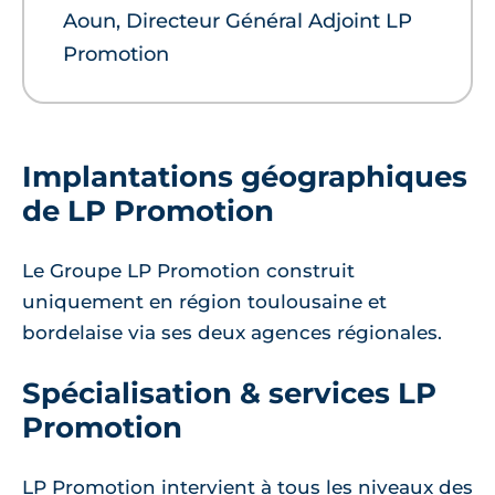
Aoun, Directeur Général Adjoint LP
Promotion
Implantations géographiques
de LP Promotion
Le Groupe LP Promotion construit
uniquement en région toulousaine et
bordelaise via ses deux agences régionales.
Spécialisation & services LP
Promotion
LP Promotion intervient à tous les niveaux des