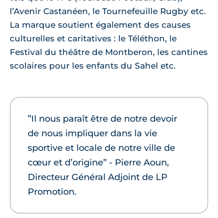
l’Avenir Castanéen, le Tournefeuille Rugby etc.
La marque soutient également des causes
culturelles et caritatives : le Téléthon, le
Festival du théâtre de Montberon, les cantines
scolaires pour les enfants du Sahel etc.
”Il nous paraît être de notre devoir
de nous impliquer dans la vie
sportive et locale de notre ville de
cœur et d’origine” - Pierre Aoun,
Directeur Général Adjoint de LP
Promotion.