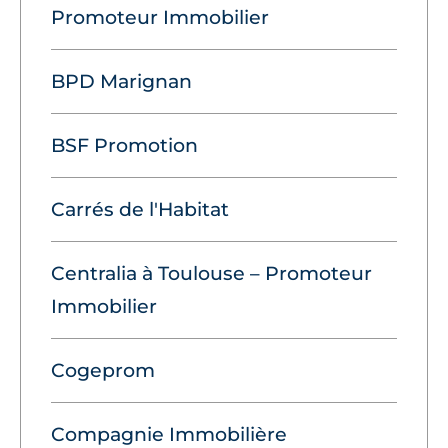
Promoteur Immobilier
BPD Marignan
BSF Promotion
Carrés de l'Habitat
Centralia à Toulouse – Promoteur
Immobilier
Cogeprom
Compagnie Immobilière