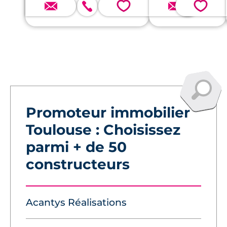
💗
💗
Promoteur immobilier
Toulouse : Choisissez
parmi + de 50
constructeurs
Acantys Réalisations