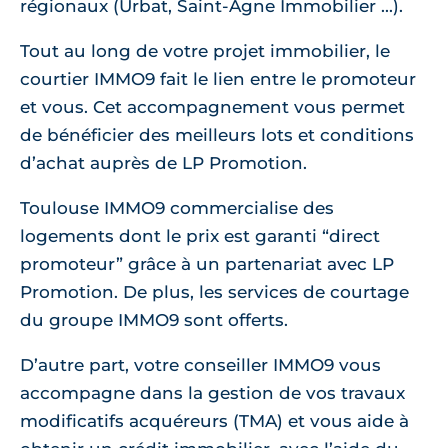
régionaux (Urbat, Saint-Agne Immobilier ...).
Tout au long de votre projet immobilier, le
courtier IMMO9 fait le lien entre le promoteur
et vous. Cet accompagnement vous permet
de bénéficier des meilleurs lots et conditions
d’achat auprès de LP Promotion.
Toulouse IMMO9 commercialise des
logements dont le prix est garanti “direct
promoteur” grâce à un partenariat avec LP
Promotion. De plus, les services de courtage
du groupe IMMO9 sont offerts.
D’autre part, votre conseiller IMMO9 vous
accompagne dans la gestion de vos travaux
modificatifs acquéreurs (TMA) et vous aide à