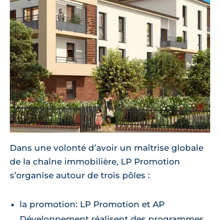
Dans une volonté d’avoir un maîtrise globale
de la chaîne immobilière, LP Promotion
s’organise autour de trois pôles :
la promotion: LP Promotion et AP
Développement réalisent des programmes