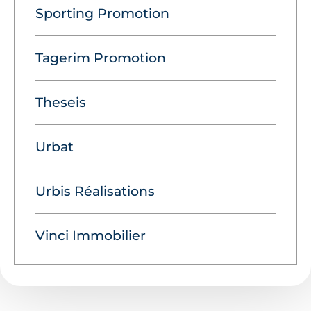
Sporting Promotion
Tagerim Promotion
Theseis
Urbat
Urbis Réalisations
Vinci Immobilier