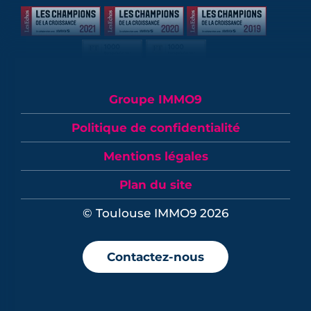
Groupe IMMO9
Politique de confidentialité
Mentions légales
Plan du site
© Toulouse IMMO9 2026
Contactez-nous