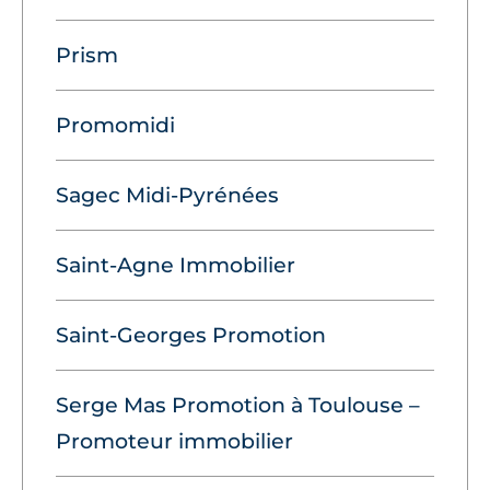
Prism
Promomidi
Sagec Midi-Pyrénées
Saint-Agne Immobilier
Saint-Georges Promotion
Serge Mas Promotion à Toulouse –
Promoteur immobilier