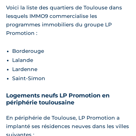
Voici la liste des quartiers de Toulouse dans
lesquels IMMO9 commercialise les
programmes immobiliers du groupe LP
Promotion :
Borderouge
Lalande
Lardenne
Saint-Simon
Logements neufs LP Promotion en
périphérie toulousaine
En périphérie de Toulouse, LP Promotion a
implanté ses résidences neuves dans les villes
suivantes :