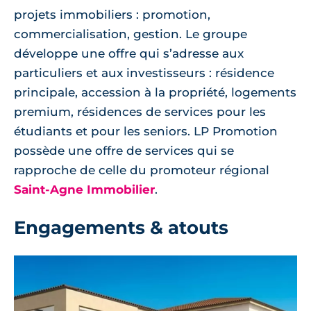
projets immobiliers : promotion,
commercialisation, gestion. Le groupe
développe une offre qui s’adresse aux
particuliers et aux investisseurs : résidence
principale, accession à la propriété, logements
premium, résidences de services pour les
étudiants et pour les seniors. LP Promotion
possède une offre de services qui se
rapproche de celle du promoteur régional
Saint-Agne Immobilier
.
Engagements & atouts