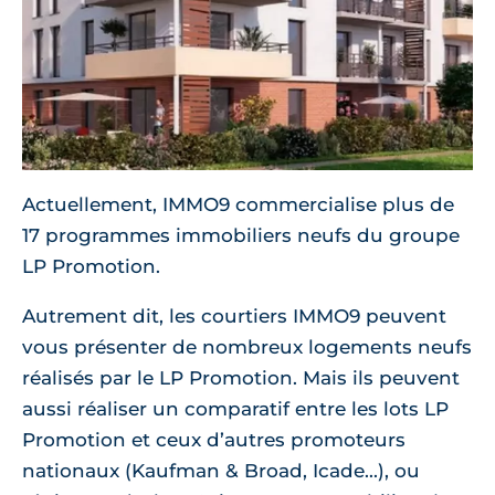
Actuellement, IMMO9 commercialise plus de
17 programmes immobiliers neufs du groupe
LP Promotion.
Autrement dit, les courtiers IMMO9 peuvent
vous présenter de nombreux logements neufs
réalisés par le LP Promotion. Mais ils peuvent
aussi réaliser un comparatif entre les lots LP
Promotion et ceux d’autres promoteurs
nationaux (Kaufman & Broad, Icade...), ou