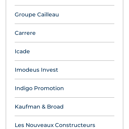
Groupe Cailleau
Carrere
Icade
Imodeus Invest
Indigo Promotion
Kaufman & Broad
Les Nouveaux Constructeurs