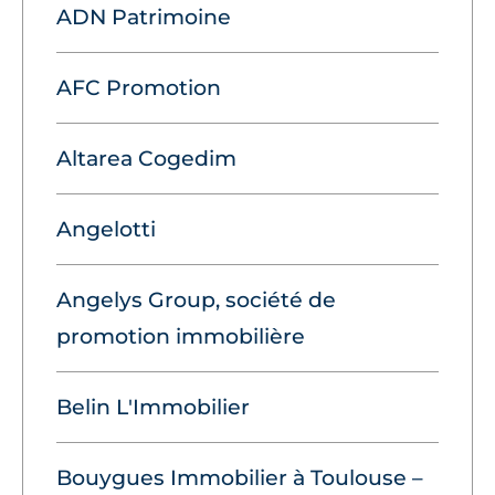
ADN Patrimoine
AFC Promotion
Altarea Cogedim
Angelotti
Angelys Group, société de
promotion immobilière
Belin L'Immobilier
Bouygues Immobilier à Toulouse –