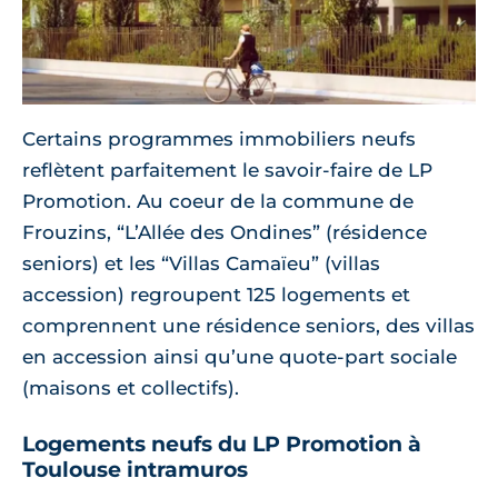
Certains programmes immobiliers neufs
reflètent parfaitement le savoir-faire de LP
Promotion. Au coeur de la commune de
Frouzins, “L’Allée des Ondines” (résidence
seniors) et les “Villas Camaïeu” (villas
accession) regroupent 125 logements et
comprennent une résidence seniors, des villas
en accession ainsi qu’une quote-part sociale
(maisons et collectifs).
Logements neufs du LP Promotion à
Toulouse intramuros