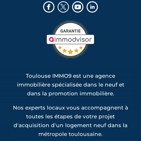
Toulouse IMMO9 est une agence
immobilière spécialisée dans le neuf et
dans la promotion immobilière.
Nos experts locaux vous accompagnent à
toutes les étapes de votre projet
d'acquisition d'un logement neuf dans la
métropole toulousaine.