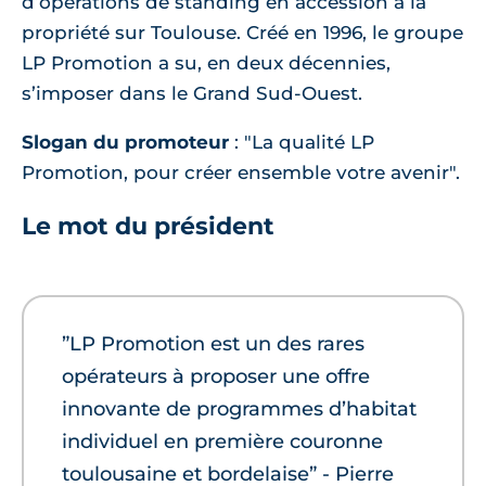
d’opérations de standing en accession à la
propriété sur Toulouse. Créé en 1996, le groupe
LP Promotion a su, en deux décennies,
s’imposer dans le Grand Sud-Ouest.
Slogan du promoteur
: "La qualité LP
Promotion, pour créer ensemble votre avenir".
Le mot du président
”LP Promotion est un des rares
opérateurs à proposer une offre
innovante de programmes d’habitat
individuel en première couronne
toulousaine et bordelaise” - Pierre