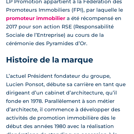
LP Promotion appartient à la Fédération des
Promoteurs Immobiliers (FPI), par laquelle le
promoteur immobilier
a été récompensé en
2017 pour son action RSE (Responsabilité
Sociale de l’Entreprise) au cours de la
cérémonie des Pyramides d’Or.
Histoire de la marque
L’actuel Président fondateur du groupe,
Lucien Ponsot, débute sa carrière en tant que
dirigeant d’un cabinet d’architecture, qu’il
fonde en 1978. Parallèlement à son métier
d’architecte, il commence à développer des
activités de promotion immobilière dès le
début des années 1980 avec la réalisation