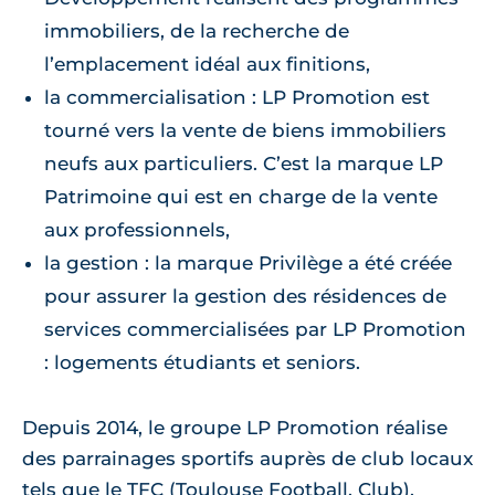
immobiliers, de la recherche de
l’emplacement idéal aux finitions,
la commercialisation : LP Promotion est
tourné vers la vente de biens immobiliers
neufs aux particuliers. C’est la marque LP
Patrimoine qui est en charge de la vente
aux professionnels,
la gestion : la marque Privilège a été créée
pour assurer la gestion des résidences de
services commercialisées par LP Promotion
: logements étudiants et seniors.
Depuis 2014, le groupe LP Promotion réalise
des parrainages sportifs auprès de club locaux
tels que le TFC (Toulouse Football, Club),