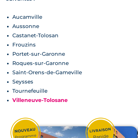
Aucamville
Aussonne
Castanet-Tolosan
Frouzins
Portet-sur-Garonne
Roques-sur-Garonne
Saint-Orens-de-Gameville
Seysses
Tournefeuille
Villeneuve-Tolosane