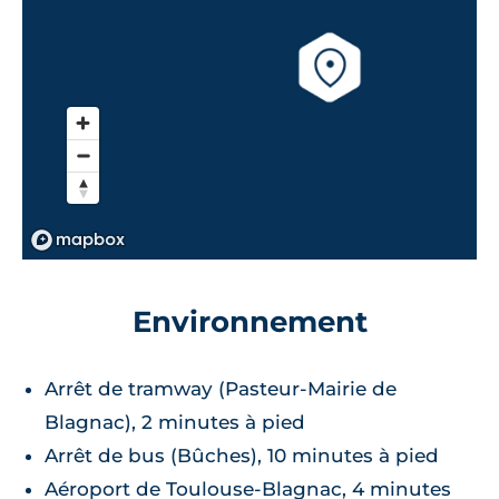
Environnement
Arrêt de tramway (Pasteur-Mairie de
Blagnac), 2 minutes à pied
Arrêt de bus (Bûches), 10 minutes à pied
Aéroport de Toulouse-Blagnac, 4 minutes