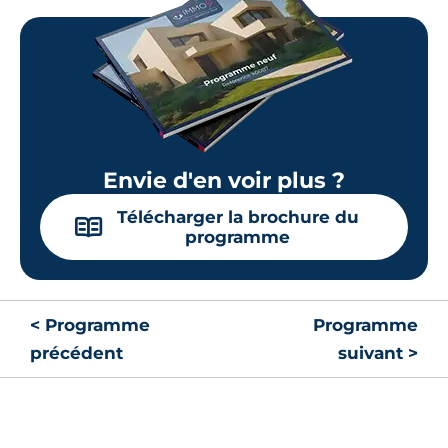
Envie d'en voir plus ?
Télécharger la brochure du
📖
programme
< Programme
Programme
précédent
suivant >