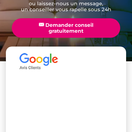
ou laissez-nous un message,
un conseiller vous rapelle sous 24h
📧
Demander conseil
gratuitement