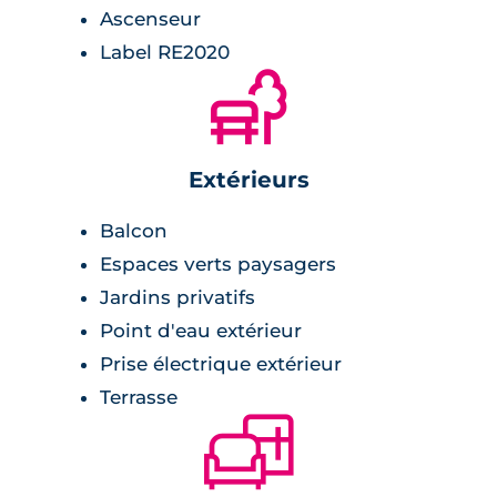
Ascenseur
Label RE2020
🌲
Extérieurs
Balcon
Espaces verts paysagers
Jardins privatifs
Point d'eau extérieur
Prise électrique extérieur
Terrasse
🛋