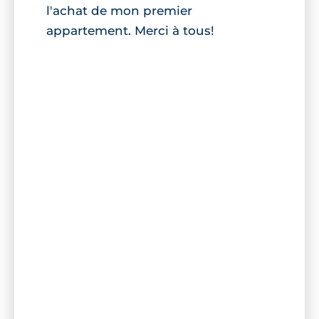
l'achat de mon premier
appartement. Merci à tous!