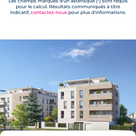
Les champs marqués d'un astérisque (*) sont requis
pour le calcul. Résultats communiqués à titre
indicatif,
contactez-nous
pour plus d'informations.