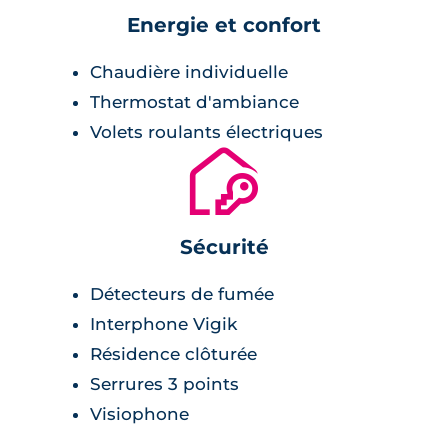
Energie et confort
Chaudière individuelle
Thermostat d'ambiance
Volets roulants électriques
🔐
Sécurité
Détecteurs de fumée
Interphone Vigik
Résidence clôturée
Serrures 3 points
Visiophone