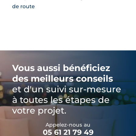
de route
Vous aussi bénéficiez
des meilleurs conseils
et d'un suivi sur-mesure
à toutes les étapes de
votre projet.
Appelez-nous au
05 61 21 79 49