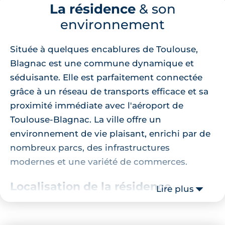
La résidence
& son
environnement
Située à quelques encablures de Toulouse,
Blagnac est une commune dynamique et
séduisante. Elle est parfaitement connectée
grâce à un réseau de transports efficace et sa
proximité immédiate avec l'aéroport de
Toulouse-Blagnac. La ville offre un
environnement de vie plaisant, enrichi par de
nombreux parcs, des infrastructures
modernes et une variété de commerces.
Localisation de la résidence
Lire plus
La résidence se trouve à proximité de