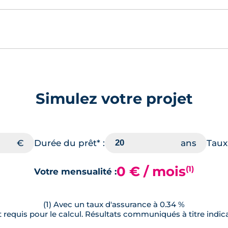
Simulez votre projet
Durée du prêt* :
Taux 
0 € / mois
(1)
Votre mensualité :
(1) Avec un taux d'assurance à 0.34 %
requis pour le calcul. Résultats communiqués à titre indica