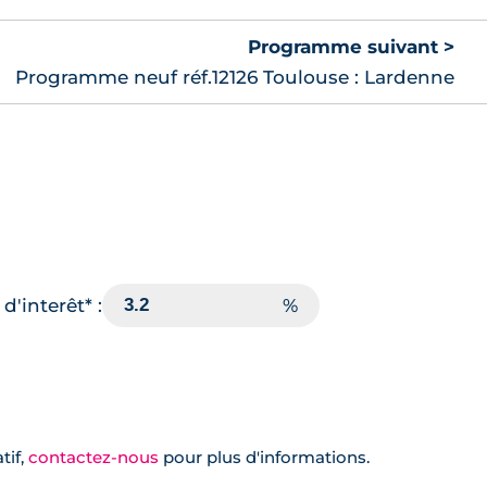
Programme suivant >
Programme neuf réf.12126 Toulouse : Lardenne
d'interêt* :
tif,
contactez-nous
pour plus d'informations.