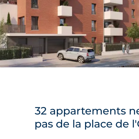
32 appartements neu
pas de la place de 