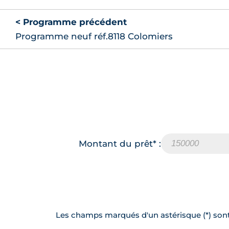
< Programme précédent
Programme neuf réf.8118 Colomiers
Montant du prêt* :
Les champs marqués d'un astérisque (*) sont 