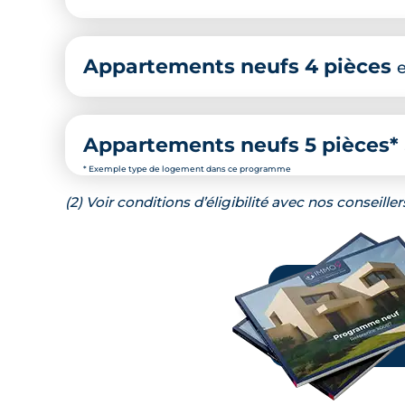
Appartements neufs 4 pièces
Appartements neufs 5 pièces*
* Exemple type de logement dans ce programme
(2) Voir conditions d’éligibilité avec nos conseiller