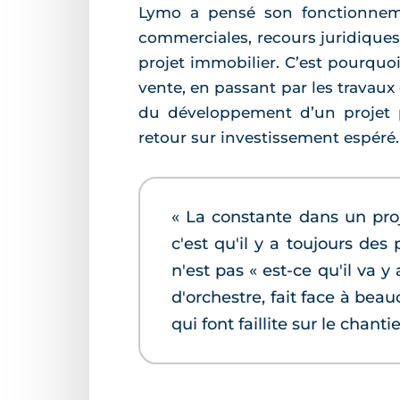
Lymo a pensé son fonctionneme
commerciales, recours juridique
projet immobilier. C’est pourquo
vente, en passant par les travaux
du développement d’un projet p
retour sur investissement espéré.
« La constante dans un pro
c'est qu'il y a toujours de
n'est pas « est-ce qu'il va 
d'orchestre, fait face à beau
qui font faillite sur le chanti