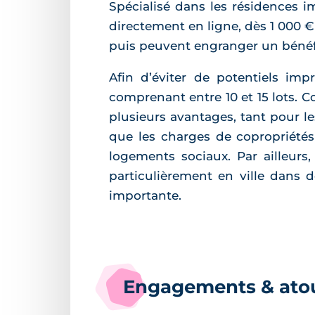
Spécialisé dans les résidences i
directement en ligne, dès 1 000 
puis peuvent engranger un bénéfic
Afin d’éviter de potentiels imp
comprenant entre 10 et 15 lots. 
plusieurs avantages, tant pour le
que les charges de copropriétés
logements sociaux. Par ailleurs, 
particulièrement en ville dans 
importante.
Engagements & ato