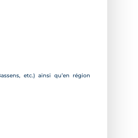
ssens, etc.) ainsi qu’en région