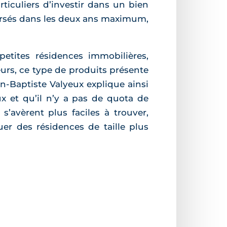
ticuliers d’investir dans un bien
oursés dans les deux ans maximum,
petites résidences immobilières,
urs, ce type de produits présente
an-Baptiste Valyeux explique ainsi
x et qu’il n’y a pas de quota de
 s’avèrent plus faciles à trouver,
er des résidences de taille plus