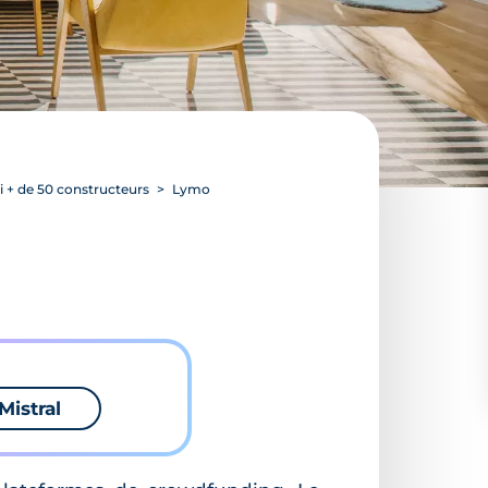
 + de 50 constructeurs
Lymo
Mistral