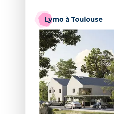
Lymo à Toulouse