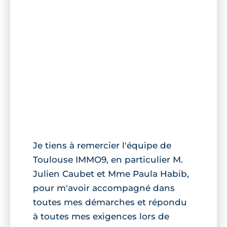
Je tiens à remercier l'équipe de
Toulouse IMMO9, en particulier M.
Julien Caubet et Mme Paula Habib,
pour m'avoir accompagné dans
toutes mes démarches et répondu
à toutes mes exigences lors de