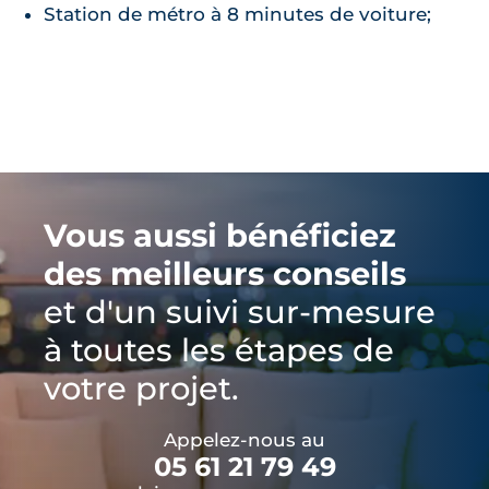
Station de métro à 8 minutes de voiture;
Vous aussi bénéficiez
des meilleurs conseils
et d'un suivi sur-mesure
à toutes les étapes de
votre projet.
Appelez-nous au
05 61 21 79 49