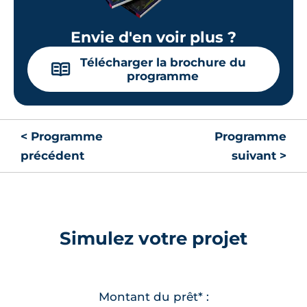
Envie d'en voir plus ?
Télécharger la brochure du
📖
programme
< Programme
Programme
précédent
suivant >
Simulez votre projet
Montant du prêt* :