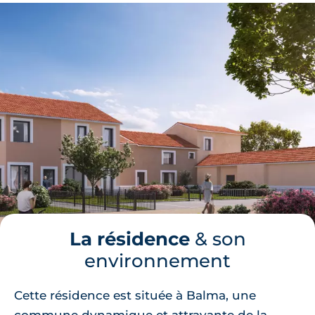
La résidence
& son
environnement
Cette résidence est située à Balma, une
commune dynamique et attrayante de la