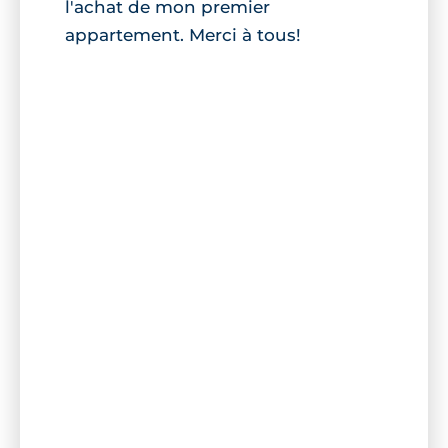
l'achat de mon premier
appartement. Merci à tous!