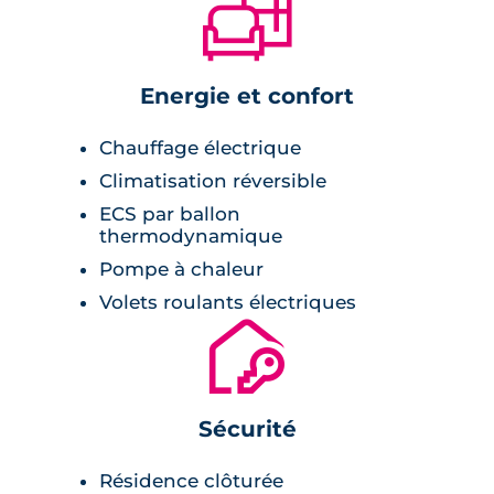
🛋
Energie et confort
Chauffage électrique
Climatisation réversible
ECS par ballon
thermodynamique
Pompe à chaleur
Volets roulants électriques
🔐
Sécurité
Résidence clôturée