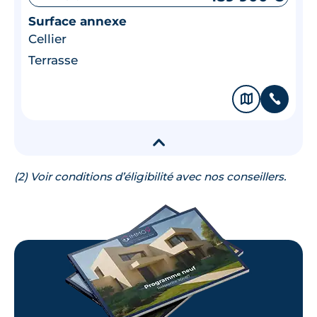
Surface annexe
Cellier
Terrasse
🗞
📞
▾
(2) Voir conditions d’éligibilité avec nos conseillers.