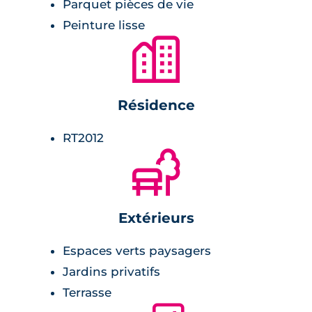
Parquet pièces de vie
Peinture lisse
🏙
Résidence
RT2012
🌲
Extérieurs
Espaces verts paysagers
Jardins privatifs
Terrasse