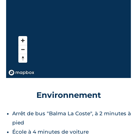
Environnement
Arrêt de bus "Balma La Coste", à 2 minutes à
pied
École à 4 minutes de voiture