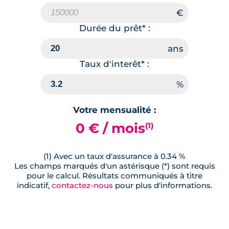
Durée du prêt* :
Taux d'interêt* :
Votre mensualité :
0 € / mois
(1)
(1) Avec un taux d'assurance à 0.34 %
Les champs marqués d'un astérisque (*) sont requis
pour le calcul. Résultats communiqués à titre
indicatif,
contactez-nous
pour plus d'informations.