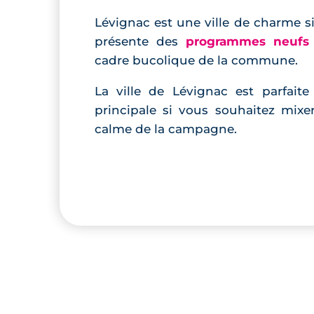
Lévignac est une ville de charme s
présente des
programmes neufs
cadre bucolique de la commune.
La ville de Lévignac est parfait
principale si vous souhaitez mixer
calme de la campagne.