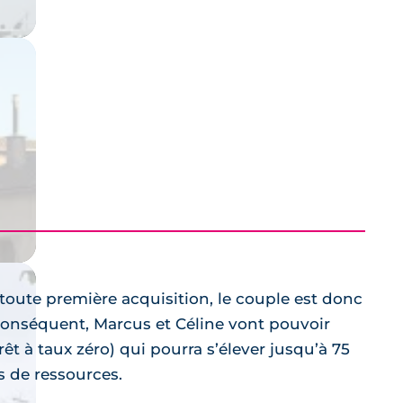
 toute première acquisition, le couple est donc
onséquent, Marcus et Céline vont pouvoir
rêt à taux zéro) qui pourra s’élever jusqu’à 75
s de ressources.