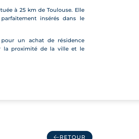
ituée à 25 km de Toulouse. Elle
parfaitement insérés dans le
e pour un achat de résidence
 la proximité de la ville et le
RETOUR