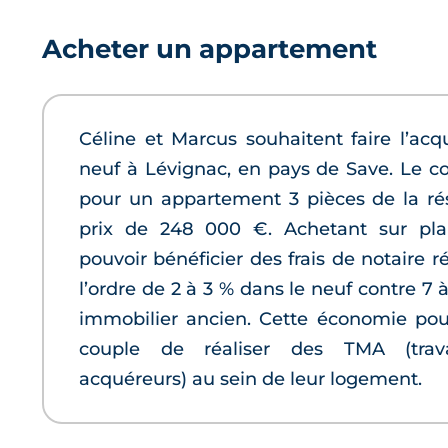
Acheter un appartement
Céline et Marcus souhaitent faire l’acq
neuf à Lévignac, en pays de Save. Le co
pour un appartement 3 pièces de la ré
prix de 248 000 €. Achetant sur pla
pouvoir bénéficier des frais de notaire r
l’ordre de 2 à 3 % dans le neuf contre 7 
immobilier ancien. Cette économie pou
couple de réaliser des TMA (trava
acquéreurs) au sein de leur logement.