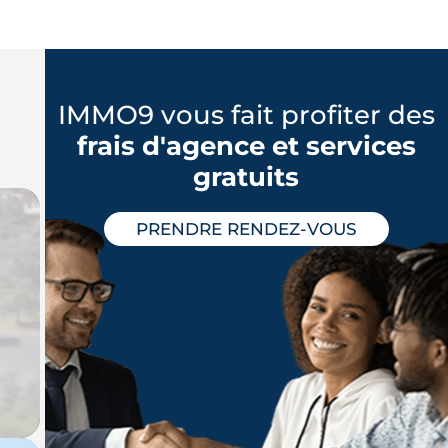
IMMO9 vous fait profiter des
frais d'agence et services
gratuits
PRENDRE RENDEZ-VOUS