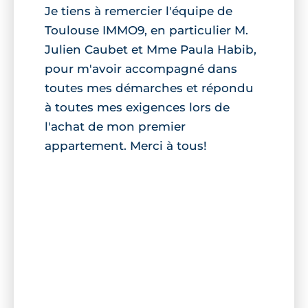
Je tiens à remercier l'équipe de
Toulouse IMMO9, en particulier M.
Julien Caubet et Mme Paula Habib,
pour m'avoir accompagné dans
toutes mes démarches et répondu
à toutes mes exigences lors de
l'achat de mon premier
appartement. Merci à tous!