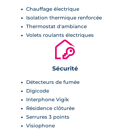
Chauffage électrique
Isolation thermique renforcée
Thermostat d'ambiance
Volets roulants électriques
🔐
Sécurité
Détecteurs de fumée
Digicode
Interphone Vigik
Résidence clôturée
Serrures 3 points
Visiophone