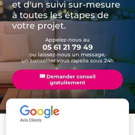
et d'un suivi sur-mesure
à toutes les étapes de
votre projet.
Appelez-nous au
05 61 21 79 49
ou laissez-nous un message,
un conseiller vous rapelle sous 24h
📧
Demander conseil
gratuitement