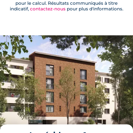
pour le calcul. Résultats communiqués à titre
indicatif,
contactez-nous
pour plus d'informations.