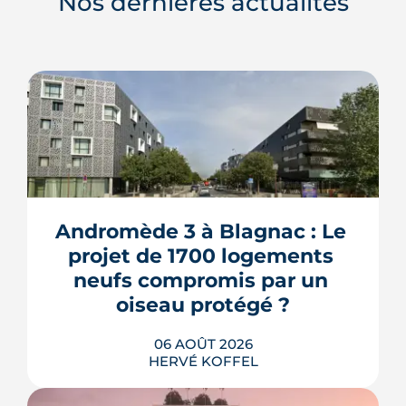
Nos dernières actualités
Andromède 3 à Blagnac : Le 
projet de 1700 logements 
neufs compromis par un 
oiseau protégé ?
06 AOÛT 2026
HERVÉ KOFFEL