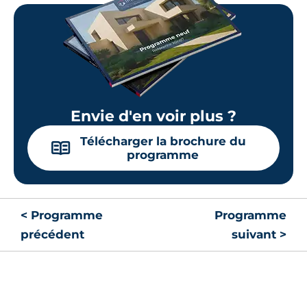
Envie d'en voir plus ?
Télécharger la brochure du
📖
programme
< Programme
Programme
précédent
suivant >