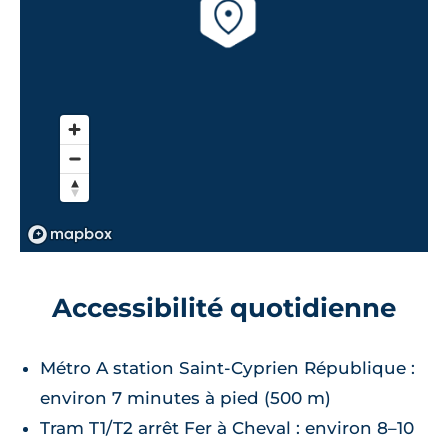
Accessibilité quotidienne
Métro A station Saint‑Cyprien République :
environ 7 minutes à pied (500 m)
Tram T1/T2 arrêt Fer à Cheval : environ 8–10