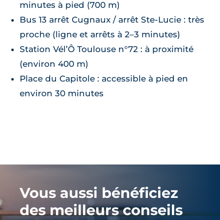
minutes à pied (700 m)
Bus 13 arrêt Cugnaux / arrêt Ste‑Lucie : très
proche (ligne et arrêts à 2–3 minutes)
Station Vél’Ô Toulouse n°72 : à proximité
(environ 400 m)
Place du Capitole : accessible à pied en
environ 30 minutes
Vous aussi bénéficiez
des meilleurs conseils