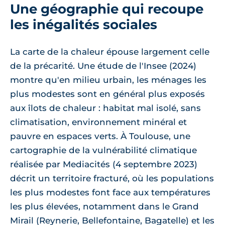
Une géographie qui recoupe
les inégalités sociales
La carte de la chaleur épouse largement celle
de la précarité. Une étude de l'Insee (2024)
montre qu'en milieu urbain, les ménages les
plus modestes sont en général plus exposés
aux îlots de chaleur : habitat mal isolé, sans
climatisation, environnement minéral et
pauvre en espaces verts. À Toulouse, une
cartographie de la vulnérabilité climatique
réalisée par Mediacités (4 septembre 2023)
décrit un territoire fracturé, où les populations
les plus modestes font face aux températures
les plus élevées, notamment dans le Grand
Mirail (Reynerie, Bellefontaine, Bagatelle) et les