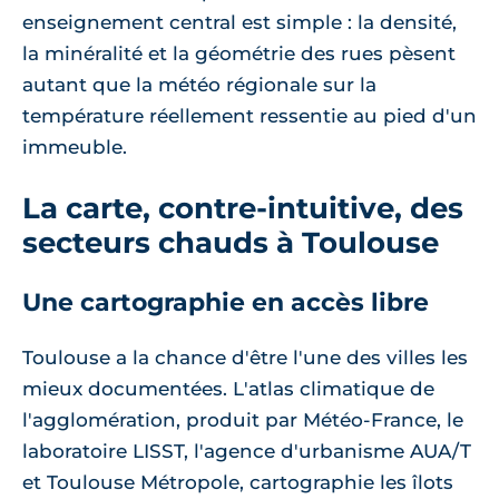
enseignement central est simple : la densité,
la minéralité et la géométrie des rues pèsent
autant que la météo régionale sur la
température réellement ressentie au pied d'un
immeuble.
La carte, contre-intuitive, des
secteurs chauds à Toulouse
Une cartographie en accès libre
Toulouse a la chance d'être l'une des villes les
mieux documentées. L'atlas climatique de
l'agglomération, produit par Météo-France, le
laboratoire LISST, l'agence d'urbanisme AUA/T
et Toulouse Métropole, cartographie les îlots