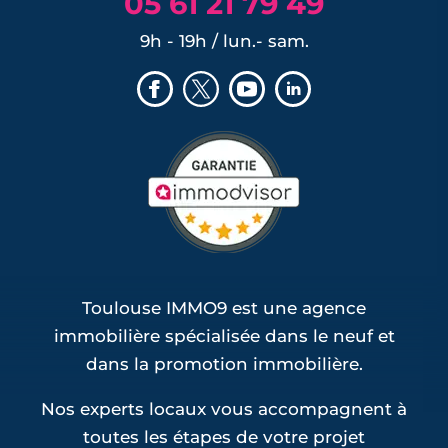
05 61 21 79 49
9h - 19h / lun.- sam.
Toulouse IMMO9 est une agence
immobilière spécialisée dans le neuf et
dans la promotion immobilière.
Nos experts locaux vous accompagnent à
toutes les étapes de votre projet