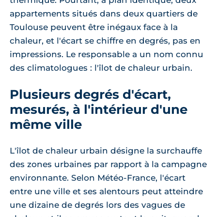
thermique. Pourtant, à plan identique, deux
appartements situés dans deux quartiers de
Toulouse peuvent être inégaux face à la
chaleur, et l'écart se chiffre en degrés, pas en
impressions. Le responsable a un nom connu
des climatologues : l'îlot de chaleur urbain.
Plusieurs degrés d'écart,
mesurés, à l'intérieur d'une
même ville
L'îlot de chaleur urbain désigne la surchauffe
des zones urbaines par rapport à la campagne
environnante. Selon Météo-France, l'écart
entre une ville et ses alentours peut atteindre
une dizaine de degrés lors des vagues de