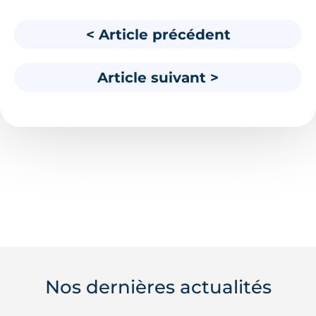
< Article précédent
Article suivant >
Nos dernières actualités