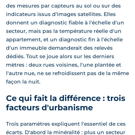
des mesures par capteurs au sol ou sur des
indicateurs issus d'images satellites. Elles
donnent un diagnostic fiable à l'échelle d'un
secteur, mais pas la température réelle d'un
appartement, et un diagnostic fin à l'échelle
d'un immeuble demanderait des relevés
dédiés. Tout se joue alors sur les derniers
mètres : deux rues voisines, l'une plantée et
l'autre nue, ne se refroidissent pas de la même
façon la nuit.
Ce qui fait la différence : trois
facteurs d'urbanisme
Trois paramètres expliquent l'essentiel de ces
écarts. D'abord la minéralité : plus un secteur