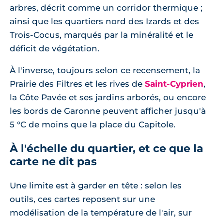
arbres, décrit comme un corridor thermique ;
ainsi que les quartiers nord des Izards et des
Trois-Cocus, marqués par la minéralité et le
déficit de végétation.
À l'inverse, toujours selon ce recensement, la
Prairie des Filtres et les rives de
Saint-Cyprien
,
la Côte Pavée et ses jardins arborés, ou encore
les bords de Garonne peuvent afficher jusqu'à
5 °C de moins que la place du Capitole.
À l'échelle du quartier, et ce que la
carte ne dit pas
Une limite est à garder en tête : selon les
outils, ces cartes reposent sur une
modélisation de la température de l'air, sur