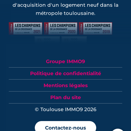
d'acquisition d'un logement neuf dans la
métropole toulousaine.
Groupe IMMO9
Politique de confidentialité
Mentions légales
Plan du site
© Toulouse IMMO9 2026
Contactez-nous