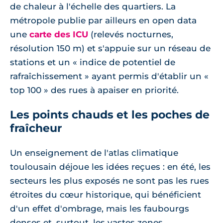
de chaleur à l'échelle des quartiers. La
métropole publie par ailleurs en open data
une
carte des ICU
(relevés nocturnes,
résolution 150 m) et s'appuie sur un réseau de
stations et un « indice de potentiel de
rafraîchissement » ayant permis d'établir un «
top 100 » des rues à apaiser en priorité.
Les points chauds et les poches de
fraîcheur
Un enseignement de l'atlas climatique
toulousain déjoue les idées reçues : en été, les
secteurs les plus exposés ne sont pas les rues
étroites du cœur historique, qui bénéficient
d'un effet d'ombrage, mais les faubourgs
denses et, surtout, les vastes zones