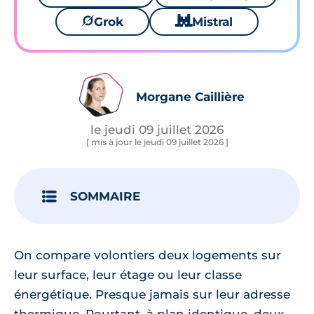
🪐
Grok
🐱
Mistral
Morgane Caillière
le jeudi 09 juillet 2026
[ mis à jour le jeudi 09 juillet 2026 ]
SOMMAIRE
On compare volontiers deux logements sur
leur surface, leur étage ou leur classe
énergétique. Presque jamais sur leur adresse