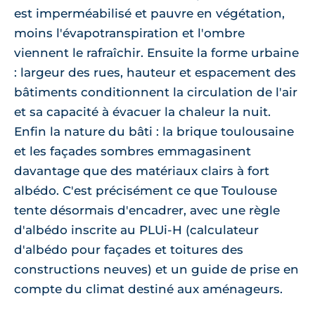
est imperméabilisé et pauvre en végétation,
moins l'évapotranspiration et l'ombre
viennent le rafraîchir. Ensuite la forme urbaine
: largeur des rues, hauteur et espacement des
bâtiments conditionnent la circulation de l'air
et sa capacité à évacuer la chaleur la nuit.
Enfin la nature du bâti : la brique toulousaine
et les façades sombres emmagasinent
davantage que des matériaux clairs à fort
albédo. C'est précisément ce que Toulouse
tente désormais d'encadrer, avec une règle
d'albédo inscrite au PLUi-H (calculateur
d'albédo pour façades et toitures des
constructions neuves) et un guide de prise en
compte du climat destiné aux aménageurs.