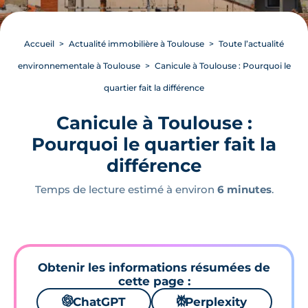
Accueil
Actualité immobilière à Toulouse
Toute l’actualité
environnementale à Toulouse
Canicule à Toulouse : Pourquoi le
quartier fait la différence
Canicule à Toulouse :
Pourquoi le quartier fait la
différence
Temps de lecture estimé à environ
6 minutes
.
Obtenir les informations résumées de
cette page :
🌌
ChatGPT
⚙
Perplexity