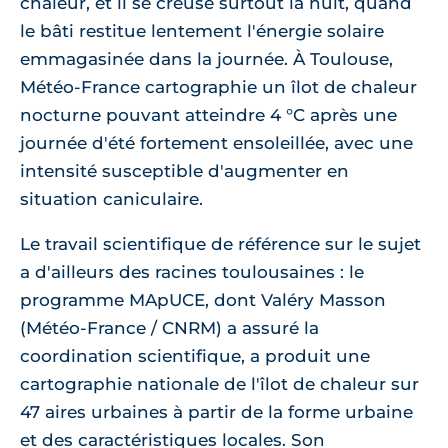
chaleur, et il se creuse surtout la nuit, quand
le bâti restitue lentement l'énergie solaire
emmagasinée dans la journée. À Toulouse,
Météo-France cartographie un îlot de chaleur
nocturne pouvant atteindre 4 °C après une
journée d'été fortement ensoleillée, avec une
intensité susceptible d'augmenter en
situation caniculaire.
Le travail scientifique de référence sur le sujet
a d'ailleurs des racines toulousaines : le
programme MApUCE, dont Valéry Masson
(Météo-France / CNRM) a assuré la
coordination scientifique, a produit une
cartographie nationale de l'îlot de chaleur sur
47 aires urbaines à partir de la forme urbaine
et des caractéristiques locales. Son