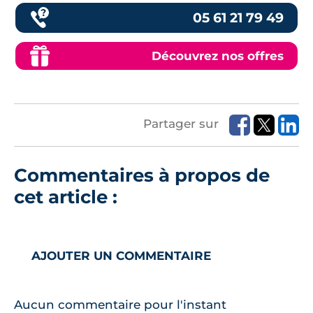
05 61 21 79 49
Découvrez nos offres
Partager sur
Commentaires à propos de
cet article :
AJOUTER UN COMMENTAIRE
Aucun commentaire pour l'instant