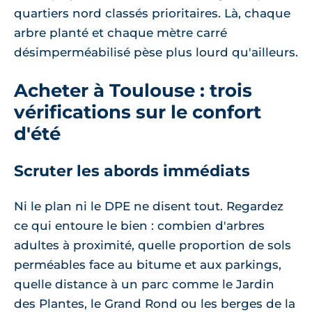
quartiers nord classés prioritaires. Là, chaque
arbre planté et chaque mètre carré
désimperméabilisé pèse plus lourd qu'ailleurs.
Acheter à Toulouse : trois
vérifications sur le confort
d'été
Scruter les abords immédiats
Ni le plan ni le DPE ne disent tout. Regardez
ce qui entoure le bien : combien d'arbres
adultes à proximité, quelle proportion de sols
perméables face au bitume et aux parkings,
quelle distance à un parc comme le Jardin
des Plantes, le Grand Rond ou les berges de la