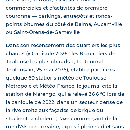
commerciales et d'activités de première
couronne — parkings, entrepôts et ronds-
points bitumés du côté de Balma, Aucamville
ou Saint-Orens-de-Gameville.
Dans son recensement des quartiers les plus
chauds (« Canicule 2026 : les 8 quartiers de
Toulouse les plus chauds », Le Journal
Toulousain, 25 mai 2026), établi à partir des
quelque 60 stations météo de Toulouse
Métropole et Météo-France, le journal cite la
station de Marengo, qui a relevé 36,6 °C lors de
la canicule de 2022, dans un secteur dense de
la rive droite aux façades de brique qui
stockent la chaleur ; l'axe commerçant de la
rue d'Alsace-Lorraine, exposé plein sud et sans