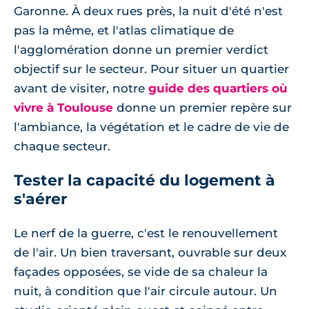
Garonne. À deux rues près, la nuit d'été n'est
pas la même, et l'atlas climatique de
l'agglomération donne un premier verdict
objectif sur le secteur. Pour situer un quartier
avant de visiter, notre
guide des quartiers où
vivre à Toulouse
donne un premier repère sur
l'ambiance, la végétation et le cadre de vie de
chaque secteur.
Tester la capacité du logement à
s'aérer
Le nerf de la guerre, c'est le renouvellement
de l'air. Un bien traversant, ouvrable sur deux
façades opposées, se vide de sa chaleur la
nuit, à condition que l'air circule autour. Un