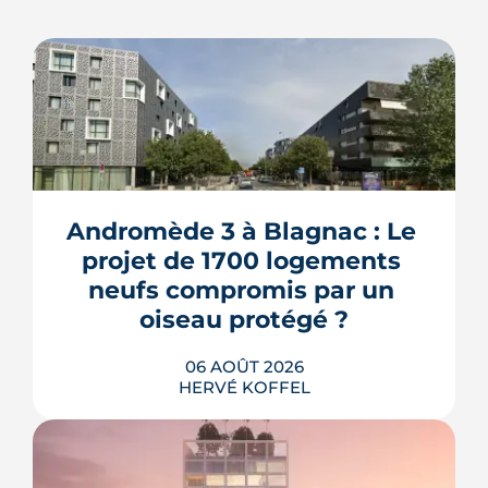
Andromède 3 à Blagnac : Le 
projet de 1700 logements 
neufs compromis par un 
oiseau protégé ?
06 AOÛT 2026
HERVÉ KOFFEL