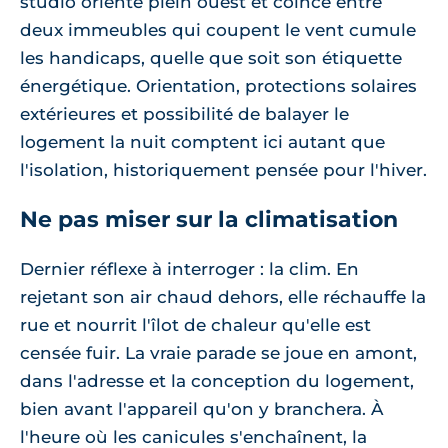
studio orienté plein ouest et coincé entre
deux immeubles qui coupent le vent cumule
les handicaps, quelle que soit son étiquette
énergétique. Orientation, protections solaires
extérieures et possibilité de balayer le
logement la nuit comptent ici autant que
l'isolation, historiquement pensée pour l'hiver.
Ne pas miser sur la climatisation
Dernier réflexe à interroger : la clim. En
rejetant son air chaud dehors, elle réchauffe la
rue et nourrit l'îlot de chaleur qu'elle est
censée fuir. La vraie parade se joue en amont,
dans l'adresse et la conception du logement,
bien avant l'appareil qu'on y branchera. À
l'heure où les canicules s'enchaînent, la