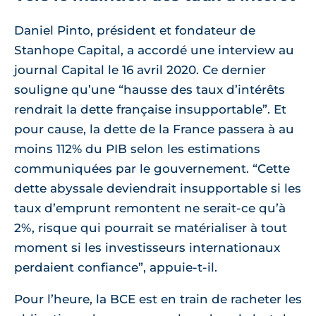
Daniel Pinto, président et fondateur de
Stanhope Capital, a accordé une interview au
journal Capital le 16 avril 2020. Ce dernier
souligne qu’une “hausse des taux d’intérêts
rendrait la dette française insupportable”. Et
pour cause, la dette de la France passera à au
moins 112% du PIB selon les estimations
communiquées par le gouvernement. “Cette
dette abyssale deviendrait insupportable si les
taux d’emprunt remontent ne serait-ce qu’à
2%, risque qui pourrait se matérialiser à tout
moment si les investisseurs internationaux
perdaient confiance”, appuie-t-il.
Pour l’heure, la BCE est en train de racheter les