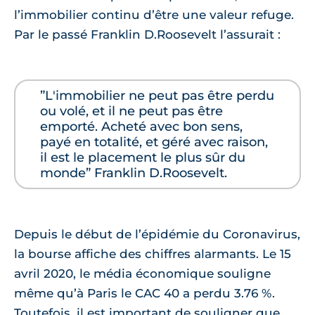
l’immobilier continu d’être une valeur refuge.
Par le passé Franklin D.Roosevelt l’assurait :
”L'immobilier ne peut pas être perdu
ou volé, et il ne peut pas être
emporté. Acheté avec bon sens,
payé en totalité, et géré avec raison,
il est le placement le plus sûr du
monde” Franklin D.Roosevelt.
Depuis le début de l’épidémie du Coronavirus,
la bourse affiche des chiffres alarmants. Le 15
avril 2020, le média économique souligne
même qu’à Paris le CAC 40 a perdu 3.76 %.
Toutefois, il est important de souligner que