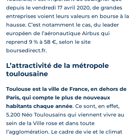
depuis le vendredi 17 avril 2020, de grandes
entreprises voient leurs valeurs en bourse à la
hausse. C’est notamment le cas, du leader
européen de l’aéronautique Airbus qui
reprend 9 % à 58 €, selon le site
boursedirect.fr.
L’attractivité de la métropole
toulousaine
Toulouse est la ville de France, en dehors de
Paris, qui compte le plus de nouveaux
habitants chaque année
. Ce sont, en effet,
5.200 Néo Toulousains qui viennent vivre au
sein de la Ville rose et dans toute
l’agglomération. Le cadre de vie et le climat