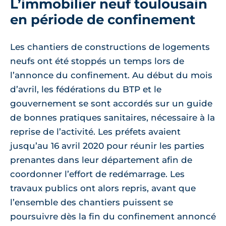
L’immobilier neuf toulousain
en période de confinement
Les chantiers de constructions de logements
neufs ont été stoppés un temps lors de
l’annonce du confinement. Au début du mois
d’avril, les fédérations du BTP et le
gouvernement se sont accordés sur un guide
de bonnes pratiques sanitaires, nécessaire à la
reprise de l’activité. Les préfets avaient
jusqu’au 16 avril 2020 pour réunir les parties
prenantes dans leur département afin de
coordonner l’effort de redémarrage. Les
travaux publics ont alors repris, avant que
l’ensemble des chantiers puissent se
poursuivre dès la fin du confinement annoncé