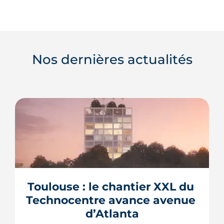
Nos dernières actualités
Toulouse : le chantier XXL du 
Technocentre avance avenue 
d’Atlanta