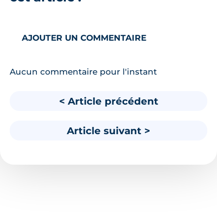
AJOUTER UN COMMENTAIRE
Aucun commentaire pour l'instant
< Article précédent
Article suivant >