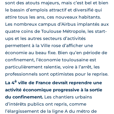
sont des atouts majeurs, mais c’est bel et bien
le bassin d’emplois attractif et diversifié qui
attire tous les ans, ces nouveaux habitants.
Les nombreux campus d’Airbus implantés aux
quatre coins de Toulouse Métropole, les start-
ups et les autres secteurs d’activités
permettent à la Ville rose d’afficher une
économie au beau fixe. Bien qu’en période de
confinement, l’économie toulousaine est
particulièrement ralentie, voire à l’arrêt, les
professionnels sont optimistes pour le reprise.
è
La 4
ville de France devrait reprendre une
activité économique progressive à la sortie
du confinement.
Les chantiers urbains
d’intérêts publics ont repris, comme
l’élargissement de la ligne A du métro de