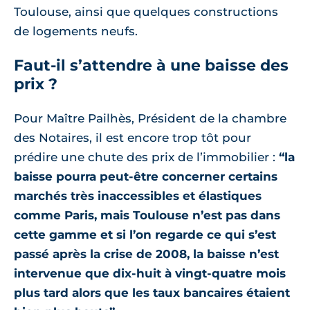
Toulouse, ainsi que quelques constructions
de logements neufs.
Faut-il s’attendre à une baisse des
prix ?
Pour Maître Pailhès, Président de la chambre
des Notaires, il est encore trop tôt pour
prédire une chute des prix de l’immobilier :
“la
baisse pourra peut-être concerner certains
marchés très inaccessibles et élastiques
comme Paris, mais Toulouse n’est pas dans
cette gamme et si l’on regarde ce qui s’est
passé après la crise de 2008, la baisse n’est
intervenue que dix-huit à vingt-quatre mois
plus tard alors que les taux bancaires étaient