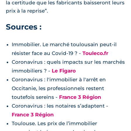
la certitude que les fabricants baisseront leurs
prix à la reprise”.
Sources :
Immobilier. Le marché toulousain peut-il
résister face au Covid-19 ? -
Touleco.fr
Coronavirus : quels impacts sur les marchés
immobiliers ? -
Le Figaro
Coronavirus : l'immobilier à l'arrêt en
Occitanie, les professionnels restent
toutefois sereins -
France 3 Région
Coronavirus : les notaires s’adaptent -
France 3 Région
Toulouse. Les prix de l’immobilier