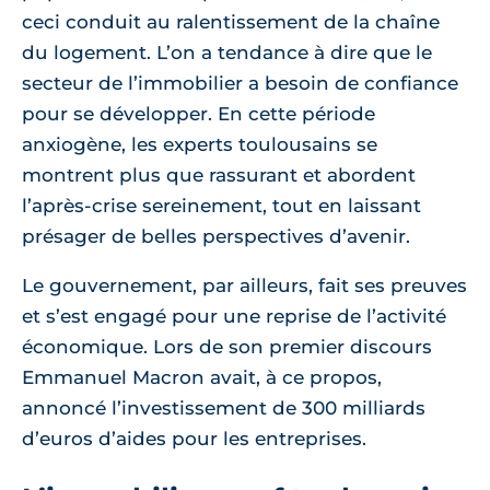
ceci conduit au ralentissement de la chaîne
du logement. L’on a tendance à dire que le
secteur de l’immobilier a besoin de confiance
pour se développer. En cette période
anxiogène, les experts toulousains se
montrent plus que rassurant et abordent
l’après-crise sereinement, tout en laissant
présager de belles perspectives d’avenir.
Le gouvernement, par ailleurs, fait ses preuves
et s’est engagé pour une reprise de l’activité
économique. Lors de son premier discours
Emmanuel Macron avait, à ce propos,
annoncé l’investissement de 300 milliards
d’euros d’aides pour les entreprises.