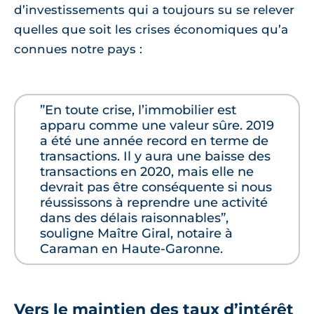
d’investissements qui a toujours su se relever
quelles que soit les crises économiques qu’a
connues notre pays :
”En toute crise, l’immobilier est
apparu comme une valeur sûre. 2019
a été une année record en terme de
transactions. Il y aura une baisse des
transactions en 2020, mais elle ne
devrait pas être conséquente si nous
réussissons à reprendre une activité
dans des délais raisonnables”,
souligne Maître Giral, notaire à
Caraman en Haute-Garonne.
Vers le maintien des taux d’intérêt