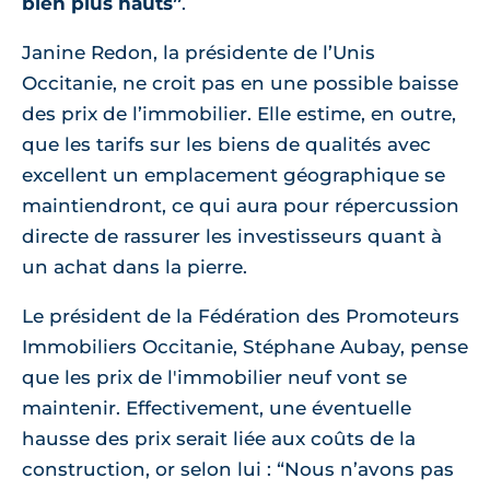
bien plus hauts”
.
Janine Redon, la présidente de l’Unis
Occitanie, ne croit pas en une possible baisse
des prix de l’immobilier. Elle estime, en outre,
que les tarifs sur les biens de qualités avec
excellent un emplacement géographique se
maintiendront, ce qui aura pour répercussion
directe de rassurer les investisseurs quant à
un achat dans la pierre.
Le président de la Fédération des Promoteurs
Immobiliers Occitanie, Stéphane Aubay, pense
que les prix de l'immobilier neuf vont se
maintenir. Effectivement, une éventuelle
hausse des prix serait liée aux coûts de la
construction, or selon lui : “Nous n’avons pas