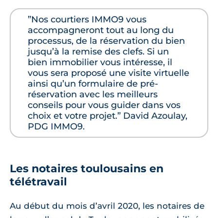
”Nos courtiers IMMO9 vous
accompagneront tout au long du
processus, de la réservation du bien
jusqu’à la remise des clefs. Si un
bien immobilier vous intéresse, il
vous sera proposé une visite virtuelle
ainsi qu’un formulaire de pré-
réservation avec les meilleurs
conseils pour vous guider dans vos
choix et votre projet.” David Azoulay,
PDG IMMO9.
Les notaires toulousains en
télétravail
Au début du mois d’avril 2020, les notaires de