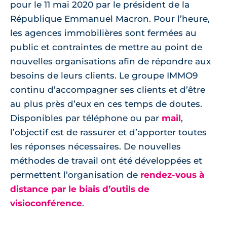
pour le 11 mai 2020 par le président de la
République Emmanuel Macron. Pour l’heure,
les agences immobilières sont fermées au
public et contraintes de mettre au point de
nouvelles organisations afin de répondre aux
besoins de leurs clients. Le groupe IMMO9
continu d’accompagner ses clients et d’être
au plus près d’eux en ces temps de doutes.
Disponibles par téléphone ou par
mail
,
l’objectif est de rassurer et d’apporter toutes
les réponses nécessaires. De nouvelles
méthodes de travail ont été développées et
permettent l’organisation de
rendez-vous à
distance par le biais d’outils de
visioconférence
.