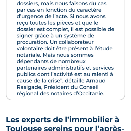
dossiers, mais nous faisons du cas
par cas en fonction du caractère
d’urgence de l’acte. Si nous avons
reçu toutes les pièces et que le
dossier est complet, il est possible de
signer grâce à un système de
procuration. Un collaborateur
volontaire doit être présent à l’étude
notariale. Mais nous sommes
dépendants de nombreux
partenaires administratifs et services
publics dont l’activité est au ralenti à
cause de la crise”, détaille Arnaud
Rasigade, Président du Conseil
régional des notaires d’Occitanie.
Les experts de l’immobilier à
Toulouse sereins pour l’après-