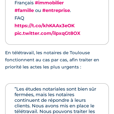
Français
#immobilier
#famille
ou
#entreprise
.
FAQ
https://t.co/khKAAx3eOK
pic.twitter.com/ilpxqGt8OX
En télétravail, les notaires de Toulouse
fonctionnent au cas par cas, afin traiter en
priorité les actes les plus urgents :
”Les études notariales sont bien sûr
fermées, mais les notaires
continuent de répondre à leurs
clients. Nous avons mis en place le
télétravail. Nous pouvons traiter les