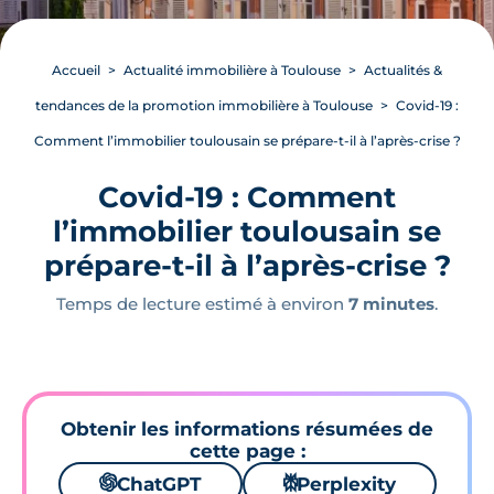
Accueil
Actualité immobilière à Toulouse
Actualités &
tendances de la promotion immobilière à Toulouse
Covid-19 :
Comment l’immobilier toulousain se prépare-t-il à l’après-crise ?
Covid-19 : Comment
l’immobilier toulousain se
prépare-t-il à l’après-crise ?
Temps de lecture estimé à environ
7 minutes
.
Obtenir les informations résumées de
cette page :
🌌
ChatGPT
⚙
Perplexity