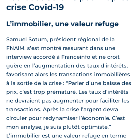
crise Covid-19
L’immobilier, une valeur refuge
Samuel Sotum, président régional de la
FNAIM, s’est montré rassurant dans une
interview accordé à Franceinfo et ne croit
guère en l’augmentation des taux d’intérêts,
favorisant alors les transactions immobilières
à la sortie de la crise : “Parler d’une baisse des
prix, c’est trop prématuré. Les taux d’intérêts
ne devraient pas augmenter pour faciliter les
transactions. Après la crise l’argent devra
circuler pour redynamiser l’économie. C’est
mon analyse, je suis plutôt optimiste.”
L’immobilier est une valeur refuge en terme