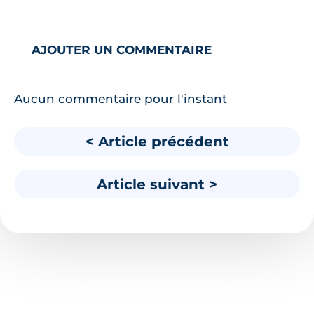
AJOUTER UN COMMENTAIRE
Aucun commentaire pour l'instant
< Article précédent
Article suivant >