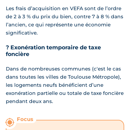
Les frais d’acquisition en VEFA sont de l’ordre
de 2 à 3 % du prix du bien, contre 7 à 8 % dans
l’ancien, ce qui représente une économie
significative.
? Exonération temporaire de taxe
foncière
Dans de nombreuses communes (c'est le cas
dans toutes les villes de Toulouse Métropole),
les logements neufs bénéficient d’une
exonération partielle ou totale de taxe foncière
pendant deux ans.