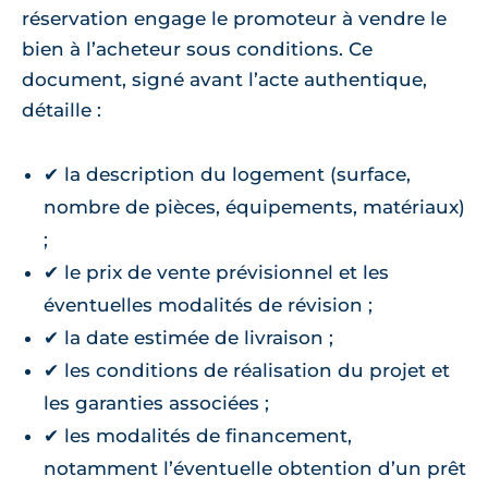
réservation engage le promoteur à vendre le
bien à l’acheteur sous conditions. Ce
document, signé avant l’acte authentique,
détaille :
✔ la description du logement (surface,
nombre de pièces, équipements, matériaux)
;
✔ le prix de vente prévisionnel et les
éventuelles modalités de révision ;
✔ la date estimée de livraison ;
✔ les conditions de réalisation du projet et
les garanties associées ;
✔ les modalités de financement,
notamment l’éventuelle obtention d’un prêt