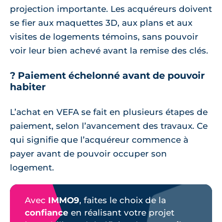
projection importante. Les acquéreurs doivent
se fier aux maquettes 3D, aux plans et aux
visites de logements témoins, sans pouvoir
voir leur bien achevé avant la remise des clés.
? Paiement échelonné avant de pouvoir
habiter
L’achat en VEFA se fait en plusieurs étapes de
paiement, selon l’avancement des travaux. Ce
qui signifie que l’acquéreur commence à
payer avant de pouvoir occuper son
logement.
Avec
IMMO9
, faites le choix de la
confiance
en réalisant votre projet