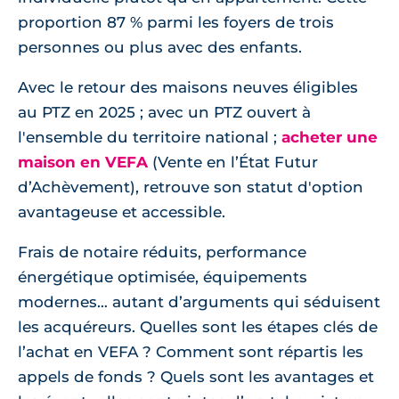
proportion 87 % parmi les foyers de trois
personnes ou plus avec des enfants.
Avec le retour des maisons neuves éligibles
au PTZ en 2025 ; avec un PTZ ouvert à
l'ensemble du territoire national ;
acheter une
maison en VEFA
(Vente en l’État Futur
d’Achèvement), retrouve son statut d'option
avantageuse et accessible.
Frais de notaire réduits, performance
énergétique optimisée, équipements
modernes… autant d’arguments qui séduisent
les acquéreurs. Quelles sont les étapes clés de
l’achat en VEFA ? Comment sont répartis les
appels de fonds ? Quels sont les avantages et