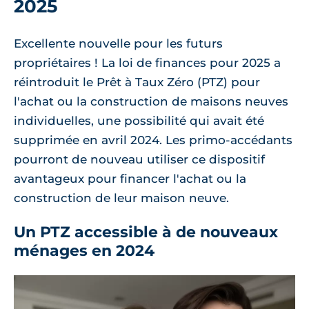
2025
Excellente nouvelle pour les futurs
propriétaires ! La loi de finances pour 2025 a
réintroduit le Prêt à Taux Zéro (PTZ) pour
l'achat ou la construction de maisons neuves
individuelles, une possibilité qui avait été
supprimée en avril 2024. Les primo-accédants
pourront de nouveau utiliser ce dispositif
avantageux pour financer l'achat ou la
construction de leur maison neuve.
Un PTZ accessible à de nouveaux
ménages en 2024