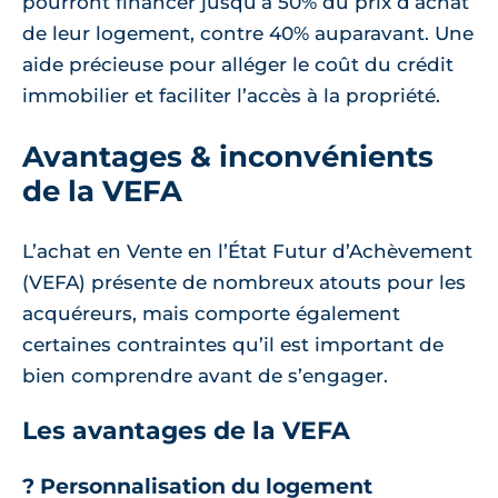
pourront financer jusqu’à 50% du prix d’achat
de leur logement, contre 40% auparavant. Une
aide précieuse pour alléger le coût du crédit
immobilier et faciliter l’accès à la propriété.
Avantages & inconvénients
de la VEFA
L’achat en Vente en l’État Futur d’Achèvement
(VEFA) présente de nombreux atouts pour les
acquéreurs, mais comporte également
certaines contraintes qu’il est important de
bien comprendre avant de s’engager.
Les avantages de la VEFA
? Personnalisation du logement