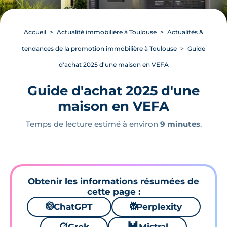
Accueil
Actualité immobilière à Toulouse
Actualités &
tendances de la promotion immobilière à Toulouse
Guide
d'achat 2025 d'une maison en VEFA
Guide d'achat 2025 d'une
maison en VEFA
Temps de lecture estimé à environ
9 minutes
.
Obtenir les informations résumées de
cette page :
🌌
ChatGPT
⚙
Perplexity
🪐
🐱