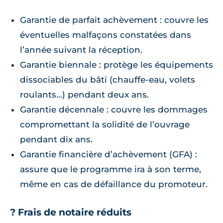
Garantie de parfait achèvement : couvre les
éventuelles malfaçons constatées dans
l’année suivant la réception.
Garantie biennale : protège les équipements
dissociables du bâti (chauffe-eau, volets
roulants…) pendant deux ans.
Garantie décennale : couvre les dommages
compromettant la solidité de l’ouvrage
pendant dix ans.
Garantie financière d’achèvement (GFA) :
assure que le programme ira à son terme,
même en cas de défaillance du promoteur.
? Frais de notaire réduits