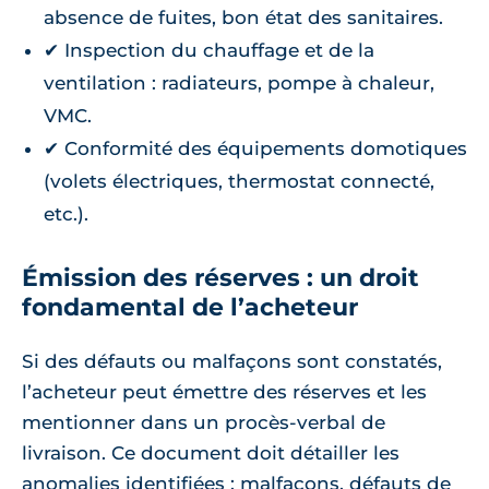
absence de fuites, bon état des sanitaires.
✔ Inspection du chauffage et de la
ventilation : radiateurs, pompe à chaleur,
VMC.
✔ Conformité des équipements domotiques
(volets électriques, thermostat connecté,
etc.).
Émission des réserves : un droit
fondamental de l’acheteur
Si des défauts ou malfaçons sont constatés,
l’acheteur peut émettre des réserves et les
mentionner dans un procès-verbal de
livraison. Ce document doit détailler les
anomalies identifiées : malfaçons, défauts de