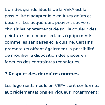
L’un des grands atouts de la VEFA est la
possibilité d’adapter le bien à ses goûts et
besoins. Les acquéreurs peuvent souvent
choisir les revêtements de sol, la couleur des
peintures ou encore certains équipements
comme les sanitaires et la cuisine. Certains
promoteurs offrent également la possibilité
de modifier la disposition des pièces en
fonction des contraintes techniques.
? Respect des dernières normes
Les logements neufs en VEFA sont conformes
aux réglementations en vigueur, notamment :