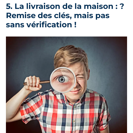
5. La livraison de la maison : ?
Remise des clés, mais pas
sans vérification !