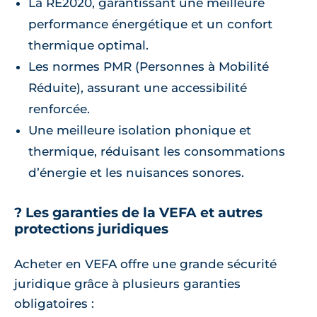
La RE2020, garantissant une meilleure
performance énergétique et un confort
thermique optimal.
Les normes PMR (Personnes à Mobilité
Réduite), assurant une accessibilité
renforcée.
Une meilleure isolation phonique et
thermique, réduisant les consommations
d’énergie et les nuisances sonores.
? Les garanties de la VEFA et autres
protections juridiques
Acheter en VEFA offre une grande sécurité
juridique grâce à plusieurs garanties
obligatoires :