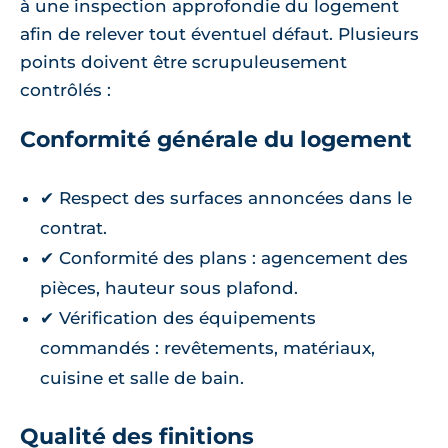
à une inspection approfondie du logement
afin de relever tout éventuel défaut. Plusieurs
points doivent être scrupuleusement
contrôlés :
Conformité générale du logement
✔ Respect des surfaces annoncées dans le
contrat.
✔ Conformité des plans : agencement des
pièces, hauteur sous plafond.
✔ Vérification des équipements
commandés : revêtements, matériaux,
cuisine et salle de bain.
Qualité des finitions