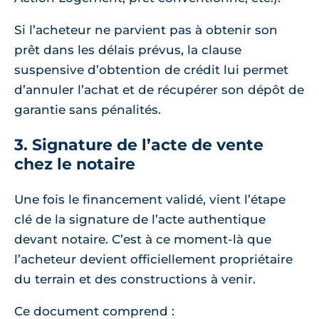
Si l’acheteur ne parvient pas à obtenir son
prêt dans les délais prévus, la clause
suspensive d’obtention de crédit lui permet
d’annuler l’achat et de récupérer son dépôt de
garantie sans pénalités.
3. Signature de l’acte de vente
chez le notaire
Une fois le financement validé, vient l’étape
clé de la signature de l’acte authentique
devant notaire. C’est à ce moment-là que
l’acheteur devient officiellement propriétaire
du terrain et des constructions à venir.
Ce document comprend :