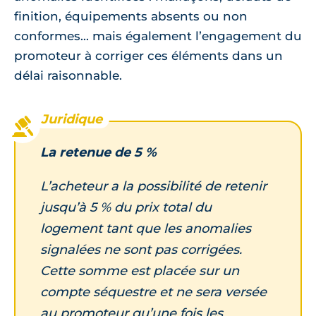
finition, équipements absents ou non
conformes... mais également l’engagement du
promoteur à corriger ces éléments dans un
délai raisonnable.
La retenue de 5 %
L’acheteur a la possibilité de retenir
jusqu’à 5 % du prix total du
logement tant que les anomalies
signalées ne sont pas corrigées.
Cette somme est placée sur un
compte séquestre et ne sera versée
au promoteur qu’une fois les