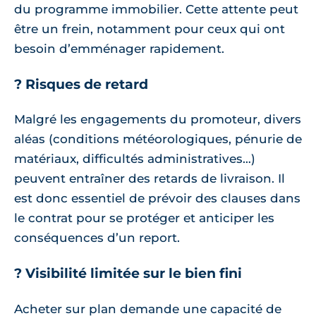
du programme immobilier. Cette attente peut
être un frein, notamment pour ceux qui ont
besoin d’emménager rapidement.
? Risques de retard
Malgré les engagements du promoteur, divers
aléas (conditions météorologiques, pénurie de
matériaux, difficultés administratives…)
peuvent entraîner des retards de livraison. Il
est donc essentiel de prévoir des clauses dans
le contrat pour se protéger et anticiper les
conséquences d’un report.
? Visibilité limitée sur le bien fini
Acheter sur plan demande une capacité de