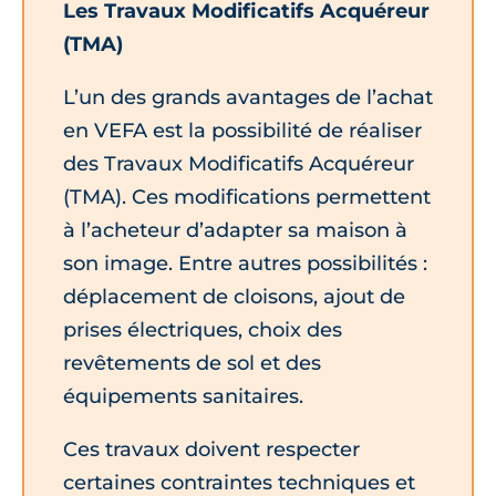
Les Travaux Modificatifs Acquéreur
(TMA)
L’un des grands avantages de l’achat
en VEFA est la possibilité de réaliser
des Travaux Modificatifs Acquéreur
(TMA). Ces modifications permettent
à l’acheteur d’adapter sa maison à
son image. Entre autres possibilités :
déplacement de cloisons, ajout de
prises électriques, choix des
revêtements de sol et des
équipements sanitaires.
Ces travaux doivent respecter
certaines contraintes techniques et