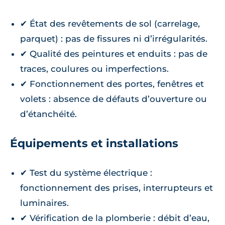
✔ État des revêtements de sol (carrelage,
parquet) : pas de fissures ni d’irrégularités.
✔ Qualité des peintures et enduits : pas de
traces, coulures ou imperfections.
✔ Fonctionnement des portes, fenêtres et
volets : absence de défauts d’ouverture ou
d’étanchéité.
Équipements et installations
✔ Test du système électrique :
fonctionnement des prises, interrupteurs et
luminaires.
✔ Vérification de la plomberie : débit d’eau,