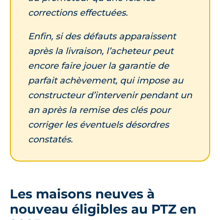
corrections effectuées.
Enfin, si des défauts apparaissent
après la livraison, l’acheteur peut
encore faire jouer la garantie de
parfait achèvement, qui impose au
constructeur d’intervenir pendant un
an après la remise des clés pour
corriger les éventuels désordres
constatés.
Les maisons neuves à
nouveau éligibles au PTZ en