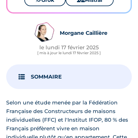
Grok
Mistral
Morgane Caillière
le lundi 17 février 2025
[ mis à jour le lundi 17 février 2025 ]
SOMMAIRE
Selon une étude menée par la Fédération
Française des Constructeurs de maisons
individuelles (FFC) et l'Institut IFOP, 80 % des
Français préfèrent vivre en maison
individuelle plutôt qu'en appartement. Cette