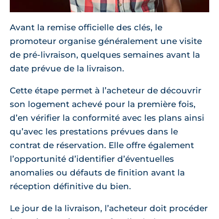
Avant la remise officielle des clés, le
promoteur organise généralement une visite
de pré-livraison, quelques semaines avant la
date prévue de la livraison.
Cette étape permet à l’acheteur de découvrir
son logement achevé pour la première fois,
d’en vérifier la conformité avec les plans ainsi
qu’avec les prestations prévues dans le
contrat de réservation. Elle offre également
l’opportunité d’identifier d’éventuelles
anomalies ou défauts de finition avant la
réception définitive du bien.
Le jour de la livraison, l’acheteur doit procéder