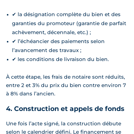
✔ la désignation complète du bien et des
garanties du promoteur (garantie de parfait
achèvement, décennale, etc.) ;
✔ l’échéancier des paiements selon
l’avancement des travaux ;
✔ les conditions de livraison du bien.
À cette étape, les frais de notaire sont réduits,
entre 2 et 3% du prix du bien contre environ 7
à 8% dans l’ancien.
4. Construction et appels de fonds
Une fois l’acte signé, la construction débute
selon le calendrier défini. Le financement se