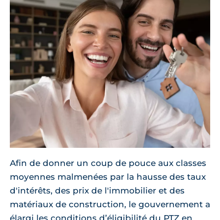
Afin de donner un coup de pouce aux classes
moyennes malmenées par la hausse des taux
d'intérêts, des prix de l'immobilier et des
matériaux de construction, le gouvernement a
élargi les conditions d’éligibilité du PTZ en