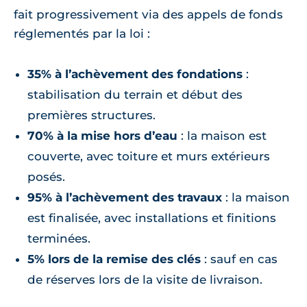
fait progressivement via des appels de fonds
réglementés par la loi :
35% à l’achèvement des fondations
:
stabilisation du terrain et début des
premières structures.
70% à la mise hors d’eau
: la maison est
couverte, avec toiture et murs extérieurs
posés.
95% à l’achèvement des travaux
: la maison
est finalisée, avec installations et finitions
terminées.
5% lors de la remise des clés
: sauf en cas
de réserves lors de la visite de livraison.