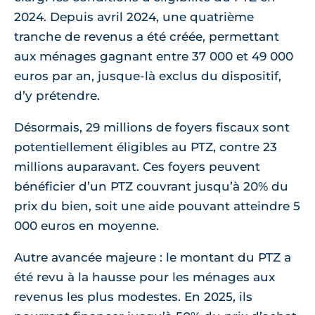
2024. Depuis avril 2024, une quatrième
tranche de revenus a été créée, permettant
aux ménages gagnant entre 37 000 et 49 000
euros par an, jusque-là exclus du dispositif,
d’y prétendre.
Désormais, 29 millions de foyers fiscaux sont
potentiellement éligibles au PTZ, contre 23
millions auparavant. Ces foyers peuvent
bénéficier d’un PTZ couvrant jusqu’à 20% du
prix du bien, soit une aide pouvant atteindre 5
000 euros en moyenne.
Autre avancée majeure : le montant du PTZ a
été revu à la hausse pour les ménages aux
revenus les plus modestes. En 2025, ils