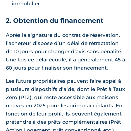
immobilier.
2. Obtention du financement
Après la signature du contrat de réservation,
l’acheteur dispose d’un délai de rétractation
de 10 jours pour changer d’avis sans pénalité.
Une fois ce délai écoulé, il a généralement 45 à
60 jours pour finaliser son financement.
Les futurs propriétaires peuvent faire appel à
plusieurs dispositifs d’aide, dont le Prêt à Taux
Zéro (PTZ), qui reste accessible aux maisons
neuves en 2025 pour les primo-accédants. En
fonction de leur profil, ils peuvent également
prétendre à des prêts complémentaires (Prêt
Action Logement, prêt conventionné, etc.).