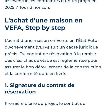
les éventuelles contraintes d’un tel projet en
2025 ? Tour d’horizon.
L'achat d'une maison en
VEFA, Step by step
L’achat d’une maison en Vente en l’État Futur
d’Achèvement (VEFA) suit un cadre juridique
précis. Du contrat de réservation à la remise
des clés, chaque étape est réglementée pour
assurer le bon déroulement de la construction
et la conformité du bien livré.
1. Signature du contrat de
réservation
Première pierre du projet, le contrat de