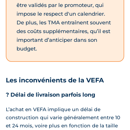
être validés par le promoteur, qui
impose le respect d'un calendrier.
De plus, les TMA entraînent souvent
des coûts supplémentaires, qu’il est
important d’anticiper dans son
budget.
Les inconvénients de la VEFA
? Délai de livraison parfois long
L’achat en VEFA implique un délai de
construction qui varie généralement entre 10
et 24 mois, voire plus en fonction de la taille