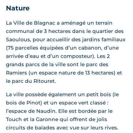
Nature
La Ville de Blagnac a aménagé un terrain
communal de 3 hectares dans le quartier des
Saoulous, pour accueillir des jardins familiaux
(75 parcelles équipées d’un cabanon, d’une
arrivée d’eau et d’un composteur). Les 2
grands parcs de la ville sont le parc des
Ramiers (un espace nature de 13 hectares) et
le parc du Ritouret.
La ville possède également un petit bois (le
bois de Pinot) et un espace vert classé :
l’espace de Naudin. Elle est bordée par le
Touch et la Garonne qui offrent de jolis
circuits de balades avec vue sur leurs rives.