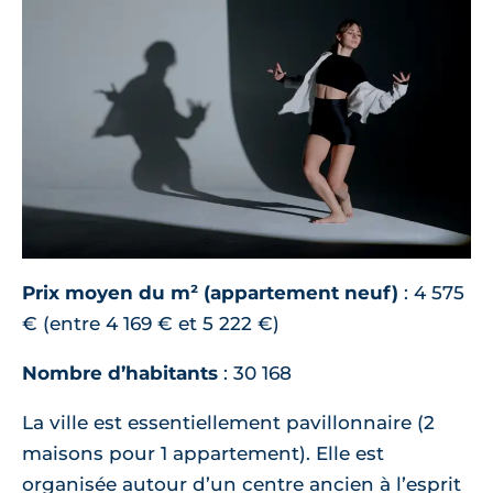
Prix moyen du m² (appartement neuf)
: 4 575
€ (entre 4 169 € et 5 222 €)
Nombre d’habitants
: 30 168
La ville est essentiellement pavillonnaire (2
maisons pour 1 appartement). Elle est
organisée autour d’un centre ancien à l’esprit