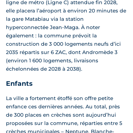
ligne de métro (Ligne C) attendue fin 2028,
elle placera l’aéroport à environ 20 minutes de
la gare Matabiau via la station
hyperconnectée Jean-Maga. À noter
également : la commune prévoit la
construction de 3 000 logements neufs d’ici
2035 répartis sur 6 ZAC, dont Andromède 3
(environ 1 600 logements, livraisons
échelonnées de 2028 à 2038).
Enfants
La ville a fortement étoffé son offre petite
enfance ces dernières années. Au total, près
de 300 places en crèches sont aujourd’hui
proposées sur la commune, réparties entre 5
crèches municipales – Neptune, Blanche-