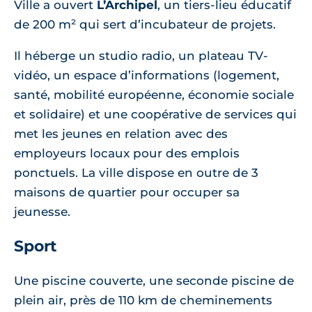
Ville a ouvert
L’Archipel
, un tiers-lieu éducatif
de 200 m² qui sert d’incubateur de projets.
Il héberge un studio radio, un plateau TV-
vidéo, un espace d’informations (logement,
santé, mobilité européenne, économie sociale
et solidaire) et une coopérative de services qui
met les jeunes en relation avec des
employeurs locaux pour des emplois
ponctuels. La ville dispose en outre de 3
maisons de quartier pour occuper sa
jeunesse.
Sport
Une piscine couverte, une seconde piscine de
plein air, près de 110 km de cheminements