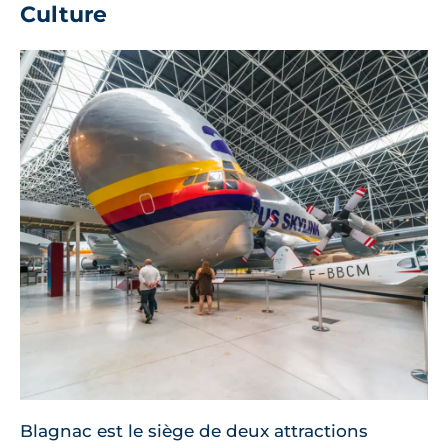
Culture
Blagnac est le siège de deux attractions