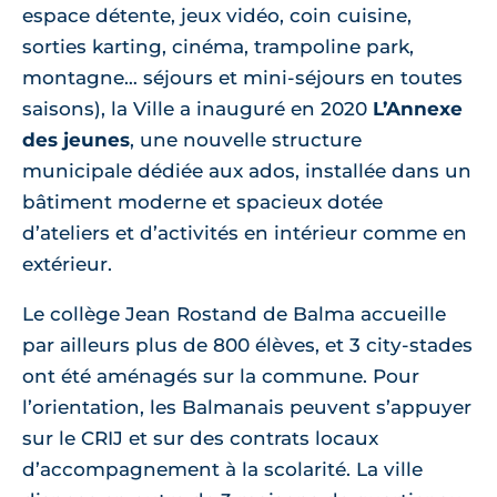
espace détente, jeux vidéo, coin cuisine,
sorties karting, cinéma, trampoline park,
montagne… séjours et mini-séjours en toutes
saisons), la Ville a inauguré en 2020
L’Annexe
des jeunes
, une nouvelle structure
municipale dédiée aux ados, installée dans un
bâtiment moderne et spacieux dotée
d’ateliers et d’activités en intérieur comme en
extérieur.
Le collège Jean Rostand de Balma accueille
par ailleurs plus de 800 élèves, et 3 city-stades
ont été aménagés sur la commune. Pour
l’orientation, les Balmanais peuvent s’appuyer
sur le CRIJ et sur des contrats locaux
d’accompagnement à la scolarité. La ville