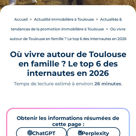
Accueil
Actualité immobilière à Toulouse
Actualités &
tendances de la promotion immobilière à Toulouse
Où vivre
autour de Toulouse en famille ? Le top 6 des internautes en 2026
Où vivre autour de Toulouse
en famille ? Le top 6 des
internautes en 2026
Temps de lecture estimé à environ
26 minutes
.
Obtenir les informations résumées de
cette page :
🌌
ChatGPT
⚙
Perplexity