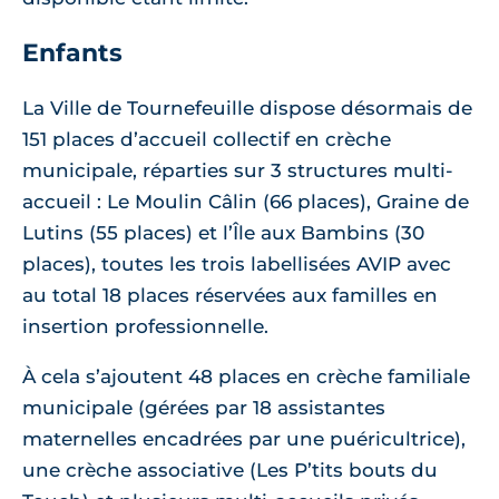
Enfants
La Ville de Tournefeuille dispose désormais de
151 places d’accueil collectif en crèche
municipale, réparties sur 3 structures multi-
accueil : Le Moulin Câlin (66 places), Graine de
Lutins (55 places) et l’Île aux Bambins (30
places), toutes les trois labellisées AVIP avec
au total 18 places réservées aux familles en
insertion professionnelle.
À cela s’ajoutent 48 places en crèche familiale
municipale (gérées par 18 assistantes
maternelles encadrées par une puéricultrice),
une crèche associative (Les P’tits bouts du