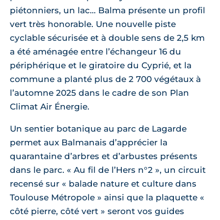
piétonniers, un lac... Balma présente un profil
vert très honorable. Une nouvelle piste
cyclable sécurisée et à double sens de 2,5 km
a été aménagée entre l’échangeur 16 du
périphérique et le giratoire du Cyprié, et la
commune a planté plus de 2 700 végétaux à
l’automne 2025 dans le cadre de son Plan
Climat Air Énergie.
Un sentier botanique au parc de Lagarde
permet aux Balmanais d’apprécier la
quarantaine d’arbres et d’arbustes présents
dans le parc. « Au fil de l’Hers n°2 », un circuit
recensé sur « balade nature et culture dans
Toulouse Métropole » ainsi que la plaquette «
côté pierre, côté vert » seront vos guides