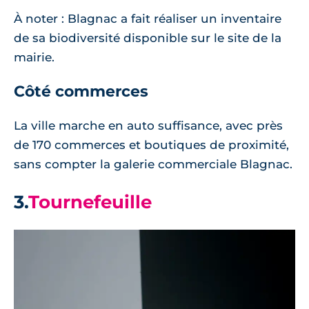
À noter : Blagnac a fait réaliser un inventaire
de sa biodiversité disponible sur le site de la
mairie.
Côté commerces
La ville marche en auto suffisance, avec près
de 170 commerces et boutiques de proximité,
sans compter la galerie commerciale Blagnac.
3.
Tournefeuille