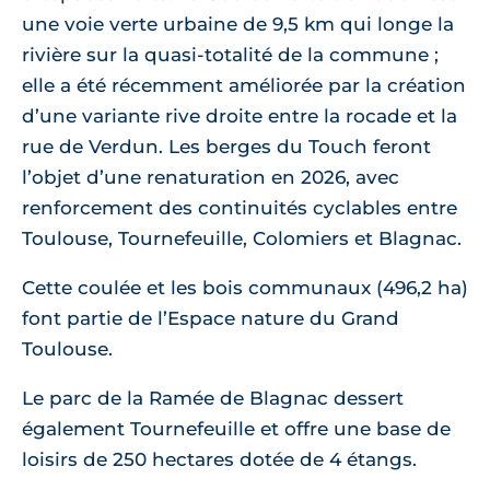
une voie verte urbaine de 9,5 km qui longe la
rivière sur la quasi-totalité de la commune ;
elle a été récemment améliorée par la création
d’une variante rive droite entre la rocade et la
rue de Verdun. Les berges du Touch feront
l’objet d’une renaturation en 2026, avec
renforcement des continuités cyclables entre
Toulouse, Tournefeuille, Colomiers et Blagnac.
Cette coulée et les bois communaux (496,2 ha)
font partie de l’Espace nature du Grand
Toulouse.
Le parc de la Ramée de Blagnac dessert
également Tournefeuille et offre une base de
loisirs de 250 hectares dotée de 4 étangs.