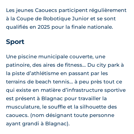
Les jeunes Caouecs participent régulièrement
à la Coupe de Robotique Junior et se sont
qualifiés en 2025 pour la finale nationale.
Sport
Une piscine municipale couverte, une
patinoire, des aires de fitness... Du city park à
la piste d’athlétisme en passant par les
terrains de beach tennis... à peu près tout ce
qui existe en matière d’infrastructure sportive
est présent à Blagnac pour travailler la
musculature, le souffle et la silhouette des
caouecs. (nom désignant toute personne
ayant grandi à Blagnac).