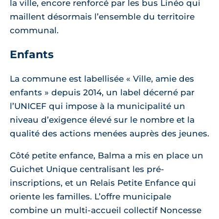
la ville, encore renforcé par les bus Linéo qui
maillent désormais l’ensemble du territoire
communal.
Enfants
La commune est labellisée « Ville, amie des
enfants » depuis 2014, un label décerné par
l’UNICEF qui impose à la municipalité un
niveau d’exigence élevé sur le nombre et la
qualité des actions menées auprès des jeunes.
Côté petite enfance, Balma a mis en place un
Guichet Unique centralisant les pré-
inscriptions, et un Relais Petite Enfance qui
oriente les familles. L’offre municipale
combine un multi-accueil collectif Noncesse