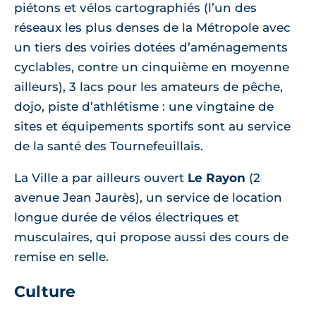
piétons et vélos cartographiés (l’un des
réseaux les plus denses de la Métropole avec
un tiers des voiries dotées d’aménagements
cyclables, contre un cinquième en moyenne
ailleurs), 3 lacs pour les amateurs de pêche,
dojo, piste d’athlétisme : une vingtaine de
sites et équipements sportifs sont au service
de la santé des Tournefeuillais.
La Ville a par ailleurs ouvert
Le Rayon
(2
avenue Jean Jaurès), un service de location
longue durée de vélos électriques et
musculaires, qui propose aussi des cours de
remise en selle.
Culture