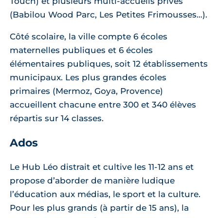
Touch) et plusieurs multi-accueils privés
(Babilou Wood Parc, Les Petites Frimousses…).
Côté scolaire, la ville compte 6 écoles
maternelles publiques et 6 écoles
élémentaires publiques, soit 12 établissements
municipaux. Les plus grandes écoles
primaires (Mermoz, Goya, Provence)
accueillent chacune entre 300 et 340 élèves
répartis sur 14 classes.
Ados
Le Hub Léo distrait et cultive les 11-12 ans et
propose d’aborder de manière ludique
l’éducation aux médias, le sport et la culture.
Pour les plus grands (à partir de 15 ans), la