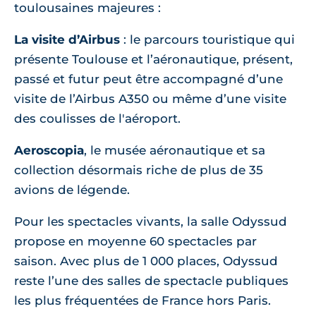
toulousaines majeures :
La visite d’Airbus
: le parcours touristique qui
présente Toulouse et l’aéronautique, présent,
passé et futur peut être accompagné d’une
visite de l’Airbus A350 ou même d’une visite
des coulisses de l'aéroport.
Aeroscopia
, le musée aéronautique et sa
collection désormais riche de plus de 35
avions de légende.
Pour les spectacles vivants, la salle Odyssud
propose en moyenne 60 spectacles par
saison. Avec plus de 1 000 places, Odyssud
reste l’une des salles de spectacle publiques
les plus fréquentées de France hors Paris.