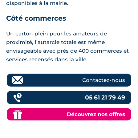
disponibles à la mairie.
Côté commerces
Un carton plein pour les amateurs de
proximité, l’autarcie totale est même
envisageable avec près de 400 commerces et
services recensés dans la ville.
Contactez-nous
05 61 21 79 49
Découvrez nos offres