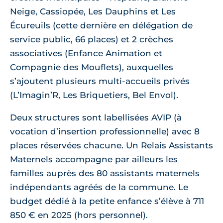
Neige, Cassiopée, Les Dauphins et Les
Écureuils (cette dernière en délégation de
service public, 66 places) et 2 crèches
associatives (Enfance Animation et
Compagnie des Mouflets), auxquelles
s’ajoutent plusieurs multi-accueils privés
(L’Imagin’R, Les Briquetiers, Bel Envol).
Deux structures sont labellisées AVIP (à
vocation d’insertion professionnelle) avec 8
places réservées chacune. Un Relais Assistants
Maternels accompagne par ailleurs les
familles auprès des 80 assistants maternels
indépendants agréés de la commune. Le
budget dédié à la petite enfance s’élève à 711
850 € en 2025 (hors personnel).