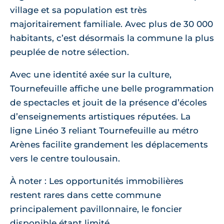
village et sa population est très
majoritairement familiale. Avec plus de 30 000
habitants, c’est désormais la commune la plus
peuplée de notre sélection.
Avec une identité axée sur la culture,
Tournefeuille affiche une belle programmation
de spectacles et jouit de la présence d’écoles
d’enseignements artistiques réputées. La
ligne Linéo 3 reliant Tournefeuille au métro
Arènes facilite grandement les déplacements
vers le centre toulousain.
À noter : Les opportunités immobilières
restent rares dans cette commune
principalement pavillonnaire, le foncier
disponible étant limité.