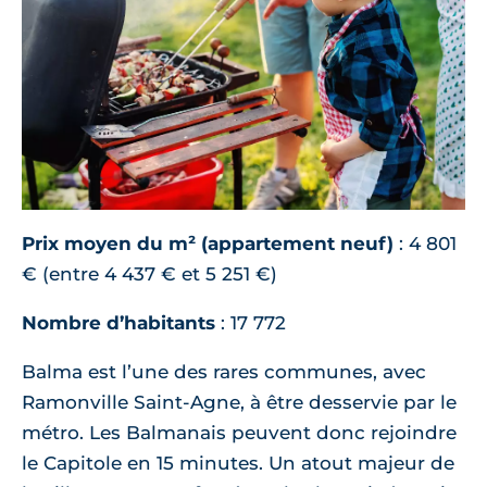
Prix moyen du m² (appartement neuf)
: 4 801
€ (entre 4 437 € et 5 251 €)
Nombre d’habitants
: 17 772
Balma est l’une des rares communes, avec
Ramonville Saint-Agne, à être desservie par le
métro. Les Balmanais peuvent donc rejoindre
le Capitole en 15 minutes. Un atout majeur de