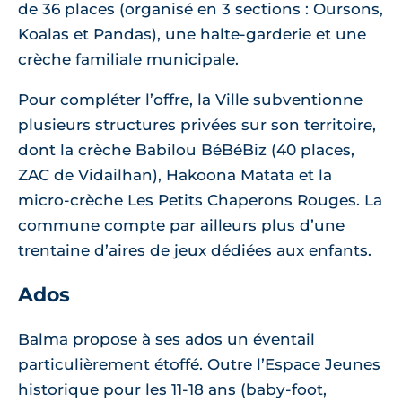
de 36 places (organisé en 3 sections : Oursons,
Koalas et Pandas), une halte-garderie et une
crèche familiale municipale.
Pour compléter l’offre, la Ville subventionne
plusieurs structures privées sur son territoire,
dont la crèche Babilou BéBéBiz (40 places,
ZAC de Vidailhan), Hakoona Matata et la
micro-crèche Les Petits Chaperons Rouges. La
commune compte par ailleurs plus d’une
trentaine d’aires de jeux dédiées aux enfants.
Ados
Balma propose à ses ados un éventail
particulièrement étoffé. Outre l’Espace Jeunes
historique pour les 11-18 ans (baby-foot,