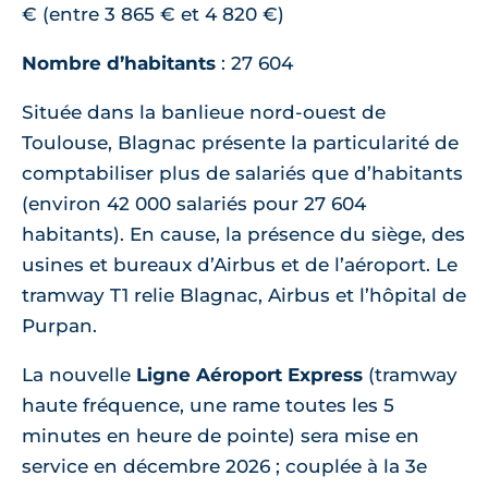
€ (entre 3 865 € et 4 820 €)
Nombre d’habitants
: 27 604
Située dans la banlieue nord-ouest de
Toulouse, Blagnac présente la particularité de
comptabiliser plus de salariés que d’habitants
(environ 42 000 salariés pour 27 604
habitants). En cause, la présence du siège, des
usines et bureaux d’Airbus et de l’aéroport. Le
tramway T1 relie Blagnac, Airbus et l’hôpital de
Purpan.
La nouvelle
Ligne Aéroport Express
(tramway
haute fréquence, une rame toutes les 5
minutes en heure de pointe) sera mise en
service en décembre 2026 ; couplée à la 3e