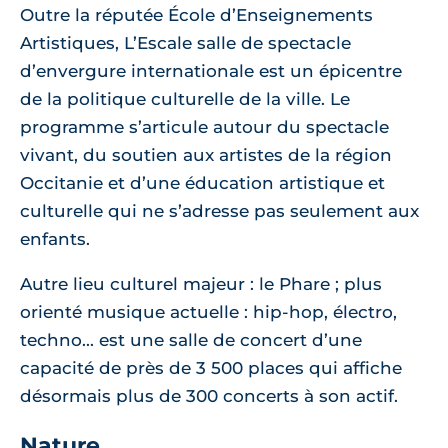
Outre la réputée École d’Enseignements
Artistiques, L’Escale salle de spectacle
d’envergure internationale est un épicentre
de la politique culturelle de la ville. Le
programme s’articule autour du spectacle
vivant, du soutien aux artistes de la région
Occitanie et d’une éducation artistique et
culturelle qui ne s’adresse pas seulement aux
enfants.
Autre lieu culturel majeur : le Phare ; plus
orienté musique actuelle : hip-hop, électro,
techno... est une salle de concert d’une
capacité de près de 3 500 places qui affiche
désormais plus de 300 concerts à son actif.
Nature