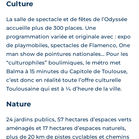
Culture
La salle de spectacle et de fêtes de l’Odyssée
accueille plus de 300 places. Une
programmation variée et originale avec : expo
de playmobiles, spectacles de Flamenco, One
man show de pointures nationales... Pour les
“culturophiles” boulimiques, le métro met
Balma à 15 minutes du Capitole de Toulouse,
c’est donc en réalité toute l’offre culturelle
Toulousaine qui est à ¼ d’heure de la ville.
Nature
24 jardins publics, 57 hectares d’espaces verts
aménagés et 17 hectares d’espaces naturels,
plus de 20 km de pistes cyclables et chemins