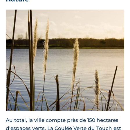
Au total, la ville compte près de 150 hectares
d'espaces verts. La Coulée Verte du Touch est