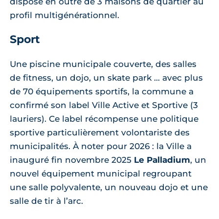
dispose en outre de 3 maisons de quartier au
profil multigénérationnel.
Sport
Une piscine municipale couverte, des salles
de fitness, un dojo, un skate park ... avec plus
de 70 équipements sportifs, la commune a
confirmé son label Ville Active et Sportive (3
lauriers). Ce label récompense une politique
sportive particulièrement volontariste des
municipalités. À noter pour 2026 : la Ville a
inauguré fin novembre 2025
Le Palladium
, un
nouvel équipement municipal regroupant
une salle polyvalente, un nouveau dojo et une
salle de tir à l’arc.