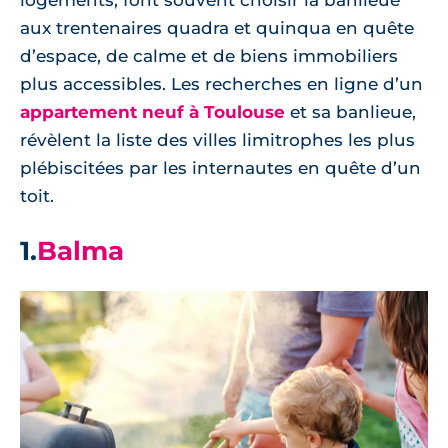
logements, font souvent choisir la banlieue
aux trentenaires quadra et quinqua en quête
d’espace, de calme et de biens immobiliers
plus accessibles. Les recherches en ligne d’un
appartement neuf à Toulouse
et sa banlieue,
révèlent la liste des villes limitrophes les plus
plébiscitées par les internautes en quête d’un
toit.
1.
Balma