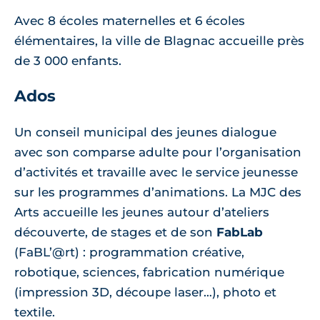
Avec 8 écoles maternelles et 6 écoles
élémentaires, la ville de Blagnac accueille près
de 3 000 enfants.
Ados
Un conseil municipal des jeunes dialogue
avec son comparse adulte pour l’organisation
d’activités et travaille avec le service jeunesse
sur les programmes d’animations. La MJC des
Arts accueille les jeunes autour d’ateliers
découverte, de stages et de son
FabLab
(FaBL’@rt) : programmation créative,
robotique, sciences, fabrication numérique
(impression 3D, découpe laser…), photo et
textile.