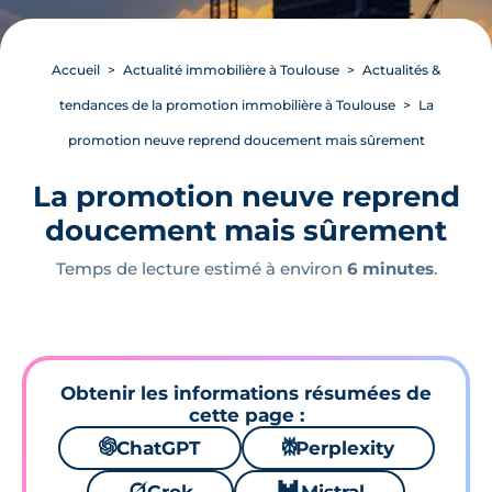
Accueil
Actualité immobilière à Toulouse
Actualités &
tendances de la promotion immobilière à Toulouse
La
promotion neuve reprend doucement mais sûrement
La promotion neuve reprend
doucement mais sûrement
Temps de lecture estimé à environ
6 minutes
.
Obtenir les informations résumées de
cette page :
🌌
ChatGPT
⚙
Perplexity
🪐
🐱