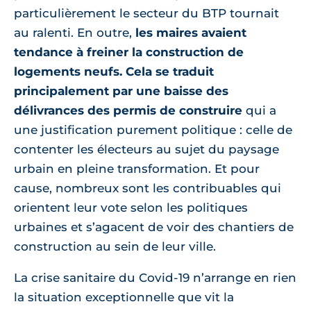
particulièrement le secteur du BTP tournait
au ralenti. En outre,
les maires avaient
tendance à freiner la construction de
logements neufs. Cela se traduit
principalement par une baisse des
délivrances des permis de construire
qui a
une justification purement politique : celle de
contenter les électeurs au sujet du paysage
urbain en pleine transformation. Et pour
cause, nombreux sont les contribuables qui
orientent leur vote selon les politiques
urbaines et s’agacent de voir des chantiers de
construction au sein de leur ville.
La crise sanitaire du Covid-19 n’arrange en rien
la situation exceptionnelle que vit la