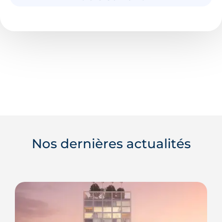
Nos dernières actualités