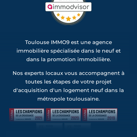
Toulouse IMMO9 est une agence
immobilière spécialisée dans le neuf et
dans la promotion immobilière.
Nos experts locaux vous accompagnent à
toutes les étapes de votre projet
d'acquisition d'un logement neuf dans la
métropole toulousaine.