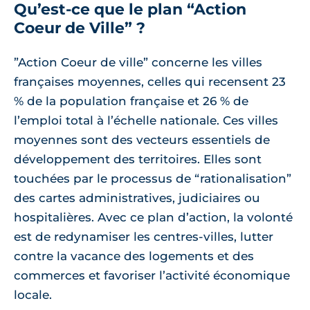
Qu’est-ce que le plan “Action
Coeur de Ville” ?
”Action Coeur de ville” concerne les villes
françaises moyennes, celles qui recensent 23
% de la population française et 26 % de
l’emploi total à l’échelle nationale. Ces villes
moyennes sont des vecteurs essentiels de
développement des territoires. Elles sont
touchées par le processus de “rationalisation”
des cartes administratives, judiciaires ou
hospitalières. Avec ce plan d’action, la volonté
est de redynamiser les centres-villes, lutter
contre la vacance des logements et des
commerces et favoriser l’activité économique
locale.