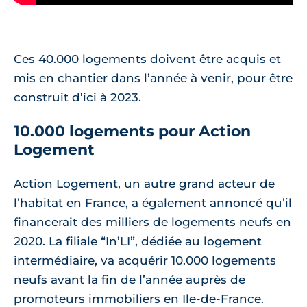
Ces 40.000 logements doivent être acquis et
mis en chantier dans l’année à venir, pour être
construit d’ici à 2023.
10.000 logements pour Action
Logement
Action Logement, un autre grand acteur de
l’habitat en France, a également annoncé qu’il
financerait des milliers de logements neufs en
2020. La filiale “In’LI”, dédiée au logement
intermédiaire, va acquérir 10.000 logements
neufs avant la fin de l’année auprès de
promoteurs immobiliers en Ile-de-France.