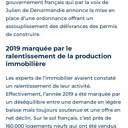
gouvernement français qui par la voix de
Julien de Denormandie annonce la mise en
place d’une ordonnance offrant un
assouplissement des délivrances des permis
de construire.
2019 marquée par le
ralentissement de la production
immobilière
Les experts de l’immobilier avaient constaté
un ralentissement de leur activité.
Effectivement, l’année 2019 a été marquée par
un déséquilibre entre une demande en légère
baisse mais toujours soutenue et une offre en
net déclin. Sur le sol français, c’est près de
160.000 logements neufs qui ont été vendus