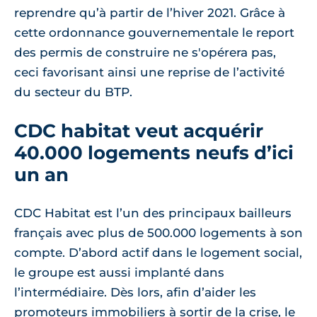
reprendre qu’à partir de l’hiver 2021. Grâce à
cette ordonnance gouvernementale le report
des permis de construire ne s'opérera pas,
ceci favorisant ainsi une reprise de l’activité
du secteur du BTP.
CDC habitat veut acquérir
40.000 logements neufs d’ici
un an
CDC Habitat est l’un des principaux bailleurs
français avec plus de 500.000 logements à son
compte. D’abord actif dans le logement social,
le groupe est aussi implanté dans
l’intermédiaire. Dès lors, afin d’aider les
promoteurs immobiliers à sortir de la crise, le