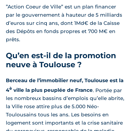
”Action Coeur de Ville” est un plan financer
par le gouvernement à hauteur de 5 milliards
d’euros sur cinq ans, dont 1Md€ de la Caisse
des Dépôts en fonds propres et 700 M€ en
prêts.
Qu’en est-il de la promotion
neuve à Toulouse ?
Berceau de l’immobilier neuf, Toulouse est la
è
4
ville la plus peuplée de France
. Portée par
les nombreux bassins d’emplois qu’elle abrite,
la Ville rose attire plus de 5.000 Néo-
Toulousains tous les ans. Les besoins en
logement sont importants et la crise sanitaire