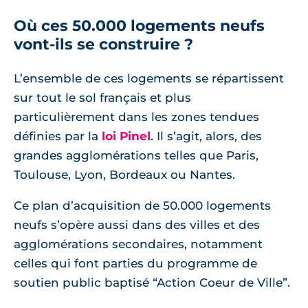
Où ces 50.000 logements neufs
vont-ils se construire ?
L’ensemble de ces logements se répartissent
sur tout le sol français et plus
particulièrement dans les zones tendues
définies par la
loi Pinel
. Il s’agit, alors, des
grandes agglomérations telles que Paris,
Toulouse, Lyon, Bordeaux ou Nantes.
Ce plan d’acquisition de 50.000 logements
neufs s’opère aussi dans des villes et des
agglomérations secondaires, notamment
celles qui font parties du programme de
soutien public baptisé “Action Coeur de Ville”.