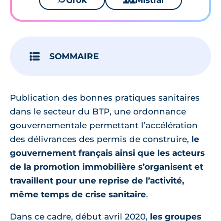
Grok
Mistral
SOMMAIRE
Publication des bonnes pratiques sanitaires
dans le secteur du BTP, une ordonnance
gouvernementale permettant l’accélération
des délivrances des permis de construire,
le
gouvernement français ainsi que les acteurs
de la promotion immobilière s’organisent et
travaillent pour une reprise de l’activité,
même temps de crise sanitaire
.
Dans ce cadre, début avril 2020,
les groupes