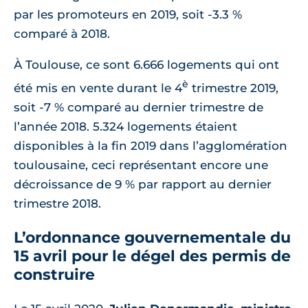
par les promoteurs en 2019, soit -3.3 %
comparé à 2018.
À Toulouse, ce sont 6.666 logements qui ont
è
été mis en vente durant le 4
trimestre 2019,
soit -7 % comparé au dernier trimestre de
l’année 2018. 5.324 logements étaient
disponibles à la fin 2019 dans l’agglomération
toulousaine, ceci représentant encore une
décroissance de 9 % par rapport au dernier
trimestre 2018.
L’ordonnance gouvernementale du
15 avril pour le dégel des permis de
construire