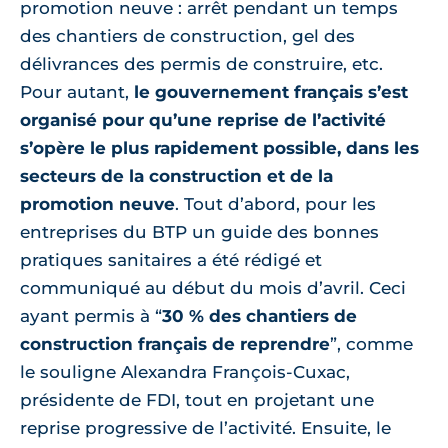
promotion neuve : arrêt pendant un temps
des chantiers de construction, gel des
délivrances des permis de construire, etc.
Pour autant,
le gouvernement français s’est
organisé pour qu’une reprise de l’activité
s’opère le plus rapidement possible, dans les
secteurs de la construction et de la
promotion neuve
. Tout d’abord, pour les
entreprises du BTP un guide des bonnes
pratiques sanitaires a été rédigé et
communiqué au début du mois d’avril. Ceci
ayant permis à “
30 % des chantiers de
construction français de reprendre
”, comme
le souligne Alexandra François-Cuxac,
présidente de FDI, tout en projetant une
reprise progressive de l’activité. Ensuite, le