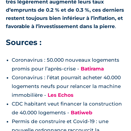
très légèrement augmenté leurs taux
d’emprunts de 0.2 % et de 0.3 %, ces derniers
restent toujours bien inférieur à l’inflation, et
favorable à l’investissement dans la pierre
.
Sources :
Coronavirus : 50.000 nouveaux logements
promis pour l’après-crise -
Batirama
Coronavirus : l’état pourrait acheter 40.000
logements neufs pour relancer la machine
immobilière -
Les Echos
CDC habitant veut financer la construction
de 40.000 logements -
Batiweb
Permis de construire et Covid-19 : une
nouvelle ordonnance raccourcit la