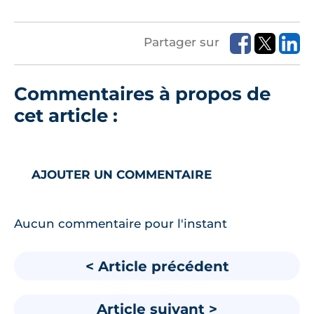
Partager sur
Commentaires à propos de
cet article :
AJOUTER UN COMMENTAIRE
Aucun commentaire pour l'instant
< Article précédent
Article suivant >