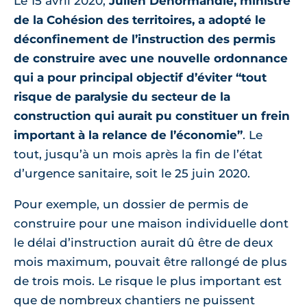
Le 15 avril 2020,
Julien Denormandie, ministre
de la Cohésion des territoires, a adopté le
déconfinement de l’instruction des permis
de construire avec une nouvelle ordonnance
qui a pour principal objectif d’éviter “tout
risque de paralysie du secteur de la
construction qui aurait pu constituer un frein
important à la relance de l’économie”
. Le
tout, jusqu’à un mois après la fin de l’état
d’urgence sanitaire, soit le 25 juin 2020.
Pour exemple, un dossier de permis de
construire pour une maison individuelle dont
le délai d’instruction aurait dû être de deux
mois maximum, pouvait être rallongé de plus
de trois mois. Le risque le plus important est
que de nombreux chantiers ne puissent