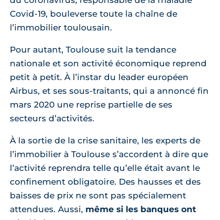
du coronavirus, responsable de la maladie
Covid-19, bouleverse toute la chaîne de
l’immobilier toulousain.
Pour autant, Toulouse suit la tendance
nationale et son activité économique reprend
petit à petit. À l’instar du leader européen
Airbus, et ses sous-traitants, qui a annoncé fin
mars 2020 une reprise partielle de ses
secteurs d’activités.
À la sortie de la crise sanitaire, les experts de
l’immobilier à Toulouse s’accordent à dire que
l’activité reprendra telle qu’elle était avant le
confinement obligatoire. Des hausses et des
baisses de prix ne sont pas spécialement
attendues. Aussi,
même si les banques ont