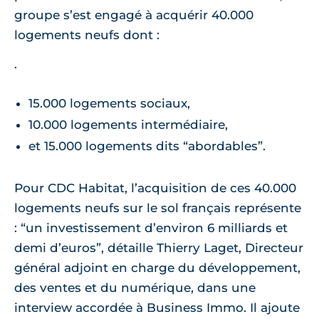
groupe s’est engagé à acquérir 40.000
logements neufs dont :
.
15.000 logements sociaux,
10.000 logements intermédiaire,
et 15.000 logements dits “abordables”.
Pour CDC Habitat, l’acquisition de ces 40.000
logements neufs sur le sol français représente
: “un investissement d’environ 6 milliards et
demi d’euros”, détaille Thierry Laget, Directeur
général adjoint en charge du développement,
des ventes et du numérique, dans une
interview accordée à Business Immo. Il ajoute