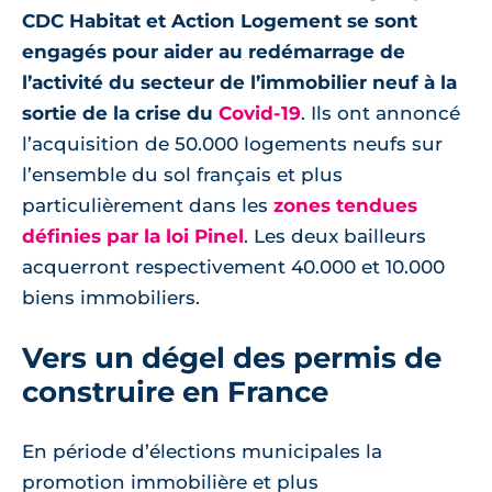
CDC Habitat et Action Logement se sont
engagés pour aider au redémarrage de
l’activité du secteur de l’immobilier neuf à la
sortie de la crise du
Covid-19
. Ils ont annoncé
l’acquisition de 50.000 logements neufs sur
l’ensemble du sol français et plus
particulièrement dans les
zones tendues
définies par la loi Pinel
. Les deux bailleurs
acquerront respectivement 40.000 et 10.000
biens immobiliers.
Vers un dégel des permis de
construire en France
En période d’élections municipales la
promotion immobilière et plus