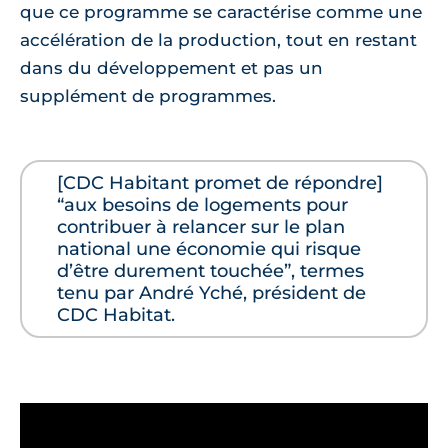
que ce programme se caractérise comme une
accélération de la production, tout en restant
dans du développement et pas un
supplément de programmes.
[CDC Habitant promet de répondre]
“aux besoins de logements pour
contribuer à relancer sur le plan
national une économie qui risque
d’être durement touchée”, termes
tenu par André Yché, président de
CDC Habitat.