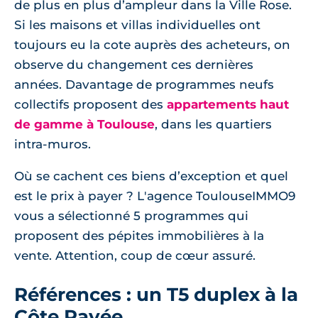
de plus en plus d’ampleur dans la Ville Rose.
Si les maisons et villas individuelles ont
toujours eu la cote auprès des acheteurs, on
observe du changement ces dernières
années. Davantage de programmes neufs
collectifs proposent des
appartements haut
de gamme à Toulouse
, dans les quartiers
intra-muros.
Où se cachent ces biens d’exception et quel
est le prix à payer ? L'agence ToulouseIMMO9
vous a sélectionné 5 programmes qui
proposent des pépites immobilières à la
vente. Attention, coup de cœur assuré.
Références : un T5 duplex à la
Côte Pavée