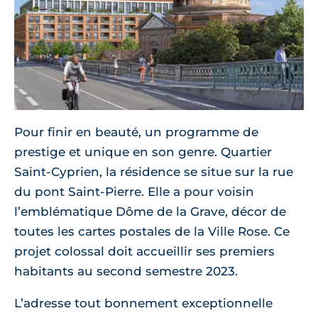
Pour finir en beauté, un programme de
prestige et unique en son genre. Quartier
Saint-Cyprien, la résidence se situe sur la rue
du pont Saint-Pierre. Elle a pour voisin
l’emblématique Dôme de la Grave, décor de
toutes les cartes postales de la Ville Rose. Ce
projet colossal doit accueillir ses premiers
habitants au second semestre 2023.
L’adresse tout bonnement exceptionnelle