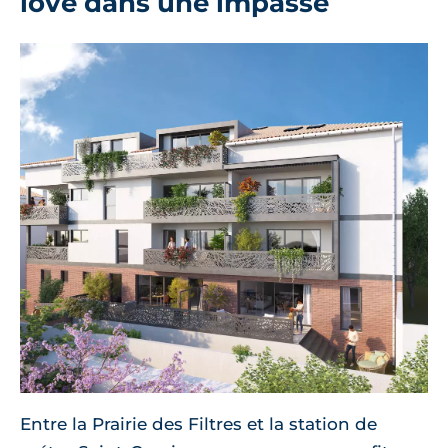
lové dans une impasse
Entre la Prairie des Filtres et la station de