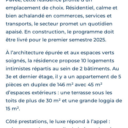
emplacement de choix. Résidentiel, calme et
bien achalandé en commerces, services et
transports, le secteur promet un quotidien
apaisé. En construction, le programme doit
être livré pour le premier semestre 2025.
À l’architecture épurée et aux espaces verts
soignés, la résidence propose 10 logements
intimistes répartis au sein de 2 bâtiments. Au
3e et dernier étage, il y a un appartement de 5
pièces en duplex de 146 m² avec 45 m²
d’espaces extérieurs : une terrasse sous les
toits de plus de 30 m² et une grande loggia de
15 m².
Côté prestations, le luxe répond à l’appel :