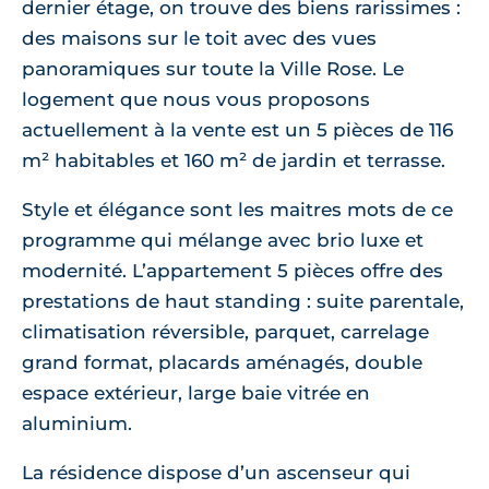
dernier étage, on trouve des biens rarissimes :
des maisons sur le toit avec des vues
panoramiques sur toute la Ville Rose. Le
logement que nous vous proposons
actuellement à la vente est un 5 pièces de 116
m² habitables et 160 m² de jardin et terrasse.
Style et élégance sont les maitres mots de ce
programme qui mélange avec brio luxe et
modernité. L’appartement 5 pièces offre des
prestations de haut standing : suite parentale,
climatisation réversible, parquet, carrelage
grand format, placards aménagés, double
espace extérieur, large baie vitrée en
aluminium.
La résidence dispose d’un ascenseur qui