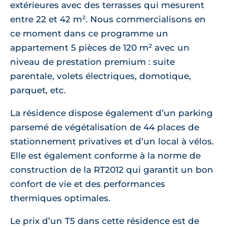
extérieures avec des terrasses qui mesurent
entre 22 et 42 m². Nous commercialisons en
ce moment dans ce programme un
appartement 5 pièces de 120 m² avec un
niveau de prestation premium : suite
parentale, volets électriques, domotique,
parquet, etc.
La résidence dispose également d’un parking
parsemé de végétalisation de 44 places de
stationnement privatives et d’un local à vélos.
Elle est également conforme à la norme de
construction de la RT2012 qui garantit un bon
confort de vie et des performances
thermiques optimales.
Le prix d’un T5 dans cette résidence est de