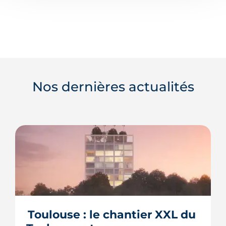
Nos dernières actualités
Toulouse : le chantier XXL du 