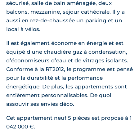
sécurisé, salle de bain aménagée, deux
balcons, mezzanine, séjour cathédrale. Il y a
aussi en rez-de-chaussée un parking et un
local à vélos.
Il est également économe en énergie et est
équipé d’une chaudière gaz à condensation,
d’économiseurs d’eau et de vitrages isolants.
Conforme à la RT2012, le programme est pensé
pour la durabilité et la performance
énergétique. De plus, les appartements sont
entièrement personnalisables. De quoi
assouvir ses envies déco.
Cet appartement neuf 5 pièces est proposé à 1
042 000 €.