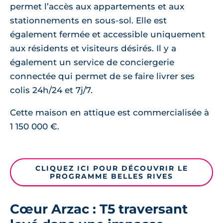
permet l’accès aux appartements et aux
stationnements en sous-sol. Elle est
également fermée et accessible uniquement
aux résidents et visiteurs désirés. Il y a
également un service de conciergerie
connectée qui permet de se faire livrer ses
colis 24h/24 et 7j/7.
Cette maison en attique est commercialisée à
1 150 000 €.
CLIQUEZ ICI POUR DÉCOUVRIR LE
PROGRAMME BELLES RIVES
Cœur Arzac : T5 traversant