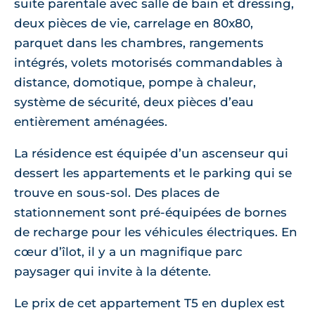
suite parentale avec salle de bain et dressing,
deux pièces de vie, carrelage en 80x80,
parquet dans les chambres, rangements
intégrés, volets motorisés commandables à
distance, domotique, pompe à chaleur,
système de sécurité, deux pièces d’eau
entièrement aménagées.
La résidence est équipée d’un ascenseur qui
dessert les appartements et le parking qui se
trouve en sous-sol. Des places de
stationnement sont pré-équipées de bornes
de recharge pour les véhicules électriques. En
cœur d’îlot, il y a un magnifique parc
paysager qui invite à la détente.
Le prix de cet appartement T5 en duplex est