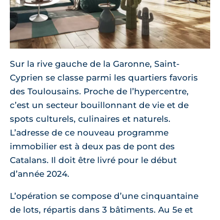
Sur la rive gauche de la Garonne, Saint-
Cyprien se classe parmi les quartiers favoris
des Toulousains. Proche de l’hypercentre,
c’est un secteur bouillonnant de vie et de
spots culturels, culinaires et naturels.
L’adresse de ce nouveau programme
immobilier est à deux pas de pont des
Catalans. Il doit être livré pour le début
d’année 2024.
L’opération se compose d’une cinquantaine
de lots, répartis dans 3 bâtiments. Au 5e et