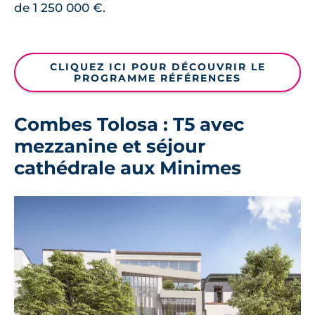
de 1 250 000 €.
CLIQUEZ ICI POUR DÉCOUVRIR LE
PROGRAMME RÉFÉRENCES
Combes Tolosa : T5 avec
mezzanine et séjour
cathédrale aux Minimes