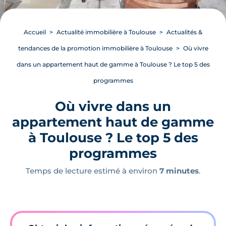
Accueil
Actualité immobilière à Toulouse
Actualités &
tendances de la promotion immobilière à Toulouse
Où vivre
dans un appartement haut de gamme à Toulouse ? Le top 5 des
programmes
Où vivre dans un
appartement haut de gamme
à Toulouse ? Le top 5 des
programmes
Temps de lecture estimé à environ
7 minutes
.