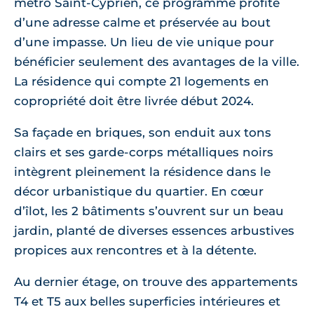
métro Saint-Cyprien, ce programme profite
d’une adresse calme et préservée au bout
d’une impasse. Un lieu de vie unique pour
bénéficier seulement des avantages de la ville.
La résidence qui compte 21 logements en
copropriété doit être livrée début 2024.
Sa façade en briques, son enduit aux tons
clairs et ses garde-corps métalliques noirs
intègrent pleinement la résidence dans le
décor urbanistique du quartier. En cœur
d’îlot, les 2 bâtiments s’ouvrent sur un beau
jardin, planté de diverses essences arbustives
propices aux rencontres et à la détente.
Au dernier étage, on trouve des appartements
T4 et T5 aux belles superficies intérieures et