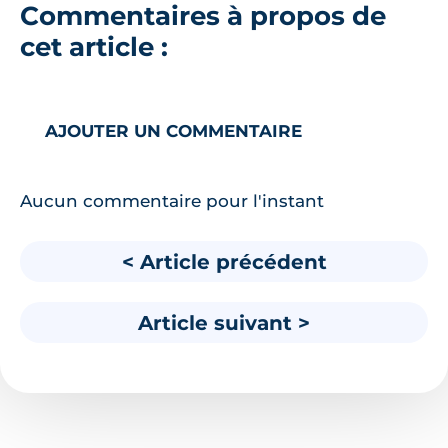
Commentaires à propos de
cet article :
AJOUTER UN COMMENTAIRE
Aucun commentaire pour l'instant
< Article précédent
Article suivant >