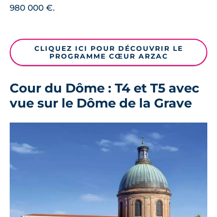
980 000 €.
CLIQUEZ ICI POUR DÉCOUVRIR LE
PROGRAMME CŒUR ARZAC
Cour du Dôme : T4 et T5 avec
vue sur le Dôme de la Grave