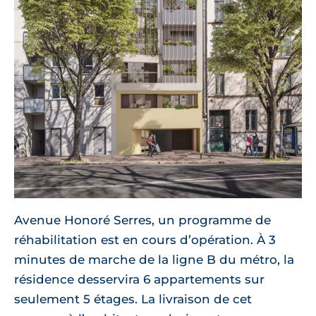
Avenue Honoré Serres, un programme de
réhabilitation est en cours d’opération. À 3
minutes de marche de la ligne B du métro, la
résidence desservira 6 appartements sur
seulement 5 étages. La livraison de cet