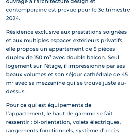
ouvrage à l’architecture design et
contemporaine est prévue pour le 3e trimestre
2024.
Résidence exclusive aux prestations soignées
et aux multiples espaces extérieurs privatifs,
elle propose un appartement de 5 pièces
duplex de 150 m² avec double balcon. Seul
logement sur l’étage, il impressionne par ses
beaux volumes et son séjour cathédrale de 45
m² avec sa mezzanine qui se trouve juste au-
dessus.
Pour ce qui est équipements de
l’appartement, le haut de gamme se fait
ressentir : bi-orientation, volets électriques,
rangements fonctionnels, système d’accès