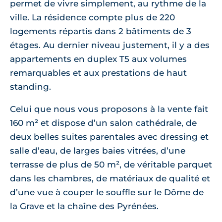
permet de vivre simplement, au rythme de la
ville. La résidence compte plus de 220
logements répartis dans 2 bâtiments de 3
étages. Au dernier niveau justement, il y a des
appartements en duplex T5 aux volumes
remarquables et aux prestations de haut
standing.
Celui que nous vous proposons à la vente fait
160 m² et dispose d’un salon cathédrale, de
deux belles suites parentales avec dressing et
salle d’eau, de larges baies vitrées, d’une
terrasse de plus de 50 m², de véritable parquet
dans les chambres, de matériaux de qualité et
d’une vue à couper le souffle sur le Dôme de
la Grave et la chaîne des Pyrénées.