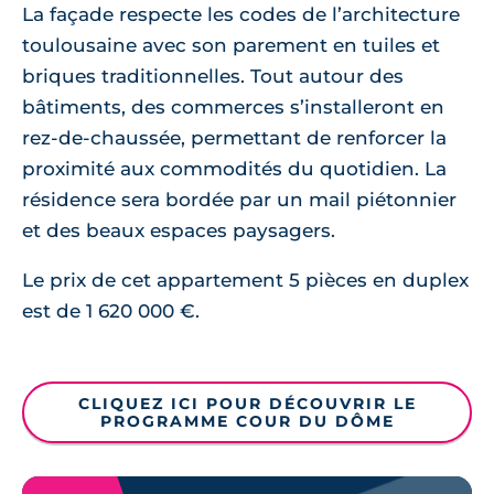
La façade respecte les codes de l’architecture
toulousaine avec son parement en tuiles et
briques traditionnelles. Tout autour des
bâtiments, des commerces s’installeront en
rez-de-chaussée, permettant de renforcer la
proximité aux commodités du quotidien. La
résidence sera bordée par un mail piétonnier
et des beaux espaces paysagers.
Le prix de cet appartement 5 pièces en duplex
est de 1 620 000 €.
CLIQUEZ ICI POUR DÉCOUVRIR LE
PROGRAMME COUR DU DÔME