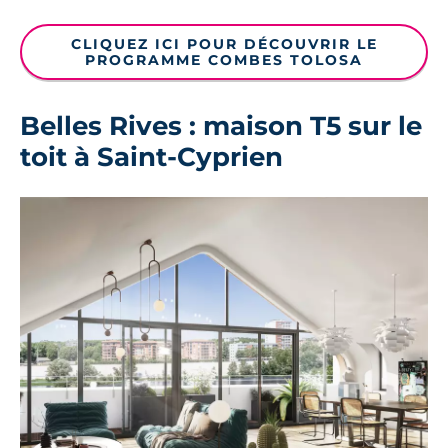
CLIQUEZ ICI POUR DÉCOUVRIR LE
PROGRAMME COMBES TOLOSA
Belles Rives : maison T5 sur le
toit à Saint-Cyprien