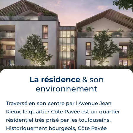
La résidence
& son
environnement
Traversé en son centre par l'Avenue Jean
Rieux, le quartier Côte Pavée est un quartier
résidentiel très prisé par les toulousains.
Historiquement bourgeois, Côte Pavée