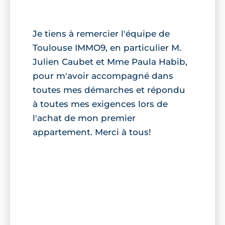
Je tiens à remercier l'équipe de
Toulouse IMMO9, en particulier M.
Julien Caubet et Mme Paula Habib,
pour m'avoir accompagné dans
toutes mes démarches et répondu
à toutes mes exigences lors de
l'achat de mon premier
appartement. Merci à tous!