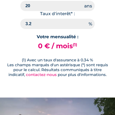
Taux d'interêt* :
Votre mensualité :
0 € / mois
(1)
(1) Avec un taux d'assurance à 0.34 %
Les champs marqués d'un astérisque (*) sont requis
pour le calcul. Résultats communiqués à titre
indicatif,
contactez-nous
pour plus d'informations.