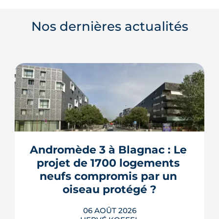
Nos dernières actualités
Andromède 3 à Blagnac : Le 
projet de 1700 logements 
neufs compromis par un 
oiseau protégé ?
06 AOÛT 2026