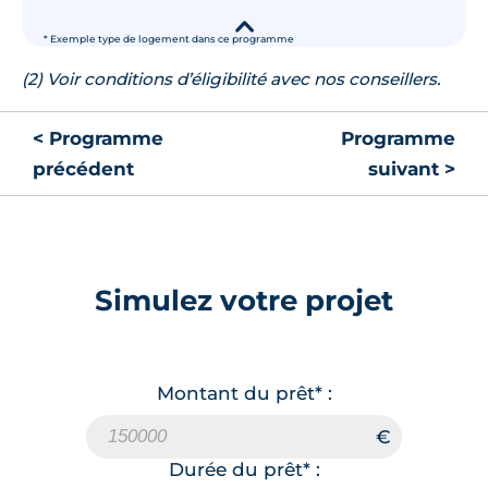
▾
* Exemple type de logement dans ce programme
(2) Voir conditions d’éligibilité avec nos conseillers.
< Programme
Programme
précédent
suivant >
Simulez votre projet
Montant du prêt* :
Durée du prêt* :