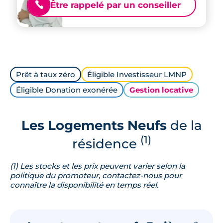
Être rappelé par un conseiller
📞
Prêt à taux zéro
Éligible Investisseur LMNP
Éligible Donation exonérée
Gestion locative
Les Logements Neufs
de la
(1)
résidence
(1) Les stocks et les prix peuvent varier selon la
politique du promoteur, contactez-nous pour
connaître la disponibilité en temps réel.