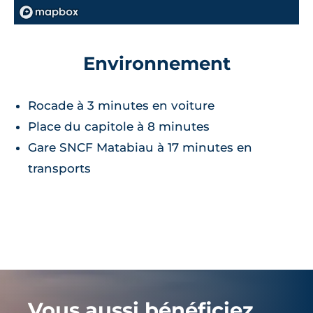
Environnement
Rocade à 3 minutes en voiture
Place du capitole à 8 minutes
Gare SNCF Matabiau à 17 minutes en
transports
Vous aussi bénéficiez