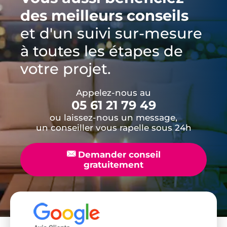
des meilleurs conseils
et d'un suivi sur-mesure
à toutes les étapes de
votre projet.
Appelez-nous au
05 61 21 79 49
ou laissez-nous un message,
un conseiller vous rapelle sous 24h
📧
Demander conseil
gratuitement