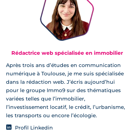
Rédactrice web spécialisée en immobilier
Après trois ans d’études en communication
numérique à Toulouse, je me suis spécialisée
dans la rédaction web. J’écris aujourd’hui
pour le groupe Immo9 sur des thématiques
variées telles que l’immobilier,
l’investissement locatif, le crédit, l’urbanisme,
les transports ou encore l’écologie.
Profil Linkedin