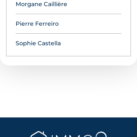
Morgane Caillière
Pierre Ferreiro
Sophie Castella