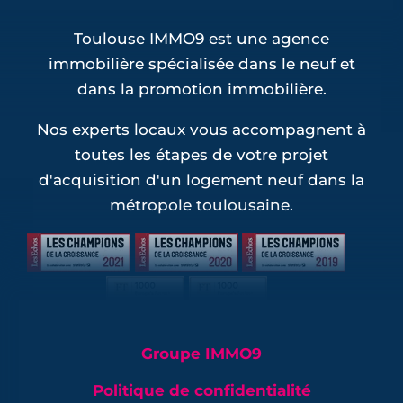
Toulouse IMMO9 est une agence
immobilière spécialisée dans le neuf et
dans la promotion immobilière.
Nos experts locaux vous accompagnent à
toutes les étapes de votre projet
d'acquisition d'un logement neuf dans la
métropole toulousaine.
Groupe IMMO9
Politique de confidentialité