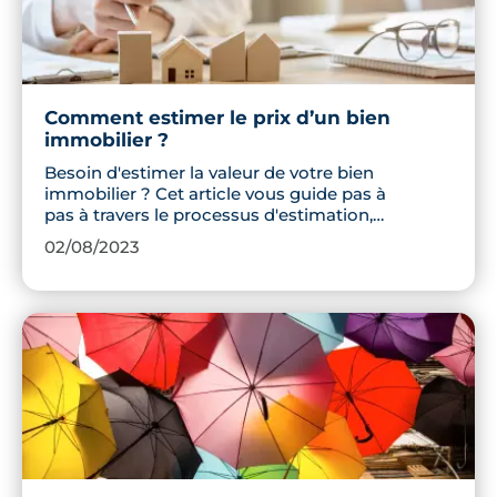
Comment estimer le prix d’un bien
immobilier ?
Besoin d'estimer la valeur de votre bien
immobilier ? Cet article vous guide pas à
pas à travers le processus d'estimation,
en abordant des concepts clés et en
02/08/2023
proposant des ressources gratuites.