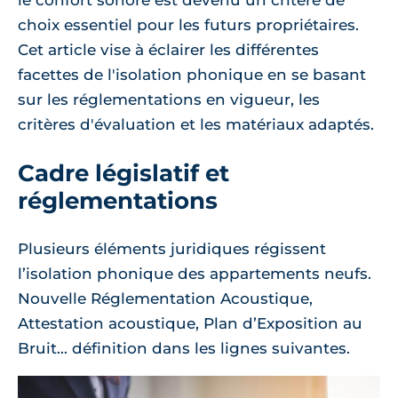
le confort sonore est devenu un critère de
choix essentiel pour les futurs propriétaires.
Cet article vise à éclairer les différentes
facettes de l'isolation phonique en se basant
sur les réglementations en vigueur, les
critères d'évaluation et les matériaux adaptés.
Cadre législatif et
réglementations
Plusieurs éléments juridiques régissent
l’isolation phonique des appartements neufs.
Nouvelle Réglementation Acoustique,
Attestation acoustique, Plan d’Exposition au
Bruit... définition dans les lignes suivantes.