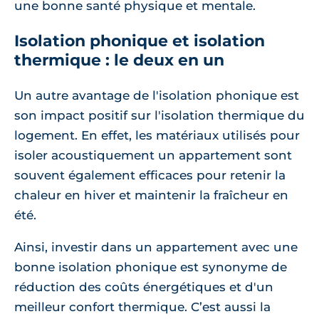
une bonne santé physique et mentale.
Isolation phonique et isolation
thermique : le deux en un
Un autre avantage de l'isolation phonique est
son impact positif sur l'isolation thermique du
logement. En effet, les matériaux utilisés pour
isoler acoustiquement un appartement sont
souvent également efficaces pour retenir la
chaleur en hiver et maintenir la fraîcheur en
été.
Ainsi, investir dans un appartement avec une
bonne isolation phonique est synonyme de
réduction des coûts énergétiques et d'un
meilleur confort thermique. C’est aussi la