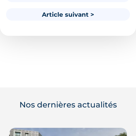
Article suivant >
Nos dernières actualités