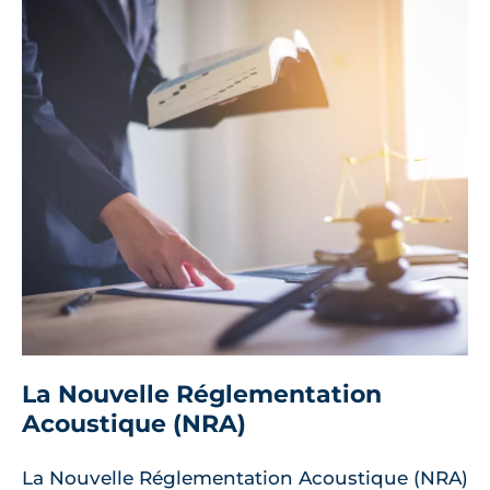
La Nouvelle Réglementation
Acoustique (NRA)
La Nouvelle Réglementation Acoustique (NRA)