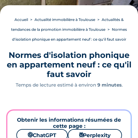
Accueil
Actualité immobilière à Toulouse
Actualités &
tendances de la promotion immobilière à Toulouse
Normes
d'isolation phonique en appartement neuf : ce qu'il faut savoir
Normes d'isolation phonique
en appartement neuf : ce qu'il
faut savoir
Temps de lecture estimé à environ
9 minutes
.
Obtenir les informations résumées de
cette page :
🌌
ChatGPT
⚙
Perplexity