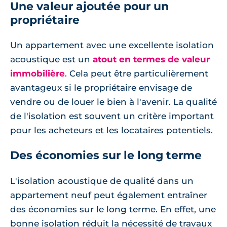
Une valeur ajoutée pour un
propriétaire
Un appartement avec une excellente isolation
acoustique est un
atout en termes de valeur
immobilière
. Cela peut être particulièrement
avantageux si le propriétaire envisage de
vendre ou de louer le bien à l'avenir. La qualité
de l'isolation est souvent un critère important
pour les acheteurs et les locataires potentiels.
Des économies sur le long terme
L'isolation acoustique de qualité dans un
appartement neuf peut également entraîner
des économies sur le long terme. En effet, une
bonne isolation réduit la nécessité de travaux