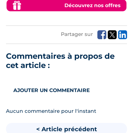
Découvrez nos offres
Partager sur
Commentaires à propos de
cet article :
AJOUTER UN COMMENTAIRE
Aucun commentaire pour l'instant
< Article précédent