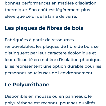
bonnes performances en matière d'isolation
thermique. Son coût est légèrement plus
élevé que celui de la laine de verre.
Les plaques de fibres de bois
Fabriquées à partir de ressources
renouvelables, les plaques de fibre de bois se
distinguent par leur caractère écologique et
leur efficacité en matière d'isolation phonique.
Elles représentent une option durable pour les
personnes soucieuses de l'environnement.
Le Polyuréthane
Disponible en mousse ou en panneaux, le
polyuréthane est reconnu pour ses qualités