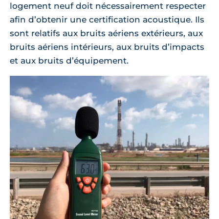
logement neuf doit nécessairement respecter
afin d’obtenir une certification acoustique. Ils
sont relatifs aux bruits aériens extérieurs, aux
bruits aériens intérieurs, aux bruits d’impacts
et aux bruits d’équipement.