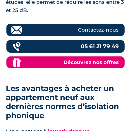
études, elle permet de réduire les sons entre 3
et 25 dB.
Contactez-nous
05 61 21 79 49
Découvrez nos offres
Les avantages à acheter un
appartement neuf aux
dernières normes d’isolation
phonique