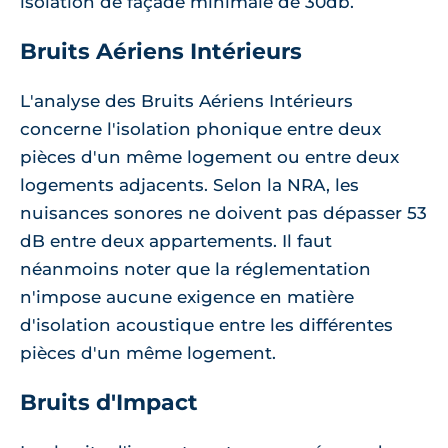
isolation de façade minimale de 30db.
Bruits Aériens Intérieurs
L'analyse des Bruits Aériens Intérieurs
concerne l'isolation phonique entre deux
pièces d'un même logement ou entre deux
logements adjacents. Selon la NRA, les
nuisances sonores ne doivent pas dépasser 53
dB entre deux appartements. Il faut
néanmoins noter que la réglementation
n'impose aucune exigence en matière
d'isolation acoustique entre les différentes
pièces d'un même logement.
Bruits d'Impact