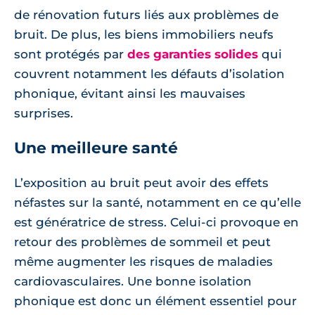
de rénovation futurs liés aux problèmes de
bruit. De plus, les biens immobiliers neufs
sont protégés par
des garanties solides
qui
couvrent notamment les défauts d’isolation
phonique, évitant ainsi les mauvaises
surprises.
Une meilleure santé
L’exposition au bruit peut avoir des effets
néfastes sur la santé, notamment en ce qu’elle
est génératrice de stress. Celui-ci provoque en
retour des problèmes de sommeil et peut
même augmenter les risques de maladies
cardiovasculaires. Une bonne isolation
phonique est donc un élément essentiel pour