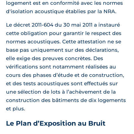
logement est en conformité avec les normes
d'isolation acoustique établies par la NRA.
Le décret 2011-604 du 30 mai 2011 a instauré
cette obligation pour garantir le respect des
normes acoustiques. Cette attestation ne se
base pas uniquement sur des déclarations,
elle exige des preuves concrètes. Des
vérifications sont notamment réalisées au
cours des phases d’étude et de construction,
et des tests acoustiques sont effectués sur
une sélection de lots à l’achèvement de la
construction des bâtiments de dix logements
et plus.
Le Plan d’Exposition au Bruit