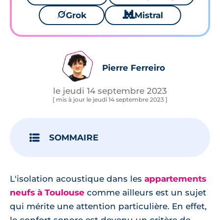
🪐
Grok
🐱
Mistral
Pierre Ferreiro
le jeudi 14 septembre 2023
[ mis à jour le jeudi 14 septembre 2023 ]
SOMMAIRE
L'isolation acoustique dans les
appartements
neufs à Toulouse
comme ailleurs est un sujet
qui mérite une attention particulière. En effet,