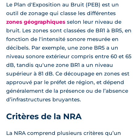
Le Plan d'Exposition au Bruit (PEB) est un
outil de zonage qui classe les différentes
zones géographiques
selon leur niveau de
bruit. Les zones sont classées de BR1 à BR5, en
fonction de l'intensité sonore mesurée en
décibels. Par exemple, une zone BR5 a un
niveau sonore extérieur compris entre 60 et 65
dB, tandis qu'une zone BR1 a un niveau
supérieur à 81 dB. Ce découpage en zones est
approuvé par le préfet de région, et dépend
généralement de la présence ou de l’absence
d’infrastructures bruyantes.
Critères de la NRA
La NRA comprend plusieurs critères qu’un