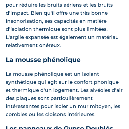
pour réduire les bruits aériens et les bruits
d'impact. Bien qu'il offre une très bonne
insonorisation, ses capacités en matière
d'isolation thermique sont plus limitées.
L'argile expansée est également un matériau
relativement onéreux.
La mousse phénolique
La mousse phénolique est un isolant
synthétique qui agit sur le confort phonique
et thermique d'un logement. Les alvéoles d'air
des plaques sont particulièrement
intéressantes pour isoler un mur mitoyen, les
combles ou les cloisons intérieures.
Les panneaux de Gypse Doublés