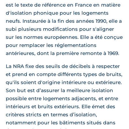
est le texte de référence en France en matière
d'isolation phonique pour les logements
neufs. Instaurée à la fin des années 1990, elle a
subi plusieurs modifications pour s'aligner
sur les normes européennes. Elle a été conçue
pour remplacer les réglementations
antérieures, dont la première remonte à 1969.
La NRA fixe des seuils de décibels à respecter
et prend en compte différents types de bruits,
qu'ils soient d'origine intérieure ou extérieure.
Son but est d’assurer la meilleure isolation
possible entre logements adjacents, et entre
intérieurs et bruits extérieurs. Elle émet des
critères stricts en termes d’isolation,
notamment pour les bâtiments situés dans