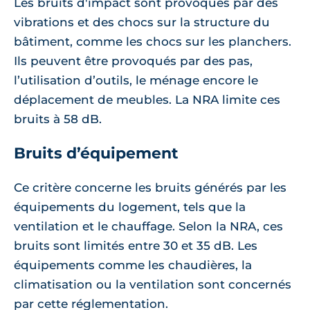
Les bruits d'impact sont provoqués par des
vibrations et des chocs sur la structure du
bâtiment, comme les chocs sur les planchers.
Ils peuvent être provoqués par des pas,
l’utilisation d’outils, le ménage encore le
déplacement de meubles. La NRA limite ces
bruits à 58 dB.
Bruits d’équipement
Ce critère concerne les bruits générés par les
équipements du logement, tels que la
ventilation et le chauffage. Selon la NRA, ces
bruits sont limités entre 30 et 35 dB. Les
équipements comme les chaudières, la
climatisation ou la ventilation sont concernés
par cette réglementation.