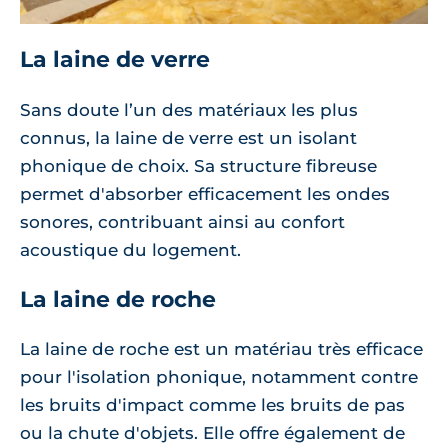
La laine de verre
Sans doute l’un des matériaux les plus
connus, la laine de verre est un isolant
phonique de choix. Sa structure fibreuse
permet d'absorber efficacement les ondes
sonores, contribuant ainsi au confort
acoustique du logement.
La laine de roche
La laine de roche est un matériau très efficace
pour l'isolation phonique, notamment contre
les bruits d'impact comme les bruits de pas
ou la chute d'objets. Elle offre également de