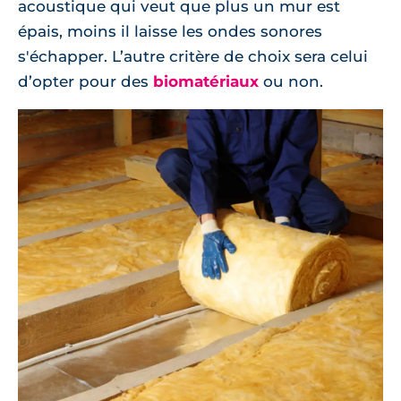
acoustique qui veut que plus un mur est
épais, moins il laisse les ondes sonores
s'échapper. L’autre critère de choix sera celui
d’opter pour des
biomatériaux
ou non.