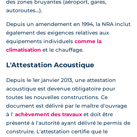
des zones bruyantes (aéroport, gares,
autoroutes...).
Depuis un amendement en 1994, la NRA inclut
également des exigences relatives aux
équipements individuels
comme la
climatisation
et le chauffage.
L'Attestation Acoustique
Depuis le 1er janvier 2013, une attestation
acoustique est devenue obligatoire pour
toutes les nouvelles constructions. Ce
document est délivré par le maître d'ouvrage
à l'
achèvement des travaux
et doit être
présenté à l'autorité ayant délivré le permis de
construire. L'attestation certifie que le