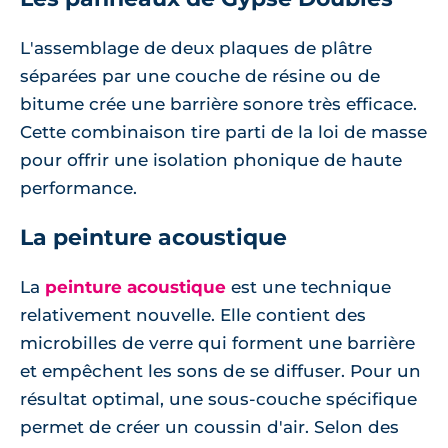
L'assemblage de deux plaques de plâtre
séparées par une couche de résine ou de
bitume crée une barrière sonore très efficace.
Cette combinaison tire parti de la loi de masse
pour offrir une isolation phonique de haute
performance.
La peinture acoustique
La
peinture acoustique
est une technique
relativement nouvelle. Elle contient des
microbilles de verre qui forment une barrière
et empêchent les sons de se diffuser. Pour un
résultat optimal, une sous-couche spécifique
permet de créer un coussin d'air. Selon des