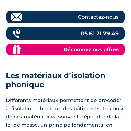
Contactez-nous
05 61 21 79 49
Découvrez nos offres
Les matériaux d’isolation
phonique
Différents matériaux permettent de procéder
à l’isolation phonique des bâtiments. Le choix
de ces matériaux va souvent dépendre de la
loi de masse, un principe fondamental en