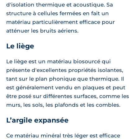
d'isolation thermique et acoustique. Sa
structure à cellules fermées en fait un
matériau particulièrement efficace pour
atténuer les bruits aériens.
Le liège
Le liège est un matériau biosourcé qui
présente d'excellentes propriétés isolantes,
tant sur le plan phonique que thermique. Il
est généralement vendu en plaques et peut
être posé sur différentes surfaces, comme les
murs, les sols, les plafonds et les combles.
L’argile expansée
Ce matériau minéral très léger est efficace