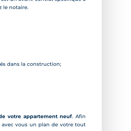
 le notaire.
sés dans la construction;
 de votre appartement neuf
. Afin
e avec vous un plan de votre tout