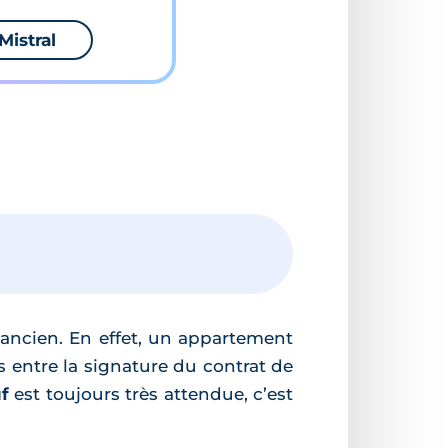
Mistral
ancien. En effet, un appartement
s entre la signature du contrat de
f
est toujours très attendue, c’est