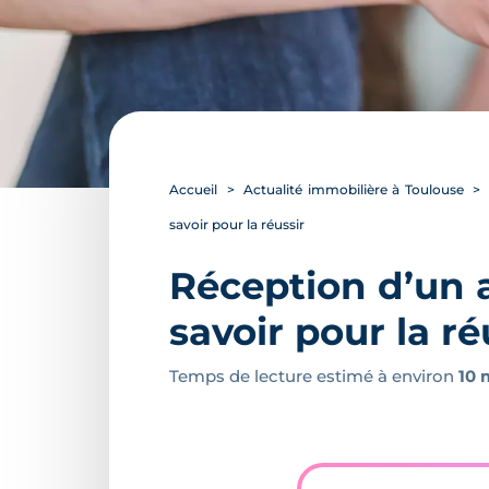
Accueil
Actualité immobilière à Toulouse
savoir pour la réussir
Réception d’un a
savoir pour la ré
Temps de lecture estimé à environ
10 