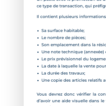
ce type de transaction, qui préfig
Il contient plusieurs informations
Sa surface habitable;
Le nombre de pièces;
Son emplacement dans la rési
Une note technique (annexée) dé
Le prix prévisionnel du logeme
La date à laquelle la vente pourr
La durée des travaux;
Une copie des articles relatifs 
Vous devrez donc vérifier la co
d’avoir une aide visuelle dans l