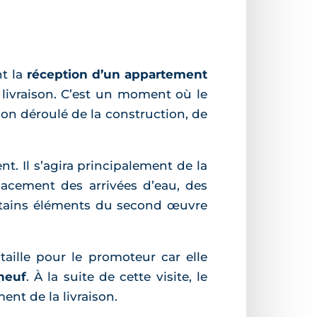
nt la
réception d’un appartement
a livraison. C’est un moment où le
on déroulé de la construction, de
. Il s’agira principalement de la
lacement des arrivées d’eau, des
certains éléments du second œuvre
taille pour le promoteur car elle
neuf
. À la suite de cette visite, le
nt de la livraison.