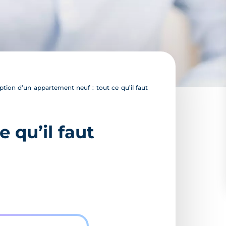
tion d’un appartement neuf : tout ce qu’il faut
 qu’il faut