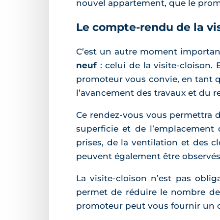
nouvel appartement, que le promo
Le compte-rendu de la vis
C’est un autre moment important
neuf
: celui de la visite-cloison
promoteur vous convie, en tant q
l’avancement des travaux et du re
Ce rendez-vous vous permettra de
superficie et de l’emplacement 
prises, de la ventilation et des
peuvent également être observés
La visite-cloison n’est pas obli
permet de réduire le nombre de 
promoteur peut vous fournir un 