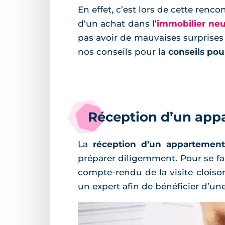
En effet, c’est lors de cette ren
d’un achat dans l’
immobilier neu
pas avoir de mauvaises surprises
nos conseils pour la
conseils pou
Réception d’un appa
La
réception d’un appartemen
préparer diligemment. Pour se fair
compte-rendu de la visite cloison
un expert afin de bénéficier d’un