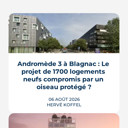
Andromède 3 à Blagnac : Le 
projet de 1700 logements 
neufs compromis par un 
oiseau protégé ?
06 AOÛT 2026
HERVÉ KOFFEL