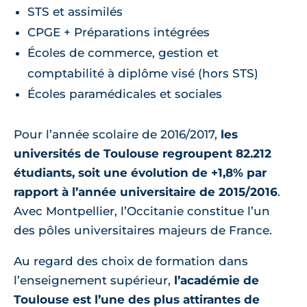
STS et assimilés
CPGE + Préparations intégrées
Écoles de commerce, gestion et
comptabilité à diplôme visé (hors STS)
Écoles paramédicales et sociales
Pour l’année scolaire de 2016/2017,
les
universités de Toulouse regroupent 82.212
étudiants, soit une évolution de +1,8% par
rapport à l’année universitaire de 2015/2016
.
Avec Montpellier, l’Occitanie constitue l’un
des pôles universitaires majeurs de France.
Au regard des choix de formation dans
l’enseignement supérieur,
l’académie de
Toulouse est l’une des plus attirantes de