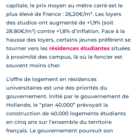
capitale, le prix moyen au mètre carré est le
plus élevé de France : 26,20€/m². Les loyers
des studios ont augmenté de +1,9% (soit
28.80€/m²) contre +1,8% d’inflation. Face à la
hausse des loyers, certains jeunes préfèrent se
tourner vers les
résidences étudiantes
situées
à proximité des campus, là où le foncier est
souvent moins cher.
L’offre de logement en résidences
universitaires est une des priorités du
gouvernement. Initié par le gouvernement de
Hollande, le “plan 40.000” prévoyait la
construction de 40.000 logements étudiants
en cinq ans sur l’ensemble du territoire
français. Le gouvernement poursuit son