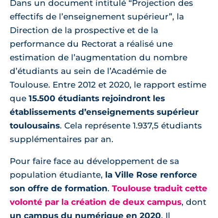
Dans un document intitulé “Projection des
effectifs de l’enseignement supérieur”, la
Direction de la prospective et de la
performance du Rectorat a réalisé une
estimation de l’augmentation du nombre
d’étudiants au sein de l’Académie de
Toulouse. Entre 2012 et 2020, le rapport estime
que
15.500 étudiants rejoindront les
établissements d’enseignements supérieur
toulousains
. Cela représente 1.937,5 étudiants
supplémentaires par an.
Pour faire face au développement de sa
population étudiante,
la Ville Rose renforce
son offre de formation
.
Toulouse traduit cette
volonté par la création de deux campus
, dont
un campus du numérique en 2020
. Il