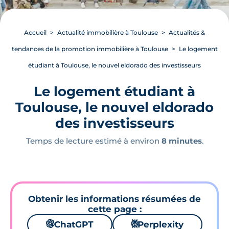
Accueil
Actualité immobilière à Toulouse
Actualités &
tendances de la promotion immobilière à Toulouse
Le logement
étudiant à Toulouse, le nouvel eldorado des investisseurs
Le logement étudiant à
Toulouse, le nouvel eldorado
des investisseurs
Temps de lecture estimé à environ
8 minutes
.
Obtenir les informations résumées de
cette page :
🌌
ChatGPT
⚙
Perplexity