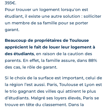
393€.
Pour trouver un logement lorsqu'on est
étudiant, il existe une autre solution : solliciter
un membre de sa famille pour se porter
garant.
Beaucoup de propriétaires de Toulouse
apprécient le fait de louer leur logement à
des étudiants
, en raison de la caution des
parents. En effet, la famille assure, dans 88%
des cas, le rôle de garant.
Si le choix de la surface est important, celui de
la région l’est aussi. Paris, Toulouse et Lyon est
le trio gagnant des villes qui attirent le plus
d’étudiants. Malgré ses loyers élevés, Paris se
trouve en tête du classement. Dans la