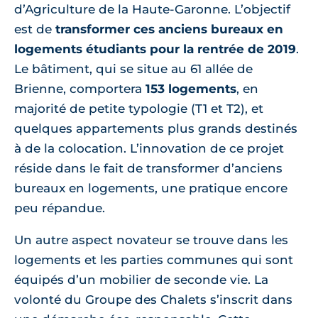
d’Agriculture de la Haute-Garonne. L’objectif
est de
transformer ces anciens bureaux en
logements étudiants pour la rentrée de 2019
.
Le bâtiment, qui se situe au 61 allée de
Brienne, comportera
153 logements
, en
majorité de petite typologie (T1 et T2), et
quelques appartements plus grands destinés
à de la colocation. L’innovation de ce projet
réside dans le fait de transformer d’anciens
bureaux en logements, une pratique encore
peu répandue.
Un autre aspect novateur se trouve dans les
logements et les parties communes qui sont
équipés d’un mobilier de seconde vie. La
volonté du Groupe des Chalets s’inscrit dans