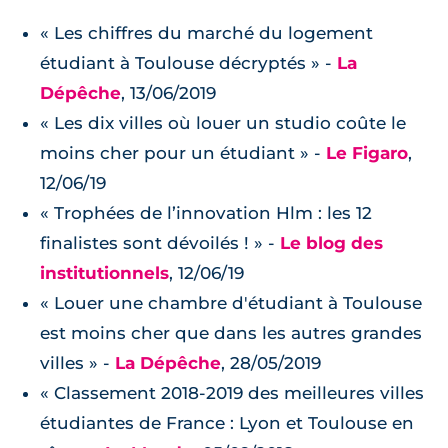
« Les chiffres du marché du logement
étudiant à Toulouse décryptés » -
La
Dépêche
, 13/06/2019
« Les dix villes où louer un studio coûte le
moins cher pour un étudiant » -
Le Figaro
,
12/06/19
« Trophées de l’innovation Hlm : les 12
finalistes sont dévoilés ! » -
Le blog des
institutionnels
, 12/06/19
« Louer une chambre d'étudiant à Toulouse
est moins cher que dans les autres grandes
villes » -
La Dépêche
, 28/05/2019
« Classement 2018-2019 des meilleures villes
étudiantes de France : Lyon et Toulouse en