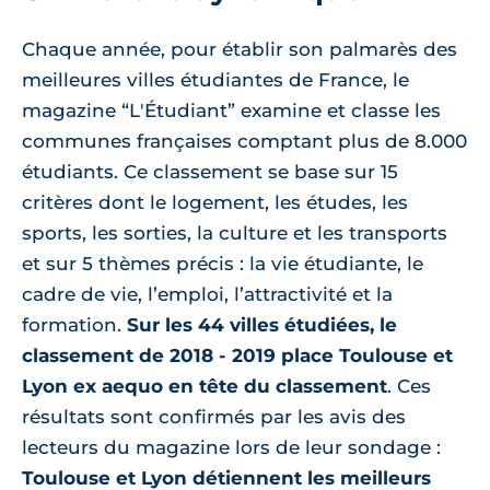
Chaque année, pour établir son palmarès des
meilleures villes étudiantes de France, le
magazine “L'Étudiant” examine et classe les
communes françaises comptant plus de 8.000
étudiants. Ce classement se base sur 15
critères dont le logement, les études, les
sports, les sorties, la culture et les transports
et sur 5 thèmes précis : la vie étudiante, le
cadre de vie, l’emploi, l’attractivité et la
formation.
Sur les 44 villes étudiées, le
classement de 2018 - 2019 place Toulouse et
Lyon ex aequo en tête du classement
. Ces
résultats sont confirmés par les avis des
lecteurs du magazine lors de leur sondage :
Toulouse et Lyon détiennent les meilleurs