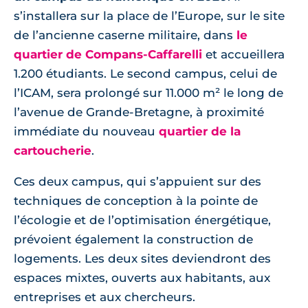
s’installera sur la place de l’Europe, sur le site
de l’ancienne caserne militaire, dans
le
quartier de Compans-Caffarelli
et accueillera
1.200 étudiants. Le second campus, celui de
l’ICAM, sera prolongé sur 11.000 m² le long de
l’avenue de Grande-Bretagne, à proximité
immédiate du nouveau
quartier de la
cartoucherie
.
Ces deux campus, qui s’appuient sur des
techniques de conception à la pointe de
l’écologie et de l’optimisation énergétique,
prévoient également la construction de
logements. Les deux sites deviendront des
espaces mixtes, ouverts aux habitants, aux
entreprises et aux chercheurs.