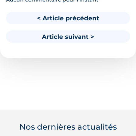
< Article précédent
Article suivant >
Nos dernières actualités