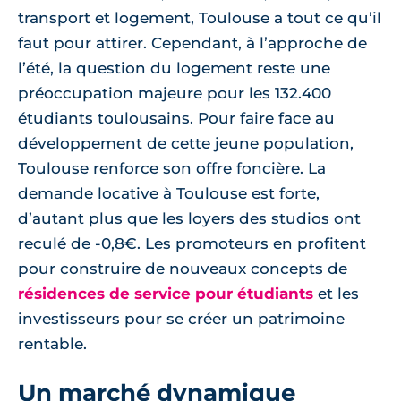
transport et logement, Toulouse a tout ce qu’il
faut pour attirer. Cependant, à l’approche de
l’été, la question du logement reste une
préoccupation majeure pour les 132.400
étudiants toulousains. Pour faire face au
développement de cette jeune population,
Toulouse renforce son offre foncière. La
demande locative à Toulouse est forte,
d’autant plus que les loyers des studios ont
reculé de -0,8€. Les promoteurs en profitent
pour construire de nouveaux concepts de
résidences de service pour étudiants
et les
investisseurs pour se créer un patrimoine
rentable.
Un marché dynamique