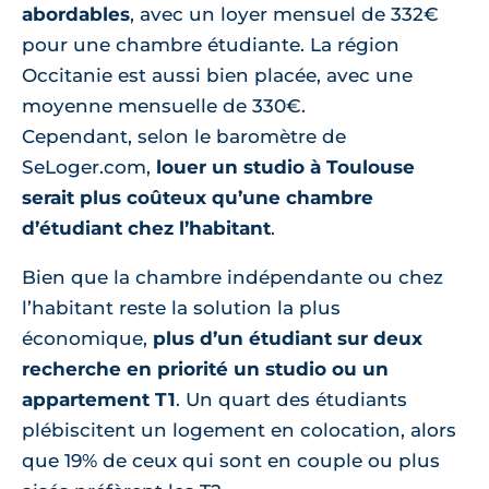
abordables
, avec un loyer mensuel de 332€
pour une chambre étudiante. La région
Occitanie est aussi bien placée, avec une
moyenne mensuelle de 330€.
Cependant, selon le baromètre de
SeLoger.com,
louer un studio à Toulouse
serait plus coûteux qu’une chambre
d’étudiant chez l’habitant
.
Bien que la chambre indépendante ou chez
l’habitant reste la solution la plus
économique,
plus d’un étudiant sur deux
recherche en priorité un studio ou un
appartement T1
. Un quart des étudiants
plébiscitent un logement en colocation, alors
que 19% de ceux qui sont en couple ou plus