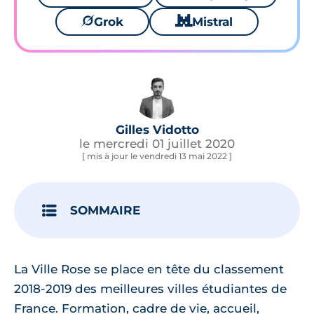
🪐
Grok
🐱
Mistral
Gilles Vidotto
le mercredi 01 juillet 2020
[ mis à jour le vendredi 13 mai 2022 ]
SOMMAIRE
La Ville Rose se place en tête du classement
2018-2019 des meilleures villes étudiantes de
France. Formation, cadre de vie, accueil,