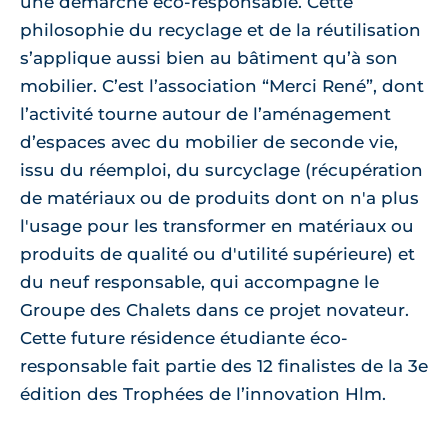
une démarche éco-responsable. Cette
philosophie du recyclage et de la réutilisation
s’applique aussi bien au bâtiment qu’à son
mobilier. C’est l’association “Merci René”, dont
l’activité tourne autour de l’aménagement
d’espaces avec du mobilier de seconde vie,
issu du réemploi, du surcyclage (récupération
de matériaux ou de produits dont on n'a plus
l'usage pour les transformer en matériaux ou
produits de qualité ou d'utilité supérieure) et
du neuf responsable, qui accompagne le
Groupe des Chalets dans ce projet novateur.
Cette future résidence étudiante éco-
responsable fait partie des 12 finalistes de la 3e
édition des Trophées de l’innovation Hlm.