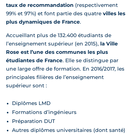
taux de recommandation
(respectivement
99% et 97%) et font partie des quatre
villes les
plus dynamiques de France
.
Accueillant plus de 132.400 étudiants de
l’enseignement supérieur (en 2015),
la Ville
Rose est l’une des communes les plus
étudiantes de France
. Elle se distingue par
une large offre de formation. En 2016/2017, les
principales filières de l’enseignement
supérieur sont :
Diplômes LMD
Formations d’ingénieurs
Préparation DUT
Autres diplômes universitaires (dont santé)