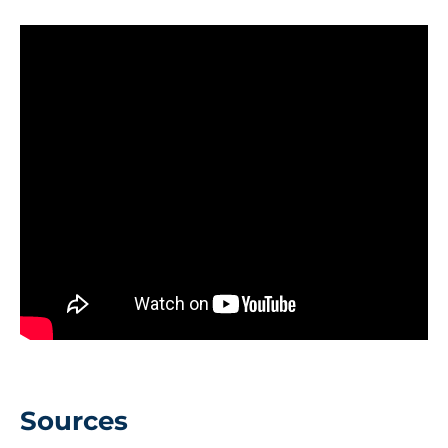
Sources