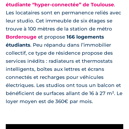
étudiante “hyper-connectée” de Toulouse
.
Les locataires sont en permanence reliés avec
leur studio. Cet immeuble de six étages se
trouve à 100 mètres de la station de métro
Borderouge
et propose
166 logements
étudiants
. Peu répandu dans l’immobilier
collectif, ce type de résidence propose des
services inédits : radiateurs et thermostats
intelligents, boîtes aux lettres et écrans
connectés et recharges pour véhicules
électriques. Les studios ont tous un balcon et
bénéficient de surfaces allant de 16 à 27 m². Le
loyer moyen est de 360€ par mois.