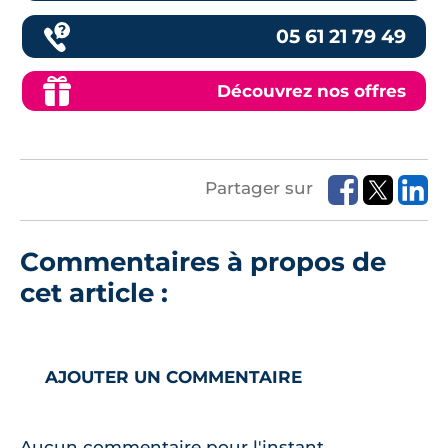
05 61 21 79 49
Découvrez nos offres
Partager sur
Commentaires à propos de
cet article :
AJOUTER UN COMMENTAIRE
Aucun commentaire pour l'instant