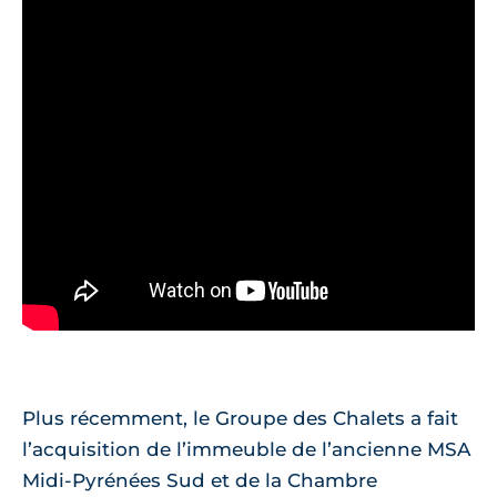
Plus récemment, le Groupe des Chalets a fait
l’acquisition de l’immeuble de l’ancienne MSA
Midi-Pyrénées Sud et de la Chambre