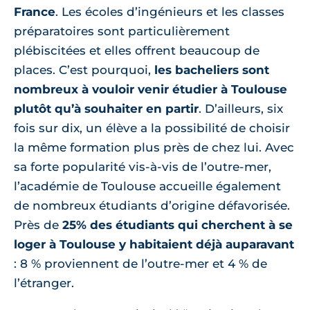
France
. Les écoles d’ingénieurs et les classes
préparatoires sont particulièrement
plébiscitées et elles offrent beaucoup de
places. C’est pourquoi,
les bacheliers sont
nombreux à vouloir venir étudier à Toulouse
plutôt qu’à souhaiter en partir
. D’ailleurs, six
fois sur dix, un élève a la possibilité de choisir
la même formation plus près de chez lui. Avec
sa forte popularité vis-à-vis de l’outre-mer,
l’académie de Toulouse accueille également
de nombreux étudiants d’origine défavorisée.
Près de
25% des étudiants qui cherchent à se
loger à Toulouse y habitaient déjà auparavant
: 8 % proviennent de l’outre-mer et 4 % de
l’étranger.