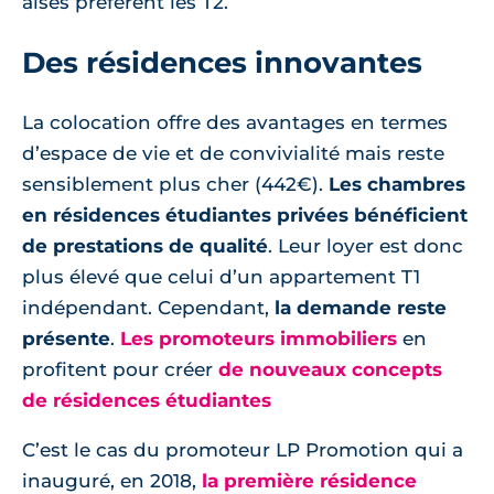
aisés préfèrent les T2.
Des résidences innovantes
La colocation offre des avantages en termes
d’espace de vie et de convivialité mais reste
sensiblement plus cher (442€).
Les chambres
en résidences étudiantes privées bénéficient
de prestations de qualité
. Leur loyer est donc
plus élevé que celui d’un appartement T1
indépendant. Cependant,
la demande reste
présente
.
Les promoteurs immobiliers
en
profitent pour créer
de nouveaux concepts
de résidences étudiantes
C’est le cas du promoteur LP Promotion qui a
inauguré, en 2018,
la première résidence