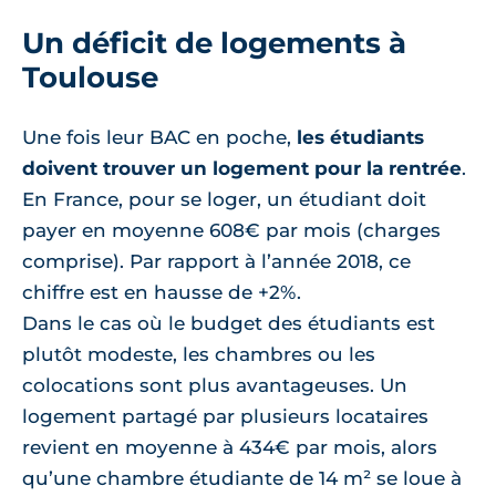
Un déficit de logements à
Toulouse
Une fois leur BAC en poche,
les étudiants
doivent trouver un logement pour la rentrée
.
En France, pour se loger, un étudiant doit
payer en moyenne 608€ par mois (charges
comprise). Par rapport à l’année 2018, ce
chiffre est en hausse de +2%.
Dans le cas où le budget des étudiants est
plutôt modeste, les chambres ou les
colocations sont plus avantageuses. Un
logement partagé par plusieurs locataires
revient en moyenne à 434€ par mois, alors
qu’une chambre étudiante de 14 m² se loue à