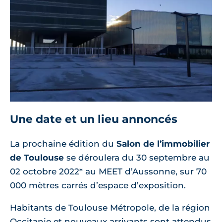
Une date et un lieu annoncés
La prochaine édition du
Salon de l’immobilier
de Toulouse
se déroulera du 30 septembre au
02 octobre 2022* au MEET d’Aussonne, sur 70
000 mètres carrés d’espace d’exposition.
Habitants de Toulouse Métropole, de la région
Occitanie et nouveaux arrivants sont attendus