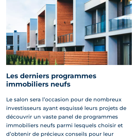
Les derniers programmes
immobiliers neufs
Le salon sera l’occasion pour de nombreux
investisseurs ayant esquissé leurs projets de
découvrir un vaste panel de programmes
immobiliers neufs parmi lesquels choisir et
d’obtenir de précieux conseils pour leur