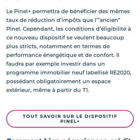
Le Pinel+ permettra de bénéficier des mêmes
taux de réduction d’impôts que l’”ancien”
Pinel. Cependant, les conditions d’éligibilité à
ce nouveau dispositif se veulent beaucoup
plus stricts, notamment en termes de
performance énergétique et de confort. Il
faudra par exemple investir dans un
programme immobilier neuf labellisé RE2020,
possédant obligatoirement un espace
extérieur, même à partir du T1.
TOUT SAVOIR SUR LE DISPOSITIF
PINEL+