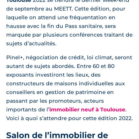
Toulouse
2022 se tiendra le dernier week-end
de septembre au MEETT. Cette édition, pour
laquelle on attend une fréquentation en
hausse avec la fin du Pass sanitaire, sera
marquée par plusieurs conférences traitant de
sujets d’actualités.
Pinel+, négociation de crédit, loi climat, seront
autant de sujets abordés. Entre 60 et 80
exposants investiront les lieux, des
constructeurs de maisons individuelles aux
conseillers en gestion de patrimoine en
passant par les promoteurs, acteurs
importants de l’
immobilier neuf à Toulouse
.
Voici à quoi s’attendre pour cette édition 2022.
Salon de l’immobilier de