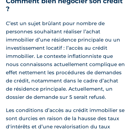
Comment bien négocier son crédit
?
C’est un sujet brûlant pour nombre de
personnes souhaitant réaliser l’achat
immobilier d’une résidence principale ou un
investissement locatif : l’accès au crédit
immobilier. Le contexte inflationniste que
nous connaissons actuellement complique en
effet nettement les procédures de demandes
de crédit, notamment dans le cadre d’achat
de résidence principale. Actuellement, un
dossier de demande sur 5 serait refusé.
Les conditions d’accès au crédit immobilier se
sont durcies en raison de la hausse des taux
d'intérêts et d’une revalorisation du taux