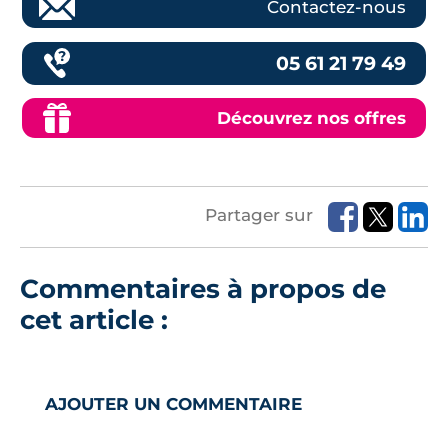
Contactez-nous
05 61 21 79 49
Découvrez nos offres
Partager sur
Commentaires à propos de
cet article :
AJOUTER UN COMMENTAIRE