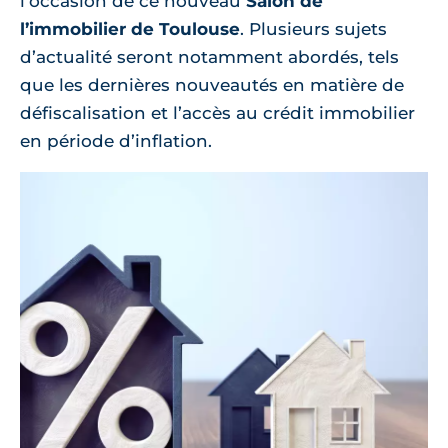
l’occasion de ce nouveau
Salon de
l’immobilier de Toulouse
. Plusieurs sujets
d’actualité seront notamment abordés, tels
que les dernières nouveautés en matière de
défiscalisation et l’accès au crédit immobilier
en période d’inflation.