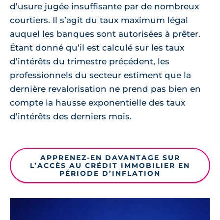
d’usure jugée insuffisante par de nombreux
courtiers. Il s’agit du taux maximum légal
auquel les banques sont autorisées à prêter.
Étant donné qu’il est calculé sur les taux
d’intérêts du trimestre précédent, les
professionnels du secteur estiment que la
dernière revalorisation ne prend pas bien en
compte la hausse exponentielle des taux
d’intérêts des derniers mois.
APPRENEZ-EN DAVANTAGE SUR
L’ACCÈS AU CRÉDIT IMMOBILIER EN
PÉRIODE D’INFLATION