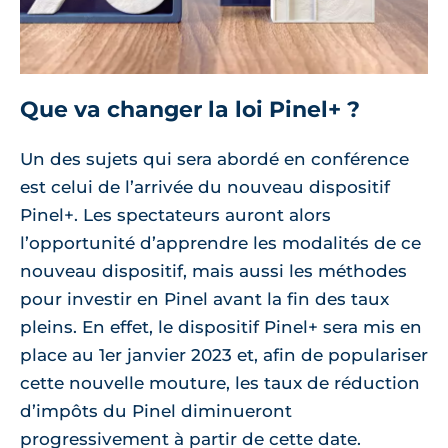
Que va changer la loi Pinel+ ?
Un des sujets qui sera abordé en conférence
est celui de l’arrivée du nouveau dispositif
Pinel+. Les spectateurs auront alors
l’opportunité d’apprendre les modalités de ce
nouveau dispositif, mais aussi les méthodes
pour investir en Pinel avant la fin des taux
pleins. En effet, le dispositif Pinel+ sera mis en
place au 1er janvier 2023 et, afin de populariser
cette nouvelle mouture, les taux de réduction
d’impôts du Pinel diminueront
progressivement à partir de cette date.