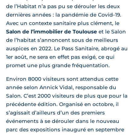
de l’Habitat n’a pas pu se dérouler les deux
dernières années : la pandémie de Covid-19.
Avec un contexte sanitaire plus clément, le
Salon de l’immobilier de Toulouse
et le Salon
de l’habitat s’annoncent sous de meilleurs
auspices en 2022. Le Pass Sanitaire, abrogé au
1er août, ne sera en effet pas exigé, ce qui
promet une plus grande fréquentation.
Environ 8000 visiteurs sont attendus cette
année selon Annick Vidal, responsable du
Salon. C’est 2000 visiteurs de plus que pour la
précédente édition. Organisé en octobre, il
s’agissait d’ailleurs d’un des premiers
événements à se dérouler dans le nouveau
parc des expositions inauguré en septembre