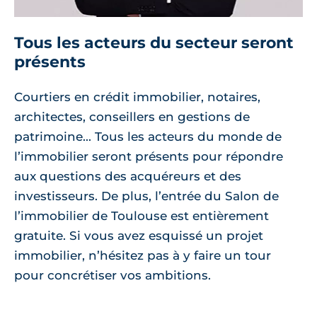
Tous les acteurs du secteur seront
présents
Courtiers en crédit immobilier, notaires,
architectes, conseillers en gestions de
patrimoine... Tous les acteurs du monde de
l’immobilier seront présents pour répondre
aux questions des acquéreurs et des
investisseurs. De plus, l’entrée du Salon de
l’immobilier de Toulouse est entièrement
gratuite. Si vous avez esquissé un projet
immobilier, n’hésitez pas à y faire un tour
pour concrétiser vos ambitions.