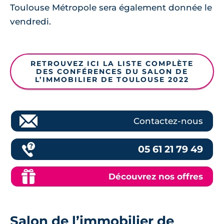
Toulouse Métropole sera également donnée le
vendredi.
RETROUVEZ ICI LA LISTE COMPLÈTE
DES CONFÉRENCES DU SALON DE
L’IMMOBILIER DE TOULOUSE 2022
Contactez-nous
05 61 21 79 49
Découvrez nos offres
Salon de l’immobilier de