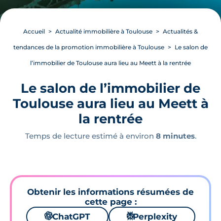
Accueil
Actualité immobilière à Toulouse
Actualités &
tendances de la promotion immobilière à Toulouse
Le salon de
l’immobilier de Toulouse aura lieu au Meett à la rentrée
Le salon de l’immobilier de
Toulouse aura lieu au Meett à
la rentrée
Temps de lecture estimé à environ
8 minutes
.
Obtenir les informations résumées de
cette page :
🌌
ChatGPT
⚙
Perplexity