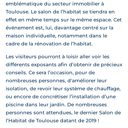
emblématique du secteur immobilier à
Toulouse. Le salon de l’habitat se tiendra en
effet en même temps sur le même espace. Cet
événement est, lui, davantage centré sur la
maison individuelle, notamment dans le
cadre de la rénovation de l’habitat.
Les visiteurs pourront à loisir aller voir les
différents exposants afin d’obtenir de précieux
conseils. Ce sera l’occasion, pour de
nombreuses personnes, d'améliorer leur
isolation, de revoir leur système de chauffage,
ou encore de concrétiser l’installation d’une
piscine dans leur jardin. De nombreuses
personnes sont attendues, le dernier Salon de
l’Habitat de Toulouse datant de 2019 !