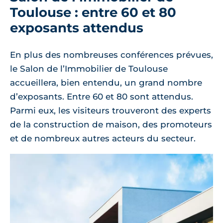
Toulouse : entre 60 et 80
exposants attendus
En plus des nombreuses conférences prévues,
le Salon de l’Immobilier de Toulouse
accueillera, bien entendu, un grand nombre
d’exposants. Entre 60 et 80 sont attendus.
Parmi eux, les visiteurs trouveront des experts
de la construction de maison, des promoteurs
et de nombreux autres acteurs du secteur.