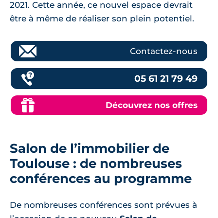
2021. Cette année, ce nouvel espace devrait
être à même de réaliser son plein potentiel.
Contactez-nous
05 61 21 79 49
Découvrez nos offres
Salon de l’immobilier de
Toulouse : de nombreuses
conférences au programme
De nombreuses conférences sont prévues à