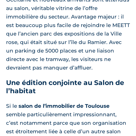
au salon, véritable vitrine de l’offre
immobilière du secteur. Avantage majeur : il
est beaucoup plus facile de rejoindre le MEETT
que l’ancien parc des expositions de la Ville
rose, qui était situé sur l’île du Ramier. Avec
un parking de 5000 places et une liaison
directe avec le tramway, les visiteurs ne
devraient pas manquer d’affluer.
Une édition conjointe au Salon de
l’habitat
Si le
salon de l’immobilier de Toulouse
semble particulièrement impressionnant,
c’est notamment parce que son organisation
est étroitement liée à celle d’un autre salon