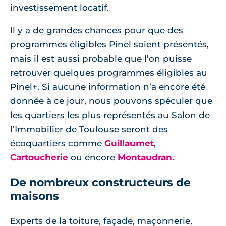
investissement locatif.
Il y a de grandes chances pour que des
programmes éligibles Pinel soient présentés,
mais il est aussi probable que l’on puisse
retrouver quelques programmes éligibles au
Pinel+. Si aucune information n’a encore été
donnée à ce jour, nous pouvons spéculer que
les quartiers les plus représentés au Salon de
l’Immobilier de Toulouse seront des
écoquartiers comme
Guillaumet
,
Cartoucherie
ou encore
Montaudran
.
De nombreux constructeurs de
maisons
Experts de la toiture, façade, maçonnerie,