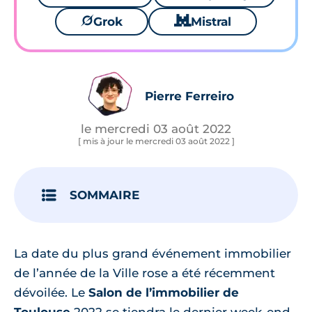
🪐
Grok
🐱
Mistral
Pierre Ferreiro
le mercredi 03 août 2022
[ mis à jour le mercredi 03 août 2022 ]
SOMMAIRE
La date du plus grand événement immobilier
de l’année de la Ville rose a été récemment
dévoilée. Le
Salon de l’immobilier de