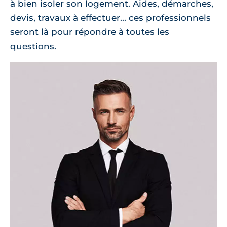
à bien isoler son logement. Aides, démarches,
devis, travaux à effectuer... ces professionnels
seront là pour répondre à toutes les
questions.