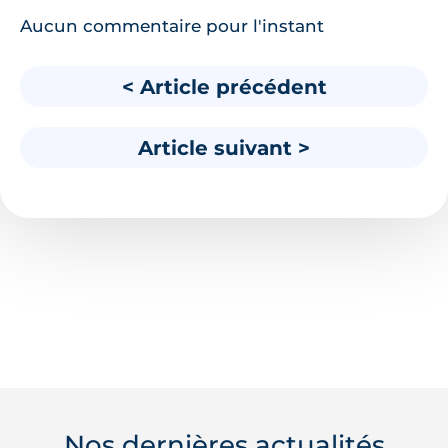
Aucun commentaire pour l'instant
< Article précédent
Article suivant >
Nos dernières actualités