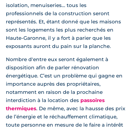
isolation, menuiseries... tous les
professionnels de la construction seront
représentés. Et, étant donné que les maisons
sont les logements les plus recherchés en
Haute-Garonne, il y a fort à parier que les
exposants auront du pain sur la planche.
Nombre d'entre eux seront également à
disposition afin de parler rénovation
énergétique. C’est un problème qui gagne en
importance auprès des propriétaires,
notamment en raison de la prochaine
interdiction à la location des
passoires
thermiques
. De même, avec la hausse des prix
de l’énergie et le réchauffement climatique,
toute personne en mesure de le faire a intérêt