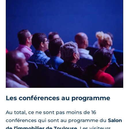
Les conférences au programme
Au total, ce ne sont pas moins de 16
conférences qui sont au programme du
Salon
de l’immobilier de Toulouse
. Les visiteurs