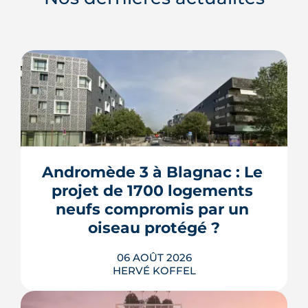
Andromède 3 à Blagnac : Le 
projet de 1700 logements 
neufs compromis par un 
oiseau protégé ?
06 AOÛT 2026
HERVÉ KOFFEL