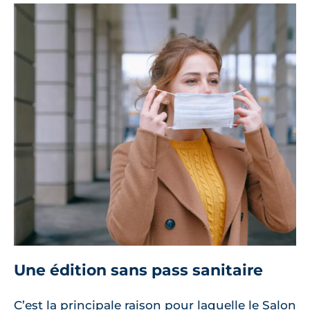
Une édition sans pass sanitaire
C’est la principale raison pour laquelle le Salon