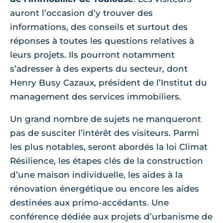
auront l’occasion d’y trouver des
informations, des conseils et surtout des
réponses à toutes les questions relatives à
leurs projets. Ils pourront notamment
s’adresser à des experts du secteur, dont
Henry Busy Cazaux, président de l’Institut du
management des services immobiliers.
Un grand nombre de sujets ne manqueront
pas de susciter l’intérêt des visiteurs. Parmi
les plus notables, seront abordés la loi Climat
Résilience, les étapes clés de la construction
d’une maison individuelle, les aides à la
rénovation énergétique ou encore les aides
destinées aux primo-accédants. Une
conférence dédiée aux projets d’urbanisme de