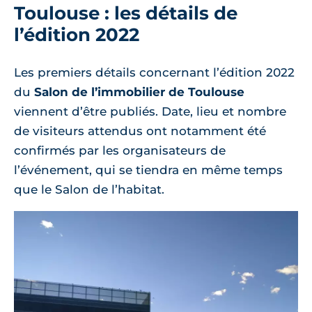
Toulouse : les détails de
l’édition 2022
Les premiers détails concernant l’édition 2022
du
Salon de l’immobilier de Toulouse
viennent d’être publiés. Date, lieu et nombre
de visiteurs attendus ont notamment été
confirmés par les organisateurs de
l’événement, qui se tiendra en même temps
que le Salon de l’habitat.