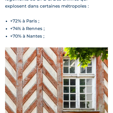
explosent dans certaines métropoles :
+72% à Paris ;
+74% à Rennes ;
+70% à Nantes ;