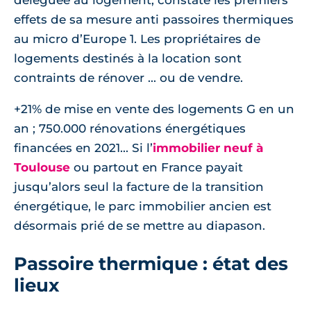
déléguée au logement, constate les premiers
effets de sa mesure anti passoires thermiques
au micro d’Europe 1. Les propriétaires de
logements destinés à la location sont
contraints de rénover ... ou de vendre.
+21% de mise en vente des logements G en un
an ; 750.000 rénovations énergétiques
financées en 2021... Si l’
immobilier neuf à
Toulouse
ou partout en France payait
jusqu’alors seul la facture de la transition
énergétique, le parc immobilier ancien est
désormais prié de se mettre au diapason.
Passoire thermique : état des
lieux