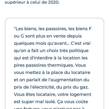
supérieur à celui de 2020.
"Les biens, les passoires, les biens F
ou G sont plus en vente depuis
quelques mois qu'avant... C'est vrai
qu'on a fait un choix très politique
qui est d'interdire à la location les
pires passoires thermiques. Vous
vous mettez à la place du locataire
et on parlait de l'augmentation du
prix de l'électricité, du prix du gaz.
Vous êtes locataire, votre logement
est super mal isolé. Ça vous coûte