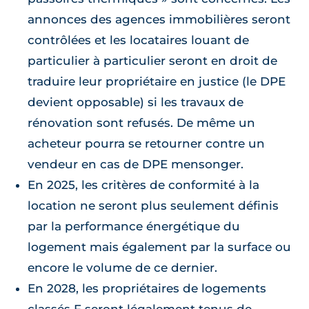
annonces des agences immobilières seront
contrôlées et les locataires louant de
particulier à particulier seront en droit de
traduire leur propriétaire en justice (le DPE
devient opposable) si les travaux de
rénovation sont refusés. De même un
acheteur pourra se retourner contre un
vendeur en cas de DPE mensonger.
En 2025, les critères de conformité à la
location ne seront plus seulement définis
par la performance énergétique du
logement mais également par la surface ou
encore le volume de ce dernier.
En 2028, les propriétaires de logements