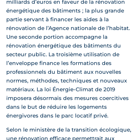
milliards d’euros en faveur de la rénovation
énergétique des bâtiments ; la plus grande
partie servant à financer les aides à la
rénovation de l’Agence nationale de l’habitat.
Une seconde portion accompagne la
rénovation énergétique des bâtiments du
secteur public. La troisième utilisation de
l’enveloppe finance les formations des
professionnels du bâtiment aux nouvelles
normes, méthodes, techniques et nouveaux
matériaux. La loi Énergie-Climat de 2019
imposera désormais des mesures coercitives
dans le but de réduire les logements
énergivores dans le parc locatif privé.
Selon le ministère de la transition écologique,
une rénovation efficace permettrait aux