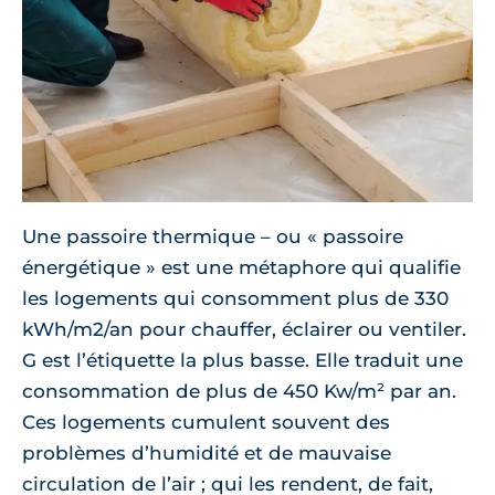
Une passoire thermique – ou « passoire
énergétique » est une métaphore qui qualifie
les logements qui consomment plus de 330
kWh/m2/an pour chauffer, éclairer ou ventiler.
G est l’étiquette la plus basse. Elle traduit une
consommation de plus de 450 Kw/m² par an.
Ces logements cumulent souvent des
problèmes d’humidité et de mauvaise
circulation de l’air ; qui les rendent, de fait,