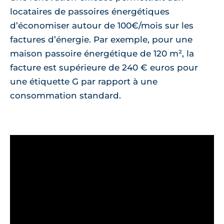
locataires de passoires énergétiques
d’économiser autour de 100€/mois sur les
factures d’énergie. Par exemple, pour une
maison passoire énergétique de 120 m², la
facture est supérieure de 240 € euros pour
une étiquette G par rapport à une
consommation standard.