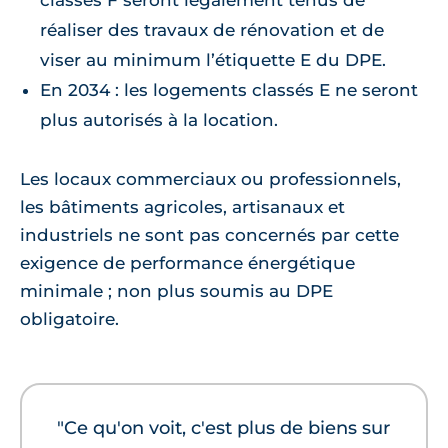
classés F seront légalement tenus de
réaliser des travaux de rénovation et de
viser au minimum l’étiquette E du DPE.
En 2034 : les logements classés E ne seront
plus autorisés à la location.
Les locaux commerciaux ou professionnels,
les bâtiments agricoles, artisanaux et
industriels ne sont pas concernés par cette
exigence de performance énergétique
minimale ; non plus soumis au DPE
obligatoire.
"Ce qu'on voit, c'est plus de biens sur