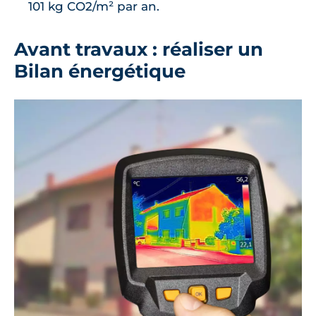
101 kg CO2/m² par an.
Avant travaux : réaliser un
Bilan énergétique