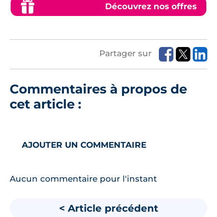
Découvrez nos offres
Partager sur
Commentaires à propos de
cet article :
AJOUTER UN COMMENTAIRE
Aucun commentaire pour l'instant
< Article précédent