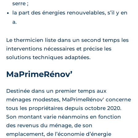
serre ;
la part des énergies renouvelables, s’il y en
a.
Le thermicien liste dans un second temps les
interventions nécessaires et précise les
solutions techniques adaptées.
MaPrimeRénov’
Destinée dans un premier temps aux
ménages modestes, MaPrimeRénov' concerne
tous les propriétaires depuis octobre 2020.
Son montant varie néanmoins en fonction
des revenus du ménage, de son
emplacement, de l’économie d’énergie