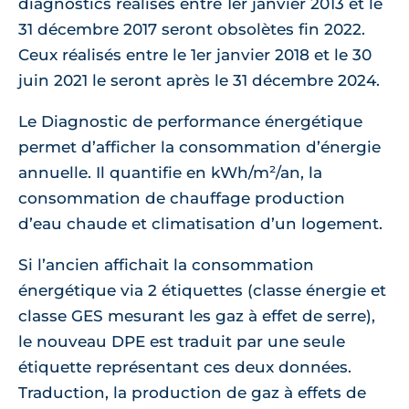
diagnostics réalisés entre 1er janvier 2013 et le
31 décembre 2017 seront obsolètes fin 2022.
Ceux réalisés entre le 1er janvier 2018 et le 30
juin 2021 le seront après le 31 décembre 2024.
Le Diagnostic de performance énergétique
permet d’afficher la consommation d’énergie
annuelle. Il quantifie en kWh/m²/an, la
consommation de chauffage production
d’eau chaude et climatisation d’un logement.
Si l’ancien affichait la consommation
énergétique via 2 étiquettes (classe énergie et
classe GES mesurant les gaz à effet de serre),
le nouveau DPE est traduit par une seule
étiquette représentant ces deux données.
Traduction, la production de gaz à effets de