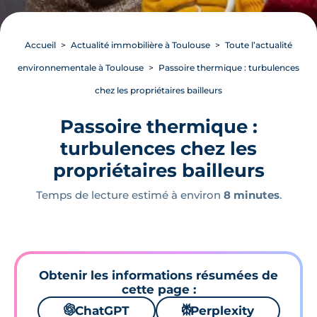
Accueil
Actualité immobilière à Toulouse
Toute l’actualité
environnementale à Toulouse
Passoire thermique : turbulences
chez les propriétaires bailleurs
Passoire thermique :
turbulences chez les
propriétaires bailleurs
Temps de lecture estimé à environ
8 minutes
.
Obtenir les informations résumées de
cette page :
🌌
ChatGPT
⚙
Perplexity