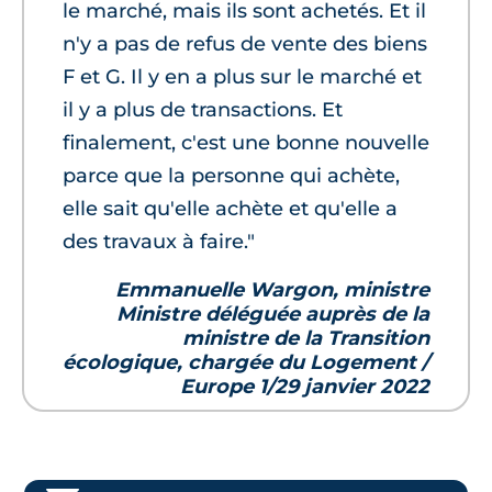
le marché, mais ils sont achetés. Et il
n'y a pas de refus de vente des biens
F et G. Il y en a plus sur le marché et
il y a plus de transactions. Et
finalement, c'est une bonne nouvelle
parce que la personne qui achète,
elle sait qu'elle achète et qu'elle a
des travaux à faire."
Emmanuelle Wargon, ministre
Ministre déléguée auprès de la
ministre de la Transition
écologique, chargée du Logement /
Europe 1/29 janvier 2022