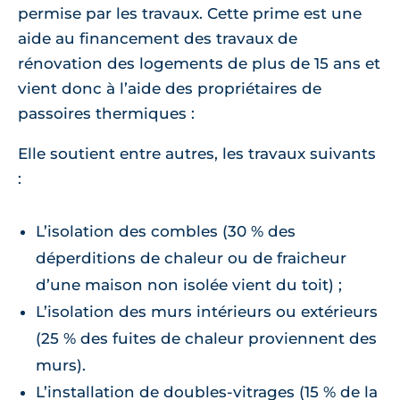
permise par les travaux. Cette prime est une
aide au financement des travaux de
rénovation des logements de plus de 15 ans et
vient donc à l’aide des propriétaires de
passoires thermiques :
Elle soutient entre autres, les travaux suivants
:
L’isolation des combles (30 % des
déperditions de chaleur ou de fraicheur
d’une maison non isolée vient du toit) ;
L’isolation des murs intérieurs ou extérieurs
(25 % des fuites de chaleur proviennent des
murs).
L’installation de doubles-vitrages (15 % de la