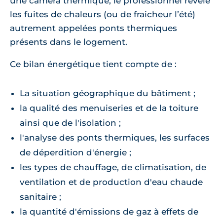
une caméra thermique, le professionnel révèle
les fuites de chaleurs (ou de fraicheur l’été)
autrement appelées ponts thermiques
présents dans le logement.
Ce bilan énergétique tient compte de :
La situation géographique du bâtiment ;
la qualité des menuiseries et de la toiture
ainsi que de l'isolation ;
l'analyse des ponts thermiques, les surfaces
de déperdition d'énergie ;
les types de chauffage, de climatisation, de
ventilation et de production d'eau chaude
sanitaire ;
la quantité d'émissions de gaz à effets de