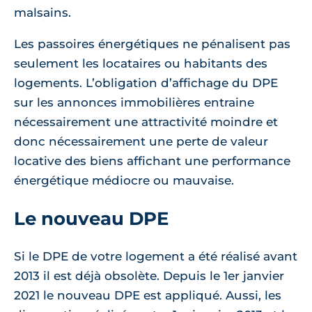
malsains.
Les passoires énergétiques ne pénalisent pas
seulement les locataires ou habitants des
logements. L’obligation d’affichage du DPE
sur les annonces immobilières entraine
nécessairement une attractivité moindre et
donc nécessairement une perte de valeur
locative des biens affichant une performance
énergétique médiocre ou mauvaise.
Le nouveau DPE
Si le DPE de votre logement a été réalisé avant
2013 il est déjà obsolète. Depuis le 1er janvier
2021 le nouveau DPE est appliqué. Aussi, les