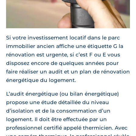
Si votre investissement locatif dans le parc
immobilier ancien affiche une étiquette G la
rénovation est urgente, si c’est F ou E vous
disposez encore de quelques années pour
faire réaliser un audit et un plan de rénovation
énergétique du logement.
L’audit énergétique (ou bilan énergétique)
propose une étude détaillée du niveau
d’isolation et de la consommation d’un
logement. Il doit être effectuée par un
professionnel certifié appelé thermicien. Avec