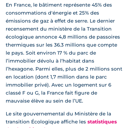
En France, le bâtiment représente 45% des
consommations d'énergie et 25% des
émissions de gaz à effet de serre. Le dernier
recensement du ministère de la Transition
écologique annonce 4,8 millions de passoires
thermiques sur les 36.3 millions que compte
le pays. Soit environ 17 % du parc de
l’immobilier dévolu à l‘habitat dans
l’hexagone. Parmi elles, plus de 2 millions sont
en location (dont 1,7 million dans le parc
immobilier privé). Avec un logement sur 6
classé F ou G, la France fait figure de
mauvaise élève au sein de l’UE.
Le site gouvernemental du Ministère de la
transition Écologique affiche les
statistiques