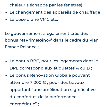
chaleur s’échappe par les fenêtres).
Le changement des appareils de chauffage
La pose d'une VMC etc.
Le gouvernement a également créé des
bonus MaPrimeRénov’ dans le cadre du Plan
France Relance ;
Le bonus BBC, pour les logements dont le
DPE correspond aux étiquettes A ou B ;
Le bonus Rénovation Globale pouvant
atteindre 7 000 € ; pour des travaux
apportant “une amélioration significative
du confort et de la performance
énergétique” ;