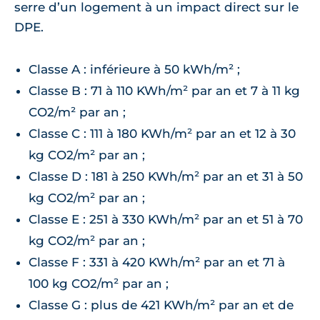
serre d’un logement à un impact direct sur le
DPE.
Classe A : inférieure à 50 kWh/m² ;
Classe B : 71 à 110 KWh/m² par an et 7 à 11 kg
CO2/m² par an ;
Classe C : 111 à 180 KWh/m² par an et 12 à 30
kg CO2/m² par an ;
Classe D : 181 à 250 KWh/m² par an et 31 à 50
kg CO2/m² par an ;
Classe E : 251 à 330 KWh/m² par an et 51 à 70
kg CO2/m² par an ;
Classe F : 331 à 420 KWh/m² par an et 71 à
100 kg CO2/m² par an ;
Classe G : plus de 421 KWh/m² par an et de