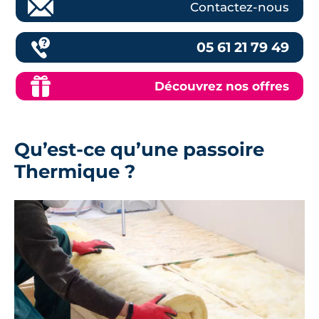
Contactez-nous
05 61 21 79 49
Découvrez nos offres
Qu’est-ce qu’une passoire
Thermique ?