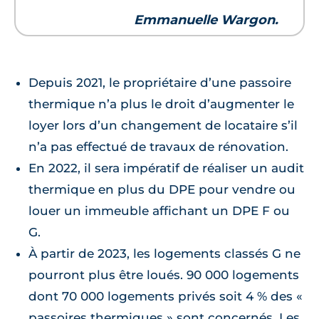
Emmanuelle Wargon.
Depuis 2021, le propriétaire d’une passoire
thermique n’a plus le droit d’augmenter le
loyer lors d’un changement de locataire s’il
n’a pas effectué de travaux de rénovation.
En 2022, il sera impératif de réaliser un audit
thermique en plus du DPE pour vendre ou
louer un immeuble affichant un DPE F ou
G.
À partir de 2023, les logements classés G ne
pourront plus être loués. 90 000 logements
dont 70 000 logements privés soit 4 % des «
passoires thermiques » sont concernés. Les