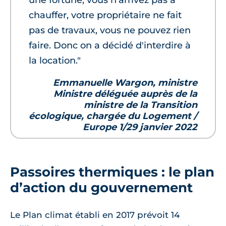
une fortune, vous n'arrivez pas à
chauffer, votre propriétaire ne fait
pas de travaux, vous ne pouvez rien
faire. Donc on a décidé d'interdire à
la location."
Emmanuelle Wargon, ministre
Ministre déléguée auprès de la
ministre de la Transition
écologique, chargée du Logement /
Europe 1/29 janvier 2022
Passoires thermiques : le plan
d’action du gouvernement
Le Plan climat établi en 2017 prévoit 14