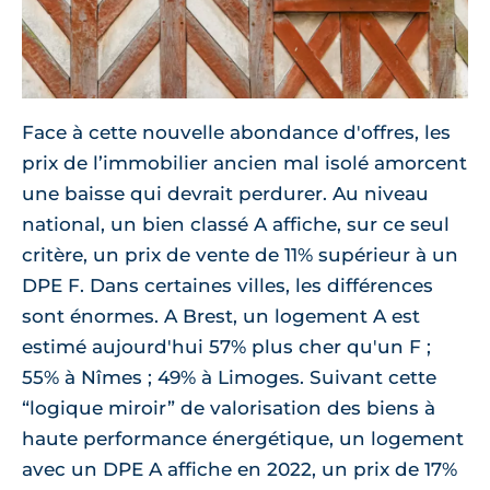
Face à cette nouvelle abondance d'offres, les
prix de l’immobilier ancien mal isolé amorcent
une baisse qui devrait perdurer. Au niveau
national, un bien classé A affiche, sur ce seul
critère, un prix de vente de 11% supérieur à un
DPE F. Dans certaines villes, les différences
sont énormes. A Brest, un logement A est
estimé aujourd'hui 57% plus cher qu'un F ;
55% à Nîmes ; 49% à Limoges. Suivant cette
“logique miroir” de valorisation des biens à
haute performance énergétique, un logement
avec un DPE A affiche en 2022, un prix de 17%