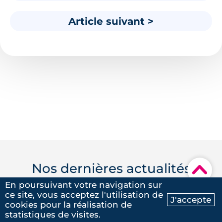
Article suivant >
Nos dernières actualités
▾
En poursuivant votre navigation sur
ce site, vous acceptez l'utilisation de
J'accepte
cookies pour la réalisation de
Ma recherche
Contactez-nous
statistiques de visites.