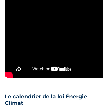
Le calendrier de la loi Énergie
Climat