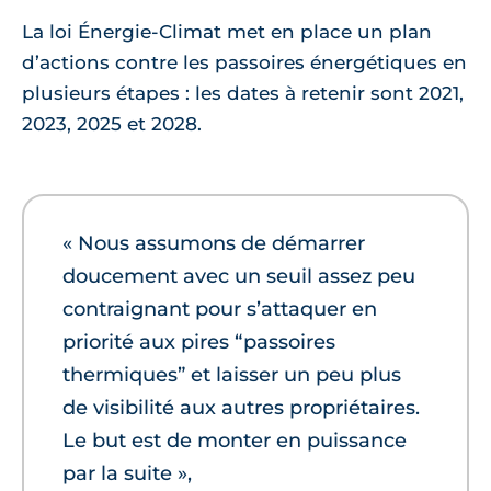
La loi Énergie-Climat met en place un plan
d’actions contre les passoires énergétiques en
plusieurs étapes : les dates à retenir sont 2021,
2023, 2025 et 2028.
« Nous assumons de démarrer
doucement avec un seuil assez peu
contraignant pour s’attaquer en
priorité aux pires “passoires
thermiques” et laisser un peu plus
de visibilité aux autres propriétaires.
Le but est de monter en puissance
par la suite »,