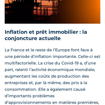
Inflation et prêt immobilier : la
conjoncture actuelle
La France et le reste de l’Europe font face à
une période d’inflation importante. Celle-ci est
multifactorielle. La crise du Covid-19 a, d’une
part, ralenti l’activité économique mondiale,
augmentant les coûts de production des
entreprises et, par là même, des prix à la
consommation. Elle a également causé
d’importants problèmes
d’approvisionnements en matières premières,