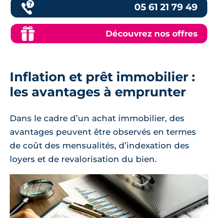
05 61 21 79 49
Découvrez nos offres
Inflation et prêt immobilier :
les avantages à emprunter
Dans le cadre d’un achat immobilier, des
avantages peuvent être observés en termes
de coût des mensualités, d’indexation des
loyers et de revalorisation du bien.