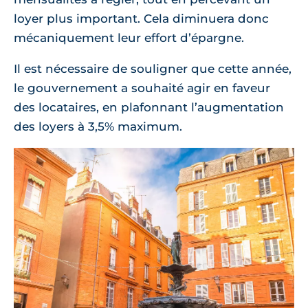
loyer plus important. Cela diminuera donc
mécaniquement leur effort d’épargne.
Il est nécessaire de souligner que cette année,
le gouvernement a souhaité agir en faveur
des locataires, en plafonnant l’augmentation
des loyers à 3,5% maximum.