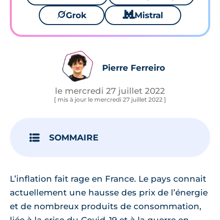
🪐
Grok
🐱
Mistral
Pierre Ferreiro
le mercredi 27 juillet 2022
[ mis à jour le mercredi 27 juillet 2022 ]
SOMMAIRE
L’inflation fait rage en France. Le pays connait
actuellement une hausse des prix de l’énergie
et de nombreux produits de consommation,