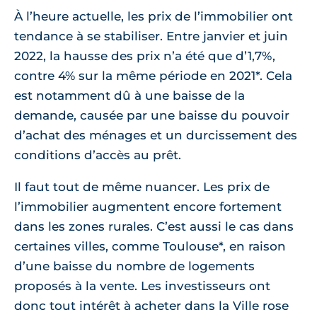
À l’heure actuelle, les prix de l’immobilier ont
tendance à se stabiliser. Entre janvier et juin
2022, la hausse des prix n’a été que d’1,7%,
contre 4% sur la même période en 2021*. Cela
est notamment dû à une baisse de la
demande, causée par une baisse du pouvoir
d’achat des ménages et un durcissement des
conditions d’accès au prêt.
Il faut tout de même nuancer. Les prix de
l’immobilier augmentent encore fortement
dans les zones rurales. C’est aussi le cas dans
certaines villes, comme Toulouse*, en raison
d’une baisse du nombre de logements
proposés à la vente. Les investisseurs ont
donc tout intérêt à acheter dans la Ville rose