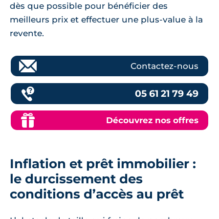
dès que possible pour bénéficier des
meilleurs prix et effectuer une plus-value à la
revente.
Contactez-nous
05 61 21 79 49
Découvrez nos offres
Inflation et prêt immobilier :
le durcissement des
conditions d’accès au prêt