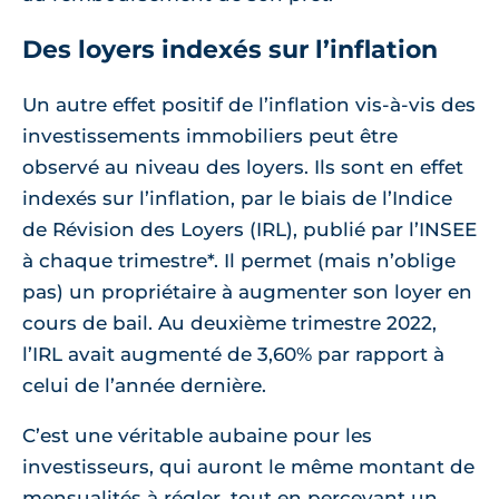
Des loyers indexés sur l’inflation
Un autre effet positif de l’inflation vis-à-vis des
investissements immobiliers peut être
observé au niveau des loyers. Ils sont en effet
indexés sur l’inflation, par le biais de l’Indice
de Révision des Loyers (IRL), publié par l’INSEE
à chaque trimestre*. Il permet (mais n’oblige
pas) un propriétaire à augmenter son loyer en
cours de bail. Au deuxième trimestre 2022,
l’IRL avait augmenté de 3,60% par rapport à
celui de l’année dernière.
C’est une véritable aubaine pour les
investisseurs, qui auront le même montant de
mensualités à régler, tout en percevant un