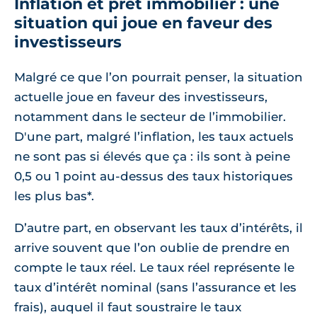
Inflation et prêt immobilier : une
situation qui joue en faveur des
investisseurs
Malgré ce que l’on pourrait penser, la situation
actuelle joue en faveur des investisseurs,
notamment dans le secteur de l’immobilier.
D'une part, malgré l’inflation, les taux actuels
ne sont pas si élevés que ça : ils sont à peine
0,5 ou 1 point au-dessus des taux historiques
les plus bas*.
D’autre part, en observant les taux d’intérêts, il
arrive souvent que l’on oublie de prendre en
compte le taux réel. Le taux réel représente le
taux d’intérêt nominal (sans l’assurance et les
frais), auquel il faut soustraire le taux