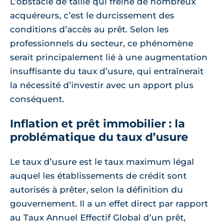
L’obstacle de taille qui freine de nombreux
acquéreurs, c’est le durcissement des
conditions d’accès au prêt. Selon les
professionnels du secteur, ce phénomène
serait principalement lié à une augmentation
insuffisante du taux d’usure, qui entraînerait
la nécessité d’investir avec un apport plus
conséquent.
Inflation et prêt immobilier : la
problématique du taux d’usure
Le taux d’usure est le taux maximum légal
auquel les établissements de crédit sont
autorisés à prêter, selon la définition du
gouvernement. Il a un effet direct par rapport
au Taux Annuel Effectif Global d’un prêt,