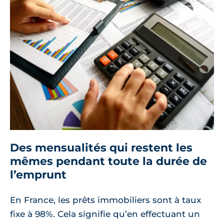
Des mensualités qui restent les
mêmes pendant toute la durée de
l’emprunt
En France, les prêts immobiliers sont à taux
fixe à 98%. Cela signifie qu’en effectuant un