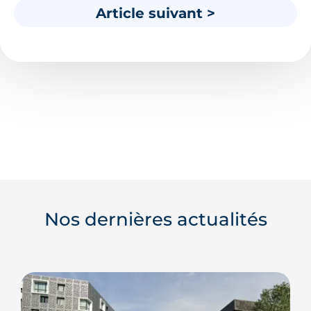
Article suivant >
Nos dernières actualités