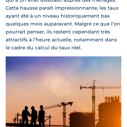
qui a un effet dissuasif auprès des ménages.
Cette hausse paraît impressionnante, les taux
ayant été à un niveau historiquement bas
quelques mois auparavant. Malgré ce que l’on
pourrait penser, ils restent cependant très
attractifs à l’heure actuelle, notamment dans
le cadre du calcul du taux réel.