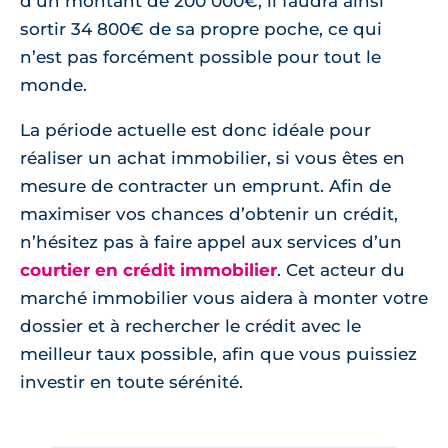
d’un montant de 200 000€, il faudra ainsi
sortir 34 800€ de sa propre poche, ce qui
n’est pas forcément possible pour tout le
monde.
La période actuelle est donc idéale pour
réaliser un achat immobilier, si vous êtes en
mesure de contracter un emprunt. Afin de
maximiser vos chances d’obtenir un crédit,
n’hésitez pas à faire appel aux services d’un
courtier en crédit immobilier
. Cet acteur du
marché immobilier vous aidera à monter votre
dossier et à rechercher le crédit avec le
meilleur taux possible, afin que vous puissiez
investir en toute sérénité.