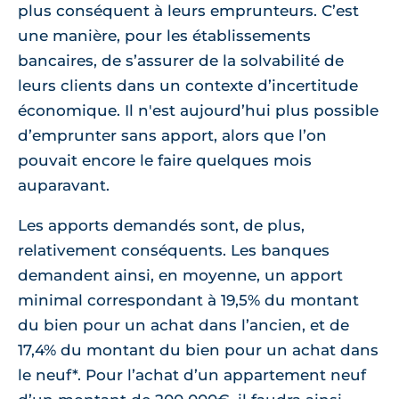
plus conséquent à leurs emprunteurs. C’est
une manière, pour les établissements
bancaires, de s’assurer de la solvabilité de
leurs clients dans un contexte d’incertitude
économique. Il n'est aujourd’hui plus possible
d’emprunter sans apport, alors que l’on
pouvait encore le faire quelques mois
auparavant.
Les apports demandés sont, de plus,
relativement conséquents. Les banques
demandent ainsi, en moyenne, un apport
minimal correspondant à 19,5% du montant
du bien pour un achat dans l’ancien, et de
17,4% du montant du bien pour un achat dans
le neuf*. Pour l’achat d’un appartement neuf