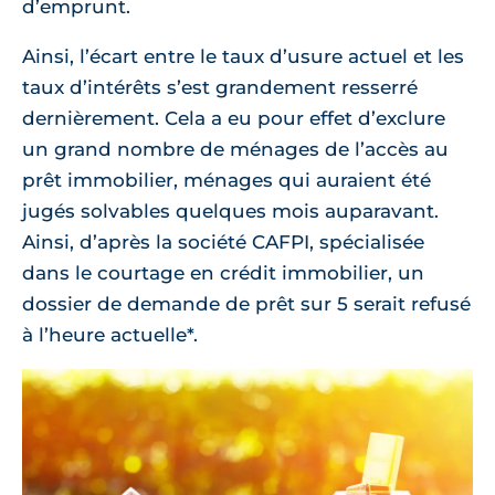
d’emprunt.
Ainsi, l’écart entre le taux d’usure actuel et les
taux d’intérêts s’est grandement resserré
dernièrement. Cela a eu pour effet d’exclure
un grand nombre de ménages de l’accès au
prêt immobilier, ménages qui auraient été
jugés solvables quelques mois auparavant.
Ainsi, d’après la société CAFPI, spécialisée
dans le courtage en crédit immobilier, un
dossier de demande de prêt sur 5 serait refusé
à l’heure actuelle*.