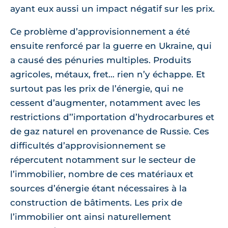
ayant eux aussi un impact négatif sur les prix.
Ce problème d’approvisionnement a été
ensuite renforcé par la guerre en Ukraine, qui
a causé des pénuries multiples. Produits
agricoles, métaux, fret... rien n’y échappe. Et
surtout pas les prix de l’énergie, qui ne
cessent d’augmenter, notamment avec les
restrictions d’’importation d’hydrocarbures et
de gaz naturel en provenance de Russie. Ces
difficultés d’approvisionnement se
répercutent notamment sur le secteur de
l’immobilier, nombre de ces matériaux et
sources d’énergie étant nécessaires à la
construction de bâtiments. Les prix de
l’immobilier ont ainsi naturellement