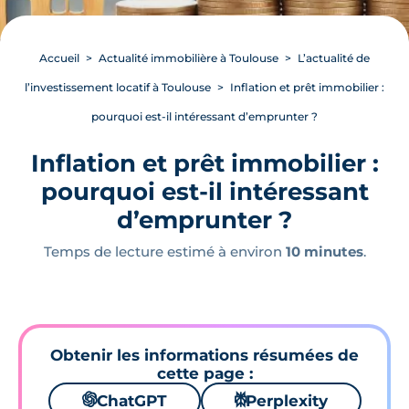
Accueil
Actualité immobilière à Toulouse
L’actualité de
l’investissement locatif à Toulouse
Inflation et prêt immobilier :
pourquoi est-il intéressant d’emprunter ?
Inflation et prêt immobilier :
pourquoi est-il intéressant
d’emprunter ?
Temps de lecture estimé à environ
10 minutes
.
Obtenir les informations résumées de
cette page :
🌌
ChatGPT
⚙
Perplexity