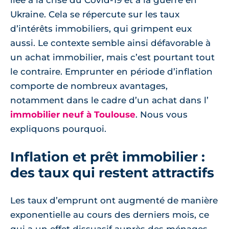
liée à la crise du Covid-19 et à la guerre en
Ukraine. Cela se répercute sur les taux
d’intérêts immobiliers, qui grimpent eux
aussi. Le contexte semble ainsi défavorable à
un achat immobilier, mais c’est pourtant tout
le contraire. Emprunter en période d’inflation
comporte de nombreux avantages,
notamment dans le cadre d’un achat dans l’
immobilier neuf à Toulouse
. Nous vous
expliquons pourquoi.
Inflation et prêt immobilier :
des taux qui restent attractifs
Les taux d’emprunt ont augmenté de manière
exponentielle au cours des derniers mois, ce