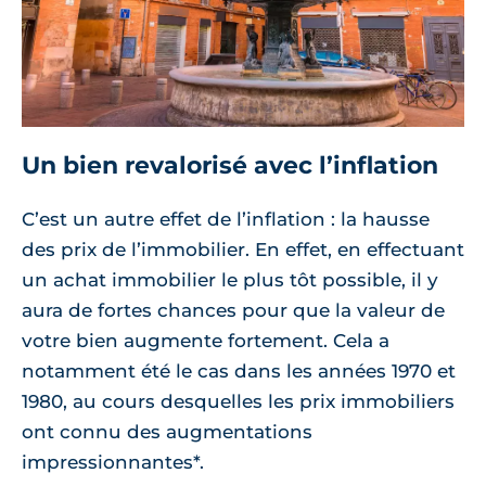
Un bien revalorisé avec l’inflation
C’est un autre effet de l’inflation : la hausse
des prix de l’immobilier. En effet, en effectuant
un achat immobilier le plus tôt possible, il y
aura de fortes chances pour que la valeur de
votre bien augmente fortement. Cela a
notamment été le cas dans les années 1970 et
1980, au cours desquelles les prix immobiliers
ont connu des augmentations
impressionnantes*.