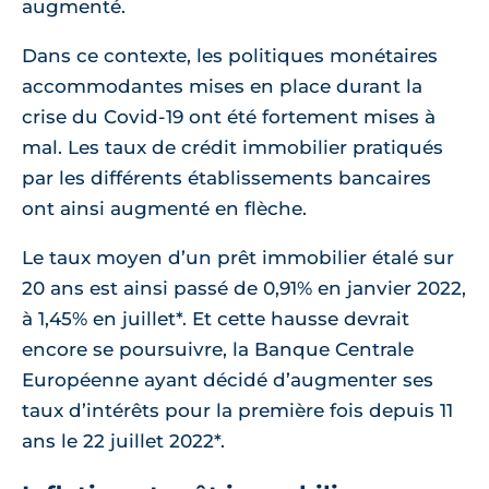
augmenté.
Dans ce contexte, les politiques monétaires
accommodantes mises en place durant la
crise du Covid-19 ont été fortement mises à
mal. Les taux de crédit immobilier pratiqués
par les différents établissements bancaires
ont ainsi augmenté en flèche.
Le taux moyen d’un prêt immobilier étalé sur
20 ans est ainsi passé de 0,91% en janvier 2022,
à 1,45% en juillet*. Et cette hausse devrait
encore se poursuivre, la Banque Centrale
Européenne ayant décidé d’augmenter ses
taux d’intérêts pour la première fois depuis 11
ans le 22 juillet 2022*.