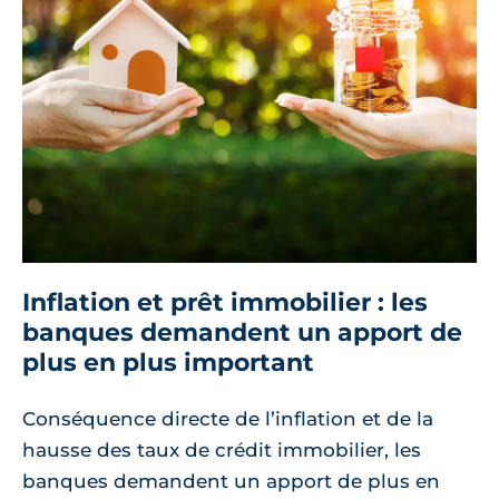
Inflation et prêt immobilier : les
banques demandent un apport de
plus en plus important
Conséquence directe de l’inflation et de la
hausse des taux de crédit immobilier, les
banques demandent un apport de plus en