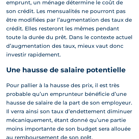
emprunt, un ménage détermine le coût de
son crédit. Les mensualités ne pourront pas
être modifiées par l’augmentation des taux de
crédit. Elles resteront les mêmes pendant
toute la durée du prêt. Dans le contexte actuel
d’augmentation des taux, mieux vaut donc
investir rapidement.
Une hausse de salaire potentielle
Pour pallier à la hausse des prix, il est très
probable qu’un emprunteur bénéficie d’une
hausse de salaire de la part de son employeur.
Il verra ainsi son taux d’endettement diminuer
mécaniquement, étant donné qu’une partie
moins importante de son budget sera allouée
au remboursement de son prêt.