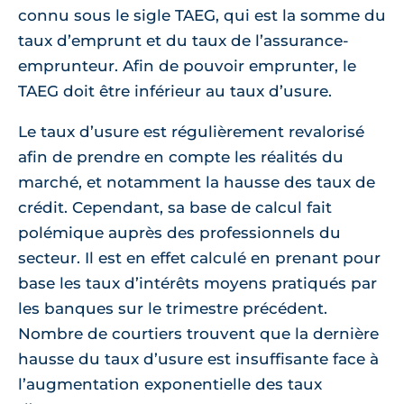
connu sous le sigle TAEG, qui est la somme du
taux d’emprunt et du taux de l’assurance-
emprunteur. Afin de pouvoir emprunter, le
TAEG doit être inférieur au taux d’usure.
Le taux d’usure est régulièrement revalorisé
afin de prendre en compte les réalités du
marché, et notamment la hausse des taux de
crédit. Cependant, sa base de calcul fait
polémique auprès des professionnels du
secteur. Il est en effet calculé en prenant pour
base les taux d’intérêts moyens pratiqués par
les banques sur le trimestre précédent.
Nombre de courtiers trouvent que la dernière
hausse du taux d’usure est insuffisante face à
l’augmentation exponentielle des taux