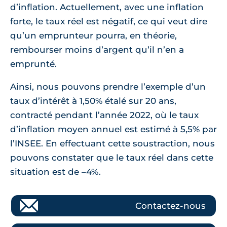
d’inflation. Actuellement, avec une inflation
forte, le taux réel est négatif, ce qui veut dire
qu’un emprunteur pourra, en théorie,
rembourser moins d’argent qu’il n’en a
emprunté.
Ainsi, nous pouvons prendre l’exemple d’un
taux d’intérêt à 1,50% étalé sur 20 ans,
contracté pendant l’année 2022, où le taux
d’inflation moyen annuel est estimé à 5,5% par
l’INSEE. En effectuant cette soustraction, nous
pouvons constater que le taux réel dans cette
situation est de –4%.
Contactez-nous