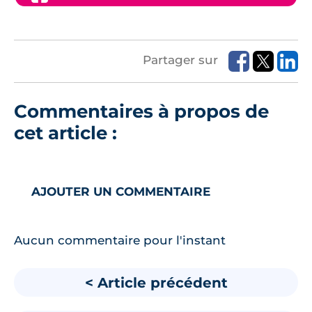
Partager sur
Commentaires à propos de
cet article :
AJOUTER UN COMMENTAIRE
Aucun commentaire pour l'instant
< Article précédent