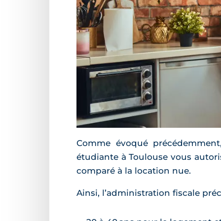
Comme évoqué précédemment, ch
étudiante à Toulouse vous autori
comparé à la location nue.
Ainsi, l’administration fiscale p