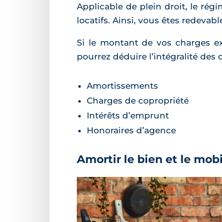
Applicable de plein droit, le rég
locatifs. Ainsi, vous êtes redevab
Si le montant de vos charges exc
pourrez déduire l’intégralité des
Amortissements
Charges de copropriété
Intérêts d’emprunt
Honoraires d’agence
Amortir le bien et le mobi