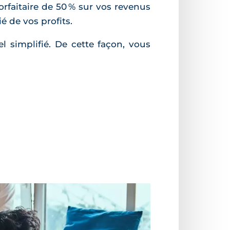
orfaitaire de 50 % sur vos revenus
é de vos profits.
l simplifié. De cette façon, vous