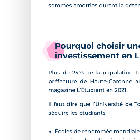
sommes amorties durant la déten
Pourquoi choisir un
investissement en 
Plus de 25 % de la population tou
préfecture de Haute-Garonne ar
magazine L’Étudiant en 2021.
Il faut dire que l’Université de 
séduire les étudiants :
Écoles de renommée mondiale, 