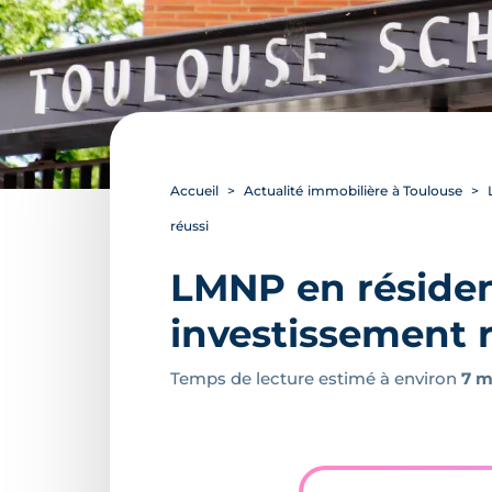
Accueil
Actualité immobilière à Toulouse
réussi
LMNP en résidenc
investissement 
Temps de lecture estimé à environ
7 m