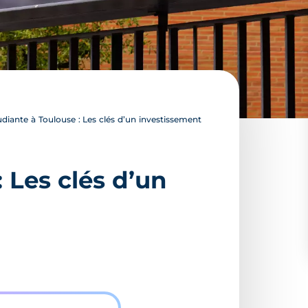
iante à Toulouse : Les clés d’un investissement
 Les clés d’un