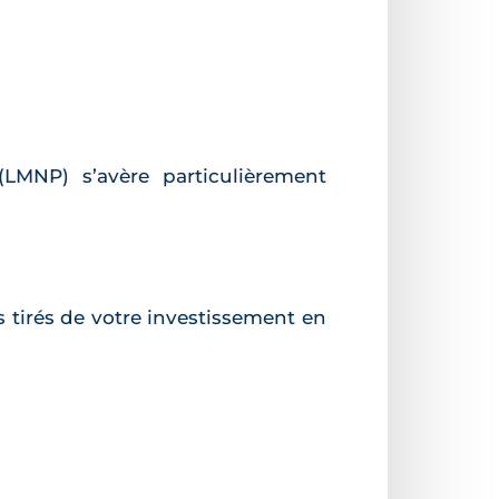
(LMNP) s’avère particulièrement
s tirés de votre investissement en