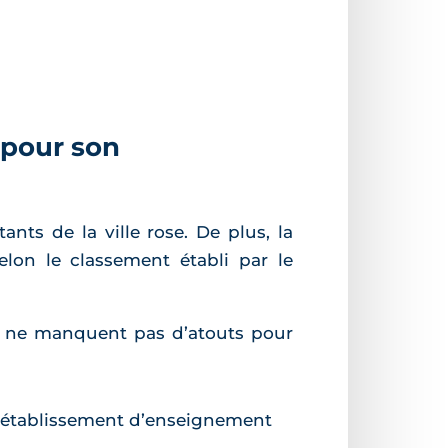
 pour son
ants de la ville rose. De plus, la
lon le classement établi par le
anie ne manquent pas d’atouts pour
d établissement d’enseignement