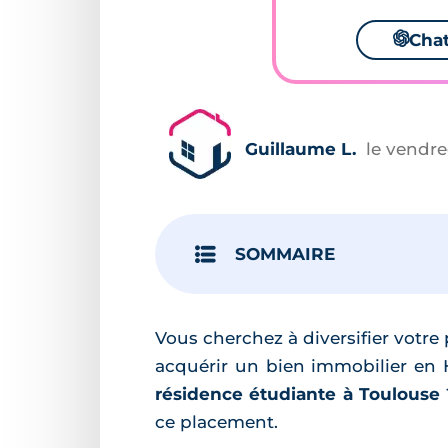
🌌
Cha
Guillaume L.
le vendre
SOMMAIRE
Vous cherchez à diversifier votre
acquérir un bien immobilier en
résidence étudiante à Toulouse
ce placement.