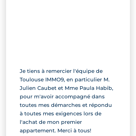
Je tiens à remercier l'équipe de
Toulouse IMMO9, en particulier M.
Julien Caubet et Mme Paula Habib,
pour m'avoir accompagné dans
toutes mes démarches et répondu
à toutes mes exigences lors de
l'achat de mon premier
appartement. Merci à tous!