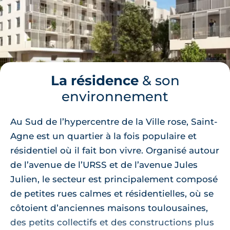
La résidence
& son
environnement
Au Sud de l’hypercentre de la Ville rose, Saint-
Agne est un quartier à la fois populaire et
résidentiel où il fait bon vivre. Organisé autour
de l’avenue de l’URSS et de l’avenue Jules
Julien, le secteur est principalement composé
de petites rues calmes et résidentielles, où se
côtoient d’anciennes maisons toulousaines,
des petits collectifs et des constructions plus