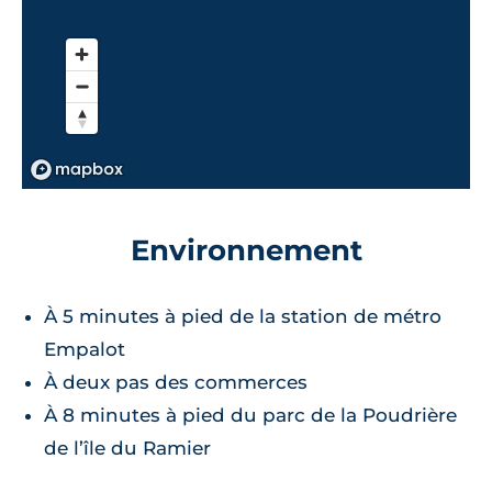
Environnement
À 5 minutes à pied de la station de métro
Empalot
À deux pas des commerces
À 8 minutes à pied du parc de la Poudrière
de l’île du Ramier