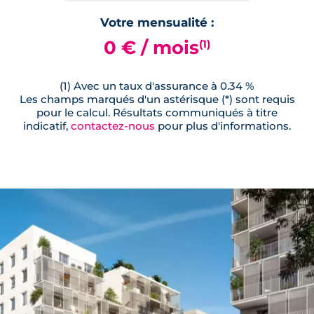
Votre mensualité :
0 € / mois
(1)
(1) Avec un taux d'assurance à 0.34 %
Les champs marqués d'un astérisque (*) sont requis
pour le calcul. Résultats communiqués à titre
indicatif,
contactez-nous
pour plus d'informations.