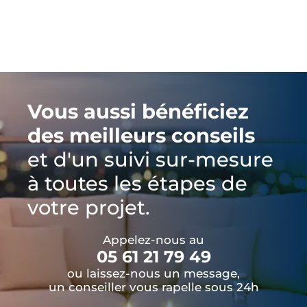
Vous aussi bénéficiez
des meilleurs conseils
et d'un suivi sur-mesure
à toutes les étapes de
votre projet.
Appelez-nous au
05 61 21 79 49
ou laissez-nous un message,
un conseiller vous rapelle sous 24h