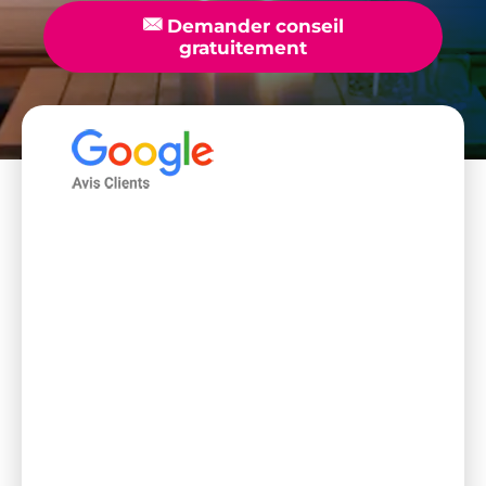
📧
Demander conseil
gratuitement