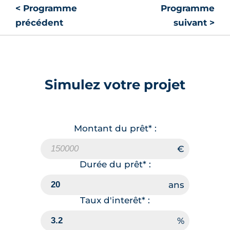
< Programme
Programme
précédent
suivant >
Simulez votre projet
Montant du prêt* :
Durée du prêt* :
Taux d'interêt* :