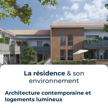
La résidence
& son
environnement
Architecture contemporaine et
logements lumineux