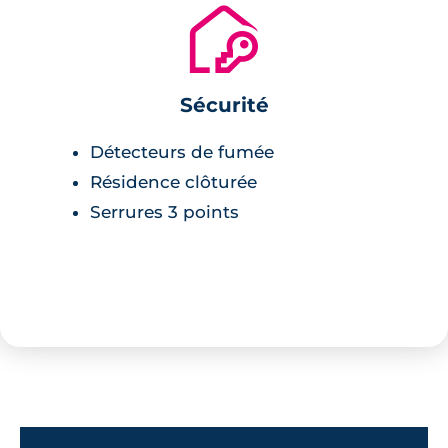
🔐
Sécurité
Détecteurs de fumée
Résidence clôturée
Serrures 3 points