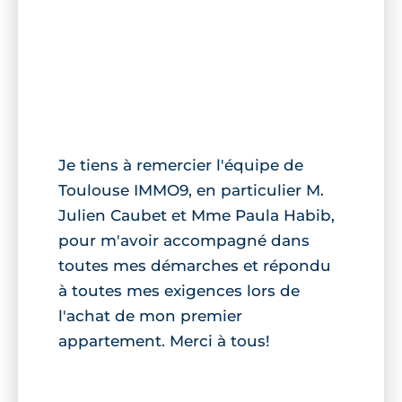
Je tiens à remercier l'équipe de
Toulouse IMMO9, en particulier M.
Julien Caubet et Mme Paula Habib,
pour m'avoir accompagné dans
toutes mes démarches et répondu
à toutes mes exigences lors de
l'achat de mon premier
appartement. Merci à tous!