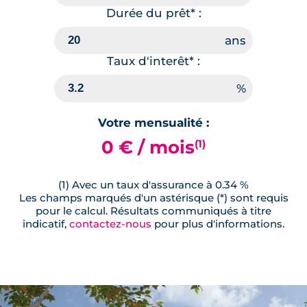
Durée du prêt* :
Taux d'interêt* :
Votre mensualité :
0 € / mois
(1)
(1) Avec un taux d'assurance à 0.34 %
Les champs marqués d'un astérisque (*) sont requis
pour le calcul. Résultats communiqués à titre
indicatif,
contactez-nous
pour plus d'informations.