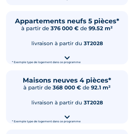
Appartements neufs 5 pièces*
à partir de
376 000 €
de
99.52 m²
livraison à partir du
3T2028
▾
* Exemple type de logement dans ce programme
Maisons neuves 4 pièces*
à partir de
368 000 €
de
92.1 m²
livraison à partir du
3T2028
▾
* Exemple type de logement dans ce programme