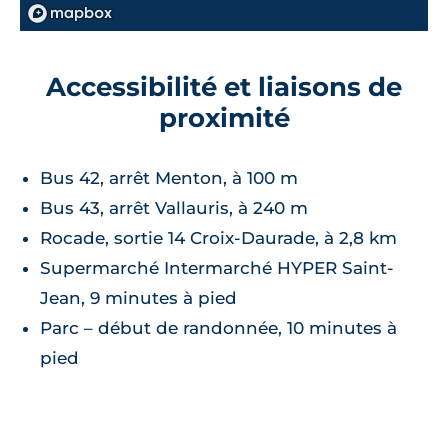
Accessibilité et liaisons de
proximité
Bus 42, arrêt Menton, à 100 m
Bus 43, arrêt Vallauris, à 240 m
Rocade, sortie 14 Croix-Daurade, à 2,8 km
Supermarché Intermarché HYPER Saint-
Jean, 9 minutes à pied
Parc – début de randonnée, 10 minutes à
pied