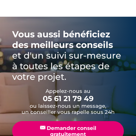
Vous aussi bénéficiez
des meilleurs conseils
et d'un suivi sur-mesure
à toutes les étapes de
votre projet.
Appelez-nous au
05 61 21 79 49
ou laissez-nous un message,
un conseiller vous rapelle sous 24h
📧
Demander conseil
gratuitement