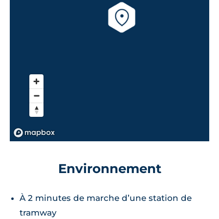
Environnement
À 2 minutes de marche d’une station de
tramway