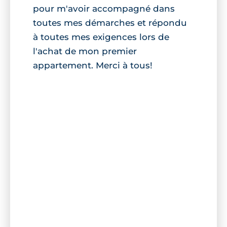
pour m'avoir accompagné dans
toutes mes démarches et répondu
à toutes mes exigences lors de
l'achat de mon premier
appartement. Merci à tous!