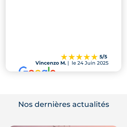
5
/5
Vincenzo M.
|
le 24 Juin 2025
Nos dernières actualités