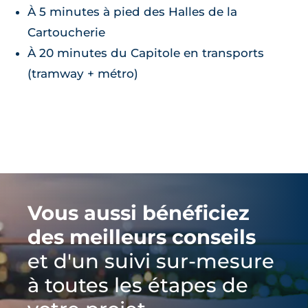
À 5 minutes à pied des Halles de la
Cartoucherie
À 20 minutes du Capitole en transports
(tramway + métro)
Vous aussi bénéficiez
des meilleurs conseils
et d'un suivi sur-mesure
à toutes les étapes de