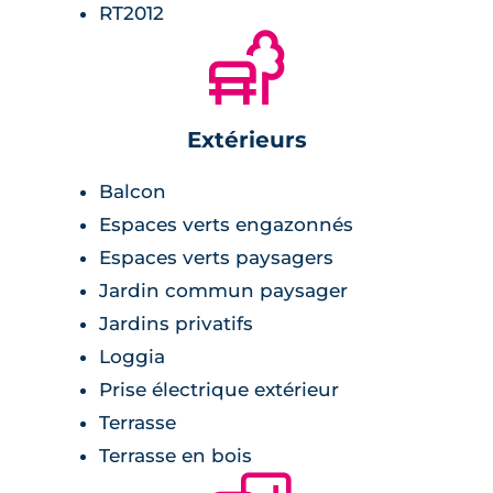
RT2012
🌲
Extérieurs
Balcon
Espaces verts engazonnés
Espaces verts paysagers
Jardin commun paysager
Jardins privatifs
Loggia
Prise électrique extérieur
Terrasse
Terrasse en bois