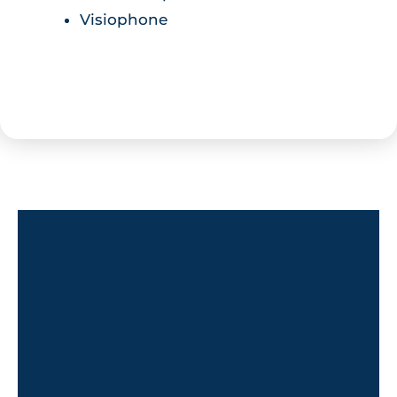
Visiophone