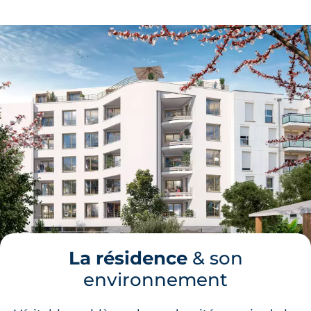
La résidence
& son
environnement