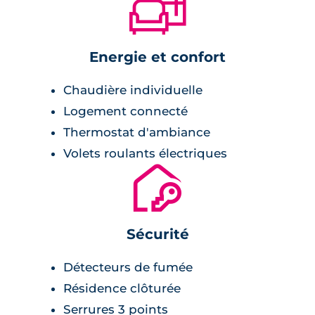
🛋
Energie et confort
Chaudière individuelle
Logement connecté
Thermostat d'ambiance
Volets roulants électriques
🔐
Sécurité
Détecteurs de fumée
Résidence clôturée
Serrures 3 points