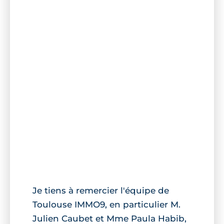
Je tiens à remercier l'équipe de
Toulouse IMMO9, en particulier M.
Julien Caubet et Mme Paula Habib,