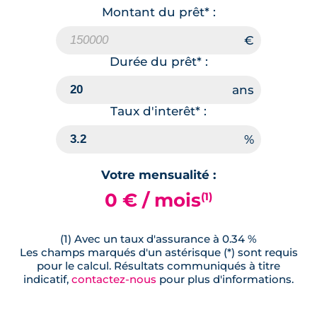
Montant du prêt* :
Durée du prêt* :
Taux d'interêt* :
Votre mensualité :
0 € / mois
(1)
(1) Avec un taux d'assurance à 0.34 %
Les champs marqués d'un astérisque (*) sont requis
pour le calcul. Résultats communiqués à titre
indicatif,
contactez-nous
pour plus d'informations.