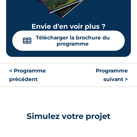
Envie d'en voir plus ?
Télécharger la brochure du
📖
programme
< Programme
Programme
précédent
suivant >
Simulez votre projet