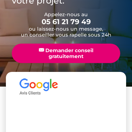
votre projet.
Appelez-nous au
05 61 21 79 49
ou laissez-nous un message,
un conseiller vous rapelle sous 24h
📧
Demander conseil
gratuitement