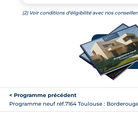
(2) Voir conditions d’éligibilité avec nos conseiller
< Programme précédent
Programme neuf réf.7164 Toulouse : Borderoug