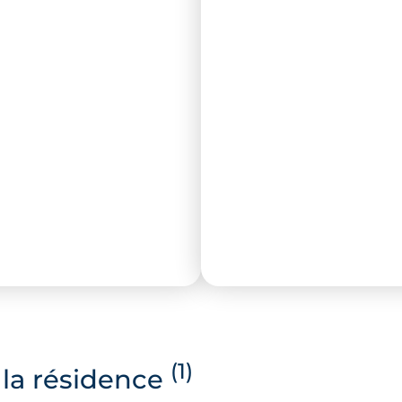
(1)
la résidence