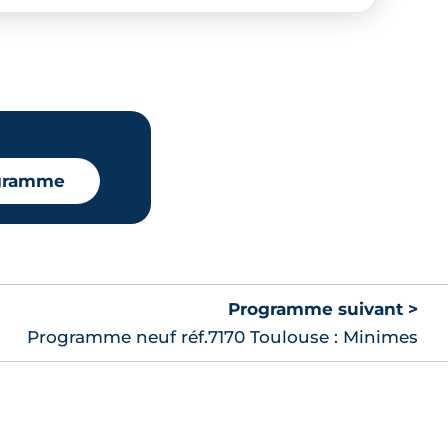
ogramme
Programme suivant >
Programme neuf réf.7170 Toulouse : Minimes