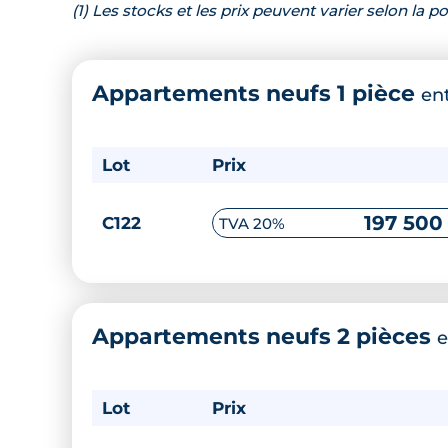
(1) Les stocks et les prix peuvent varier selon la
Appartements neufs 1 pièce
en
Lot
Prix
197 500
C122
TVA 20%
Appartements neufs 2 pièces
e
Lot
Prix