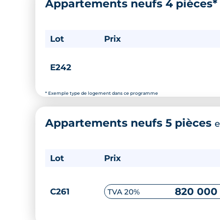
Appartements neufs 4 pièces
Lot
Prix
E242
* Exemple type de logement dans ce programme
Appartements neufs 5 pièces
e
Lot
Prix
820 000
C261
TVA 20%