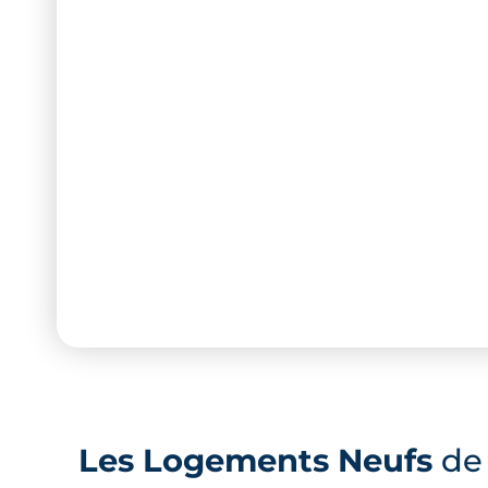
Les Logements Neufs
de 