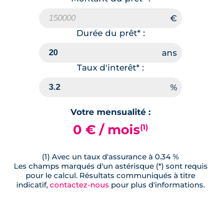
Durée du prêt* :
Taux d'interêt* :
Votre mensualité :
0 € / mois
(1)
(1) Avec un taux d'assurance à 0.34 %
Les champs marqués d'un astérisque (*) sont requis
pour le calcul. Résultats communiqués à titre
indicatif,
contactez-nous
pour plus d'informations.