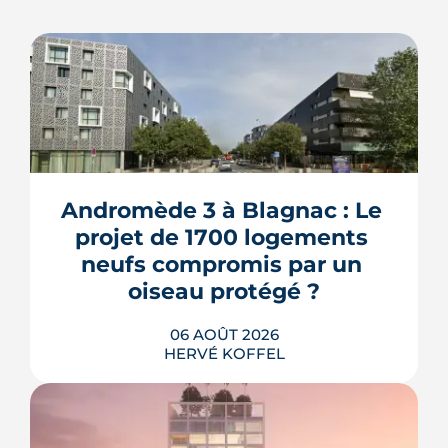
Andromède 3 à Blagnac : Le 
projet de 1700 logements 
neufs compromis par un 
oiseau protégé ?
06 AOÛT 2026
HERVÉ KOFFEL