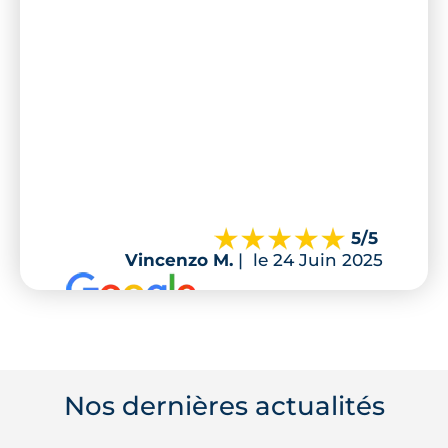
5
/5
Vincenzo M.
|
le 24 Juin 2025
Nos dernières actualités