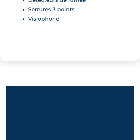
Serrures 3 points
Visiophone