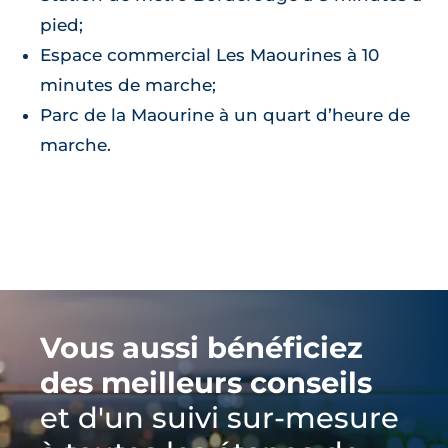
pied;
Espace commercial Les Maourines à 10
minutes de marche;
Parc de la Maourine à un quart d’heure de
marche.
Vous aussi bénéficiez
des meilleurs conseils
et d'un suivi sur-mesure