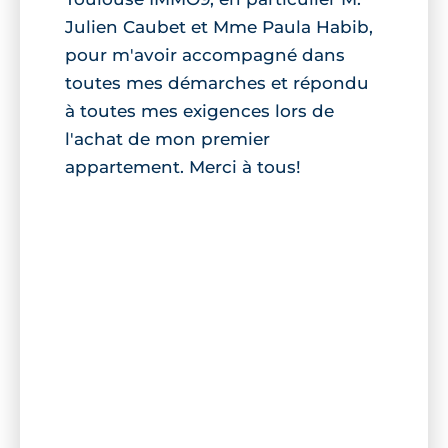
Julien Caubet et Mme Paula Habib,
pour m'avoir accompagné dans
toutes mes démarches et répondu
à toutes mes exigences lors de
l'achat de mon premier
appartement. Merci à tous!