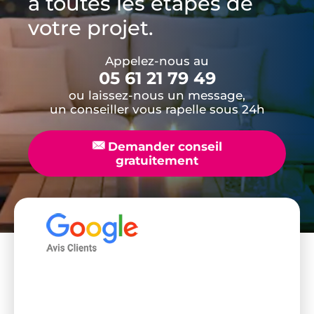
à toutes les étapes de
votre projet.
Appelez-nous au
05 61 21 79 49
ou laissez-nous un message,
un conseiller vous rapelle sous 24h
📧
Demander conseil
gratuitement