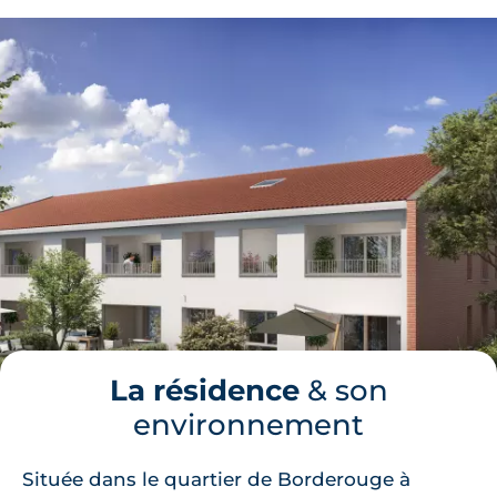
La résidence
& son
environnement
Située dans le quartier de Borderouge à