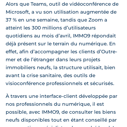
Alors que Teams, outil de vidéoconférence de
Microsoft, a vu son utilisation augmentée de
37 % en une semaine, tandis que Zoom a
atteint les 300 millions d’utilisateurs
quotidiens au mois d’avril, IMMO9 répondait
déjà présent sur le terrain du numérique. En
effet, afin d’accompagner les clients d’Outre-
mer et de l’étranger dans leurs projets
immobiliers neufs, la structure utilisait, bien
avant la crise sanitaire, des outils de
visioconférence professionnels et sécurisés.
À travers une interface-client développée par
nos professionnels du numérique, il est
possible, avec IMMO9, de consulter les biens
neufs disponibles tout en étant conseillé par