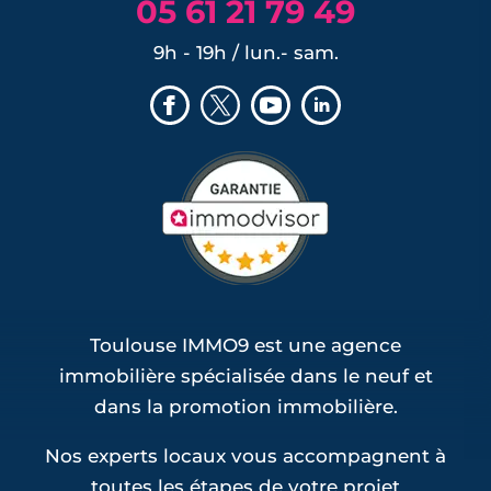
05 61 21 79 49
9h - 19h / lun.- sam.
Toulouse IMMO9 est une agence
immobilière spécialisée dans le neuf et
dans la promotion immobilière.
Nos experts locaux vous accompagnent à
toutes les étapes de votre projet