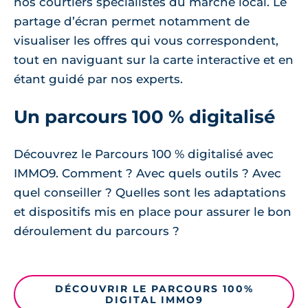
nos courtiers spécialistes du marché local. Le
partage d’écran permet notamment de
visualiser les offres qui vous correspondent,
tout en naviguant sur la carte interactive et en
étant guidé par nos experts.
Un parcours 100 % digitalisé
Découvrez le Parcours 100 % digitalisé avec
IMMO9. Comment ? Avec quels outils ? Avec
quel conseiller ? Quelles sont les adaptations
et dispositifs mis en place pour assurer le bon
déroulement du parcours ?
DÉCOUVRIR LE PARCOURS 100%
DIGITAL IMMO9