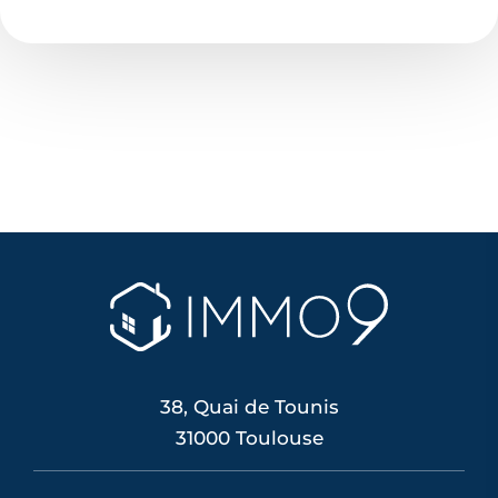
38, Quai de Tounis
31000 Toulouse