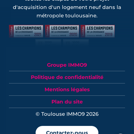
d'acquisition d'un logement neuf dans la
métropole toulousaine.
Groupe IMMO9
Politique de confidentialité
Mentions légales
Plan du site
© Toulouse IMMO9 2026
Contactez-nous