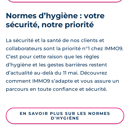
Normes d’hygiène : votre
sécurité, notre priorité
La sécurité et la santé de nos clients et
collaborateurs sont la priorité n°1 chez IMMO9.
C’est pour cette raison que les règles
d’hygiène et les gestes barrières restent
d’actualité au-delà du 11 mai. Découvrez
comment IMMO9 s’adapte et vous assure un
parcours en toute confiance et sécurité.
EN SAVOIR PLUS SUR LES NORMES
D'HYGIÈNE