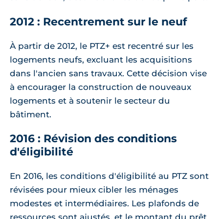
2012 : Recentrement sur le neuf
À partir de 2012, le PTZ+ est recentré sur les
logements neufs, excluant les acquisitions
dans l'ancien sans travaux. Cette décision vise
à encourager la construction de nouveaux
logements et à soutenir le secteur du
bâtiment.
2016 : Révision des conditions
d'éligibilité
En 2016, les conditions d'éligibilité au PTZ sont
révisées pour mieux cibler les ménages
modestes et intermédiaires. Les plafonds de
ressources sont ajustés, et le montant du prêt