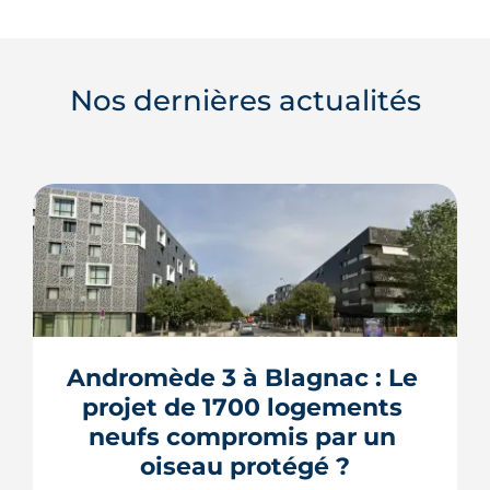
Nos dernières actualités
Andromède 3 à Blagnac : Le 
projet de 1700 logements 
neufs compromis par un 
oiseau protégé ?