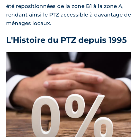
été repositionnées de la zone B1 à la zone A,
rendant ainsi le PTZ accessible à davantage de
ménages locaux.
L'Histoire du PTZ depuis 1995