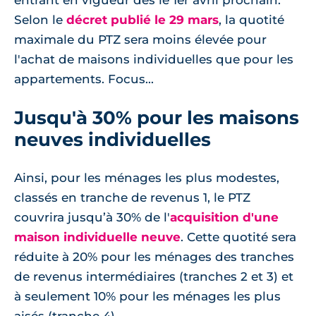
entrant en vigueur dès le 1er avril prochain.
Selon le
décret publié le 29 mars
, la quotité
maximale du PTZ sera moins élevée pour
l'achat de maisons individuelles que pour les
appartements. Focus...
Jusqu'à 30% pour les maisons
neuves individuelles
Ainsi, pour les ménages les plus modestes,
classés en tranche de revenus 1, le PTZ
couvrira jusqu’à 30% de l'
acquisition d'une
maison individuelle neuve
. Cette quotité sera
réduite à 20% pour les ménages des tranches
de revenus intermédiaires (tranches 2 et 3) et
à seulement 10% pour les ménages les plus