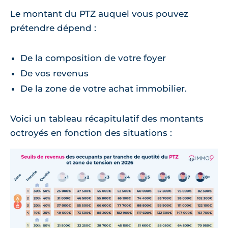
Le montant du PTZ auquel vous pouvez
prétendre dépend :
De la composition de votre foyer
De vos revenus
De la zone de votre achat immobilier.
Voici un tableau récapitulatif des montants
octroyés en fonction des situations :