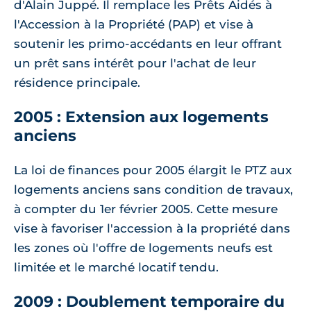
d'Alain Juppé. Il remplace les Prêts Aidés à
l'Accession à la Propriété (PAP) et vise à
soutenir les primo-accédants en leur offrant
un prêt sans intérêt pour l'achat de leur
résidence principale.
2005 : Extension aux logements
anciens
La loi de finances pour 2005 élargit le PTZ aux
logements anciens sans condition de travaux,
à compter du 1er février 2005. Cette mesure
vise à favoriser l'accession à la propriété dans
les zones où l'offre de logements neufs est
limitée et le marché locatif tendu.
2009 : Doublement temporaire du