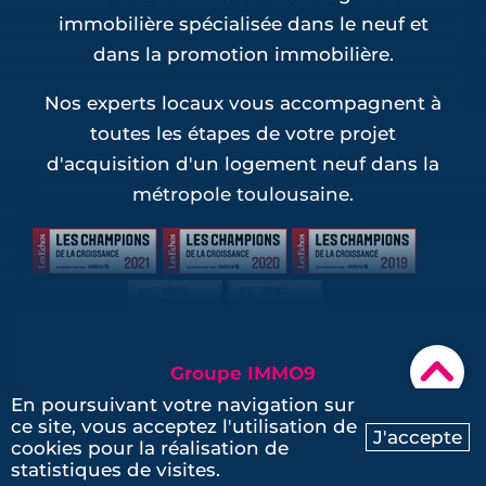
immobilière spécialisée dans le neuf et
dans la promotion immobilière.
Nos experts locaux vous accompagnent à
toutes les étapes de votre projet
d'acquisition d'un logement neuf dans la
métropole toulousaine.
▾
Groupe IMMO9
En poursuivant votre navigation sur
Politique de confidentialité
ce site, vous acceptez l'utilisation de
J'accepte
cookies pour la réalisation de
Ma recherche
Contactez-nous
Mentions légales
statistiques de visites.