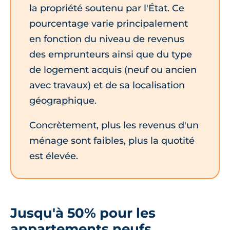
la propriété soutenu par l'État. Ce
pourcentage varie principalement
en fonction du niveau de revenus
des emprunteurs ainsi que du type
de logement acquis (neuf ou ancien
avec travaux) et de sa localisation
géographique.
Concrètement, plus les revenus d'un
ménage sont faibles, plus la quotité
est élevée.
Jusqu'à 50% pour les
appartements neufs