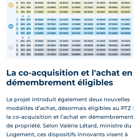
La co-acquisition et l'achat en
démembrement éligibles
Le projet introduit également deux nouvelles
modalités d’achat, désormais éligibles au PTZ :
la co-acquisition et l’achat en démembrement
de propriété. Selon Valérie Létard, ministre du
Logement, ces dispositifs innovants visent à