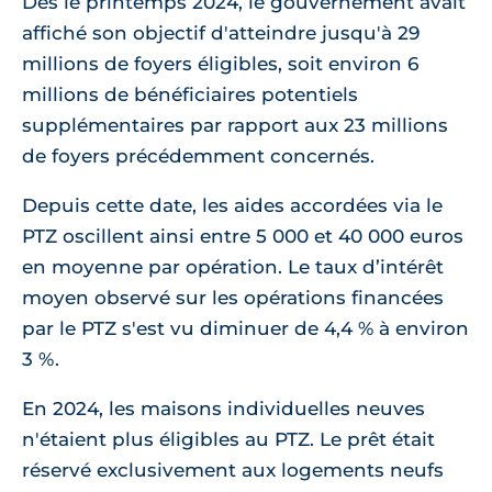
Dès le printemps 2024, le gouvernement avait
affiché son objectif d'atteindre jusqu'à 29
millions de foyers éligibles, soit environ 6
millions de bénéficiaires potentiels
supplémentaires par rapport aux 23 millions
de foyers précédemment concernés.
Depuis cette date, les aides accordées via le
PTZ oscillent ainsi entre 5 000 et 40 000 euros
en moyenne par opération. Le taux d’intérêt
moyen observé sur les opérations financées
par le PTZ s'est vu diminuer de 4,4 % à environ
3 %.
En 2024, les maisons individuelles neuves
n'étaient plus éligibles au PTZ. Le prêt était
réservé exclusivement aux logements neufs