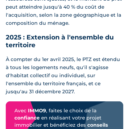
peut atteindre jusqu'à 40 % du coût de
l'acquisition, selon la zone géographique et la
composition du ménage.
2025 : Extension à l'ensemble du
territoire
À compter du 1er avril 2025, le PTZ est étendu
à tous les logements neufs, qu'il s'agisse
d'habitat collectif ou individuel, sur
l'ensemble du territoire français, et ce
jusqu'au 31 décembre 2027.
Avec
IMMO9
, faites le choix de la
confiance
en réalisant votre projet
immobilier et bénéficiez des
conseils