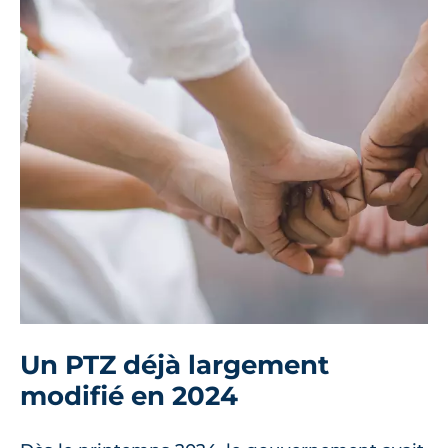
Un PTZ déjà largement
modifié en 2024