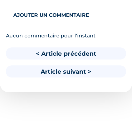
AJOUTER UN COMMENTAIRE
Aucun commentaire pour l'instant
< Article précédent
Article suivant >