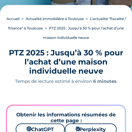
Accueil
Actualité immobilière à Toulouse
L’actualité “fiscalité /
finance” à Toulouse
PTZ 2025 : Jusqu’à 30 % pour l’achat d’une
maison individuelle neuve
PTZ 2025 : Jusqu’à 30 % pour
l’achat d’une maison
individuelle neuve
Temps de lecture estimé à environ
6 minutes
.
Obtenir les informations résumées de
cette page :
🌌
ChatGPT
⚙
Perplexity