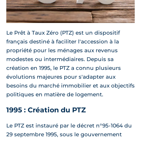
Le Prêt à Taux Zéro (PTZ) est un dispositif
français destiné à faciliter l'accession à la
propriété pour les ménages aux revenus
modestes ou intermédiaires. Depuis sa
création en 1995, le PTZ a connu plusieurs
évolutions majeures pour s'adapter aux
besoins du marché immobilier et aux objectifs
politiques en matière de logement.
1995 : Création du PTZ
Le PTZ est instauré par le décret n°95-1064 du
29 septembre 1995, sous le gouvernement