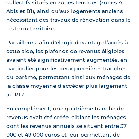
collectifs situés en zones tendues (zones A,
Abis et B1), ainsi qu'aux logements anciens
nécessitant des travaux de rénovation dans le
reste du territoire.
Par ailleurs, afin d'élargir davantage l’accès à
cette aide, les plafonds de revenus éligibles
avaient été significativement augmentés, en
particulier pour les deux premières tranches
du barème, permettant ainsi aux ménages de
la classe moyenne d'accéder plus largement
au PTZ.
En complément, une quatrième tranche de
revenus avait été créée, ciblant les ménages
dont les revenus annuels se situent entre 37
000 et 49 000 euros et leur permettant de