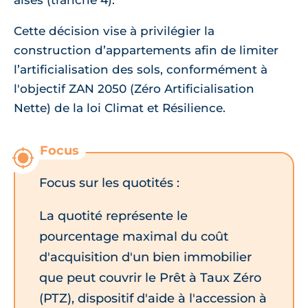
aisés (tranche 4).
Cette décision vise à privilégier la
construction d’appartements afin de limiter
l’artificialisation des sols, conformément à
l'objectif ZAN 2050 (Zéro Artificialisation
Nette) de la loi Climat et Résilience.
Focus sur les quotités :
La quotité représente le
pourcentage maximal du coût
d'acquisition d'un bien immobilier
que peut couvrir le Prêt à Taux Zéro
(PTZ), dispositif d'aide à l'accession à