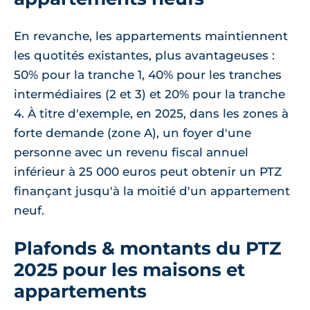
En revanche, les appartements maintiennent
les quotités existantes, plus avantageuses :
50% pour la tranche 1, 40% pour les tranches
intermédiaires (2 et 3) et 20% pour la tranche
4. À titre d'exemple, en 2025, dans les zones à
forte demande (zone A), un foyer d'une
personne avec un revenu fiscal annuel
inférieur à 25 000 euros peut obtenir un PTZ
finançant jusqu'à la moitié d'un appartement
neuf.
Plafonds & montants du PTZ
2025 pour les maisons et
appartements