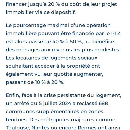
financer jusqu’à 20 % du coût de leur projet
immobilier via ce dispositif.
Le pourcentage maximal d’une opération
immobilière pouvant être financée par le PTZ
est alors passé de 40 % à 50 %, au bénéfice
des ménages aux revenus les plus modestes.
Les locataires de logements sociaux
souhaitant accéder à la propriété ont
également vu leur quotité augmenter,
passant de 10 % à 20 %.
Enfin, face à la crise persistante du logement,
un arrêté du 5 juillet 2024 a reclassé 688
communes supplémentaires en zones
tendues. Des métropoles majeures comme
Toulouse, Nantes ou encore Rennes ont ainsi