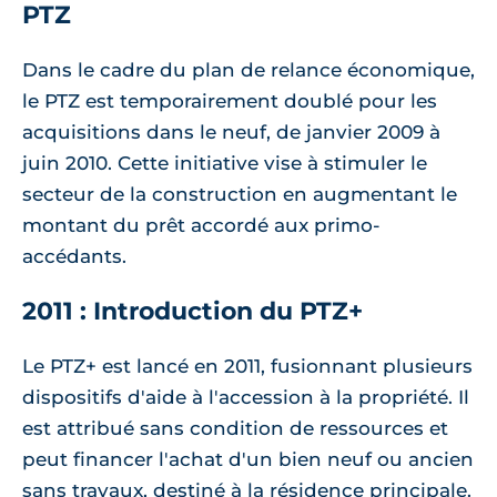
PTZ
Dans le cadre du plan de relance économique,
le PTZ est temporairement doublé pour les
acquisitions dans le neuf, de janvier 2009 à
juin 2010. Cette initiative vise à stimuler le
secteur de la construction en augmentant le
montant du prêt accordé aux primo-
accédants.
2011 : Introduction du PTZ+
Le PTZ+ est lancé en 2011, fusionnant plusieurs
dispositifs d'aide à l'accession à la propriété. Il
est attribué sans condition de ressources et
peut financer l'achat d'un bien neuf ou ancien
sans travaux, destiné à la résidence principale.