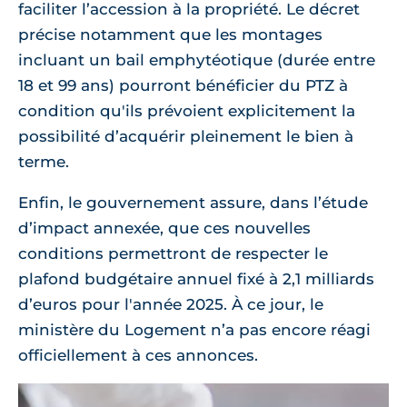
faciliter l’accession à la propriété. Le décret
précise notamment que les montages
incluant un bail emphytéotique (durée entre
18 et 99 ans) pourront bénéficier du PTZ à
condition qu'ils prévoient explicitement la
possibilité d’acquérir pleinement le bien à
terme.
Enfin, le gouvernement assure, dans l’étude
d’impact annexée, que ces nouvelles
conditions permettront de respecter le
plafond budgétaire annuel fixé à 2,1 milliards
d’euros pour l'année 2025. À ce jour, le
ministère du Logement n’a pas encore réagi
officiellement à ces annonces.