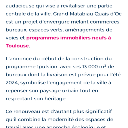
audacieuse qui vise à revitaliser une partie
centrale de la ville. Grand Matabiau Quais d’Oc
est un projet d’envergure mêlant commerces,
bureaux, espaces verts, aménagements de
voies et
programmes immobiliers neufs à
Toulouse
.
L'annonce du début de la construction du
programme 1pulsion, avec ses 13 000 m² de
bureaux dont la livraison est prévue pour l'été
2024, symbolise l'engagement de la ville à
repenser son paysage urbain tout en
respectant son héritage.
Ce renouveau est d'autant plus significatif
qu'il combine la modernité des espaces de
travail avec une approche écologique et