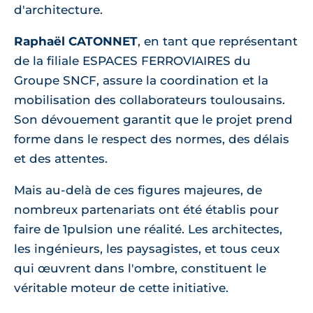
d'architecture.
Raphaël CATONNET
, en tant que représentant
de la filiale ESPACES FERROVIAIRES du
Groupe SNCF, assure la coordination et la
mobilisation des collaborateurs toulousains.
Son dévouement garantit que le projet prend
forme dans le respect des normes, des délais
et des attentes.
Mais au-delà de ces figures majeures, de
nombreux partenariats ont été établis pour
faire de 1pulsion une réalité. Les architectes,
les ingénieurs, les paysagistes, et tous ceux
qui œuvrent dans l'ombre, constituent le
véritable moteur de cette initiative.