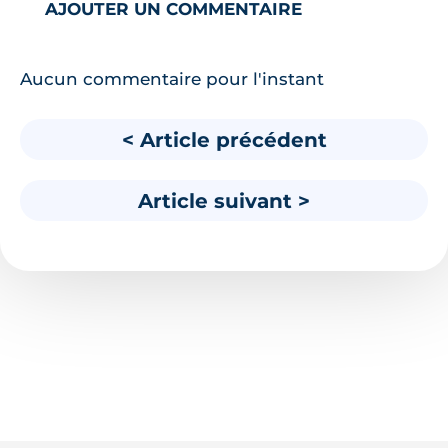
AJOUTER UN COMMENTAIRE
Aucun commentaire pour l'instant
< Article précédent
Article suivant >