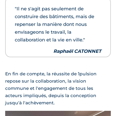
"Il ne s'agit pas seulement de
construire des bâtiments, mais de
repenser la manière dont nous
envisageons le travail, la
collaboration et la vie en ville."
Raphaël CATONNET
En fin de compte, la réussite de 1pulsion
repose sur la collaboration, la vision
commune et l'engagement de tous les
acteurs impliqués, depuis la conception
jusqu'à l'achèvement.