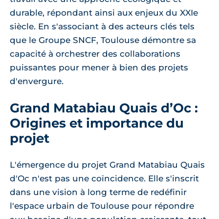
durable, répondant ainsi aux enjeux du XXIe
siècle. En s'associant à des acteurs clés tels
que le Groupe SNCF, Toulouse démontre sa
capacité à orchestrer des collaborations
puissantes pour mener à bien des projets
d'envergure.
Grand Matabiau Quais d’Oc :
Origines et importance du
projet
L'émergence du projet Grand Matabiau Quais
d'Oc n'est pas une coïncidence. Elle s'inscrit
dans une vision à long terme de redéfinir
l'espace urbain de Toulouse pour répondre