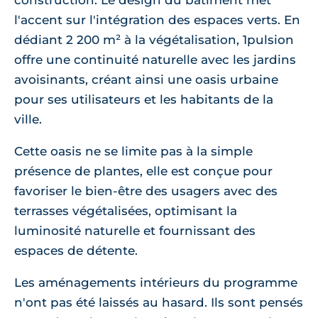
construction. Le design du bâtiment met
l'accent sur l'intégration des espaces verts. En
dédiant 2 200 m² à la végétalisation, 1pulsion
offre une continuité naturelle avec les jardins
avoisinants, créant ainsi une oasis urbaine
pour ses utilisateurs et les habitants de la
ville.
Cette oasis ne se limite pas à la simple
présence de plantes, elle est conçue pour
favoriser le bien-être des usagers avec des
terrasses végétalisées, optimisant la
luminosité naturelle et fournissant des
espaces de détente.
Les aménagements intérieurs du programme
n'ont pas été laissés au hasard. Ils sont pensés