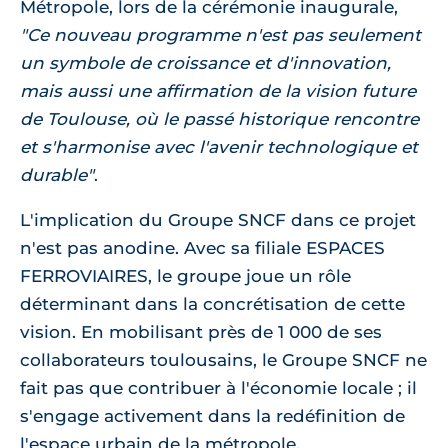
Métropole, lors de la cérémonie inaugurale,
"Ce nouveau programme n'est pas seulement
un symbole de croissance et d'innovation,
mais aussi une affirmation de la vision future
de Toulouse, où le passé historique rencontre
et s'harmonise avec l'avenir technologique et
durable"
.
L'implication du Groupe SNCF dans ce projet
n'est pas anodine. Avec sa filiale ESPACES
FERROVIAIRES, le groupe joue un rôle
déterminant dans la concrétisation de cette
vision. En mobilisant près de 1 000 de ses
collaborateurs toulousains, le Groupe SNCF ne
fait pas que contribuer à l'économie locale ; il
s'engage activement dans la redéfinition de
l'espace urbain de la métropole.