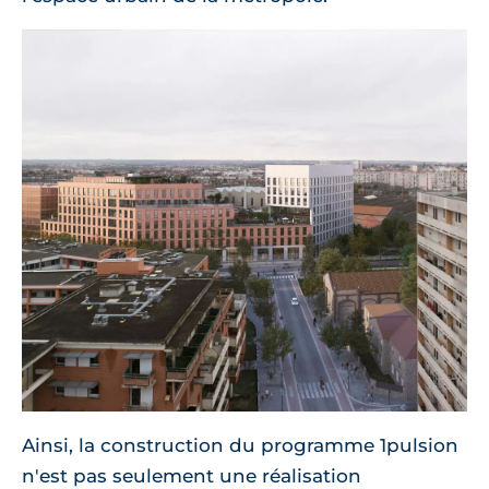
Ainsi, la construction du programme 1pulsion
n'est pas seulement une réalisation