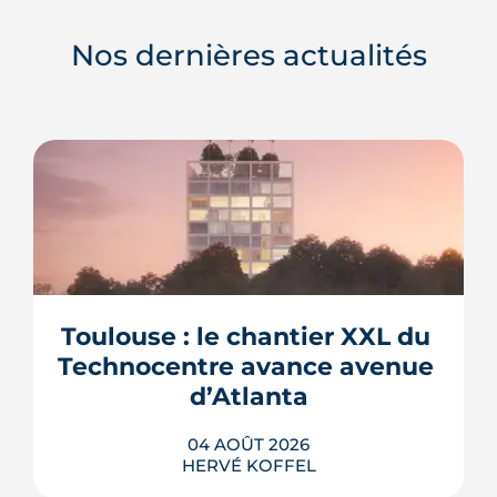
Nos dernières actualités
Toulouse : le chantier XXL du 
Technocentre avance avenue 
d’Atlanta
04 AOÛT 2026
HERVÉ KOFFEL