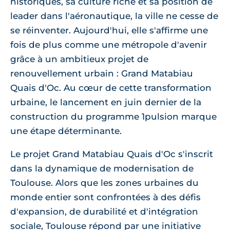
historiques, sa culture riche et sa position de
leader dans l'aéronautique, la ville ne cesse de
se réinventer. Aujourd'hui, elle s'affirme une
fois de plus comme une métropole d'avenir
grâce à un ambitieux projet de
renouvellement urbain : Grand Matabiau
Quais d'Oc. Au cœur de cette transformation
urbaine, le lancement en juin dernier de la
construction du programme 1pulsion marque
une étape déterminante.
Le projet Grand Matabiau Quais d'Oc s'inscrit
dans la dynamique de modernisation de
Toulouse. Alors que les zones urbaines du
monde entier sont confrontées à des défis
d'expansion, de durabilité et d'intégration
sociale, Toulouse répond par une initiative