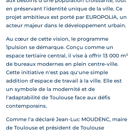
aux besoins d'une population croissante, tout
en préservant l'identité unique de la ville. Ce
projet ambitieux est porté par EUROPOLIA, un
acteur majeur dans le développement urbain.
Au cœur de cette vision, le programme
1pulsion se démarque. Conçu comme un
espace tertiaire central, il vise à offrir 13 000 m²
de bureaux modernes en plein centre-ville.
Cette initiative n'est pas qu'une simple
addition d'espace de travail à la ville. Elle est
un symbole de la modernité et de
l'adaptabilité de Toulouse face aux défis
contemporains.
Comme l'a déclaré Jean-Luc MOUDENC, maire
de Toulouse et président de Toulouse