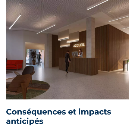
Conséquences et impacts
anticipés