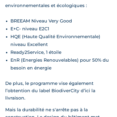
environnementales et écologiques :
BREEAM Niveau Very Good
E+C- niveau E2C1
HQE (Haute Qualité Environnementale)
niveau Excellent
Ready2Service, 1 étoile
EnR (Energies Renouvelables) pour 50% du
besoin en énergie
De plus, le programme vise également
l’obtention du label BiodiverCity d’ici la
livraison.
Mais la durabilité ne s'arrête pas à la