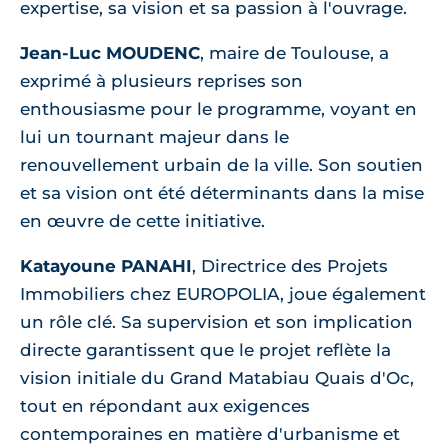
expertise, sa vision et sa passion à l'ouvrage.
Jean-Luc MOUDENC
, maire de Toulouse, a
exprimé à plusieurs reprises son
enthousiasme pour le programme, voyant en
lui un tournant majeur dans le
renouvellement urbain de la ville. Son soutien
et sa vision ont été déterminants dans la mise
en œuvre de cette initiative.
Katayoune PANAHI
, Directrice des Projets
Immobiliers chez EUROPOLIA, joue également
un rôle clé. Sa supervision et son implication
directe garantissent que le projet reflète la
vision initiale du Grand Matabiau Quais d'Oc,
tout en répondant aux exigences
contemporaines en matière d'urbanisme et