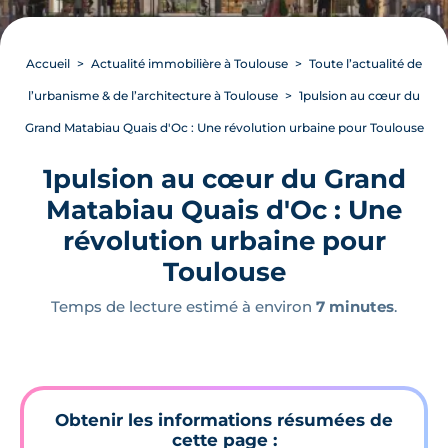
Accueil
Actualité immobilière à Toulouse
Toute l’actualité de
l’urbanisme & de l’architecture à Toulouse
1pulsion au cœur du
Grand Matabiau Quais d'Oc : Une révolution urbaine pour Toulouse
1pulsion au cœur du Grand
Matabiau Quais d'Oc : Une
révolution urbaine pour
Toulouse
Temps de lecture estimé à environ
7 minutes
.
Obtenir les informations résumées de
cette page :