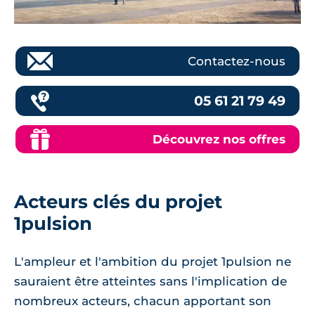
Contactez-nous
05 61 21 79 49
Découvrez nos offres
Acteurs clés du projet
1pulsion
L'ampleur et l'ambition du projet 1pulsion ne
sauraient être atteintes sans l'implication de
nombreux acteurs, chacun apportant son