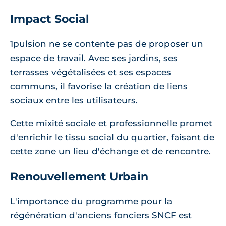
Impact Social
1pulsion ne se contente pas de proposer un
espace de travail. Avec ses jardins, ses
terrasses végétalisées et ses espaces
communs, il favorise la création de liens
sociaux entre les utilisateurs.
Cette mixité sociale et professionnelle promet
d'enrichir le tissu social du quartier, faisant de
cette zone un lieu d'échange et de rencontre.
Renouvellement Urbain
L'importance du programme pour la
régénération d'anciens fonciers SNCF est