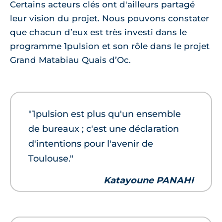
Certains acteurs clés ont d'ailleurs partagé
leur vision du projet. Nous pouvons constater
que chacun d’eux est très investi dans le
programme 1pulsion et son rôle dans le projet
Grand Matabiau Quais d’Oc.
"1pulsion est plus qu'un ensemble
de bureaux ; c'est une déclaration
d'intentions pour l'avenir de
Toulouse."
Katayoune PANAHI