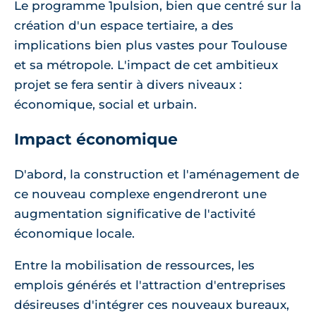
Le programme 1pulsion, bien que centré sur la
création d'un espace tertiaire, a des
implications bien plus vastes pour Toulouse
et sa métropole. L'impact de cet ambitieux
projet se fera sentir à divers niveaux :
économique, social et urbain.
Impact économique
D'abord, la construction et l'aménagement de
ce nouveau complexe engendreront une
augmentation significative de l'activité
économique locale.
Entre la mobilisation de ressources, les
emplois générés et l'attraction d'entreprises
désireuses d'intégrer ces nouveaux bureaux,