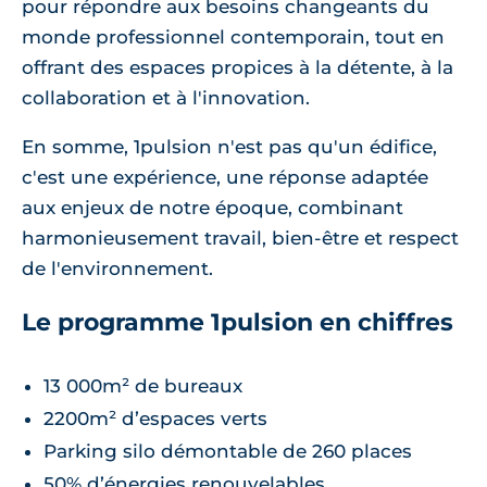
pour répondre aux besoins changeants du
monde professionnel contemporain, tout en
offrant des espaces propices à la détente, à la
collaboration et à l'innovation.
En somme, 1pulsion n'est pas qu'un édifice,
c'est une expérience, une réponse adaptée
aux enjeux de notre époque, combinant
harmonieusement travail, bien-être et respect
de l'environnement.
Le programme 1pulsion en chiffres
13 000m² de bureaux
2200m² d’espaces verts
Parking silo démontable de 260 places
50% d’énergies renouvelables