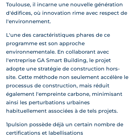
Toulouse, il incarne une nouvelle génération
d'édifices, où innovation rime avec respect de
l'environnement.
L'une des caractéristiques phares de ce
programme est son approche
environnementale. En collaborant avec
l'entreprise GA Smart Building, le projet
adopte une stratégie de construction hors-
site. Cette méthode non seulement accélère le
processus de construction, mais réduit
également l'empreinte carbone, minimisant
ainsi les perturbations urbaines
habituellement associées à de tels projets.
1pulsion possède déjà un certain nombre de
certifications et labellisations