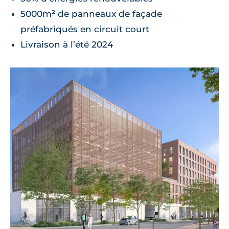
5000m² de panneaux de façade
préfabriqués en circuit court
Livraison à l’été 2024