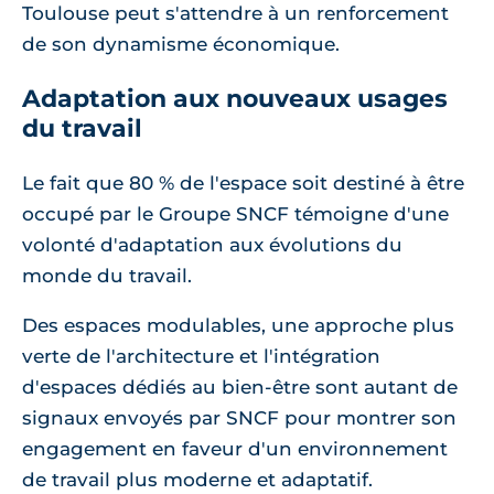
Toulouse peut s'attendre à un renforcement
de son dynamisme économique.
Adaptation aux nouveaux usages
du travail
Le fait que 80 % de l'espace soit destiné à être
occupé par le Groupe SNCF témoigne d'une
volonté d'adaptation aux évolutions du
monde du travail.
Des espaces modulables, une approche plus
verte de l'architecture et l'intégration
d'espaces dédiés au bien-être sont autant de
signaux envoyés par SNCF pour montrer son
engagement en faveur d'un environnement
de travail plus moderne et adaptatif.