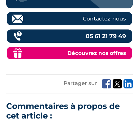
Contactez-nous
05 61 21 79 49
Découvrez nos offres
Partager sur
Commentaires à propos de
cet article :