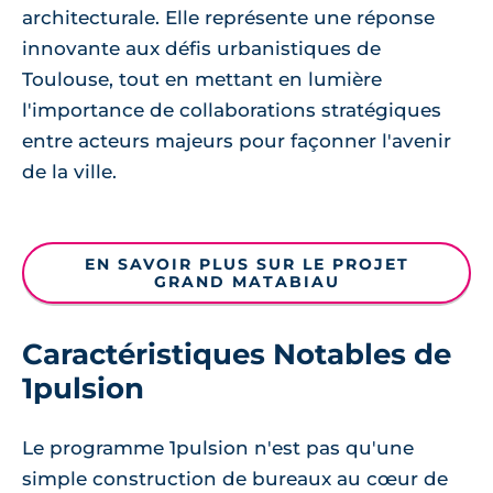
architecturale. Elle représente une réponse
innovante aux défis urbanistiques de
Toulouse, tout en mettant en lumière
l'importance de collaborations stratégiques
entre acteurs majeurs pour façonner l'avenir
de la ville.
EN SAVOIR PLUS SUR LE PROJET
GRAND MATABIAU
Caractéristiques Notables de
1pulsion
Le programme 1pulsion n'est pas qu'une
simple construction de bureaux au cœur de