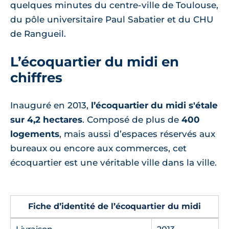
quelques minutes du centre-ville de Toulouse,
du pôle universitaire Paul Sabatier et du CHU
de Rangueil.
L’écoquartier du midi en
chiffres
Inauguré en 2013,
l’écoquartier du midi s'étale
sur 4,2 hectares
. Composé de plus de
400
logements
, mais aussi d’espaces réservés aux
bureaux ou encore aux commerces, cet
écoquartier est une véritable ville dans la ville.
Fiche d’identité de l’écoquartier du midi