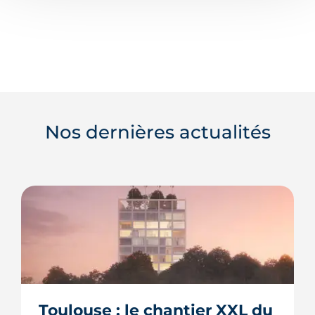
Nos dernières actualités
Toulouse : le chantier XXL du 