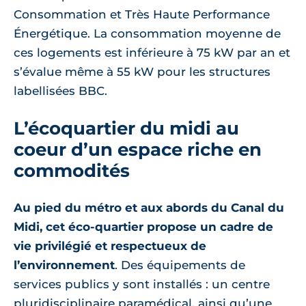
Consommation et Très Haute Performance
Énergétique. La consommation moyenne de
ces logements est inférieure à 75 kW par an et
s’évalue même à 55 kW pour les structures
labellisées BBC.
L’écoquartier du midi au
coeur d’un espace riche en
commodités
Au pied du métro et aux abords du Canal du
Midi, cet éco-quartier propose un cadre de
vie privilégié et respectueux de
l’environnement
. Des équipements de
services publics y sont installés : un centre
pluridisciplinaire paramédical, ainsi qu’une