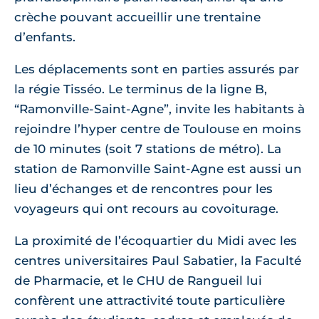
crèche pouvant accueillir une trentaine
d’enfants.
Les déplacements sont en parties assurés par
la régie Tisséo. Le terminus de la ligne B,
“Ramonville-Saint-Agne”, invite les habitants à
rejoindre l’hyper centre de Toulouse en moins
de 10 minutes (soit 7 stations de métro). La
station de Ramonville Saint-Agne est aussi un
lieu d’échanges et de rencontres pour les
voyageurs qui ont recours au covoiturage.
La proximité de l’écoquartier du Midi avec les
centres universitaires Paul Sabatier, la Faculté
de Pharmacie, et le CHU de Rangueil lui
confèrent une attractivité toute particulière