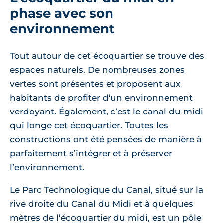
phase avec son
environnement
Tout autour de cet écoquartier se trouve des
espaces naturels. De nombreuses zones
vertes sont présentes et proposent aux
habitants de profiter d’un environnement
verdoyant. Également, c’est le canal du midi
qui longe cet écoquartier. Toutes les
constructions ont été pensées de manière à
parfaitement s’intégrer et à préserver
l’environnement.
Le Parc Technologique du Canal, situé sur la
rive droite du Canal du Midi et à quelques
mètres de l’écoquartier du midi, est un pôle