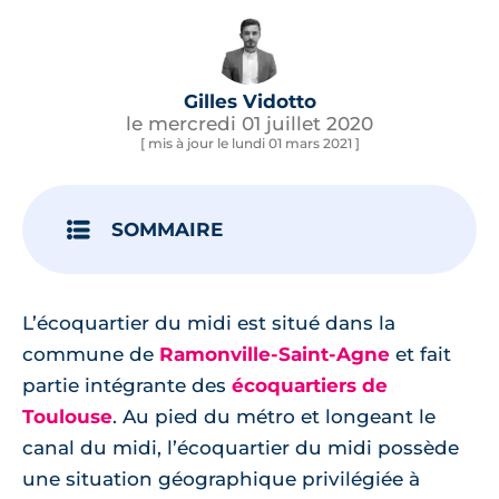
Gilles Vidotto
le mercredi 01 juillet 2020
[ mis à jour le lundi 01 mars 2021 ]
SOMMAIRE
L’écoquartier du midi est situé dans la
commune de
Ramonville-Saint-Agne
et fait
partie intégrante des
écoquartiers de
Toulouse
. Au pied du métro et longeant le
canal du midi, l’écoquartier du midi possède
une situation géographique privilégiée à