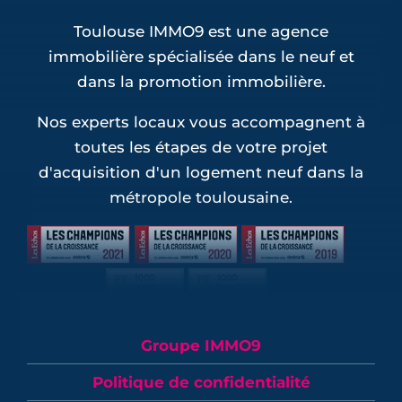
Toulouse IMMO9 est une agence
immobilière spécialisée dans le neuf et
dans la promotion immobilière.
Nos experts locaux vous accompagnent à
toutes les étapes de votre projet
d'acquisition d'un logement neuf dans la
métropole toulousaine.
Groupe IMMO9
Politique de confidentialité