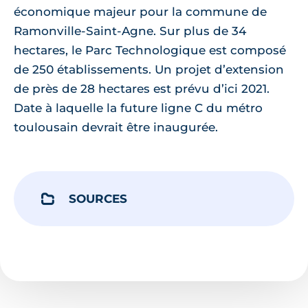
économique majeur pour la commune de
Ramonville-Saint-Agne. Sur plus de 34
hectares, le Parc Technologique est composé
de 250 établissements. Un projet d’extension
de près de 28 hectares est prévu d’ici 2021.
Date à laquelle la future ligne C du métro
toulousain devrait être inaugurée.
SOURCES