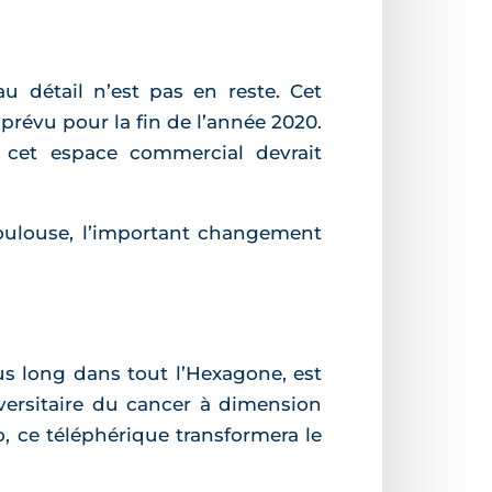
au détail n’est pas en reste. Cet
 prévu pour la fin de l’année 2020.
 cet espace commercial devrait
Toulouse, l’important changement
lus long dans tout l’Hexagone, est
niversitaire du cancer à dimension
, ce téléphérique transformera le