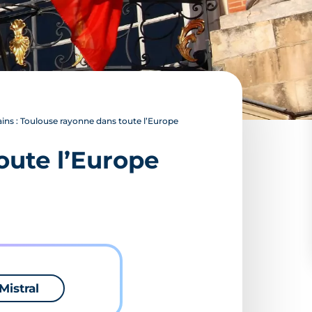
ins : Toulouse rayonne dans toute l’Europe
oute l’Europe
Mistral