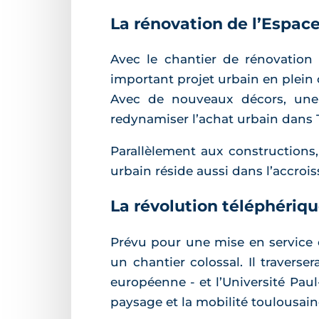
La rénovation de l’Espac
Avec le chantier de rénovation
important projet urbain en plein c
Avec de nouveaux décors, une 
redynamiser l’achat urbain dans 
Parallèlement aux constructions
urbain réside aussi dans l’accroi
La révolution téléphériq
Prévu pour une mise en service 
un chantier colossal. Il traverse
européenne - et l’Université Pau
paysage et la mobilité toulousain