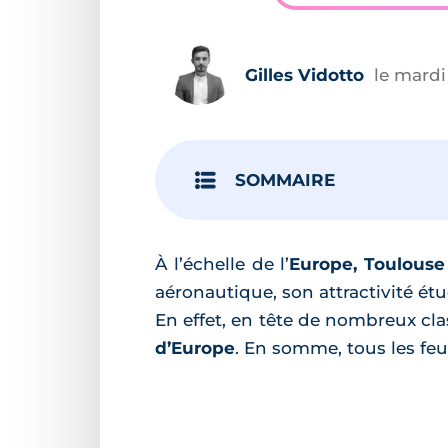
Gilles Vidotto
le mardi
SOMMAIRE
À l’échelle de l’
Europe, Toulouse
aéronautique, son attractivité ét
En effet, en tête de nombreux cl
d’Europe
. En somme, tous les feu