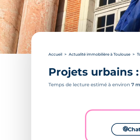
Accueil
Actualité immobilière à Toulouse
T
Projets urbains 
Temps de lecture estimé à environ
7 m
🌌
Cha