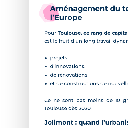
Aménagement du terr
l’Europe
Pour
Toulouse, ce rang de capita
est le fruit d’un long travail dyn
projets,
d’innovations,
de rénovations
et de constructions de nouvelle
Ce ne sont pas moins de 10 gr
Toulouse dès 2020.
Jolimont : quand l’urbani