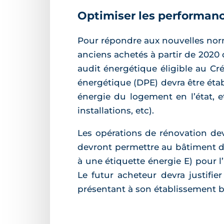
Optimiser les performanc
Pour répondre aux nouvelles no
anciens achetés à partir de 2020 
audit énergétique éligible au Cr
énergétique (DPE) devra être étab
énergie du logement en l’état, e
installations, etc).
Les opérations de rénovation dev
devront permettre au bâtiment 
à une étiquette énergie E) pour l’
Le futur acheteur devra justifie
présentant à son établissement ba