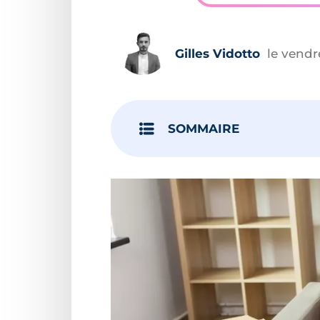
Gilles Vidotto
le vend
SOMMAIRE