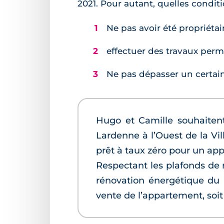
2021. Pour autant, quelles conditi
Ne pas avoir été propriéta
effectuer des travaux perm
Ne pas dépasser un certai
Hugo et Camille souhaitent
Lardenne à l’Ouest de la Vil
prêt à taux zéro pour un ap
Respectant les plafonds de 
rénovation énergétique du
vente de l’appartement, soit