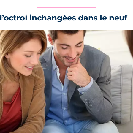
d’octroi inchangées dans le neuf