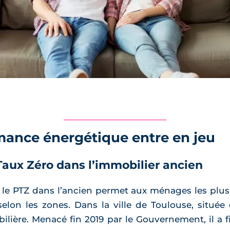
rmance énergétique entre en jeu
Taux Zéro dans l’immobilier ancien
, le PTZ dans l’ancien permet aux ménages les plu
elon les zones. Dans la ville de Toulouse, située
ilière. Menacé fin 2019 par le Gouvernement, il a