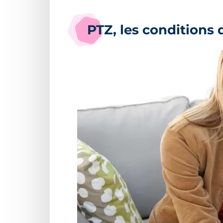
PTZ, les conditions 