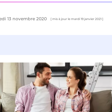
redi 13 novembre 2020
[ mis à jour le mardi 19 janvier 2021 ]