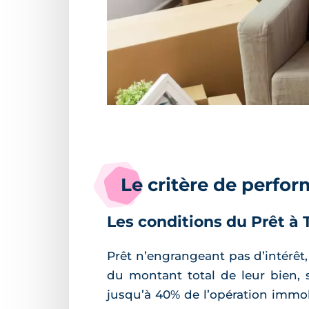
Le critère de perfo
Les conditions du Prêt à 
Prêt n’engrangeant pas d’intérêt
du montant total de leur bien, s
jusqu’à 40% de l’opération immob