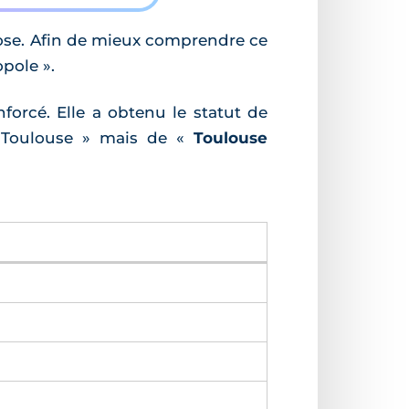
rose. Afin de mieux comprendre ce
pole ».
forcé. Elle a obtenu le statut de
 Toulouse » mais de «
Toulouse