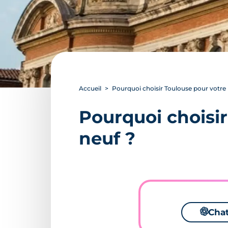
Accueil
Pourquoi choisir Toulouse pour votre 
Pourquoi choisir
neuf ?
🌌
Cha