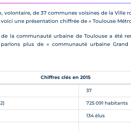
n, volontaire, de 37 communes voisines de la Ville 
 voici une présentation chiffrée de « Toulouse Métro
le de la communauté urbaine de Toulouse a été ren
e parlons plus de « communauté urbaine Grand
Chiffres clés en 2015
37
2)
725 091 habitants
134 élus