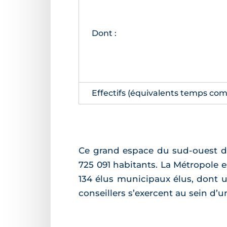
Dont :
Effectifs (équivalents temps com
Ce grand espace du sud-ouest de
725 091 habitants. La Métropole e
134 élus municipaux élus, dont u
conseillers s’exercent au sein d