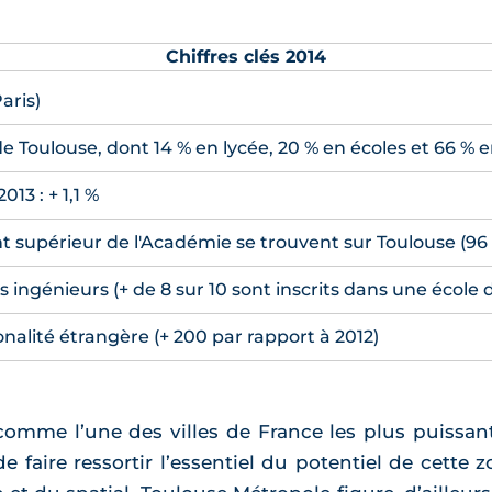
Chiffres clés 2014
aris)
de Toulouse, dont 14 % en lycée, 20 % en écoles et 66 % e
013 : + 1,1 %
t supérieur de l'Académie se trouvent sur Toulouse (96 
s ingénieurs (+ de 8 sur 10 sont inscrits dans une école 
nalité étrangère (+ 200 par rapport à 2012)
comme l’une des villes de France les plus puissantes
de faire ressortir l’essentiel du potentiel de cette