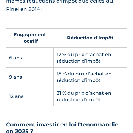
mêmes réductions d'impôt que celles du
Pinel en 2014 :
Engagement
Réduction d'impôt
locatif
12 % du prix d’achat en
6 ans
réduction d’impôt
18 % du prix d’achat en
9 ans
réduction d’impôt
21 % du prix d’achat en
12 ans
réduction d’impôt
Comment investir en loi Denormandie
en 2025 ?