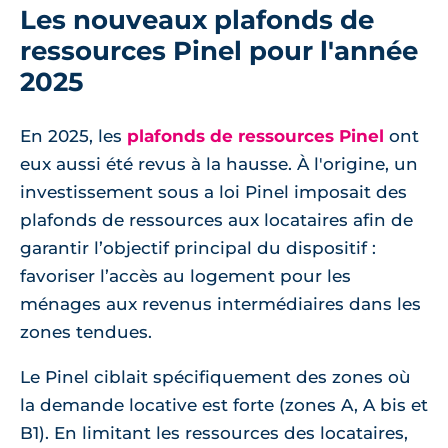
Les nouveaux plafonds de
ressources Pinel pour l'année
2025
En 2025, les
plafonds de ressources Pinel
ont
eux aussi été revus à la hausse. À l'origine, un
investissement sous a loi Pinel imposait des
plafonds de ressources aux locataires afin de
garantir l’objectif principal du dispositif :
favoriser l’accès au logement pour les
ménages aux revenus intermédiaires dans les
zones tendues.
Le Pinel ciblait spécifiquement des zones où
la demande locative est forte (zones A, A bis et
B1). En limitant les ressources des locataires,