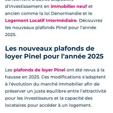
d'investissement en
immobilier neuf
et
ancien comme la loi Denormandie et le
Logement Locatif Intermédiaire
. Découvrez
les nouveaux plafonds Pinel pour l'année
2025.
Les nouveaux plafonds de
loyer Pinel pour l'année 2025
Les
plafonds de loyer Pinel
ont été revus à la
hausse en 2025. Ces modifications s'adaptent
à l'évolution du marché immobilier afin de
préserver un juste équilibre entre l'attractivité
pour les investisseurs et la capacité des
locataires pour accéder à un logement.