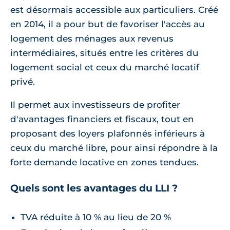
est désormais accessible aux particuliers. Créé
en 2014, il a pour but de favoriser l'accès au
logement des ménages aux revenus
intermédiaires, situés entre les critères du
logement social et ceux du marché locatif
privé.
Il permet aux investisseurs de profiter
d'avantages financiers et fiscaux, tout en
proposant des loyers plafonnés inférieurs à
ceux du marché libre, pour ainsi répondre à la
forte demande locative en zones tendues.
Quels sont les avantages du LLI ?
TVA réduite à 10 % au lieu de 20 %