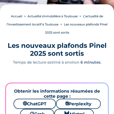
Accueil
Actualité immobilière à Toulouse
L’actualité de
l’investissement locatif à Toulouse
Les nouveaux plafonds Pinel
2025 sont sortis
Les nouveaux plafonds Pinel
2025 sont sortis
Temps de lecture estimé à environ
6 minutes
.
Obtenir les informations résumées de
cette page :
🌌
ChatGPT
⚙
Perplexity
🪐
🐱