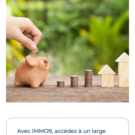
Avec IMMO9, accédez à un large