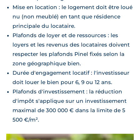
Mise en location : le logement doit être loué
nu (non meublé) en tant que résidence
principale du locataire.
Plafonds de loyer et de ressources : les
loyers et les revenus des locataires doivent
respecter les plafonds Pinel fixés selon la
zone géographique bien.
Durée d'engagement locatif : l'investisseur
doit louer le bien pour 6, 9 ou 12 ans.
Plafonds d'investissement : la réduction
d'impôt s'applique sur un investissement
maximal de 300 000 € dans la limite de 5
500 €/m².