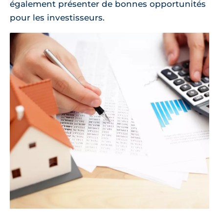
également présenter de bonnes opportunités
pour les investisseurs.