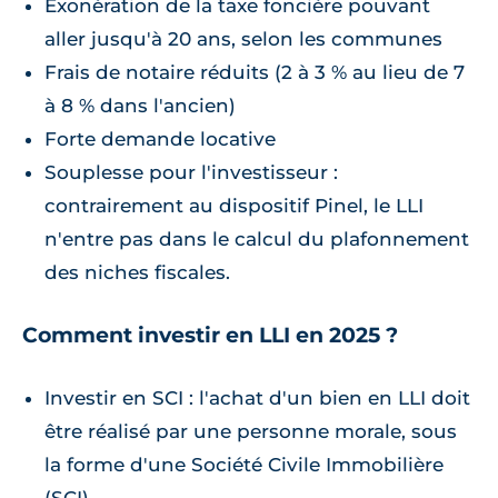
Exonération de la taxe foncière pouvant
aller jusqu'à 20 ans, selon les communes
Frais de notaire réduits (2 à 3 % au lieu de 7
à 8 % dans l'ancien)
Forte demande locative
Souplesse pour l'investisseur :
contrairement au dispositif Pinel, le LLI
n'entre pas dans le calcul du plafonnement
des niches fiscales.
Comment investir en LLI en 2025 ?
Investir en SCI : l'achat d'un bien en LLI doit
être réalisé par une personne morale, sous
la forme d'une Société Civile Immobilière