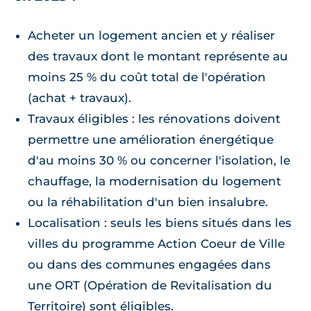
Acheter un logement ancien et y réaliser
des travaux dont le montant représente au
moins 25 % du coût total de l'opération
(achat + travaux).
Travaux éligibles : les rénovations doivent
permettre une amélioration énergétique
d'au moins 30 % ou concerner l'isolation, le
chauffage, la modernisation du logement
ou la réhabilitation d'un bien insalubre.
Localisation : seuls les biens situés dans les
villes du programme Action Coeur de Ville
ou dans des communes engagées dans
une ORT (Opération de Revitalisation du
Territoire) sont éligibles.