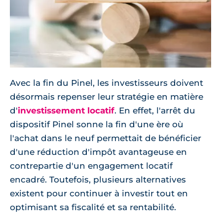
Avec la fin du Pinel, les investisseurs doivent
désormais repenser leur stratégie en matière
d'
investissement locatif
. En effet, l'arrêt du
dispositif Pinel sonne la fin d'une ère où
l'achat dans le neuf permettait de bénéficier
d'une réduction d'impôt avantageuse en
contrepartie d'un engagement locatif
encadré. Toutefois, plusieurs alternatives
existent pour continuer à investir tout en
optimisant sa fiscalité et sa rentabilité.