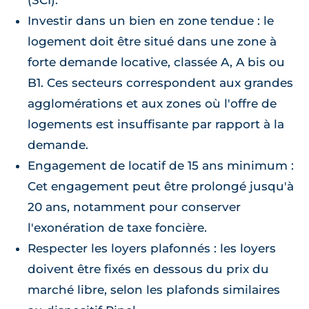
(SCI).
Investir dans un bien en zone tendue : le
logement doit être situé dans une zone à
forte demande locative, classée A, A bis ou
B1. Ces secteurs correspondent aux grandes
agglomérations et aux zones où l'offre de
logements est insuffisante par rapport à la
demande.
Engagement de locatif de 15 ans minimum :
Cet engagement peut être prolongé jusqu'à
20 ans, notamment pour conserver
l'exonération de taxe foncière.
Respecter les loyers plafonnés : les loyers
doivent être fixés en dessous du prix du
marché libre, selon les plafonds similaires