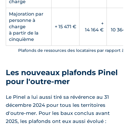
charge
Majoration par
personne à
+
charge
+ 15 471 €
14 164 €
10 364 
à partir de la
cinquième
Plafonds de ressources des locataires par rapport à l
Les nouveaux plafonds Pinel
pour l'outre-mer
Le Pinel a lui aussi tiré sa révérence au 31
décembre 2024 pour tous les territoires
d'outre-mer. Pour les baux conclus avant
2025, les plafonds ont eux aussi évolué :