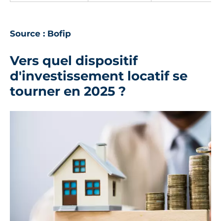
Source : Bofip
Vers quel dispositif
d'investissement locatif se
tourner en 2025 ?