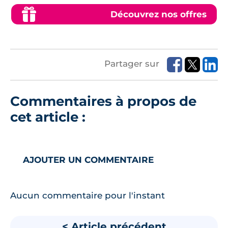
Découvrez nos offres
Partager sur
Commentaires à propos de
cet article :
AJOUTER UN COMMENTAIRE
Aucun commentaire pour l'instant
< Article précédent