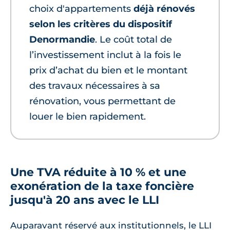
choix d'appartements
déjà rénovés
selon les critères du dispositif
Denormandie
. Le coût total de
l’investissement inclut à la fois le
prix d’achat du bien et le montant
des travaux nécessaires à sa
rénovation, vous permettant de
louer le bien rapidement.
Une TVA réduite à 10 % et une
exonération de la taxe foncière
jusqu'à 20 ans avec le LLI
Auparavant réservé aux institutionnels, le LLI