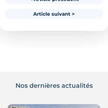
Article suivant >
Nos dernières actualités