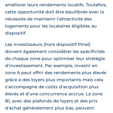
améliorer leurs rendements locatifs. Toutefois,
cette opportunité doit être équilibrée avec la
nécessite de maintenir l'attractivité des
logements pour les locataires éligibles au
dispositif.
Les investisseurs (hors dispositif Pinel)
doivent également considérer les spécificités
de chaque zone pour optimiser leur stratégie
d'investissement. Par exemple, investir en
zone A peut offrir des rendements plus élevés
grâce à des loyers plus importants mais cela
s'accompagne de coûts d'acquisition plus
élevés et d'une concurrence accrue. La zone
B1, avec des plafonds de loyers et des prix
d'achat généralement plus bas, peuvent