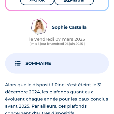
Grok
Mistral
Sophie Castella
le vendredi 07 mars 2025
[ mis à jour le vendredi 06 juin 2025 ]
SOMMAIRE
Alors que le dispositif Pinel s'est éteint le 31
décembre 2024, les plafonds quant eux
évoluent chaque année pour les baux conclus
avant 2025. Par ailleurs, ces plafonds
concernent d'autres dispositifs