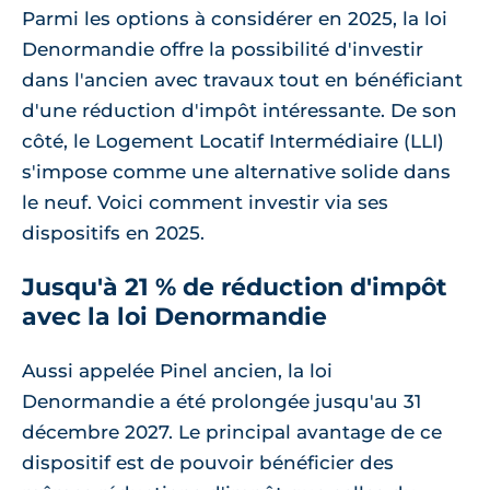
Parmi les options à considérer en 2025, la loi
Denormandie offre la possibilité d'investir
dans l'ancien avec travaux tout en bénéficiant
d'une réduction d'impôt intéressante. De son
côté, le Logement Locatif Intermédiaire (LLI)
s'impose comme une alternative solide dans
le neuf. Voici comment investir via ses
dispositifs en 2025.
Jusqu'à 21 % de réduction d'impôt
avec la loi Denormandie
Aussi appelée Pinel ancien, la loi
Denormandie a été prolongée jusqu'au 31
décembre 2027. Le principal avantage de ce
dispositif est de pouvoir bénéficier des