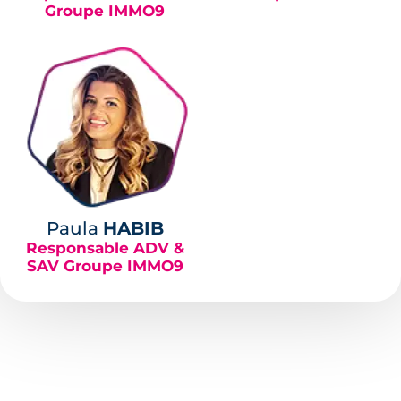
Groupe IMMO9
Paula
HABIB
Responsable ADV &
SAV Groupe IMMO9