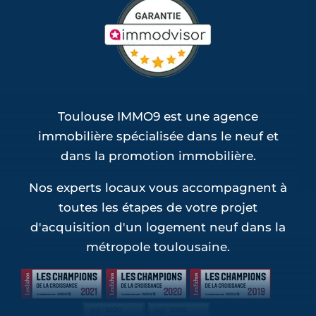
Toulouse IMMO9 est une agence
immobilière spécialisée dans le neuf et
dans la promotion immobilière.
Nos experts locaux vous accompagnent à
toutes les étapes de votre projet
d'acquisition d'un logement neuf dans la
métropole toulousaine.