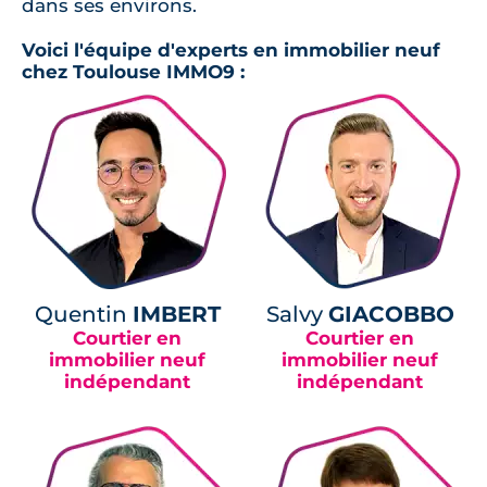
dans ses environs.
Voici l'équipe d'experts en immobilier neuf
chez Toulouse IMMO9 :
Quentin
IMBERT
Salvy
GIACOBBO
Courtier en
Courtier en
immobilier neuf
immobilier neuf
indépendant
indépendant