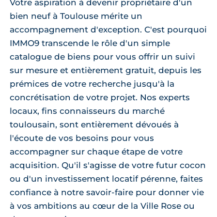
Votre aspiration à devenir propriétaire d'un
bien neuf à Toulouse mérite un
accompagnement d'exception. C'est pourquoi
IMMO9 transcende le rôle d'un simple
catalogue de biens pour vous offrir un suivi
sur mesure et entièrement gratuit, depuis les
prémices de votre recherche jusqu'à la
concrétisation de votre projet. Nos experts
locaux, fins connaisseurs du marché
toulousain, sont entièrement dévoués à
l'écoute de vos besoins pour vous
accompagner sur chaque étape de votre
acquisition. Qu'il s'agisse de votre futur cocon
ou d'un investissement locatif pérenne, faites
confiance à notre savoir-faire pour donner vie
à vos ambitions au cœur de la Ville Rose ou