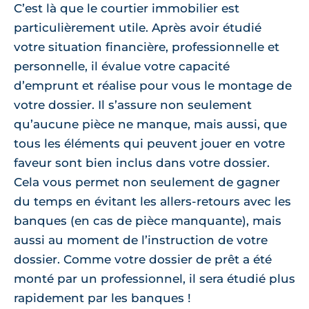
C’est là que le courtier immobilier est
particulièrement utile. Après avoir étudié
votre situation financière, professionnelle et
personnelle, il évalue votre capacité
d’emprunt et réalise pour vous le montage de
votre dossier. Il s’assure non seulement
qu’aucune pièce ne manque, mais aussi, que
tous les éléments qui peuvent jouer en votre
faveur sont bien inclus dans votre dossier.
Cela vous permet non seulement de gagner
du temps en évitant les allers-retours avec les
banques (en cas de pièce manquante), mais
aussi au moment de l’instruction de votre
dossier. Comme votre dossier de prêt a été
monté par un professionnel, il sera étudié plus
rapidement par les banques !