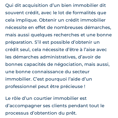
Qui dit acquisition d’un bien immobilier dit
souvent crédit, avec le lot de formalités que
cela implique. Obtenir un crédit immobilier
nécessite en effet de nombreuses démarches,
mais aussi quelques recherches et une bonne
préparation. S’il est possible d’obtenir un
crédit seul, cela nécessite d’être à l’aise avec
les démarches administratives, d’avoir de
bonnes capacités de négociation, mais aussi,
une bonne connaissance du secteur
immobilier. C’est pourquoi l’aide d’un
professionnel peut être précieuse !
Le rôle d’un courtier immobilier est
d’accompagner ses clients pendant tout le
processus d’obtention du prêt.