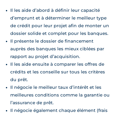
Il les aide d’abord à définir leur capacité
d’emprunt et à déterminer le meilleur type
de crédit pour leur projet afin de monter un
dossier solide et complet pour les banques.
Il présente le dossier de financement
auprès des banques les mieux ciblées par
rapport au projet d’acquisition.
Il les aide ensuite à comparer les offres de
crédits et les conseille sur tous les critères
du prêt.
Il négocie le meilleur taux d’intérêt et les
meilleures conditions comme la garantie ou
l’assurance de prêt.
Il négocie également chaque élément (frais