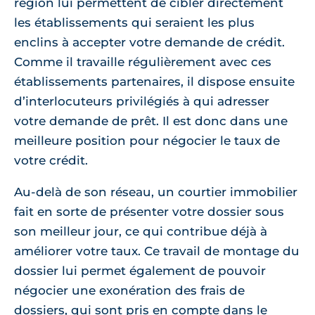
région lui permettent de cibler directement
les établissements qui seraient les plus
enclins à accepter votre demande de crédit.
Comme il travaille régulièrement avec ces
établissements partenaires, il dispose ensuite
d’interlocuteurs privilégiés à qui adresser
votre demande de prêt. Il est donc dans une
meilleure position pour négocier le taux de
votre crédit.
Au-delà de son réseau, un courtier immobilier
fait en sorte de présenter votre dossier sous
son meilleur jour, ce qui contribue déjà à
améliorer votre taux. Ce travail de montage du
dossier lui permet également de pouvoir
négocier une exonération des frais de
dossiers, qui sont pris en compte dans le