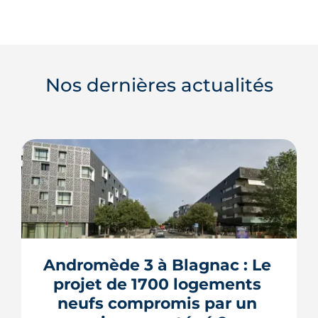
Nos dernières actualités
Andromède 3 à Blagnac : Le 
projet de 1700 logements 
neufs compromis par un 