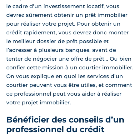
le cadre d’un investissement locatif, vous
devrez sûrement obtenir un prêt immobilier
pour réaliser votre projet. Pour obtenir un
crédit rapidement, vous devrez donc monter
le meilleur dossier de prêt possible et
l’adresser à plusieurs banques, avant de
tenter de négocier une offre de prêt… Ou bien
confier cette mission à un courtier immobilier.
On vous explique en quoi les services d’un
courtier peuvent vous être utiles, et comment
ce professionnel peut vous aider à réaliser
votre projet immobilier.
Bénéficier des conseils d’un
professionnel du crédit