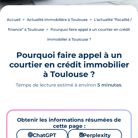
Accueil
Actualité immobilière à Toulouse
L’actualité “fiscalité /
finance” à Toulouse
Pourquoi faire appel à un courtier en crédit
immobilier à Toulouse ?
Pourquoi faire appel à un
courtier en crédit immobilier
à Toulouse ?
Temps de lecture estimé à environ
5 minutes
.
Obtenir les informations résumées de
cette page :
🌌
ChatGPT
⚙
Perplexity