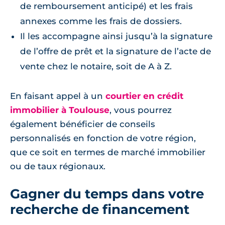
de remboursement anticipé) et les frais
annexes comme les frais de dossiers.
Il les accompagne ainsi jusqu’à la signature
de l’offre de prêt et la signature de l’acte de
vente chez le notaire, soit de A à Z.
En faisant appel à un
courtier en crédit
immobilier à Toulouse
, vous pourrez
également bénéficier de conseils
personnalisés en fonction de votre région,
que ce soit en termes de marché immobilier
ou de taux régionaux.
Gagner du temps dans votre
recherche de financement