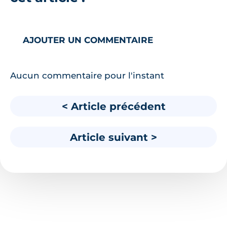
AJOUTER UN COMMENTAIRE
Aucun commentaire pour l'instant
< Article précédent
Article suivant >