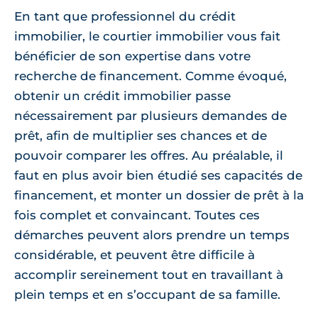
En tant que professionnel du crédit
immobilier, le courtier immobilier vous fait
bénéficier de son expertise dans votre
recherche de financement. Comme évoqué,
obtenir un crédit immobilier passe
nécessairement par plusieurs demandes de
prêt, afin de multiplier ses chances et de
pouvoir comparer les offres. Au préalable, il
faut en plus avoir bien étudié ses capacités de
financement, et monter un dossier de prêt à la
fois complet et convaincant. Toutes ces
démarches peuvent alors prendre un temps
considérable, et peuvent être difficile à
accomplir sereinement tout en travaillant à
plein temps et en s’occupant de sa famille.