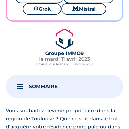
🪐
Grok
🐱
Mistral
Groupe IMMO9
le mardi 11 avril 2023
[ mis à jour le mardi 11 avril 2023 ]
SOMMAIRE
Vous souhaitez devenir propriétaire dans la
région de Toulouse ? Que ce soit dans le but
d’acquérir votre résidence principale ou dans