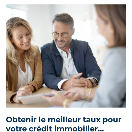
Obtenir le meilleur taux pour
votre crédit immobilier…