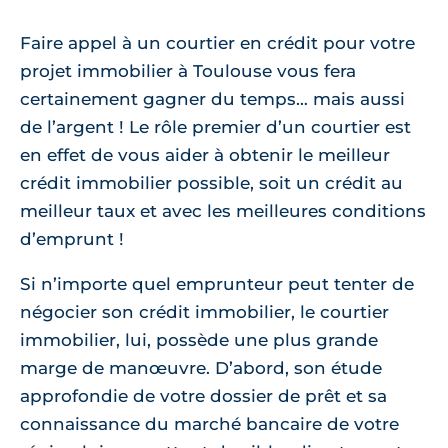
Faire appel à un courtier en crédit pour votre
projet immobilier à Toulouse vous fera
certainement gagner du temps… mais aussi
de l’argent ! Le rôle premier d’un courtier est
en effet de vous aider à obtenir le meilleur
crédit immobilier possible, soit un crédit au
meilleur taux et avec les meilleures conditions
d’emprunt !
Si n’importe quel emprunteur peut tenter de
négocier son crédit immobilier, le courtier
immobilier, lui, possède une plus grande
marge de manœuvre. D’abord, son étude
approfondie de votre dossier de prêt et sa
connaissance du marché bancaire de votre