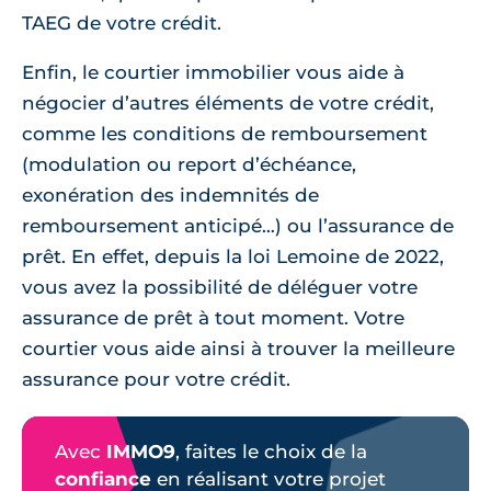
TAEG de votre crédit.
Enfin, le courtier immobilier vous aide à
négocier d’autres éléments de votre crédit,
comme les conditions de remboursement
(modulation ou report d’échéance,
exonération des indemnités de
remboursement anticipé…) ou l’assurance de
prêt. En effet, depuis la loi Lemoine de 2022,
vous avez la possibilité de déléguer votre
assurance de prêt à tout moment. Votre
courtier vous aide ainsi à trouver la meilleure
assurance pour votre crédit.
Avec
IMMO9
, faites le choix de la
confiance
en réalisant votre projet